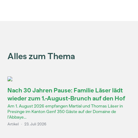
Alles zum Thema
Nach 30 Jahren Pause: Familie Läser lädt
wieder zum 1.-August-Brunch auf den Hof
Am 1. August 2026 empfangen Martial und Thomas Läser in
Presinge im Kanton Genf 350 Gäste auf der Domaine de
l’Abbaye...
Artikel
·
23. Juli 2026