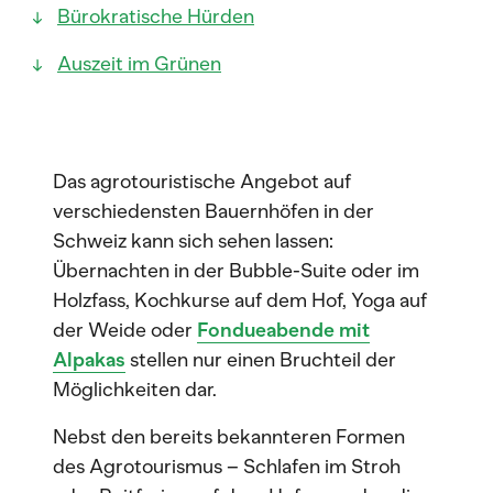
Bürokratische Hürden
Auszeit im Grünen
Das agrotouristische Angebot auf
verschiedensten Bauernhöfen in der
Schweiz kann sich sehen lassen:
Übernachten in der Bubble-Suite oder im
Holzfass, Kochkurse auf dem Hof, Yoga auf
der Weide oder
Fondueabende mit
Alpakas
stellen nur einen Bruchteil der
Möglichkeiten dar.
Nebst den bereits bekannteren Formen
des Agrotourismus – Schlafen im Stroh