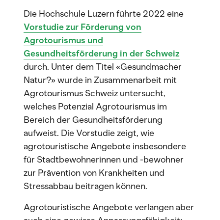
Die Hochschule Luzern führte 2022 eine
Vorstudie zur Förderung von
Agrotourismus und
Gesundheitsförderung in der Schweiz
durch. Unter dem Titel «Gesundmacher
Natur?» wurde in Zusammenarbeit mit
Agrotourismus Schweiz untersucht,
welches Potenzial Agrotourismus im
Bereich der Gesundheitsförderung
aufweist. Die Vorstudie zeigt, wie
agrotouristische Angebote insbesondere
für Stadtbewohnerinnen und -bewohner
zur Prävention von Krankheiten und
Stressabbau beitragen können.
Agrotouristische Angebote verlangen aber