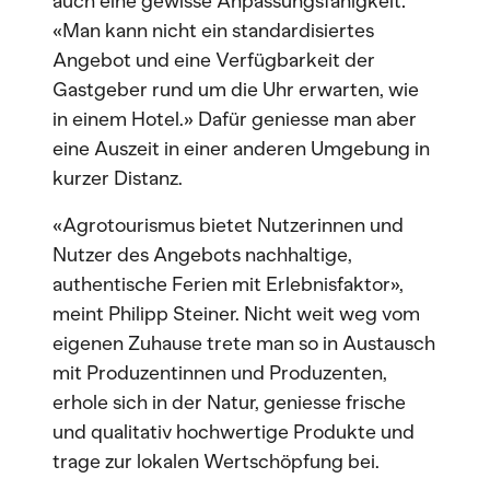
auch eine gewisse Anpassungsfähigkeit:
«Man kann nicht ein standardisiertes
Angebot und eine Verfügbarkeit der
Gastgeber rund um die Uhr erwarten, wie
in einem Hotel.» Dafür geniesse man aber
eine Auszeit in einer anderen Umgebung in
kurzer Distanz.
«Agrotourismus bietet Nutzerinnen und
Nutzer des Angebots nachhaltige,
authentische Ferien mit Erlebnisfaktor»,
meint Philipp Steiner. Nicht weit weg vom
eigenen Zuhause trete man so in Austausch
mit Produzentinnen und Produzenten,
erhole sich in der Natur, geniesse frische
und qualitativ hochwertige Produkte und
trage zur lokalen Wertschöpfung bei.