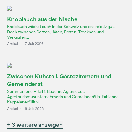
Knoblauch aus der Nische
Knoblauch wächst auch in der Schweiz und das relativ gut.
Doch zwischen Setzen, Jäten, Ernten, Trocknen und
Verkaufen...
Artikel
·
17. Juli 2026
Zwischen Kuhstall, Gästezimmern und
Gemeinderat
Sommerserie – Teil 1: Bäuerin, Agrarscout,
Agrotourismusunternehmerin und Gemeinderätin. Fabienne
Kappeler erfüllt vi...
Artikel
·
16. Juli 2026
+ 3 weitere anzeigen