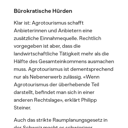
Bürokratische Hürden
Klar ist: Agrotourismus schafft
Anbieterinnen und Anbietern eine
zusätzliche Einnahmequelle. Rechtlich
vorgegeben ist aber, dass die
landwirtschaftliche Tätigkeit mehr als die
Hälfte des Gesamteinkommens ausmachen
muss. Agrotourismus ist dementsprechend
nur als Nebenerwerb zulässig. «Wenn
Agrotourismus der überhebende Teil
darstellt, befindet man sich in einer
anderen Rechtslage», erklärt Philipp
Steiner.
Auch das strikte Raumplanungsgesetz in
der Schweiz macht es schwieriger,