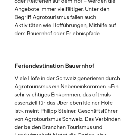
oder Reitferien auf dem Hof – werden die
Angebote immer vielfältiger. Unter den
Begriff Agrotourismus fallen auch
Aktivitäten wie Hofführungen, Mithilfe auf
dem Bauernhof oder Erlebnispfade.
Feriendestination Bauernhof
Viele Höfe in der Schweiz generieren durch
Agrotourismus ein Nebeneinkommen. «Ein
sehr wichtiges Einkommen, das oftmals
essenziell für das Überleben kleiner Höfe
ist», meint Philipp Steiner, Geschäftsführer
von Agrotourismus Schweiz. Das Verbinden
der beiden Branchen Tourismus und