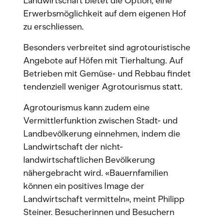
Landwirtschaft bietet die Option, eine
Erwerbsmöglichkeit auf dem eigenen Hof
zu erschliessen.
Besonders verbreitet sind agrotouristische
Angebote auf Höfen mit Tierhaltung. Auf
Betrieben mit Gemüse- und Rebbau findet
tendenziell weniger Agrotourismus statt.
Agrotourismus kann zudem eine
Vermittlerfunktion zwischen Stadt- und
Landbevölkerung einnehmen, indem die
Landwirtschaft der nicht-
landwirtschaftlichen Bevölkerung
nähergebracht wird. «Bauernfamilien
können ein positives Image der
Landwirtschaft vermitteln», meint Philipp
Steiner. Besucherinnen und Besuchern