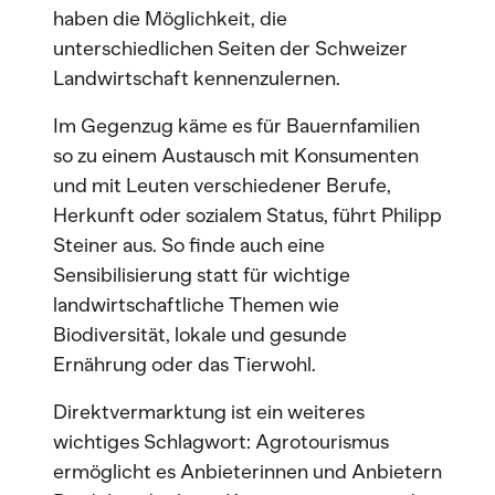
haben die Möglichkeit, die
unterschiedlichen Seiten der Schweizer
Landwirtschaft kennenzulernen.
Im Gegenzug käme es für Bauernfamilien
so zu einem Austausch mit Konsumenten
und mit Leuten verschiedener Berufe,
Herkunft oder sozialem Status, führt Philipp
Steiner aus. So finde auch eine
Sensibilisierung statt für wichtige
landwirtschaftliche Themen wie
Biodiversität, lokale und gesunde
Ernährung oder das Tierwohl.
Direktvermarktung ist ein weiteres
wichtiges Schlagwort: Agrotourismus
ermöglicht es Anbieterinnen und Anbietern