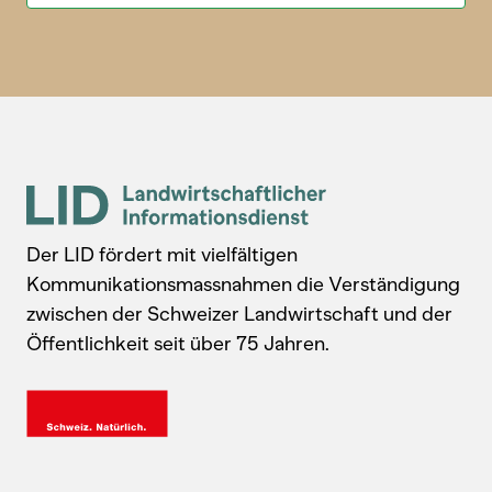
Der LID fördert mit vielfältigen
Kommunikationsmassnahmen die Verständigung
zwischen der Schweizer Landwirtschaft und der
Öffentlichkeit seit über 75 Jahren.