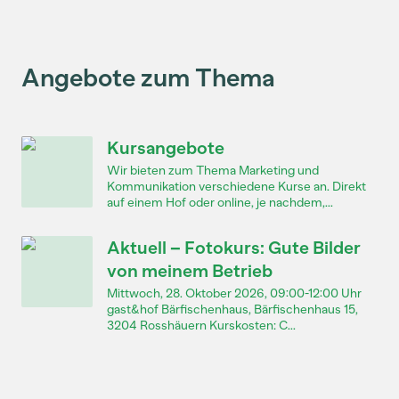
Angebote zum Thema
Kursangebote
Wir bieten zum Thema Marketing und
Kommunikation verschiedene Kurse an. Direkt
auf einem Hof oder online, je nachdem,...
Aktuell – Fotokurs: Gute Bilder
von meinem Betrieb
Mittwoch, 28. Oktober 2026, 09:00-12:00 Uhr
gast&hof Bärfischenhaus, Bärfischenhaus 15,
3204 Rosshäuern Kurskosten: C...