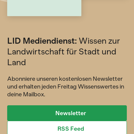
LID Mediendienst:
Wissen zur
Landwirtschaft für Stadt und
Land
Abonniere unseren kostenlosen Newsletter
und erhalten jeden Freitag Wissenswertes in
deine Mailbox.
Newsletter
RSS Feed