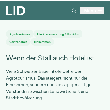
Menu
Agrotourismus
Direktvermarktung / Hofläden
Gastronomie
Einkommen
Wenn der Stall auch Hotel ist
Viele Schweizer Bauernhöfe betreiben
Agrotourismus. Das steigert nicht nur die
Einnahmen, sondern auch das gegenseitige
Verständnis zwischen Landwirtschaft und
Stadtbevölkerung.