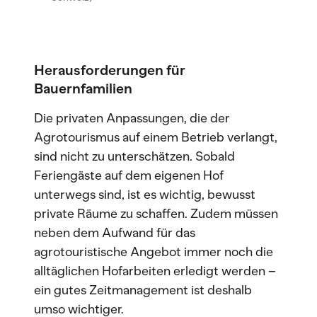
Herausforderungen für
Bauernfamilien
Die privaten Anpassungen, die der
Agrotourismus auf einem Betrieb verlangt,
sind nicht zu unterschätzen. Sobald
Feriengäste auf dem eigenen Hof
unterwegs sind, ist es wichtig, bewusst
private Räume zu schaffen. Zudem müssen
neben dem Aufwand für das
agrotouristische Angebot immer noch die
alltäglichen Hofarbeiten erledigt werden –
ein gutes Zeitmanagement ist deshalb
umso wichtiger.