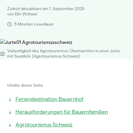
Zuletzt aktualisiert am 1. September 2025
von Elin Wittwer
5 Minuten Lesedauer
Vielseitigkeit des Agrotourismus: Übernachten in einer Jurte
mit Seeblick. (Agrotourismus Schweiz)
Inhalte dieser Seite
Feriendestination Bauernhof
Herausforderungen für Bauernfamilien
Agrotourismus Schweiz