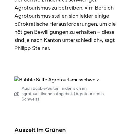
Agrotourismus zu betreiben. «Im Bereich
Agrotourismus stellen sich leider einige
bürokratische Herausforderungen, um die
nötigen Bewilligungen zu erhalten – diese
sind je nach Kanton unterschiedlich», sagt
Philipp Steiner.
Auch Bubble-Suiten finden sich im
agrotouristischen Angebot. (Agrotourismus
Schweiz)
Auszeit im Grünen