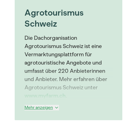
Agrotourismus
Schweiz
Die Dachorganisation
Agrotourismus Schweiz ist eine
Vermarktungsplattform für
agrotouristische Angebote und
umfasst über 220 Anbieterinnen
und Anbieter. Mehr erfahren über
Agrotourismus Schweiz unter
www.myfarm.ch
.
Mehr anzeigen