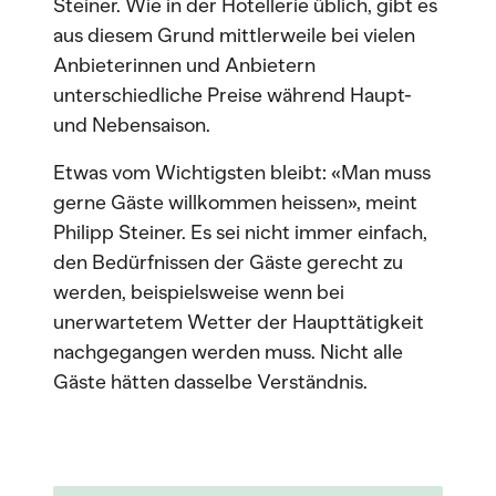
Steiner. Wie in der Hotellerie üblich, gibt es
aus diesem Grund mittlerweile bei vielen
Anbieterinnen und Anbietern
unterschiedliche Preise während Haupt-
und Nebensaison.
Etwas vom Wichtigsten bleibt: «Man muss
gerne Gäste willkommen heissen», meint
Philipp Steiner. Es sei nicht immer einfach,
den Bedürfnissen der Gäste gerecht zu
werden, beispielsweise wenn bei
unerwartetem Wetter der Haupttätigkeit
nachgegangen werden muss. Nicht alle
Gäste hätten dasselbe Verständnis.