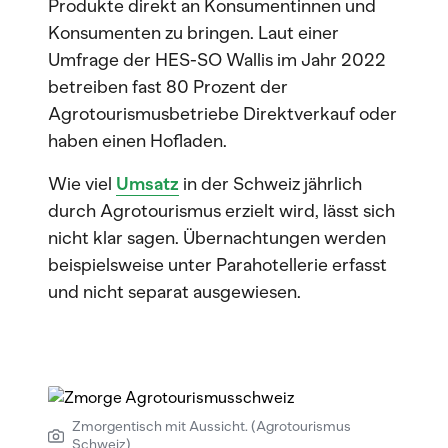
Produkte direkt an Konsumentinnen und
Konsumenten zu bringen. Laut einer
Umfrage der HES-SO Wallis im Jahr 2022
betreiben fast 80 Prozent der
Agrotourismusbetriebe Direktverkauf oder
haben einen Hofladen.
Wie viel
Umsatz
in der Schweiz jährlich
durch Agrotourismus erzielt wird, lässt sich
nicht klar sagen. Übernachtungen werden
beispielsweise unter Parahotellerie erfasst
und nicht separat ausgewiesen.
Zmorgentisch mit Aussicht. (Agrotourismus
Schweiz)