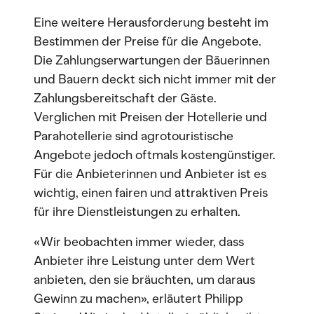
Eine weitere Herausforderung besteht im
Bestimmen der Preise für die Angebote.
Die Zahlungserwartungen der Bäuerinnen
und Bauern deckt sich nicht immer mit der
Zahlungsbereitschaft der Gäste.
Verglichen mit Preisen der Hotellerie und
Parahotellerie sind agrotouristische
Angebote jedoch oftmals kostengünstiger.
Für die Anbieterinnen und Anbieter ist es
wichtig, einen fairen und attraktiven Preis
für ihre Dienstleistungen zu erhalten.
«Wir beobachten immer wieder, dass
Anbieter ihre Leistung unter dem Wert
anbieten, den sie bräuchten, um daraus
Gewinn zu machen», erläutert Philipp