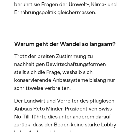
berührt sie Fragen der Umwelt-, Klima- und
Ernährungspolitik gleichermassen.
Warum geht der Wandel so langsam?
Trotz der breiten Zustimmung zu
nachhaltigen Bewirtschaftungsformen
stellt sich die Frage, weshalb sich
konservierende Anbausysteme bislang nur
schrittweise verbreiten.
Der Landwirt und Vorreiter des pfluglosen
Anbaus Reto Minder, Präsident von Swiss
No-Till, führte dies unter anderem darauf
zurück, dass der Boden keine starke Lobby