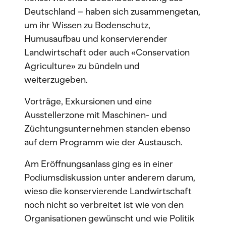
Deutschland – haben sich zusammengetan,
um ihr Wissen zu Bodenschutz,
Humusaufbau und konservierender
Landwirtschaft oder auch «Conservation
Agriculture» zu bündeln und
weiterzugeben.
Vorträge, Exkursionen und eine
Ausstellerzone mit Maschinen- und
Züchtungsunternehmen standen ebenso
auf dem Programm wie der Austausch.
Am Eröffnungsanlass ging es in einer
Podiumsdiskussion unter anderem darum,
wieso die konservierende Landwirtschaft
noch nicht so verbreitet ist wie von den
Organisationen gewünscht und wie Politik