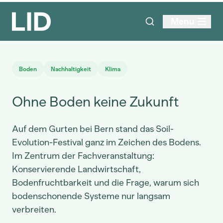
Menu
Boden
Nachhaltigkeit
Klima
Ohne Boden keine Zukunft
Auf dem Gurten bei Bern stand das Soil-
Evolution-Festival ganz im Zeichen des Bodens.
Im Zentrum der Fachveranstaltung:
Konservierende Landwirtschaft,
Bodenfruchtbarkeit und die Frage, warum sich
bodenschonende Systeme nur langsam
verbreiten.