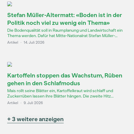
Stefan Müller-Altermatt: «Boden ist in der
Politik noch viel zu wenig ein Thema»
Die Bodenqualität soll in Raumplanung und Landwirtschaft ein
Thema werden. Dafür hat Mitte-Nationalrat Stefan Müller-...
Artikel
·
14. Juli 2026
Kartoffeln stoppen das Wachstum, Rüben
gehen in den Schlafmodus
Mais rollt seine Blätter ein, Kartoffelkraut wird schlaff und
Zuckerrüben lassen ihre Blätter hängen. Die zweite Hitz...
Artikel
·
9. Juli 2026
+ 3 weitere anzeigen