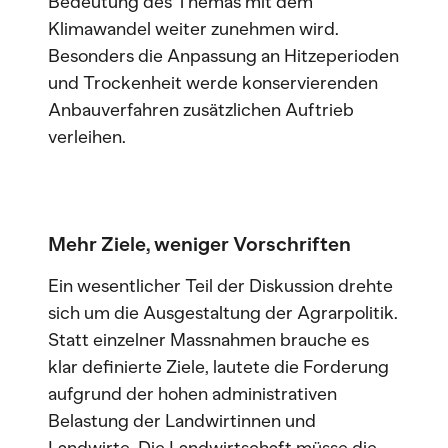
Bedeutung des Themas mit dem
Klimawandel weiter zunehmen wird.
Besonders die Anpassung an Hitzeperioden
und Trockenheit werde konservierenden
Anbauverfahren zusätzlichen Auftrieb
verleihen.
Mehr Ziele, weniger Vorschriften
Ein wesentlicher Teil der Diskussion drehte
sich um die Ausgestaltung der Agrarpolitik.
Statt einzelner Massnahmen brauche es
klar definierte Ziele, lautete die Forderung
aufgrund der hohen administrativen
Belastung der Landwirtinnen und