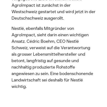
AgroImpact ist zunächst in der
Westschweiz gestartet und wird jetzt in der
Deutschschweiz ausgerollt.
Nestlé, ebenfalls Mitgründer von
AgroImpact, sieht darin einen wichtigen
Ansatz. Cédric Boehm, CEO Nestlé
Schweiz, verweist auf die Verantwortung
als grosser Lebensmittelhersteller und
betont, langfristig auf gesunde und
nachhaltig produzierte Rohstoffe
angewiesen zu sein. Eine bodenschonende
Landwirtschaft sei deshalb für Nestlé
wichtig.