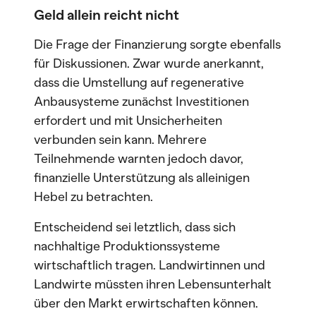
Geld allein reicht nicht
Die Frage der Finanzierung sorgte ebenfalls
für Diskussionen. Zwar wurde anerkannt,
dass die Umstellung auf regenerative
Anbausysteme zunächst Investitionen
erfordert und mit Unsicherheiten
verbunden sein kann. Mehrere
Teilnehmende warnten jedoch davor,
finanzielle Unterstützung als alleinigen
Hebel zu betrachten.
Entscheidend sei letztlich, dass sich
nachhaltige Produktionssysteme
wirtschaftlich tragen. Landwirtinnen und
Landwirte müssten ihren Lebensunterhalt
über den Markt erwirtschaften können.