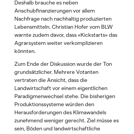
Deshalb brauche es neben
Anschubfinanzierungen vor allem
Nachfrage nach nachhaltig produzierten
Lebensmitteln. Christian Hofer vom BLW
warnte zudem davor, dass «Kickstarts» das
Agrarsystem weiter verkomplizieren
könnten.
Zum Ende der Diskussion wurde der Ton
grundsätzlicher. Mehrere Votanten
vertraten die Ansicht, dass die
Landwirtschaft vor einem eigentlichen
Paradigmenwechsel stehe. Die bisherigen
Produktionssysteme würden den
Herausforderungen des Klimawandels
zunehmend weniger gerecht. Ziel müsse es
sein, Böden und landwirtschaftliche