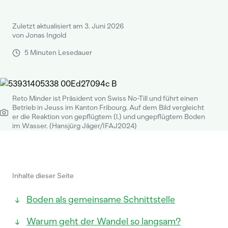
Zuletzt aktualisiert am 3. Juni 2026
von Jonas Ingold
5 Minuten Lesedauer
Reto Minder ist Präsident von Swiss No-Till und führt einen
Betrieb in Jeuss im Kanton Fribourg. Auf dem Bild vergleicht
er die Reaktion von gepflügtem (l.) und ungepflügtem Boden
im Wasser. (Hansjürg Jäger/IFAJ2024)
Inhalte dieser Seite
Boden als gemeinsame Schnittstelle
Warum geht der Wandel so langsam?