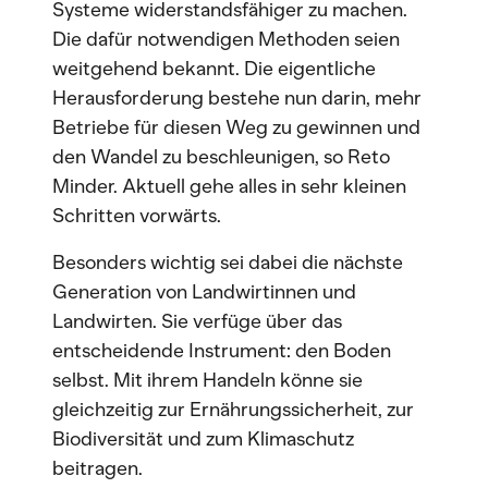
Systeme widerstandsfähiger zu machen.
Die dafür notwendigen Methoden seien
weitgehend bekannt. Die eigentliche
Herausforderung bestehe nun darin, mehr
Betriebe für diesen Weg zu gewinnen und
den Wandel zu beschleunigen, so Reto
Minder. Aktuell gehe alles in sehr kleinen
Schritten vorwärts.
Besonders wichtig sei dabei die nächste
Generation von Landwirtinnen und
Landwirten. Sie verfüge über das
entscheidende Instrument: den Boden
selbst. Mit ihrem Handeln könne sie
gleichzeitig zur Ernährungssicherheit, zur
Biodiversität und zum Klimaschutz
beitragen.