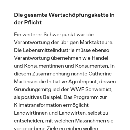
Die gesamte Wertschöpfungskette in
der Pflicht
Ein weiterer Schwerpunkt war die
Verantwortung der übrigen Marktakteure.
Die Lebensmittelindustrie müsse ebenso
Verantwortung übernehmen wie Handel
und Konsumentinnen und Konsumenten. In
diesem Zusammenhang nannte Catherine
Martinson die Initiative AgroImpact, dessen
Gründungsmitglied der WWF Schweiz ist,
als positives Beispiel. Das Programm zur
Klimatransformation ermöglicht
Landwirtinnen und Landwirten, selbst zu
entscheiden, mit welchen Massnahmen sie
vorgegebene Ziele erreichen wollen.