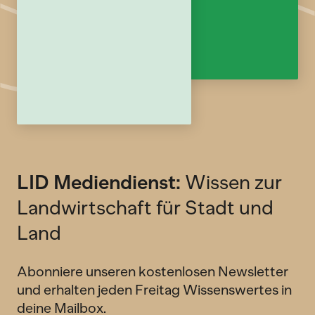
LID Mediendienst:
Wissen zur
Landwirtschaft für Stadt und
Land
Abonniere unseren kostenlosen Newsletter
und erhalten jeden Freitag Wissenswertes in
deine Mailbox.