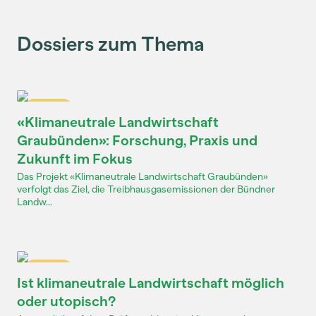
Dossiers zum Thema
Dossier
«Klimaneutrale Landwirtschaft
Graubünden»: Forschung, Praxis und
Zukunft im Fokus
Das Projekt «Klimaneutrale Landwirtschaft Graubünden»
verfolgt das Ziel, die Treibhausgasemissionen der Bündner
Landw...
Dossier
Ist klimaneutrale Landwirtschaft möglich
oder utopisch?