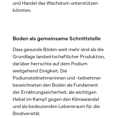
und Handel das Wachstum unterstützen
könnten.
Boden als gemeinsame Schnittstelle
Dass gesunde Böden weit mehr sind als die
Grundlage landwirtschaftlicher Produktion,
darüber herrschte auf dem Podium
weitgehend Einigkeit. Die
Podiumsteilnehmerinnen und -teilnehmer
bezeichneten den Boden als Fundament
der Ernährungssicherheit, als wichtigen
Hebel im Kampf gegen den Klimawandel
und als bedeutenden Lebensraum für die
Biodiversität.