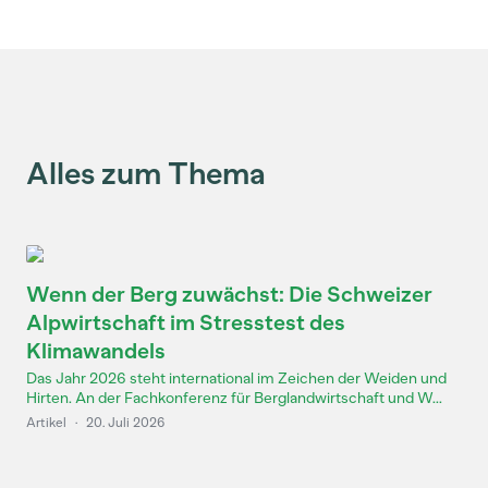
Alles zum Thema
Wenn der Berg zuwächst: Die Schweizer
Alpwirtschaft im Stresstest des
Klimawandels
Das Jahr 2026 steht international im Zeichen der Weiden und
Hirten. An der Fachkonferenz für Berglandwirtschaft und W...
Artikel
·
20. Juli 2026