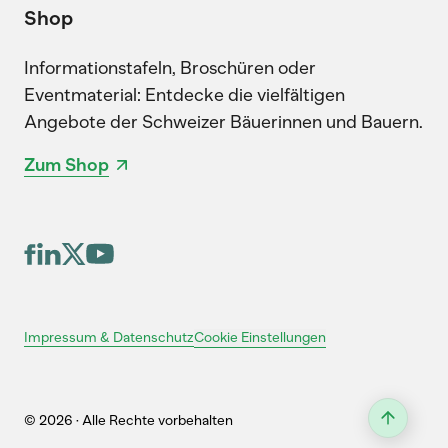
Shop
Informationstafeln, Broschüren oder
Eventmaterial: Entdecke die vielfältigen
Angebote der Schweizer Bäuerinnen und Bauern.
Zum Shop
Cookie Einstellungen
Impressum & Datenschutz
© 2026 · Alle Rechte vorbehalten