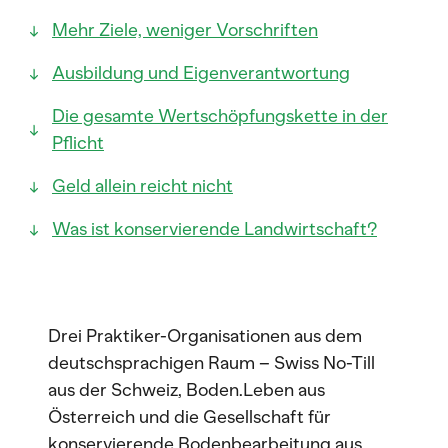
Mehr Ziele, weniger Vorschriften
Ausbildung und Eigenverantwortung
Die gesamte Wertschöpfungskette in der
Pflicht
Geld allein reicht nicht
Was ist konservierende Landwirtschaft?
Drei Praktiker-Organisationen aus dem
deutschsprachigen Raum – Swiss No-Till
aus der Schweiz, Boden.Leben aus
Österreich und die Gesellschaft für
konservierende Bodenbearbeitung aus