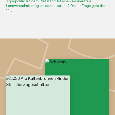
Agrarpolitik auf dem Prüfstand: Ist eine klimaneutrale
Landwirtschaft möglich oder utopisch? Dieser Frage geht die
14...