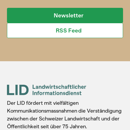
Newsletter
RSS Feed
Der LID fördert mit vielfältigen
Kommunikationsmassnahmen die Verständigung
zwischen der Schweizer Landwirtschaft und der
Öffentlichkeit seit über 75 Jahren.