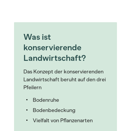
Was ist
konservierende
Landwirtschaft?
Das Konzept der konservierenden
Landwirtschaft beruht auf den drei
Pfeilern
Bodenruhe
Bodenbedeckung
Vielfalt von Pflanzenarten