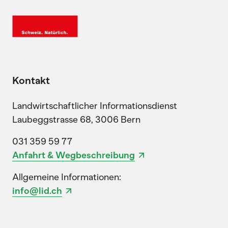
Kontakt
Landwirtschaftlicher Informationsdienst
Laubeggstrasse 68, 3006 Bern
031 359 59 77
Anfahrt & Wegbeschreibung
Allgemeine Informationen:
info@lid.ch