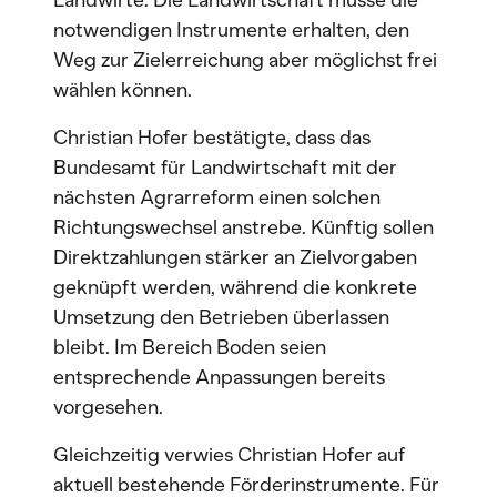
Landwirte. Die Landwirtschaft müsse die
notwendigen Instrumente erhalten, den
Weg zur Zielerreichung aber möglichst frei
wählen können.
Christian Hofer bestätigte, dass das
Bundesamt für Landwirtschaft mit der
nächsten Agrarreform einen solchen
Richtungswechsel anstrebe. Künftig sollen
Direktzahlungen stärker an Zielvorgaben
geknüpft werden, während die konkrete
Umsetzung den Betrieben überlassen
bleibt. Im Bereich Boden seien
entsprechende Anpassungen bereits
vorgesehen.
Gleichzeitig verwies Christian Hofer auf
aktuell bestehende Förderinstrumente. Für