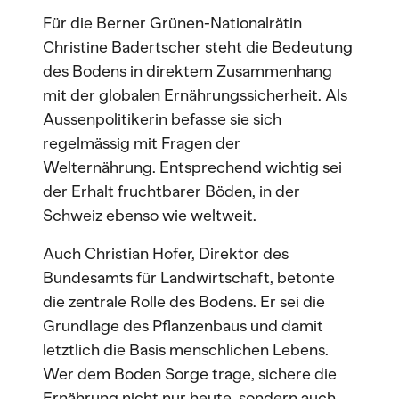
Für die Berner Grünen-Nationalrätin
Christine Badertscher steht die Bedeutung
des Bodens in direktem Zusammenhang
mit der globalen Ernährungssicherheit. Als
Aussenpolitikerin befasse sie sich
regelmässig mit Fragen der
Welternährung. Entsprechend wichtig sei
der Erhalt fruchtbarer Böden, in der
Schweiz ebenso wie weltweit.
Auch Christian Hofer, Direktor des
Bundesamts für Landwirtschaft, betonte
die zentrale Rolle des Bodens. Er sei die
Grundlage des Pflanzenbaus und damit
letztlich die Basis menschlichen Lebens.
Wer dem Boden Sorge trage, sichere die
Ernährung nicht nur heute, sondern auch