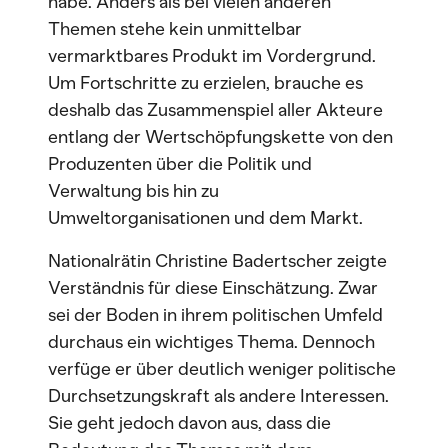
habe. Anders als bei vielen anderen
Themen stehe kein unmittelbar
vermarktbares Produkt im Vordergrund.
Um Fortschritte zu erzielen, brauche es
deshalb das Zusammenspiel aller Akteure
entlang der Wertschöpfungskette von den
Produzenten über die Politik und
Verwaltung bis hin zu
Umweltorganisationen und dem Markt.
Nationalrätin Christine Badertscher zeigte
Verständnis für diese Einschätzung. Zwar
sei der Boden in ihrem politischen Umfeld
durchaus ein wichtiges Thema. Dennoch
verfüge er über deutlich weniger politische
Durchsetzungskraft als andere Interessen.
Sie geht jedoch davon aus, dass die