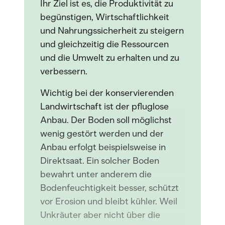
Ihr Ziel ist es, die Produktivität zu
begünstigen, Wirtschaftlichkeit
und Nahrungssicherheit zu steigern
und gleichzeitig die Ressourcen
und die Umwelt zu erhalten und zu
verbessern.
Wichtig bei der konservierenden
Landwirtschaft ist der pfluglose
Anbau. Der Boden soll möglichst
wenig gestört werden und der
Anbau erfolgt beispielsweise in
Direktsaat. Ein solcher Boden
bewahrt unter anderem die
Bodenfeuchtigkeit besser, schützt
vor Erosion und bleibt kühler. Weil
Unkräuter aber nicht über die