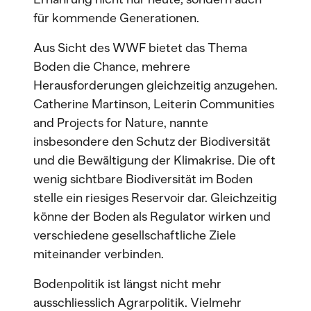
für kommende Generationen.
Aus Sicht des WWF bietet das Thema
Boden die Chance, mehrere
Herausforderungen gleichzeitig anzugehen.
Catherine Martinson, Leiterin Communities
and Projects for Nature, nannte
insbesondere den Schutz der Biodiversität
und die Bewältigung der Klimakrise. Die oft
wenig sichtbare Biodiversität im Boden
stelle ein riesiges Reservoir dar. Gleichzeitig
könne der Boden als Regulator wirken und
verschiedene gesellschaftliche Ziele
miteinander verbinden.
Bodenpolitik ist längst nicht mehr
ausschliesslich Agrarpolitik. Vielmehr