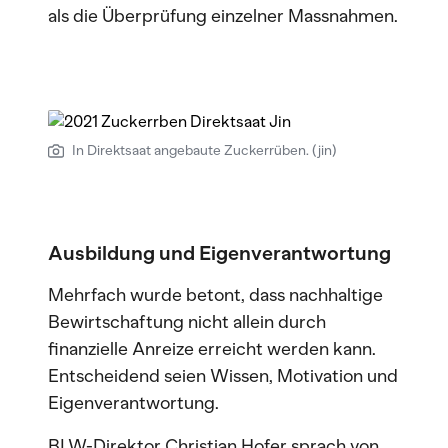
als die Überprüfung einzelner Massnahmen.
In Direktsaat angebaute Zuckerrüben. (jin)
Ausbildung und Eigenverantwortung
Mehrfach wurde betont, dass nachhaltige
Bewirtschaftung nicht allein durch
finanzielle Anreize erreicht werden kann.
Entscheidend seien Wissen, Motivation und
Eigenverantwortung.
BLW-Direktor Christian Hofer sprach von