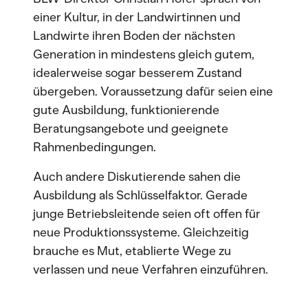
einer Kultur, in der Landwirtinnen und
Landwirte ihren Boden der nächsten
Generation in mindestens gleich gutem,
idealerweise sogar besserem Zustand
übergeben. Voraussetzung dafür seien eine
gute Ausbildung, funktionierende
Beratungsangebote und geeignete
Rahmenbedingungen.
Auch andere Diskutierende sahen die
Ausbildung als Schlüsselfaktor. Gerade
junge Betriebsleitende seien oft offen für
neue Produktionssysteme. Gleichzeitig
brauche es Mut, etablierte Wege zu
verlassen und neue Verfahren einzuführen.