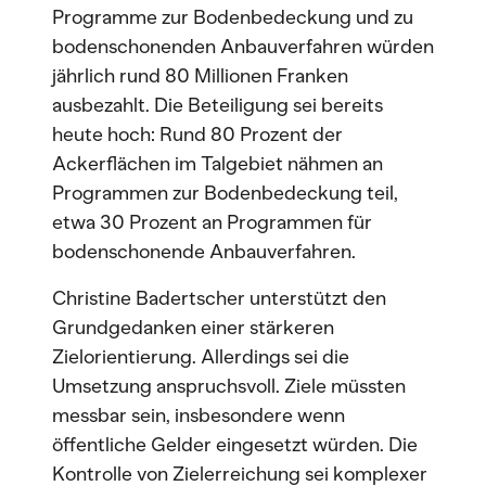
Programme zur Bodenbedeckung und zu
bodenschonenden Anbauverfahren würden
jährlich rund 80 Millionen Franken
ausbezahlt. Die Beteiligung sei bereits
heute hoch: Rund 80 Prozent der
Ackerflächen im Talgebiet nähmen an
Programmen zur Bodenbedeckung teil,
etwa 30 Prozent an Programmen für
bodenschonende Anbauverfahren.
Christine Badertscher unterstützt den
Grundgedanken einer stärkeren
Zielorientierung. Allerdings sei die
Umsetzung anspruchsvoll. Ziele müssten
messbar sein, insbesondere wenn
öffentliche Gelder eingesetzt würden. Die
Kontrolle von Zielerreichung sei komplexer