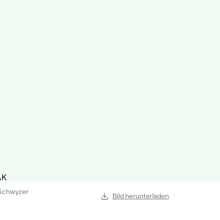
Schwyzer
Bild herunterladen