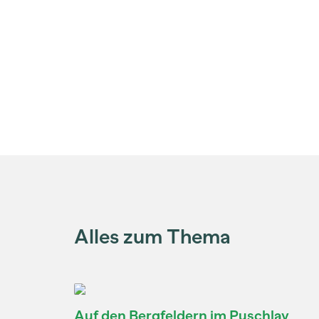
Alles zum Thema
Auf den Bergfeldern im Puschlav