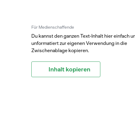
Für Medienschaffende
Du kannst den ganzen Text-Inhalt hier einfach u
unformatiert zur eigenen Verwendung in die
Zwischenablage kopieren.
Inhalt kopieren