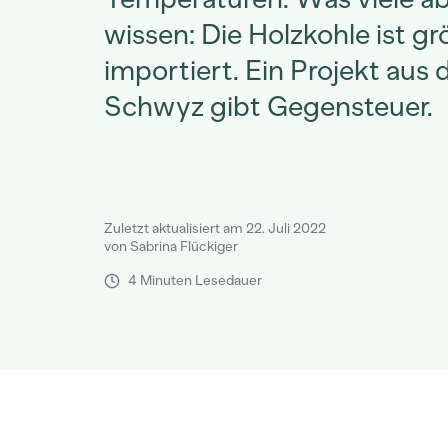
wissen: Die Holzkohle ist gr
importiert. Ein Projekt au
Schwyz gibt Gegensteuer.
Zuletzt aktualisiert am 22. Juli 2022
von Sabrina Flückiger
4 Minuten Lesedauer