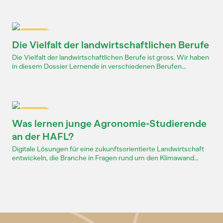
Dossier
Die Vielfalt der landwirtschaftlichen Berufe
Die Vielfalt der landwirtschaftlichen Berufe ist gross. Wir haben
in diesem Dossier Lernende in verschiedenen Berufen...
Dossier
Was lernen junge Agronomie-Studierende
an der HAFL?
Digitale Lösungen für eine zukunftsorientierte Landwirtschaft
entwickeln, die Branche in Fragen rund um den Klimawand...