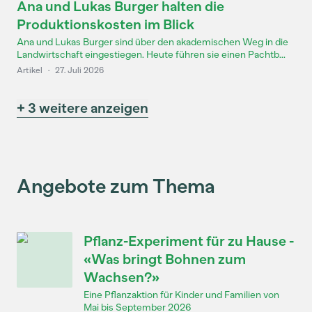
Ana und Lukas Burger halten die
Produktionskosten im Blick
Ana und Lukas Burger sind über den akademischen Weg in die
Landwirtschaft eingestiegen. Heute führen sie einen Pachtb...
Artikel
·
27. Juli 2026
+ 3 weitere anzeigen
Angebote zum Thema
Pflanz-Experiment für zu Hause -
«Was bringt Bohnen zum
Wachsen?»
Eine Pflanzaktion für Kinder und Familien von
Mai bis September 2026