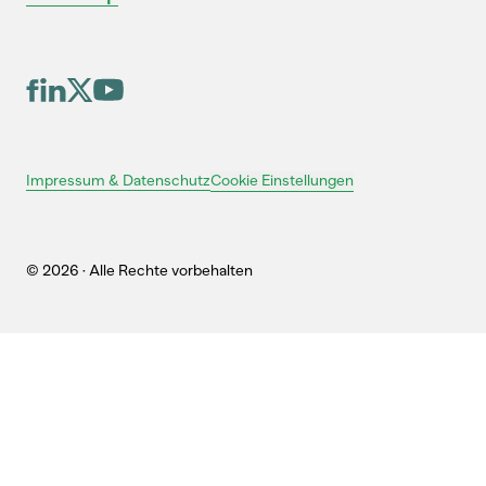
Cookie Einstellungen
Impressum & Datenschutz
© 2026 · Alle Rechte vorbehalten