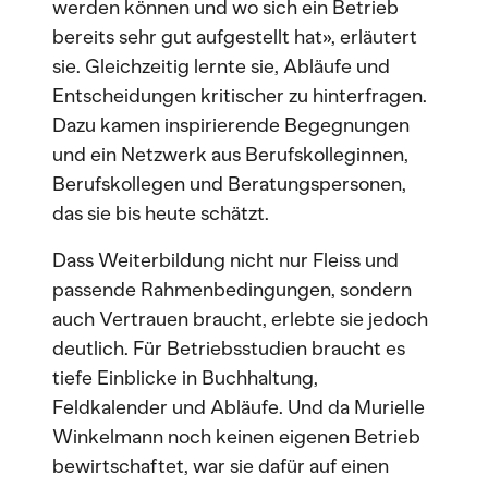
werden können und wo sich ein Betrieb
bereits sehr gut aufgestellt hat», erläutert
sie. Gleichzeitig lernte sie, Abläufe und
Entscheidungen kritischer zu hinterfragen.
Dazu kamen inspirierende Begegnungen
und ein Netzwerk aus Berufskolleginnen,
Berufskollegen und Beratungspersonen,
das sie bis heute schätzt.
Dass Weiterbildung nicht nur Fleiss und
passende Rahmenbedingungen, sondern
auch Vertrauen braucht, erlebte sie jedoch
deutlich. Für Betriebsstudien braucht es
tiefe Einblicke in Buchhaltung,
Feldkalender und Abläufe. Und da Murielle
Winkelmann noch keinen eigenen Betrieb
bewirtschaftet, war sie dafür auf einen