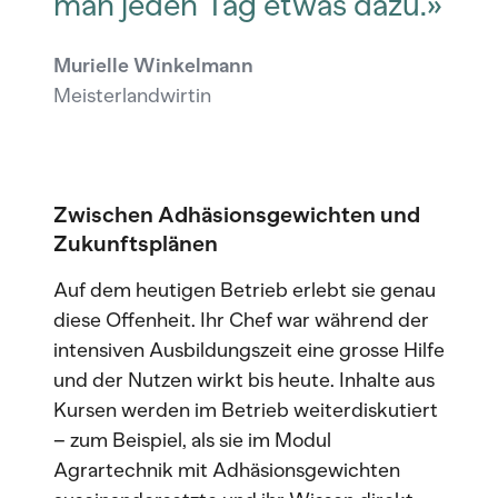
man jeden Tag etwas dazu.»
Murielle Winkelmann
Meisterlandwirtin
Zwischen Adhäsionsgewichten und
Zukunftsplänen
Auf dem heutigen Betrieb erlebt sie genau
diese Offenheit. Ihr Chef war während der
intensiven Ausbildungszeit eine grosse Hilfe
und der Nutzen wirkt bis heute. Inhalte aus
Kursen werden im Betrieb weiterdiskutiert
– zum Beispiel, als sie im Modul
Agrartechnik mit Adhäsionsgewichten