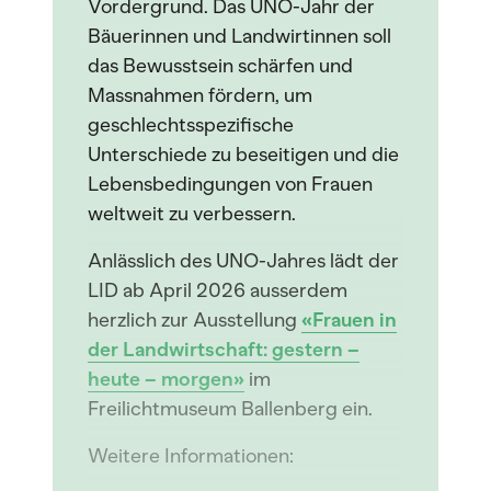
Vordergrund. Das UNO-Jahr der
Bäuerinnen und Landwirtinnen soll
das Bewusstsein schärfen und
Massnahmen fördern, um
geschlechtsspezifische
Unterschiede zu beseitigen und die
Lebensbedingungen von Frauen
weltweit zu verbessern.
Anlässlich des UNO-Jahres lädt der
LID ab April 2026 ausserdem
herzlich zur Ausstellung
«Frauen in
der Landwirtschaft: gestern –
heute – morgen»
im
Freilichtmuseum Ballenberg ein.
Weitere Informationen: