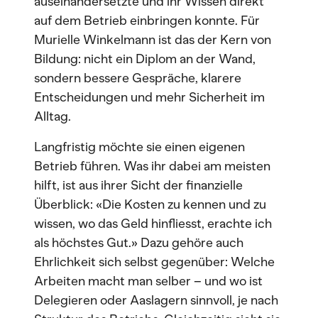
auseinandersetzte und ihr Wissen direkt
auf dem Betrieb einbringen konnte. Für
Murielle Winkelmann ist das der Kern von
Bildung: nicht ein Diplom an der Wand,
sondern bessere Gespräche, klarere
Entscheidungen und mehr Sicherheit im
Alltag.
Langfristig möchte sie einen eigenen
Betrieb führen. Was ihr dabei am meisten
hilft, ist aus ihrer Sicht der finanzielle
Überblick: «Die Kosten zu kennen und zu
wissen, wo das Geld hinfliesst, erachte ich
als höchstes Gut.» Dazu gehöre auch
Ehrlichkeit sich selbst gegenüber: Welche
Arbeiten macht man selber – und wo ist
Delegieren oder Aaslagern sinnvoll, je nach