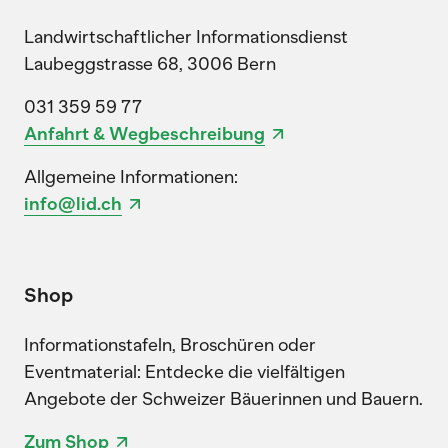
Landwirtschaftlicher Informationsdienst
Laubeggstrasse 68, 3006 Bern
031 359 59 77
Anfahrt & Wegbeschreibung
Allgemeine Informationen:
info@lid.ch
Shop
Informationstafeln, Broschüren oder
Eventmaterial: Entdecke die vielfältigen
Angebote der Schweizer Bäuerinnen und Bauern.
Zum Shop