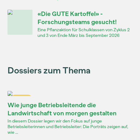
«Die GUTE Kartoffel» -
Forschungsteams gesucht!
Eine Pflanzaktion für Schulklassen von Zyklus 2
und 3 von Ende März bis September 2026
Dossiers zum Thema
Dossier
Wie junge Betriebsleitende die
Landwirtschaft von morgen gestalten
In diesem Dossier legen wir den Fokus auf junge
Betriebsleiterinnen und Betriebsleiter: Die Porträts zeigen auf,
wie ...