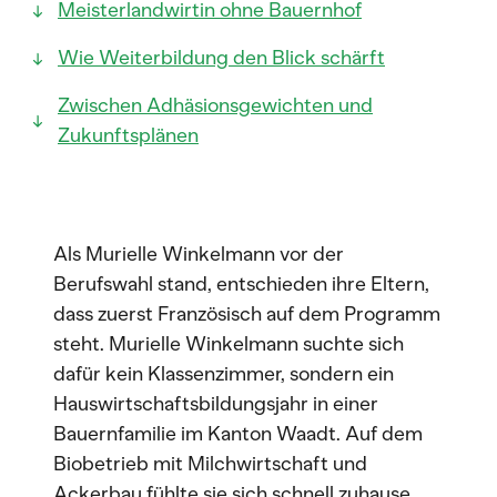
Meisterlandwirtin ohne Bauernhof
Wie Weiterbildung den Blick schärft
Zwischen Adhäsionsgewichten und
Zukunftsplänen
Als Murielle Winkelmann vor der
Berufswahl stand, entschieden ihre Eltern,
dass zuerst Französisch auf dem Programm
steht. Murielle Winkelmann suchte sich
dafür kein Klassenzimmer, sondern ein
Hauswirtschaftsbildungsjahr in einer
Bauernfamilie im Kanton Waadt. Auf dem
Biobetrieb mit Milchwirtschaft und
Ackerbau fühlte sie sich schnell zuhause.