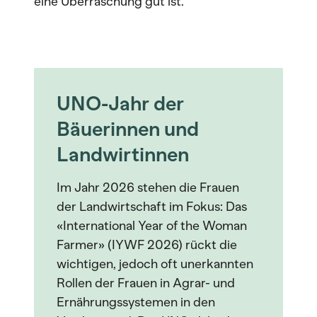
eine Überraschung gut ist.
UNO-Jahr der
Bäuerinnen und
Landwirtinnen
Im Jahr 2026 stehen die Frauen
der Landwirtschaft im Fokus: Das
«International Year of the Woman
Farmer» (IYWF 2026) rückt die
wichtigen, jedoch oft unerkannten
Rollen der Frauen in Agrar- und
Ernährungssystemen in den