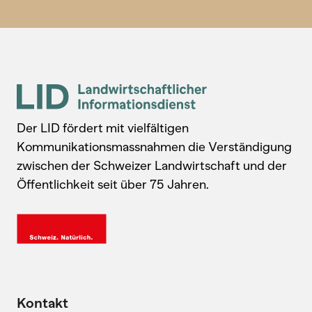
Der LID fördert mit vielfältigen
Kommunikationsmassnahmen die Verständigung
zwischen der Schweizer Landwirtschaft und der
Öffentlichkeit seit über 75 Jahren.
Kontakt