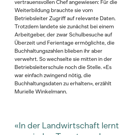
vertrauensvollen Chef angewiesen: Für die
Weiterbildung brauchte sie vom
Betriebsleiter Zugriff auf relevante Daten.
Trotzdem landete sie zunächst bei einem
Arbeitgeber, der zwar Schulbesuche auf
Überzeit und Ferientage ermöglichte, die
Buchhaltungszahlen blieben ihr aber
verwehrt. So wechselte sie mitten in der
Betriebsleiterschule noch die Stelle. «Es
war einfach zwingend nötig, die
Buchhaltungsdaten zu erhalten», erzählt
Murielle Winkelmann.
«In der Landwirtschaft lernt