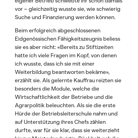
eigener Betrieb schwebte ihr schon damals
vor – gleichzeitig wusste sie, wie schwierig
Suche und Finanzierung werden können.
Beim erfolgreich abgeschlossenen
Eidgenössischen Fähigkeitszeugnis beliess
sie es aber nicht: «Bereits zu Stiftizeiten
hatte ich viele Fragen im Kopf, von denen
ich wusste, dass ich sie mit einer
Weiterbildung beantworten bekäme»,
erzählt sie. Als gelernte Kauffrau reizten sie
besonders die Module, welche die
Wirtschaftlichkeit der Betriebe und die
Agrarpolitik beleuchten. Als sie die erste
Hürde der Betriebsleiterschule nahm und
auf Unterstützung ihres Chefs zählen
durfte, war für sie klar, dass sie weiterzieht