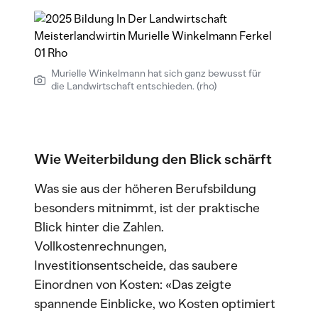
Murielle Winkelmann hat sich ganz bewusst für
die Landwirtschaft entschieden. (rho)
Wie Weiterbildung den Blick schärft
Was sie aus der höheren Berufsbildung
besonders mitnimmt, ist der praktische
Blick hinter die Zahlen.
Vollkostenrechnungen,
Investitionsentscheide, das saubere
Einordnen von Kosten: «Das zeigte
spannende Einblicke, wo Kosten optimiert