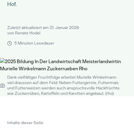
Hof.
Zuletzt aktualisiert am 21. Januar 2026
von Renate Hodel
5 Minuten Lesedauer
Dank vielfältiger Fruchtfolge arbeitet Murielle Winkelmann
viel draussen auf dem Feld: Neben Futtergerste, Futtermais
und Futterweizen werden auch anspruchsvolle Hackfrüchte
wie Zuckerrüben, Kartoffeln und Karotten angebaut. (rho)
Inhalte dieser Seite