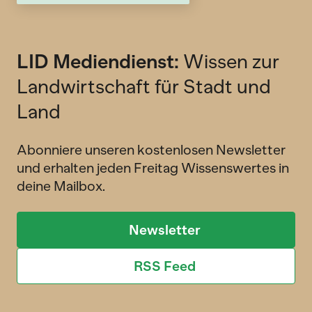
LID Mediendienst:
Wissen zur
Landwirtschaft für Stadt und
Land
Abonniere unseren kostenlosen Newsletter
und erhalten jeden Freitag Wissenswertes in
deine Mailbox.
Newsletter
RSS Feed