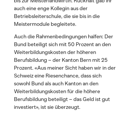
bis zur Meisterlandwirtin. Rückhalt gab ihr
auch eine enge Kollegin aus der
Betriebsleiterschule, die sie bis in die
Meistermodule begleitete.
Auch die Rahmenbedingungen halfen: Der
Bund beteiligt sich mit 50 Prozent an den
Weiterbildungskosten der höheren
Berufsbildung – der Kanton Bern mit 25
Prozent. «Aus meiner Sicht haben wir in der
Schweiz eine Riesenchance, dass sich
sowohl Bund als auch Kanton an den
Weiterbildungskosten für die höhere
Berufsbildung beteiligt – das Geld ist gut
investiert», ist sie überzeugt.