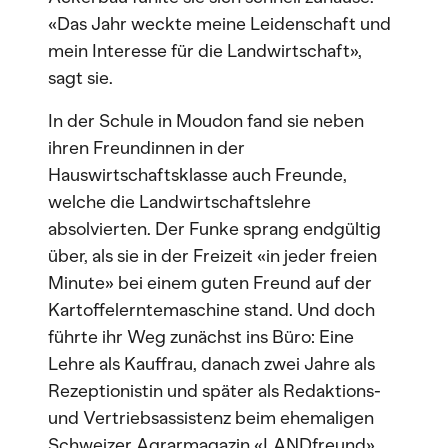
«Das Jahr weckte meine Leidenschaft und
mein Interesse für die Landwirtschaft»,
sagt sie.
In der Schule in Moudon fand sie neben
ihren Freundinnen in der
Hauswirtschaftsklasse auch Freunde,
welche die Landwirtschaftslehre
absolvierten. Der Funke sprang endgültig
über, als sie in der Freizeit «in jeder freien
Minute» bei einem guten Freund auf der
Kartoffelerntemaschine stand. Und doch
führte ihr Weg zunächst ins Büro: Eine
Lehre als Kauffrau, danach zwei Jahre als
Rezeptionistin und später als Redaktions-
und Vertriebsassistenz beim ehemaligen
Schweizer Agrarmagazin «LANDfreund».