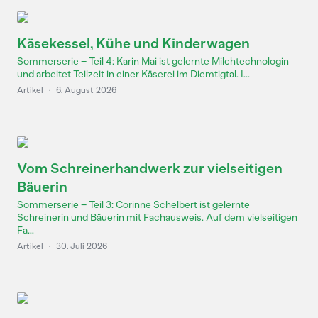
Käsekessel, Kühe und Kinderwagen
Sommerserie – Teil 4: Karin Mai ist gelernte Milchtechnologin
und arbeitet Teilzeit in einer Käserei im Diemtigtal. I...
Artikel
·
6. August 2026
Vom Schreinerhandwerk zur vielseitigen
Bäuerin
Sommerserie – Teil 3: Corinne Schelbert ist gelernte
Schreinerin und Bäuerin mit Fachausweis. Auf dem vielseitigen
Fa...
Artikel
·
30. Juli 2026