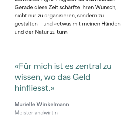
Gerade diese Zeit schärfte ihren Wunsch,
nicht nur zu organisieren, sondern zu
gestalten – und «etwas mit meinen Händen
und der Natur zu tun».
«Für mich ist es zentral zu
wissen, wo das Geld
hinfliesst.»
Murielle Winkelmann
Meisterlandwirtin