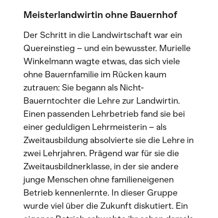
Meisterlandwirtin ohne Bauernhof
Der Schritt in die Landwirtschaft war ein
Quereinstieg – und ein bewusster. Murielle
Winkelmann wagte etwas, das sich viele
ohne Bauernfamilie im Rücken kaum
zutrauen: Sie begann als Nicht-
Bauerntochter die Lehre zur Landwirtin.
Einen passenden Lehrbetrieb fand sie bei
einer geduldigen Lehrmeisterin – als
Zweitausbildung absolvierte sie die Lehre in
zwei Lehrjahren. Prägend war für sie die
Zweitausbildnerklasse, in der sie andere
junge Menschen ohne familieneigenen
Betrieb kennenlernte. In dieser Gruppe
wurde viel über die Zukunft diskutiert. Ein