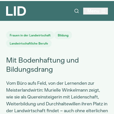
Menu
Frauen in der Landwirtschaft
Bildung
Landwirtschaftliche Berufe
Mit Bodenhaftung und
Bildungsdrang
Vom Büro aufs Feld, von der Lernenden zur
Meisterlandwirtin: Murielle Winkelmann zeigt,
wie sie als Quereinsteigerin mit Leidenschaft,
Weiterbildung und Durchhaltewillen ihren Platz in
der Landwirtschaft findet – auch ohne elterlichen