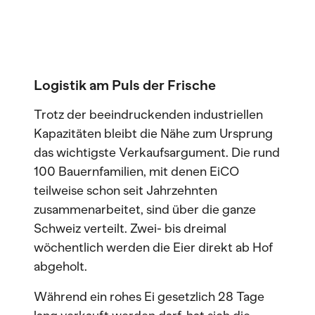
Logistik am Puls der Frische
Trotz der beeindruckenden industriellen
Kapazitäten bleibt die Nähe zum Ursprung
das wichtigste Verkaufsargument. Die rund
100 Bauernfamilien, mit denen EiCO
teilweise schon seit Jahrzehnten
zusammenarbeitet, sind über die ganze
Schweiz verteilt. Zwei- bis dreimal
wöchentlich werden die Eier direkt ab Hof
abgeholt.
Während ein rohes Ei gesetzlich 28 Tage