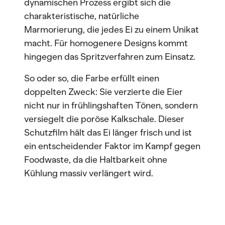
dynamischen Prozess ergibt sich die
charakteristische, natürliche
Marmorierung, die jedes Ei zu einem Unikat
macht. Für homogenere Designs kommt
hingegen das Spritzverfahren zum Einsatz.
So oder so, die Farbe erfüllt einen
doppelten Zweck: Sie verzierte die Eier
nicht nur in frühlingshaften Tönen, sondern
versiegelt die poröse Kalkschale. Dieser
Schutzfilm hält das Ei länger frisch und ist
ein entscheidender Faktor im Kampf gegen
Foodwaste, da die Haltbarkeit ohne
Kühlung massiv verlängert wird.