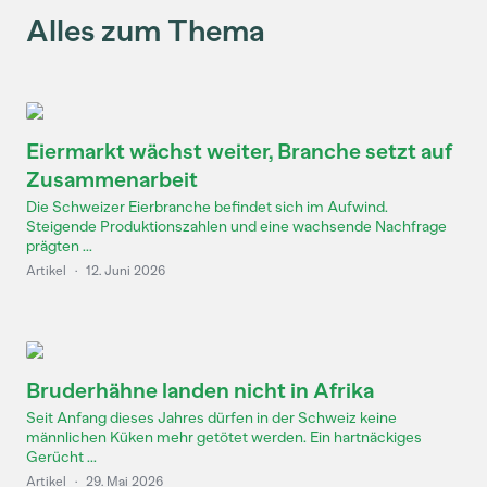
Alles zum Thema
Eiermarkt wächst weiter, Branche setzt auf
Zusammenarbeit
Die Schweizer Eierbranche befindet sich im Aufwind.
Steigende Produktionszahlen und eine wachsende Nachfrage
prägten ...
Artikel
·
12. Juni 2026
Bruderhähne landen nicht in Afrika
Seit Anfang dieses Jahres dürfen in der Schweiz keine
männlichen Küken mehr getötet werden. Ein hartnäckiges
Gerücht ...
Artikel
·
29. Mai 2026