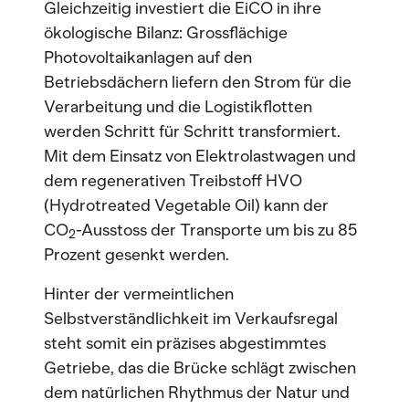
Gleichzeitig investiert die EiCO in ihre
ökologische Bilanz: Grossflächige
Photovoltaikanlagen auf den
Betriebsdächern liefern den Strom für die
Verarbeitung und die Logistikflotten
werden Schritt für Schritt transformiert.
Mit dem Einsatz von Elektrolastwagen und
dem regenerativen Treibstoff HVO
(Hydrotreated Vegetable Oil) kann der
CO
-Ausstoss der Transporte um bis zu 85
2
Prozent gesenkt werden.
Hinter der vermeintlichen
Selbstverständlichkeit im Verkaufsregal
steht somit ein präzises abgestimmtes
Getriebe, das die Brücke schlägt zwischen
dem natürlichen Rhythmus der Natur und