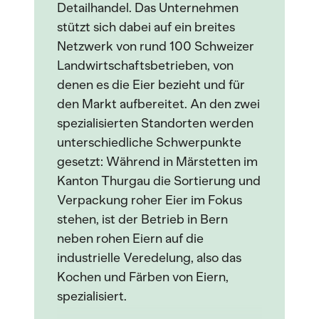
Detailhandel. Das Unternehmen
stützt sich dabei auf ein breites
Netzwerk von rund 100 Schweizer
Landwirtschaftsbetrieben, von
denen es die Eier bezieht und für
den Markt aufbereitet. An den zwei
spezialisierten Standorten werden
unterschiedliche Schwerpunkte
gesetzt: Während in Märstetten im
Kanton Thurgau die Sortierung und
Verpackung roher Eier im Fokus
stehen, ist der Betrieb in Bern
neben rohen Eiern auf die
industrielle Veredelung, also das
Kochen und Färben von Eiern,
spezialisiert.