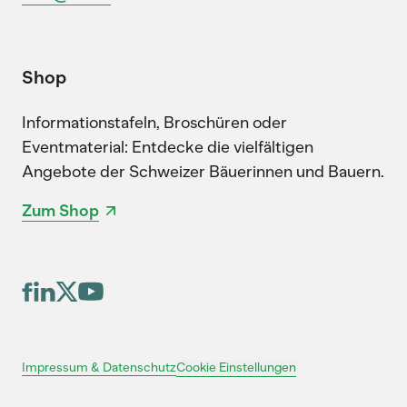
Shop
Informationstafeln, Broschüren oder
Eventmaterial: Entdecke die vielfältigen
Angebote der Schweizer Bäuerinnen und Bauern.
Zum Shop
Cookie Einstellungen
Impressum & Datenschutz