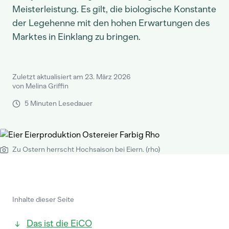
Meisterleistung. Es gilt, die biologische Konstante
der Legehenne mit den hohen Erwartungen des
Marktes in Einklang zu bringen.
Zuletzt aktualisiert am 23. März 2026
von Melina Griffin
5 Minuten Lesedauer
Zu Ostern herrscht Hochsaison bei Eiern. (rho)
Inhalte dieser Seite
Das ist die EiCO