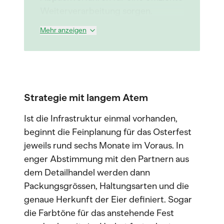
Weiterverarbeitung sorgen.
Mehr anzeigen
Strategie mit langem Atem
Ist die Infrastruktur einmal vorhanden,
beginnt die Feinplanung für das Osterfest
jeweils rund sechs Monate im Voraus. In
enger Abstimmung mit den Partnern aus
dem Detailhandel werden dann
Packungsgrössen, Haltungsarten und die
genaue Herkunft der Eier definiert. Sogar
die Farbtöne für das anstehende Fest