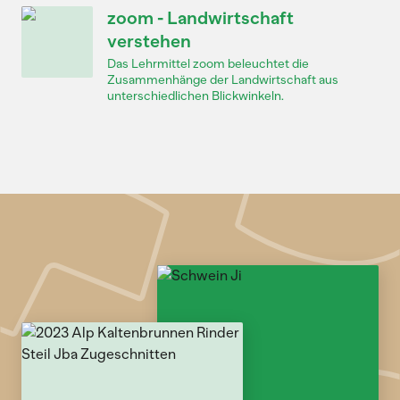
zoom - Landwirtschaft
verstehen
Das Lehrmittel zoom beleuchtet die
Zusammenhänge der Landwirtschaft aus
unterschiedlichen Blickwinkeln.