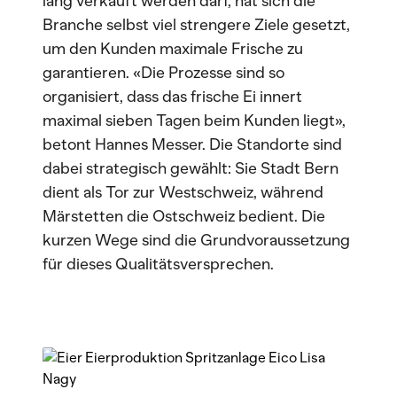
lang verkauft werden darf, hat sich die
Branche selbst viel strengere Ziele gesetzt,
um den Kunden maximale Frische zu
garantieren. «Die Prozesse sind so
organisiert, dass das frische Ei innert
maximal sieben Tagen beim Kunden liegt»,
betont Hannes Messer. Die Standorte sind
dabei strategisch gewählt: Sie Stadt Bern
dient als Tor zur Westschweiz, während
Märstetten die Ostschweiz bedient. Die
kurzen Wege sind die Grundvoraussetzung
für dieses Qualitätsversprechen.