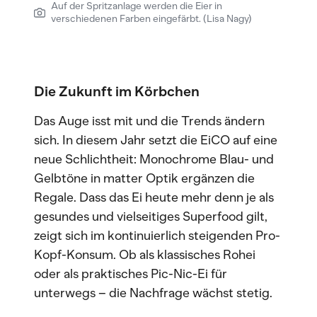
Auf der Spritzanlage werden die Eier in
verschiedenen Farben eingefärbt. (Lisa Nagy)
Die Zukunft im Körbchen
Das Auge isst mit und die Trends ändern
sich. In diesem Jahr setzt die EiCO auf eine
neue Schlichtheit: Monochrome Blau- und
Gelbtöne in matter Optik ergänzen die
Regale. Dass das Ei heute mehr denn je als
gesundes und vielseitiges Superfood gilt,
zeigt sich im kontinuierlich steigenden Pro-
Kopf-Konsum. Ob als klassisches Rohei
oder als praktisches Pic-Nic-Ei für
unterwegs – die Nachfrage wächst stetig.