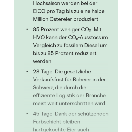
Hochsaison werden bei der
EiCO pro Tag bis zu eine halbe
Million Ostereier produziert
85 Prozent weniger CO
: Mit
2
HVO kann der CO₂-Ausstoss im
Vergleich zu fossilem Diesel um
bis zu 85 Prozent reduziert
werden
28 Tage: Die gesetzliche
Verkaufsfrist für Roheier in der
Schweiz, die durch die
effiziente Logistik der Branche
meist weit unterschritten wird
45 Tage: Dank der schützenden
Farbschicht bleiben
hartgekochte Eier auch