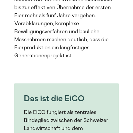
bis zur effektiven Übernahme der ersten
Eier mehr als fünf Jahre vergehen.
Vorabklärungen, komplexe
Bewilligungsverfahren und bauliche
Massnahmen machen deutlich, dass die
Eierproduktion ein langfristiges
Generationenprojekt ist.
Das ist die EiCO
Die EiCO fungiert als zentrales
Bindeglied zwischen der Schweizer
Landwirtschaft und dem