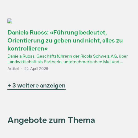
Daniela Ruoss: «Führung bedeutet,
Orientierung zu geben und nicht, alles zu
kontrollieren»
Daniela Ruoss, Geschäftsführerin der Ricola Schweiz AG, über
Landwirtschaft als Partnerin, unternehmerischen Mut und ...
Artikel
·
22. April 2026
+ 3 weitere anzeigen
Angebote zum Thema