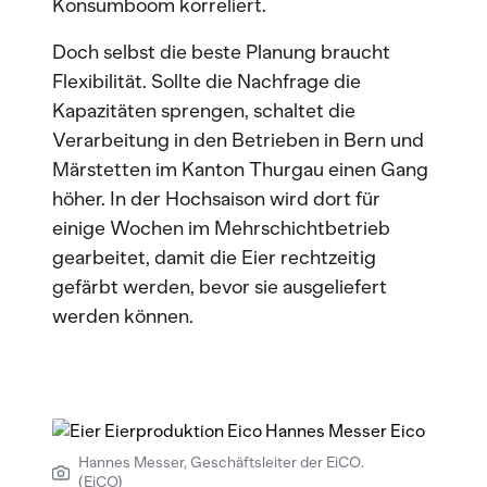
Konsumboom korreliert.
Doch selbst die beste Planung braucht
Flexibilität. Sollte die Nachfrage die
Kapazitäten sprengen, schaltet die
Verarbeitung in den Betrieben in Bern und
Märstetten im Kanton Thurgau einen Gang
höher. In der Hochsaison wird dort für
einige Wochen im Mehrschichtbetrieb
gearbeitet, damit die Eier rechtzeitig
gefärbt werden, bevor sie ausgeliefert
werden können.
Hannes Messer, Geschäftsleiter der EiCO.
(EiCO)