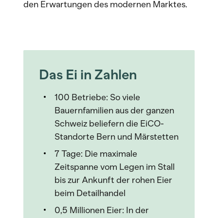
den Erwartungen des modernen Marktes.
Das Ei in Zahlen
100 Betriebe: So viele
Bauernfamilien aus der ganzen
Schweiz beliefern die EiCO-
Standorte Bern und Märstetten
7 Tage: Die maximale
Zeitspanne vom Legen im Stall
bis zur Ankunft der rohen Eier
beim Detailhandel
0,5 Millionen Eier: In der