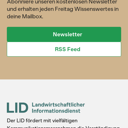
Abonniere unseren kostenlosen Newsletter
und erhalten jeden Freitag Wissenswertes in
deine Mailbox.
Newsletter
RSS Feed
Der LID fördert mit vielfältigen