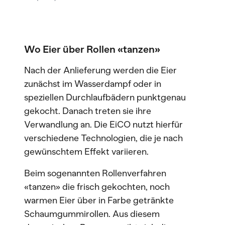
Wo Eier über Rollen «tanzen»
Nach der Anlieferung werden die Eier
zunächst im Wasserdampf oder in
speziellen Durchlaufbädern punktgenau
gekocht. Danach treten sie ihre
Verwandlung an. Die EiCO nutzt hierfür
verschiedene Technologien, die je nach
gewünschtem Effekt variieren.
Beim sogenannten Rollenverfahren
«tanzen» die frisch gekochten, noch
warmen Eier über in Farbe getränkte
Schaumgummirollen. Aus diesem