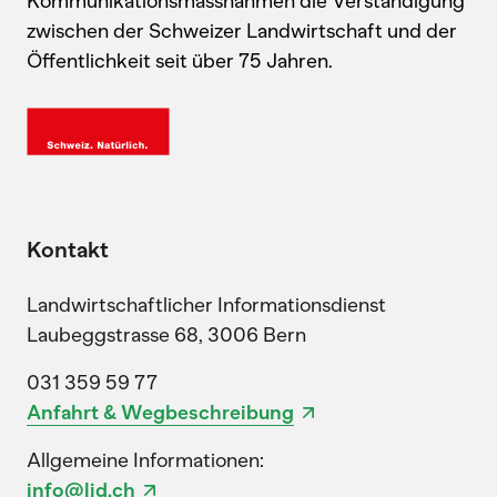
Kommunikationsmassnahmen die Verständigung
zwischen der Schweizer Landwirtschaft und der
Öffentlichkeit seit über 75 Jahren.
Kontakt
Landwirtschaftlicher Informationsdienst
Laubeggstrasse 68, 3006 Bern
031 359 59 77
Anfahrt & Wegbeschreibung
Allgemeine Informationen:
info@lid.ch