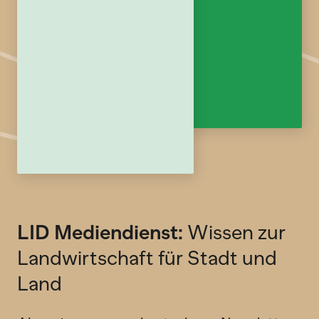
LID Mediendienst:
Wissen zur
Landwirtschaft für Stadt und
Land