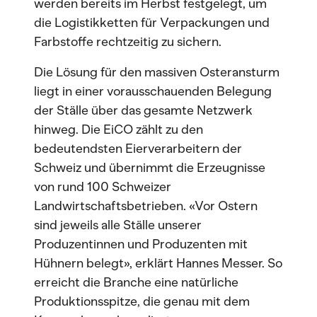
werden bereits im Herbst festgelegt, um
die Logistikketten für Verpackungen und
Farbstoffe rechtzeitig zu sichern.
Die Lösung für den massiven Osteransturm
liegt in einer vorausschauenden Belegung
der Ställe über das gesamte Netzwerk
hinweg. Die EiCO zählt zu den
bedeutendsten Eierverarbeitern der
Schweiz und übernimmt die Erzeugnisse
von rund 100 Schweizer
Landwirtschaftsbetrieben. «Vor Ostern
sind jeweils alle Ställe unserer
Produzentinnen und Produzenten mit
Hühnern belegt», erklärt Hannes Messer. So
erreicht die Branche eine natürliche
Produktionsspitze, die genau mit dem