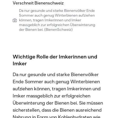
Da nur gesunde und starke Bienenvölker Ende
Sommer auch genug Winterbienen aufziehen
können, tragen Imkerinnen und Imker
massgeblich zur erfolgreichen Überwinterung
der Bienen bei. (BienenSchweiz)
Wichtige Rolle der Imkerinnen und
Imker
Da nur gesunde und starke Bienenvölker
Ende Sommer auch genug Winterbienen
aufziehen können, tragen Imkerinnen und
Imker massgeblich zur erfolgreichen
Überwinterung der Bienen bei. Sie müssen
sicherstellen, dass die Bienen ausreichend
Nahrung in Form von Kohlenhydraten wie