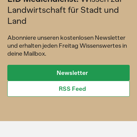
Landwirtschaft für Stadt und
Land
Abonniere unseren kostenlosen Newsletter
und erhalten jeden Freitag Wissenswertes in
deine Mailbox.
Newsletter
RSS Feed