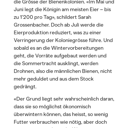
die Grösse der Bienenkolonien. «Im Mai und
Juni legt die Königin am meisten Eier – bis
zu 1’200 pro Tag», schildert Sarah
Grossenbacher. Doch ab Juli werde die
Eierproduktion reduziert, was zu einer
Verringerung der Koloniegrösse führe. Und
sobald es an die Wintervorbereitungen
geht, die Vorräte aufgebaut werden und
die Sommertracht ausklingt, werden
Drohnen, also die männlichen Bienen, nicht
mehr geduldet und aus dem Stock
gedrängt.
«Der Grund liegt sehr wahrscheinlich daran,
dass sie so möglichst ökonomisch
überwintern können, das heisst, so wenig
Futter verbrauchen wie nötig, aber doch