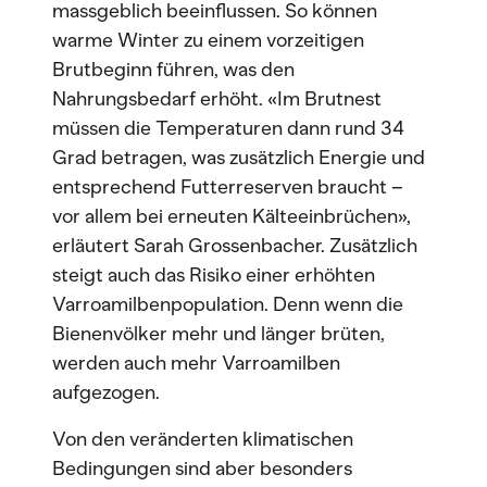
massgeblich beeinflussen. So können
warme Winter zu einem vorzeitigen
Brutbeginn führen, was den
Nahrungsbedarf erhöht. «Im Brutnest
müssen die Temperaturen dann rund 34
Grad betragen, was zusätzlich Energie und
entsprechend Futterreserven braucht –
vor allem bei erneuten Kälteeinbrüchen»,
erläutert Sarah Grossenbacher. Zusätzlich
steigt auch das Risiko einer erhöhten
Varroamilbenpopulation. Denn wenn die
Bienenvölker mehr und länger brüten,
werden auch mehr Varroamilben
aufgezogen.
Von den veränderten klimatischen
Bedingungen sind aber besonders