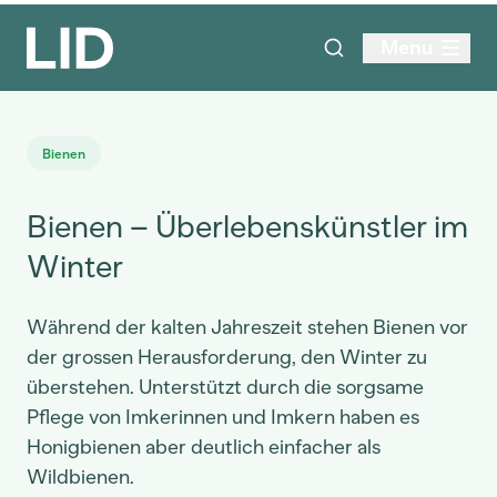
Menu
Bienen
Bienen – Überlebenskünstler im
Winter
Während der kalten Jahreszeit stehen Bienen vor
der grossen Herausforderung, den Winter zu
überstehen. Unterstützt durch die sorgsame
Pflege von Imkerinnen und Imkern haben es
Honigbienen aber deutlich einfacher als
Wildbienen.