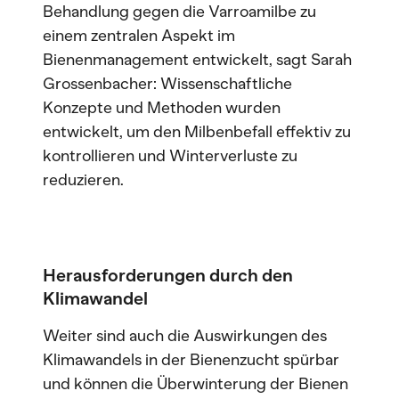
Behandlung gegen die Varroamilbe zu
einem zentralen Aspekt im
Bienenmanagement entwickelt, sagt Sarah
Grossenbacher: Wissenschaftliche
Konzepte und Methoden wurden
entwickelt, um den Milbenbefall effektiv zu
kontrollieren und Winterverluste zu
reduzieren.
Herausforderungen durch den
Klimawandel
Weiter sind auch die Auswirkungen des
Klimawandels in der Bienenzucht spürbar
und können die Überwinterung der Bienen