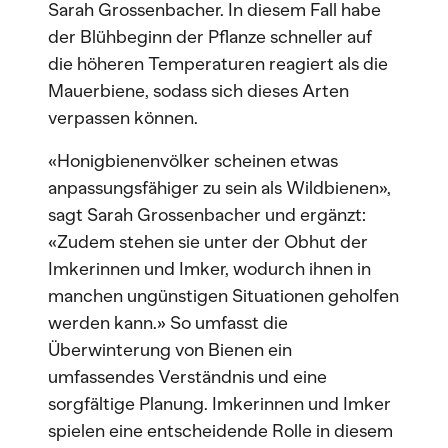
Sarah Grossenbacher. In diesem Fall habe
der Blühbeginn der Pflanze schneller auf
die höheren Temperaturen reagiert als die
Mauerbiene, sodass sich dieses Arten
verpassen können.
«Honigbienenvölker scheinen etwas
anpassungsfähiger zu sein als Wildbienen»,
sagt Sarah Grossenbacher und ergänzt:
«Zudem stehen sie unter der Obhut der
Imkerinnen und Imker, wodurch ihnen in
manchen ungünstigen Situationen geholfen
werden kann.» So umfasst die
Überwinterung von Bienen ein
umfassendes Verständnis und eine
sorgfältige Planung. Imkerinnen und Imker
spielen eine entscheidende Rolle in diesem