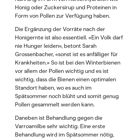
Honig oder Zuckersirup und Proteinen in
Form von Pollen zur Verfügung haben.
Die Ergänzung der Vorräte nach der
Honigernte ist also essentiell. «Ein Volk darf
nie Hunger leiden», betont Sarah
Grossenbacher, «sonst ist es anfälliger für
Krankheiten.» So ist bei den Winterbienen
vor allem der Pollen wichtig und es ist
wichtig, dass die Bienen einen optimalen
Standort haben, wo es auch im
Spätsommer noch blüht und somit genug
Pollen gesammelt werden kann.
Daneben ist Behandlung gegen die
Varroamilbe sehr wichtig. Eine erste
Behandlung wird im Spätsommer nötig,