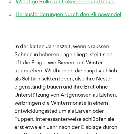
Wichtige Rolle der Imkerinnen und Imker
Herausforderungen durch den Klimawandel
In der kalten Jahreszeit, wenn draussen
Schnee in höheren Lagen liegt, stellt sich
oft die Frage, wie Bienen den Winter
überstehen. Wildbienen, die hauptsächlich
als Solitärinsekten leben, also ihre Nester
eigenständig bauen und ihre Brut ohne
Unterstützung von Artgenossen aufziehen,
verbringen die Wintermonate in einem
Entwicklungsstadium als Larven oder
Puppen. Interessanterweise schlüpfen sie
erst etwa ein Jahr nach der Eiablage durch