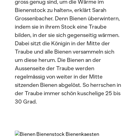
gross genug sind, um die Wärme im
Bienenstock zu halten», erklärt Sarah
Grossenbacher. Denn Bienen überwintern,
indem sie in ihrem Stock eine Traube
bilden, in der sie sich gegenseitig wärmen.
Dabei sitzt die Königin in der Mitte der
Traube und alle Bienen versammeln sich
um diese herum. Die Bienen an der
Aussenseite der Traube werden
regelmässig von weiter in der Mitte
sitzenden Bienen abgelöst. So herrschen in
der Traube immer schön kuschelige 25 bis
30 Grad.