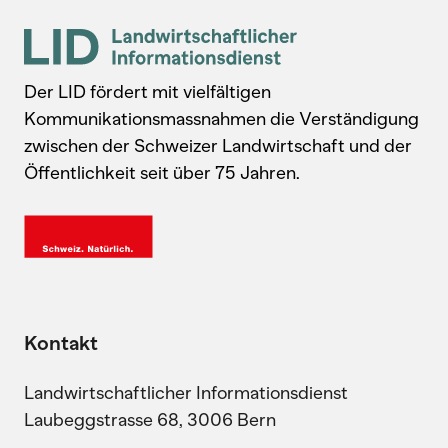
Der LID fördert mit vielfältigen
Kommunikationsmassnahmen die Verständigung
zwischen der Schweizer Landwirtschaft und der
Öffentlichkeit seit über 75 Jahren.
Kontakt
Landwirtschaftlicher Informationsdienst
Laubeggstrasse 68, 3006 Bern