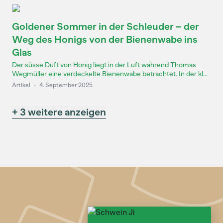
Goldener Sommer in der Schleuder – der
Weg des Honigs von der Bienenwabe ins
Glas
Der süsse Duft von Honig liegt in der Luft während Thomas
Wegmüller eine verdeckelte Bienenwabe betrachtet. In der kl...
Artikel
·
4. September 2025
+ 3 weitere anzeigen