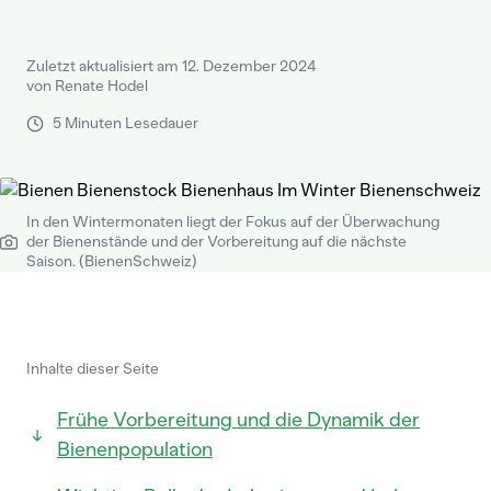
Zuletzt aktualisiert am 12. Dezember 2024
von Renate Hodel
5 Minuten Lesedauer
In den Wintermonaten liegt der Fokus auf der Überwachung
der Bienenstände und der Vorbereitung auf die nächste
Saison. (BienenSchweiz)
Inhalte dieser Seite
Frühe Vorbereitung und die Dynamik der
Bienenpopulation