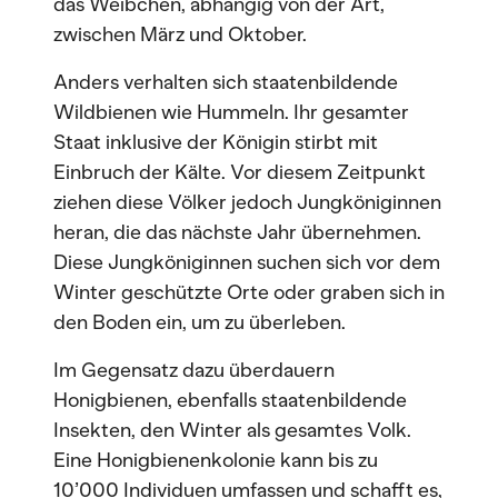
das Weibchen, abhängig von der Art,
zwischen März und Oktober.
Anders verhalten sich staatenbildende
Wildbienen wie Hummeln. Ihr gesamter
Staat inklusive der Königin stirbt mit
Einbruch der Kälte. Vor diesem Zeitpunkt
ziehen diese Völker jedoch Jungköniginnen
heran, die das nächste Jahr übernehmen.
Diese Jungköniginnen suchen sich vor dem
Winter geschützte Orte oder graben sich in
den Boden ein, um zu überleben.
Im Gegensatz dazu überdauern
Honigbienen, ebenfalls staatenbildende
Insekten, den Winter als gesamtes Volk.
Eine Honigbienenkolonie kann bis zu
10’000 Individuen umfassen und schafft es,