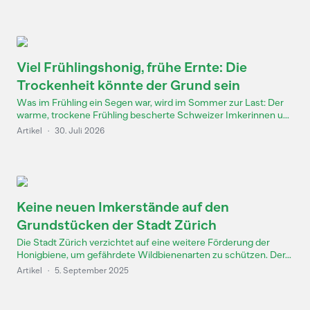
Viel Frühlingshonig, frühe Ernte: Die
Trockenheit könnte der Grund sein
Was im Frühling ein Segen war, wird im Sommer zur Last: Der
warme, trockene Frühling bescherte Schweizer Imkerinnen u...
Artikel
·
30. Juli 2026
Keine neuen Imkerstände auf den
Grundstücken der Stadt Zürich
Die Stadt Zürich verzichtet auf eine weitere Förderung der
Honigbiene, um gefährdete Wildbienenarten zu schützen. Der...
Artikel
·
5. September 2025