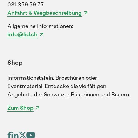
031 359 59 77
Anfahrt & Wegbeschreibung
Allgemeine Informationen:
info@lid.ch
Shop
Informationstafeln, Broschüren oder
Eventmaterial: Entdecke die vielfältigen
Angebote der Schweizer Bäuerinnen und Bauern.
Zum Shop