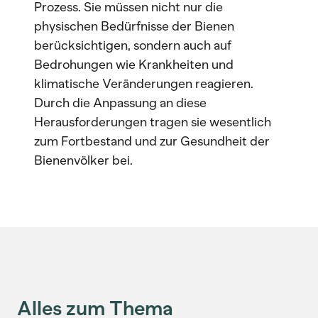
Prozess. Sie müssen nicht nur die
physischen Bedürfnisse der Bienen
berücksichtigen, sondern auch auf
Bedrohungen wie Krankheiten und
klimatische Veränderungen reagieren.
Durch die Anpassung an diese
Herausforderungen tragen sie wesentlich
zum Fortbestand und zur Gesundheit der
Bienenvölker bei.
Alles zum Thema