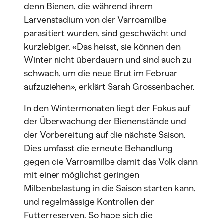
denn Bienen, die während ihrem
Larvenstadium von der Varroamilbe
parasitiert wurden, sind geschwächt und
kurzlebiger. «Das heisst, sie können den
Winter nicht überdauern und sind auch zu
schwach, um die neue Brut im Februar
aufzuziehen», erklärt Sarah Grossenbacher.
In den Wintermonaten liegt der Fokus auf
der Überwachung der Bienenstände und
der Vorbereitung auf die nächste Saison.
Dies umfasst die erneute Behandlung
gegen die Varroamilbe damit das Volk dann
mit einer möglichst geringen
Milbenbelastung in die Saison starten kann,
und regelmässige Kontrollen der
Futterreserven. So habe sich die