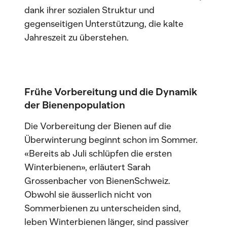
dank ihrer sozialen Struktur und
gegenseitigen Unterstützung, die kalte
Jahreszeit zu überstehen.
Frühe Vorbereitung und die Dynamik
der Bienenpopulation
Die Vorbereitung der Bienen auf die
Überwinterung beginnt schon im Sommer.
«Bereits ab Juli schlüpfen die ersten
Winterbienen», erläutert Sarah
Grossenbacher von BienenSchweiz.
Obwohl sie äusserlich nicht von
Sommerbienen zu unterscheiden sind,
leben Winterbienen länger, sind passiver