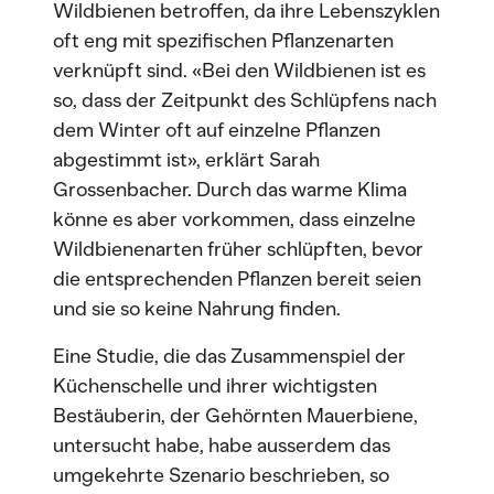
Wildbienen betroffen, da ihre Lebenszyklen
oft eng mit spezifischen Pflanzenarten
verknüpft sind. «Bei den Wildbienen ist es
so, dass der Zeitpunkt des Schlüpfens nach
dem Winter oft auf einzelne Pflanzen
abgestimmt ist», erklärt Sarah
Grossenbacher. Durch das warme Klima
könne es aber vorkommen, dass einzelne
Wildbienenarten früher schlüpften, bevor
die entsprechenden Pflanzen bereit seien
und sie so keine Nahrung finden.
Eine Studie, die das Zusammenspiel der
Küchenschelle und ihrer wichtigsten
Bestäuberin, der Gehörnten Mauerbiene,
untersucht habe, habe ausserdem das
umgekehrte Szenario beschrieben, so