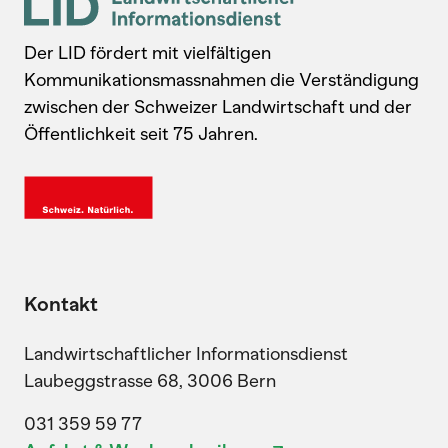
Der LID fördert mit vielfältigen
Kommunikationsmassnahmen die Verständigung
zwischen der Schweizer Landwirtschaft und der
Öffentlichkeit seit 75 Jahren.
Kontakt
Landwirtschaftlicher Informationsdienst
Laubeggstrasse 68, 3006 Bern
031 359 59 77