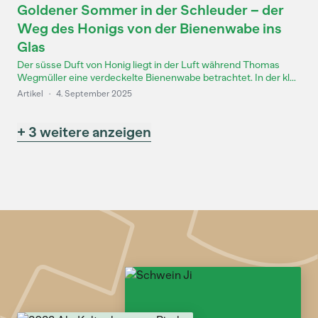
Goldener Sommer in der Schleuder – der
Weg des Honigs von der Bienenwabe ins
Glas
Der süsse Duft von Honig liegt in der Luft während Thomas
Wegmüller eine verdeckelte Bienenwabe betrachtet. In der kl...
Artikel
·
4. September 2025
+ 3 weitere anzeigen