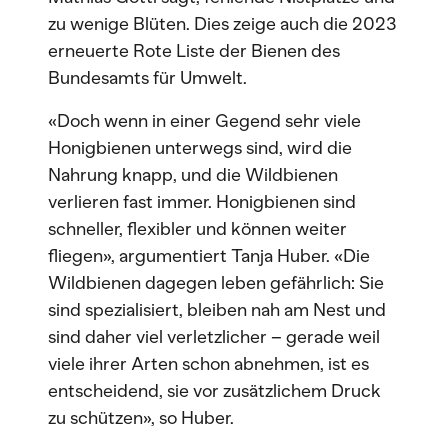
zu wenige Blüten. Dies zeige auch die 2023
erneuerte Rote Liste der Bienen des
Bundesamts für Umwelt.
«Doch wenn in einer Gegend sehr viele
Honigbienen unterwegs sind, wird die
Nahrung knapp, und die Wildbienen
verlieren fast immer. Honigbienen sind
schneller, flexibler und können weiter
fliegen», argumentiert Tanja Huber. «Die
Wildbienen dagegen leben gefährlich: Sie
sind spezialisiert, bleiben nah am Nest und
sind daher viel verletzlicher – gerade weil
viele ihrer Arten schon abnehmen, ist es
entscheidend, sie vor zusätzlichem Druck
zu schützen», so Huber.