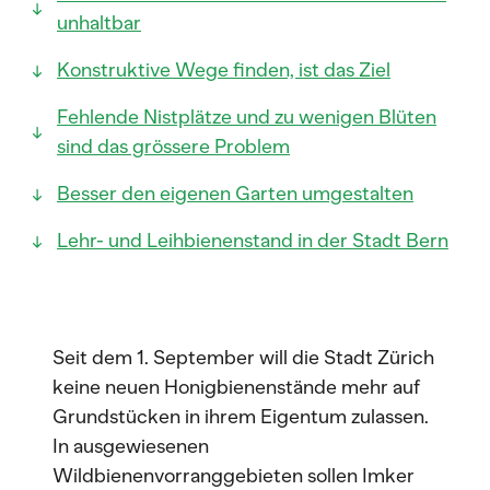
unhaltbar
Konstruktive Wege finden, ist das Ziel
Fehlende Nistplätze und zu wenigen Blüten
sind das grössere Problem
Besser den eigenen Garten umgestalten
Lehr- und Leihbienenstand in der Stadt Bern
Seit dem 1. September will die Stadt Zürich
keine neuen Honigbienenstände mehr auf
Grundstücken in ihrem Eigentum zulassen.
In ausgewiesenen
Wildbienenvorranggebieten sollen Imker