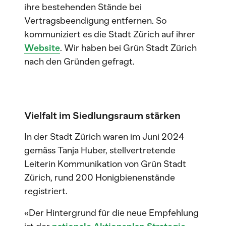
ihre bestehenden Stände bei
Vertragsbeendigung entfernen. So
kommuniziert es die Stadt Zürich auf ihrer
Website
. Wir haben bei Grün Stadt Zürich
nach den Gründen gefragt.
Vielfalt im Siedlungsraum stärken
In der Stadt Zürich waren im Juni 2024
gemäss Tanja Huber, stellvertretende
Leiterin Kommunikation von Grün Stadt
Zürich, rund 200 Honigbienenstände
registriert.
«Der Hintergrund für die neue Empfehlung