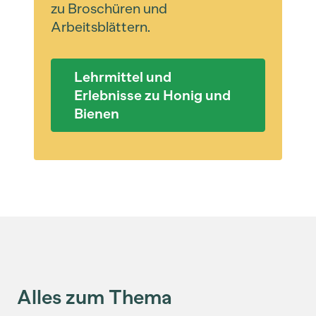
zu Broschüren und
Arbeitsblättern.
Lehrmittel und
Erlebnisse zu Honig und
Bienen
Alles zum Thema