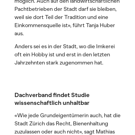
möglich. Auch auf den landwirtschaftlichen
Pachtbetrieben der Stadt darf sie bleiben,
weil sie dort Teil der Tradition und eine
Einkommensquelle ist», führt Tanja Huber
aus.
Anders sei es in der Stadt, wo die Imkerei
oft ein Hobby ist und erst in den letzten
Jahrzehnten stark zugenommen hat.
Dachverband findet Studie
wissenschaftlich unhaltbar
«Wie jede Grundeigentümerin auch, hat die
Stadt Zürich das Recht, Bienenhaltung
zuzulassen oder auch nicht», sagt Mathias