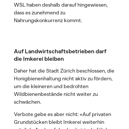
WSL haben deshalb darauf hingewiesen,
dass es zunehmend zu
Nahrungskonkurrenz kommt.
Auf Landwirtschaftsbetrieben darf
die Imkerei bleiben
Daher hat die Stadt Zürich beschlossen, die
Honigbienenhaltung nicht aktiv zu fördern,
um die kleineren und bedrohten
Wildbienenbestände nicht weiter zu
schwächen.
Verbote gebe es aber nicht: «Auf privaten
Grundstücken bleibt Imkerei weiterhin