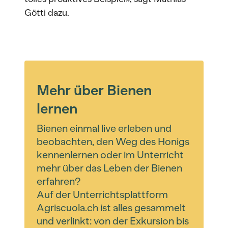
Götti dazu.
Mehr über Bienen
lernen
Bienen einmal live erleben und
beobachten, den Weg des Honigs
kennenlernen oder im Unterricht
mehr über das Leben der Bienen
erfahren?
Auf der Unterrichtsplattform
Agriscuola.ch ist alles gesammelt
und verlinkt: von der Exkursion bis