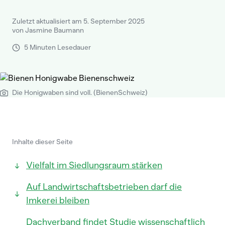
Zuletzt aktualisiert am 5. September 2025
von Jasmine Baumann
5 Minuten Lesedauer
Die Honigwaben sind voll. (BienenSchweiz)
Inhalte dieser Seite
Vielfalt im Siedlungsraum stärken
Auf Landwirtschaftsbetrieben darf die
Imkerei bleiben
Dachverband findet Studie wissenschaftlich