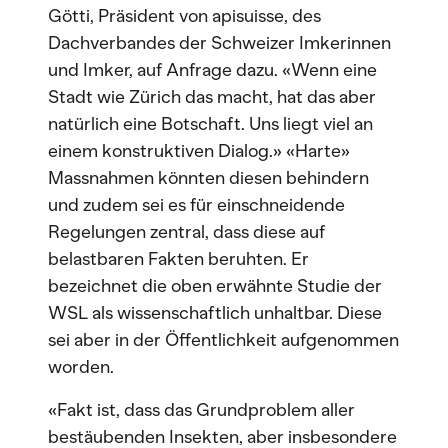
Götti, Präsident von apisuisse, des
Dachverbandes der Schweizer Imkerinnen
und Imker, auf Anfrage dazu. «Wenn eine
Stadt wie Zürich das macht, hat das aber
natürlich eine Botschaft. Uns liegt viel an
einem konstruktiven Dialog.» «Harte»
Massnahmen könnten diesen behindern
und zudem sei es für einschneidende
Regelungen zentral, dass diese auf
belastbaren Fakten beruhten. Er
bezeichnet die oben erwähnte Studie der
WSL als wissenschaftlich unhaltbar. Diese
sei aber in der Öffentlichkeit aufgenommen
worden.
«Fakt ist, dass das Grundproblem aller
bestäubenden Insekten, aber insbesondere