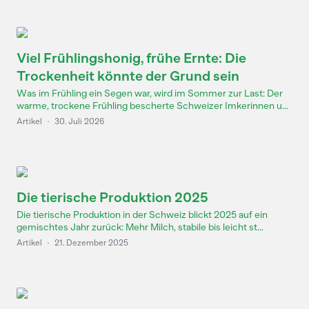
Viel Frühlingshonig, frühe Ernte: Die
Trockenheit könnte der Grund sein
Was im Frühling ein Segen war, wird im Sommer zur Last: Der
warme, trockene Frühling bescherte Schweizer Imkerinnen u...
Artikel
·
30. Juli 2026
Die tierische Produktion 2025
Die tierische Produktion in der Schweiz blickt 2025 auf ein
gemischtes Jahr zurück: Mehr Milch, stabile bis leicht st...
Artikel
·
21. Dezember 2025