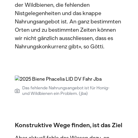
der Wildbienen, die fehlenden
Nistgelegenheiten und das knappe
Nahrungsangebot ist. An ganz bestimmten
Orten und zu bestimmten Zeiten können
wir nicht gänzlich ausschliessen, dass es
Nahrungskonkurrenz gibt», so Götti.
Das fehlende Nahrungsangebot ist für Honig-
und Wildbienen ein Problem. (jba)
Konstruktive Wege finden, ist das Ziel