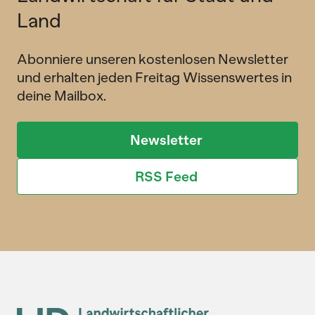
Land
Abonniere unseren kostenlosen Newsletter
und erhalten jeden Freitag Wissenswertes in
deine Mailbox.
Newsletter
RSS Feed