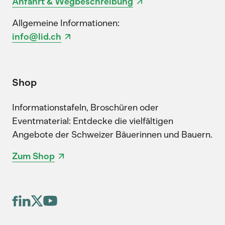
Anfahrt & Wegbeschreibung
Allgemeine Informationen:
info@lid.ch
Shop
Informationstafeln, Broschüren oder
Eventmaterial: Entdecke die vielfältigen
Angebote der Schweizer Bäuerinnen und Bauern.
Zum Shop