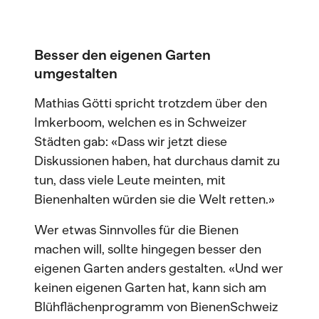
Besser den eigenen Garten
umgestalten
Mathias Götti spricht trotzdem über den
Imkerboom, welchen es in Schweizer
Städten gab: «Dass wir jetzt diese
Diskussionen haben, hat durchaus damit zu
tun, dass viele Leute meinten, mit
Bienenhalten würden sie die Welt retten.»
Wer etwas Sinnvolles für die Bienen
machen will, sollte hingegen besser den
eigenen Garten anders gestalten. «Und wer
keinen eigenen Garten hat, kann sich am
Blühflächenprogramm von BienenSchweiz