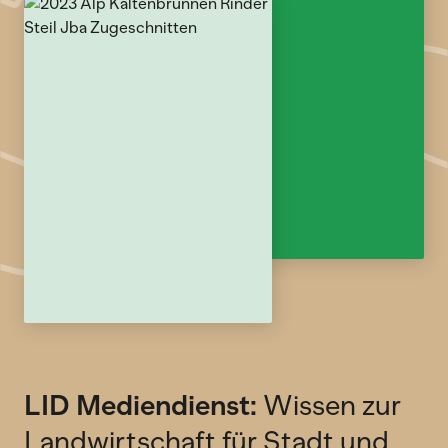
LID Mediendienst:
Wissen zur
Landwirtschaft für Stadt und