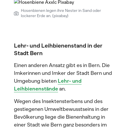
Hosenbienen legen ihre Nester in Sand oder
lockerer Erde an. (pixabay)
Lehr- und Leihbienenstand in der
Stadt Bern
Einen anderen Ansatz gibt es in Bern. Die
Imkerinnen und Imker der Stadt Bern und
Umgebung bieten
Lehr- und
Leihbienenstände
an.
Wegen des Insektensterbens und des
gestiegenen Umweltbewusstseins in der
Bevölkerung liege die Bienenhaltung in
einer Stadt wie Bern ganz besonders im