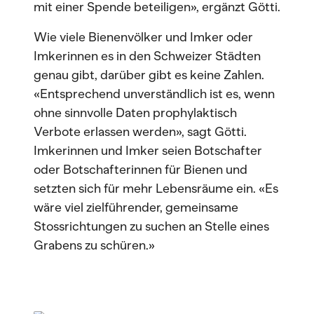
mit einer Spende beteiligen», ergänzt Götti.
Wie viele Bienenvölker und Imker oder
Imkerinnen es in den Schweizer Städten
genau gibt, darüber gibt es keine Zahlen.
«Entsprechend unverständlich ist es, wenn
ohne sinnvolle Daten prophylaktisch
Verbote erlassen werden», sagt Götti.
Imkerinnen und Imker seien Botschafter
oder Botschafterinnen für Bienen und
setzten sich für mehr Lebensräume ein. «Es
wäre viel zielführender, gemeinsame
Stossrichtungen zu suchen an Stelle eines
Grabens zu schüren.»