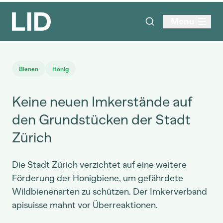
Menu
Bienen
Honig
Keine neuen Imkerstände auf
den Grundstücken der Stadt
Zürich
Die Stadt Zürich verzichtet auf eine weitere
Förderung der Honigbiene, um gefährdete
Wildbienenarten zu schützen. Der Imkerverband
apisuisse mahnt vor Überreaktionen.