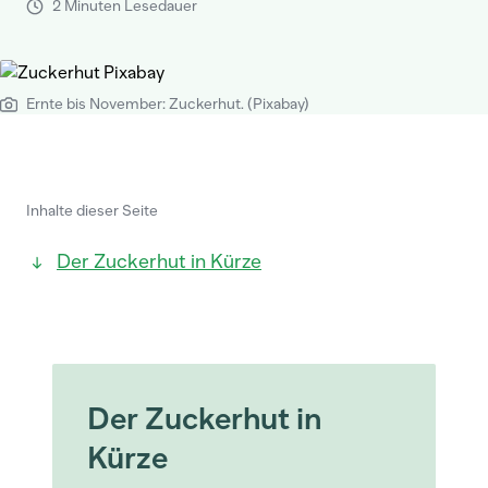
2 Minuten Lesedauer
Ernte bis November: Zuckerhut. (Pixabay)
Inhalte dieser Seite
Der Zuckerhut in Kürze
Der Zuckerhut in
Kürze