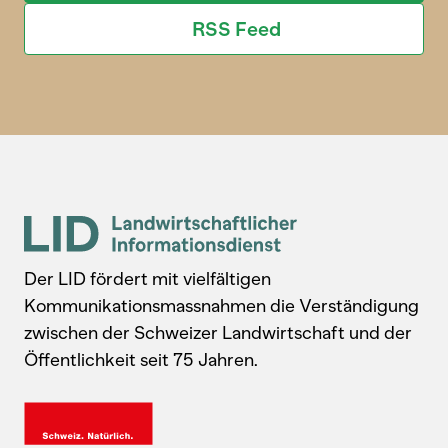
RSS Feed
Der LID fördert mit vielfältigen
Kommunikationsmassnahmen die Verständigung
zwischen der Schweizer Landwirtschaft und der
Öffentlichkeit seit 75 Jahren.