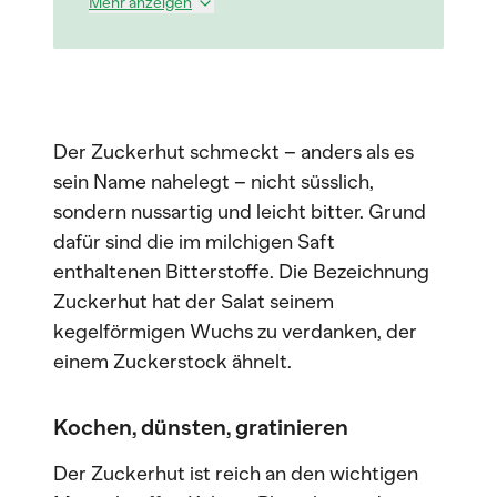
Mehr anzeigen
Der Zuckerhut schmeckt – anders als es
sein Name nahelegt – nicht süsslich,
sondern nussartig und leicht bitter. Grund
dafür sind die im milchigen Saft
enthaltenen Bitterstoffe. Die Bezeichnung
Zuckerhut hat der Salat seinem
kegelförmigen Wuchs zu verdanken, der
einem Zuckerstock ähnelt.
Kochen, dünsten, gratinieren
Der Zuckerhut ist reich an den wichtigen