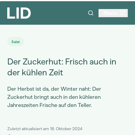
Menu
Salat
Der Zuckerhut: Frisch auch in
der kühlen Zeit
Der Herbst ist da, der Winter naht: Der
Zuckerhut bringt auch in den kühleren
Jahreszeiten Frische auf den Teller.
Zuletzt aktualisiert am 18. Oktober 2024