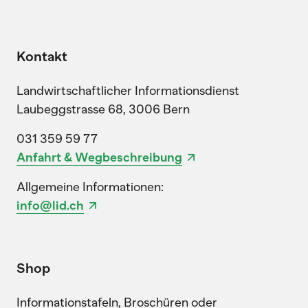
Kontakt
Landwirtschaftlicher Informationsdienst
Laubeggstrasse 68, 3006 Bern
031 359 59 77
Anfahrt & Wegbeschreibung
Allgemeine Informationen:
info@lid.ch
Shop
Informationstafeln, Broschüren oder