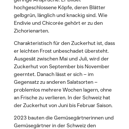
hochgeschlossene Köpfe, deren Blätter
gelbgrün, länglich und knackig sind. Wie
Endivie und Chicorée gehört er zu den
Zichorienarten.
Charakteristisch für den Zuckerhut ist, dass
er leichten Frost unbeschadet übersteht.
Ausgesät zwischen Mai und Juli, wird der
Zuckerhut von September bis November
geerntet. Danach lässt er sich – im
Gegensatz zu anderen Salatsorten –
problemlos mehrere Wochen lagern, ohne
an Frische zu verlieren. In der Schweiz hat
der Zuckerhut von Juni bis Februar Saison.
2023 bauten die Gemüsegärtnerinnen und
Gemüsegärtner in der Schweiz den