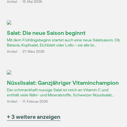
Artikel
·
15. Mai 2026
Salat: Die neue Saison beginnt
Mit dem Frühlingsbeginn startet auch eine neue Salatsaison. Ob
Batavia, Kopfsalat, Eichblatt oder Lollo – sie alle br...
Artikel
·
27. März 2026
Nüsslisalat: Ganzjähriger Vitaminchampion
Der schmackhaft nussige Salat ist reich an Vitamin C und
enthält viele Nähr- und Mineralstoffe. Schweizer Nüsslisalat...
Artikel
·
11. Februar 2026
+ 3 weitere anzeigen