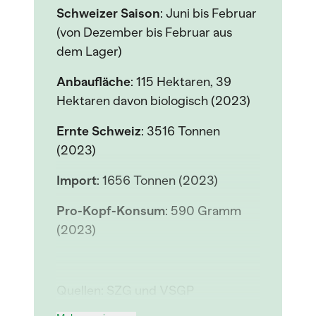
Schweizer Saison
: Juni bis Februar
(von Dezember bis Februar aus
dem Lager)
Anbaufläche
: 115 Hektaren, 39
Hektaren davon biologisch (2023)
Ernte Schweiz
: 3516 Tonnen
(2023)
Import
: 1656 Tonnen (2023)
Pro-Kopf-Konsum
: 590 Gramm
(2023)
Quellen: SZG und VSGP