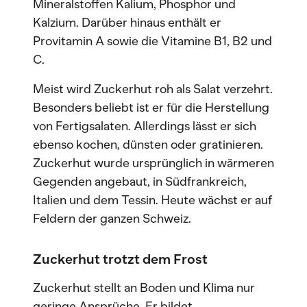
Mineralstoffen Kalium, Phosphor und
Kalzium. Darüber hinaus enthält er
Provitamin A sowie die Vitamine B1, B2 und
C.
Meist wird Zuckerhut roh als Salat verzehrt.
Besonders beliebt ist er für die Herstellung
von Fertigsalaten. Allerdings lässt er sich
ebenso kochen, dünsten oder gratinieren.
Zuckerhut wurde ursprünglich in wärmeren
Gegenden angebaut, in Südfrankreich,
Italien und dem Tessin. Heute wächst er auf
Feldern der ganzen Schweiz.
Zuckerhut trotzt dem Frost
Zuckerhut stellt an Boden und Klima nur
geringe Ansprüche. Er bildet