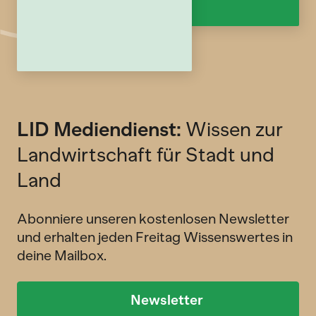
LID Mediendienst:
Wissen zur
Landwirtschaft für Stadt und
Land
Abonniere unseren kostenlosen Newsletter
und erhalten jeden Freitag Wissenswertes in
deine Mailbox.
Newsletter