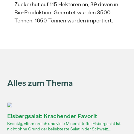
Zuckerhut auf 115 Hektaren an, 39 davon in
Bio-Produktion. Geerntet wurden 3500
Tonnen, 1650 Tonnen wurden importiert.
Alles zum Thema
Eisbergsalat: Krachender Favorit
Knackig, vitaminreich und viele Mineralstoffe: Eisbergsalat ist
nicht ohne Grund der beliebteste Salat in der Schweiz...