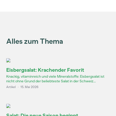
Alles zum Thema
Eisbergsalat: Krachender Favorit
Knackig, vitaminreich und viele Mineralstoffe: Eisbergsalat ist
nicht ohne Grund der beliebteste Salat in der Schweiz...
Artikel
·
15. Mai 2026
Salat: Die neue Saison beginnt