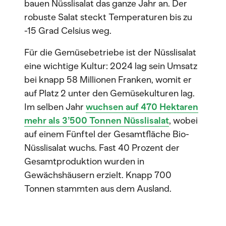
bauen Nüsslisalat das ganze Jahr an. Der
robuste Salat steckt Temperaturen bis zu
-15 Grad Celsius weg.
Für die Gemüsebetriebe ist der Nüsslisalat
eine wichtige Kultur: 2024 lag sein Umsatz
bei knapp 58 Millionen Franken, womit er
auf Platz 2 unter den Gemüsekulturen lag.
Im selben Jahr
wuchsen auf 470 Hektaren
mehr als 3’500 Tonnen Nüsslisalat
, wobei
auf einem Fünftel der Gesamtfläche Bio-
Nüsslisalat wuchs. Fast 40 Prozent der
Gesamtproduktion wurden in
Gewächshäusern erzielt. Knapp 700
Tonnen stammten aus dem Ausland.