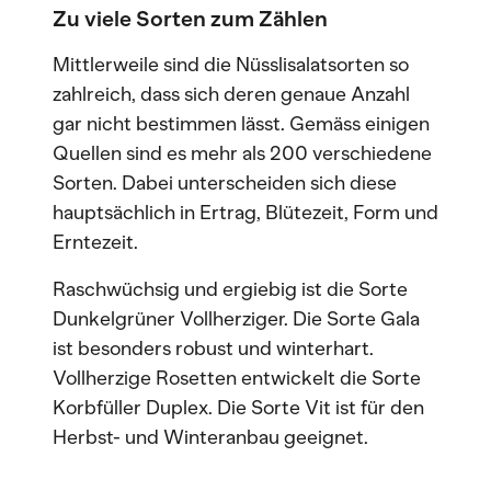
Zu viele Sorten zum Zählen
Mittlerweile sind die Nüsslisalatsorten so
zahlreich, dass sich deren genaue Anzahl
gar nicht bestimmen lässt. Gemäss einigen
Quellen sind es mehr als 200 verschiedene
Sorten. Dabei unterscheiden sich diese
hauptsächlich in Ertrag, Blütezeit, Form und
Erntezeit.
Raschwüchsig und ergiebig ist die Sorte
Dunkelgrüner Vollherziger. Die Sorte Gala
ist besonders robust und winterhart.
Vollherzige Rosetten entwickelt die Sorte
Korbfüller Duplex. Die Sorte Vit ist für den
Herbst- und Winteranbau geeignet.