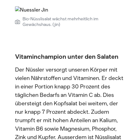
Bio-Nüsslisalat wächst mehrheitlich im
Gewächshaus. (jin)
Vitaminchampion unter den Salaten
Der Nüssler versorgt unseren Körper mit
vielen Nährstoffen und Vitaminen. Er deckt
in einer Portion knapp 30 Prozent des
täglichen Bedarfs an Vitamin C ab. Dies
übersteigt den Kopfsalat bei weitem, der
nur knapp 7 Prozent abdeckt. Zudem
trumpft er mit hohen Anteilen an Kalium,
Vitamin B6 sowie Magnesium, Phosphor,
Zink und Kupfer. Ausserdem ist Nüsslisalat