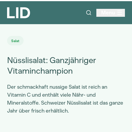
Menu
Salat
Nüsslisalat: Ganzjähriger
Vitaminchampion
Der schmackhaft nussige Salat ist reich an
Vitamin C und enthält viele Nähr- und
Mineralstoffe. Schweizer Nüsslisalat ist das ganze
Jahr über frisch erhältlich.