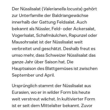
Der Nüsslisalat (
Valerianella locusta
) gehört
zur Unterfamilie der Baldriangewächse
innerhalb der Gattung Feldsalat. Auch
bekannt als Nüssler, Feld- oder Ackersalat,
Vogerlsalat, Schafmäulchen, Rapunzel oder
Mausohrsalat ist der Nüsslisalat weit
verbreitet und geschätzt. Deshalb freut es
umso mehr, dass Schweizer Nüsslisalat das
ganze Jahr über Saison hat. Die
Hauptsaison des Blattgemüses ist zwischen
September und April.
Ursprünglich stammt der Nüsslisalat aus
Eurasien, wo er in wilder Form bis heute
weit verstreut wächst. In kultivierter Form
ist er seit dem Mittelalter bekannt. Zuvor