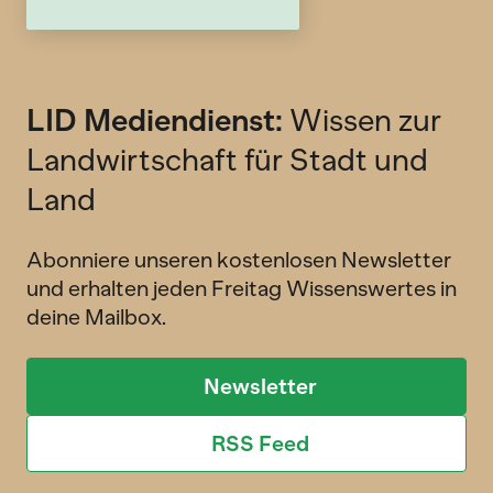
LID Mediendienst:
Wissen zur
Landwirtschaft für Stadt und
Land
Abonniere unseren kostenlosen Newsletter
und erhalten jeden Freitag Wissenswertes in
deine Mailbox.
Newsletter
RSS Feed