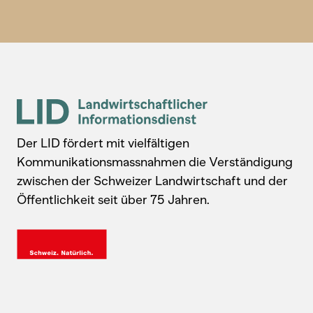
Der LID fördert mit vielfältigen
Kommunikationsmassnahmen die Verständigung
zwischen der Schweizer Landwirtschaft und der
Öffentlichkeit seit über 75 Jahren.