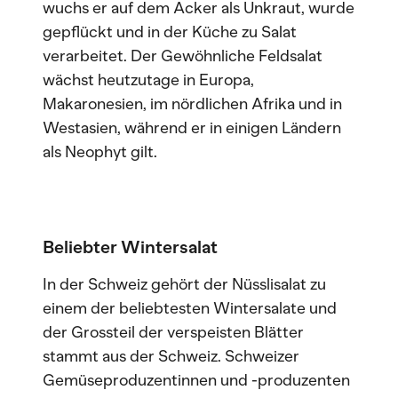
wuchs er auf dem Acker als Unkraut, wurde
gepflückt und in der Küche zu Salat
verarbeitet. Der Gewöhnliche Feldsalat
wächst heutzutage in Europa,
Makaronesien, im nördlichen Afrika und in
Westasien, während er in einigen Ländern
als Neophyt gilt.
Beliebter Wintersalat
In der Schweiz gehört der Nüsslisalat zu
einem der beliebtesten Wintersalate und
der Grossteil der verspeisten Blätter
stammt aus der Schweiz. Schweizer
Gemüseproduzentinnen und -produzenten