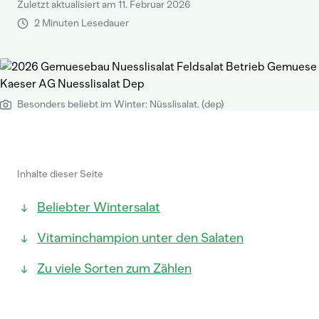
Zuletzt aktualisiert am 11. Februar 2026
2 Minuten Lesedauer
Besonders beliebt im Winter: Nüsslisalat. (dep)
Inhalte dieser Seite
Beliebter Wintersalat
Vitaminchampion unter den Salaten
Zu viele Sorten zum Zählen