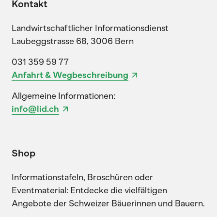
Kontakt
Landwirtschaftlicher Informationsdienst
Laubeggstrasse 68, 3006 Bern
031 359 59 77
Anfahrt & Wegbeschreibung
Allgemeine Informationen:
info@lid.ch
Shop
Informationstafeln, Broschüren oder
Eventmaterial: Entdecke die vielfältigen
Angebote der Schweizer Bäuerinnen und Bauern.