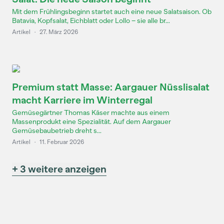
Mit dem Frühlingsbeginn startet auch eine neue Salatsaison. Ob
Batavia, Kopfsalat, Eichblatt oder Lollo – sie alle br...
Artikel
·
27. März 2026
Premium statt Masse: Aargauer Nüsslisalat
macht Karriere im Winterregal
Gemüsegärtner Thomas Käser machte aus einem
Massenprodukt eine Spezialität. Auf dem Aargauer
Gemüsebaubetrieb dreht s...
Artikel
·
11. Februar 2026
+ 3 weitere anzeigen