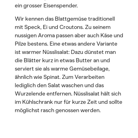
ein grosser Eisenspender.
Wir kennen das Blattgemüse traditionell
mit Speck, Ei und Croutons. Zu seinem
nussigen Aroma passen aber auch Käse und
Pilze bestens. Eine etwas andere Variante
ist warmer Nüsslisalat: Dazu dünstet man
die Blätter kurz in etwas Butter an und
serviert sie als warme Gemüsebeilage,
ähnlich wie Spinat. Zum Verarbeiten
lediglich den Salat waschen und das
Wurzelende entfernen. Nüsslisalat hält sich
im Kühlschrank nur für kurze Zeit und sollte
möglichst rasch genossen werden.