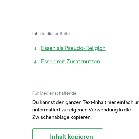
Inhalte dieser Seite
Essen als Pseudo-Religion
Essen mit Zusatznutzen
Für Medienschaffende
Du kannst den ganzen Text-Inhalt hier einfach u
unformatiert zur eigenen Verwendung in die
Zwischenablage kopieren.
Inhalt kopieren