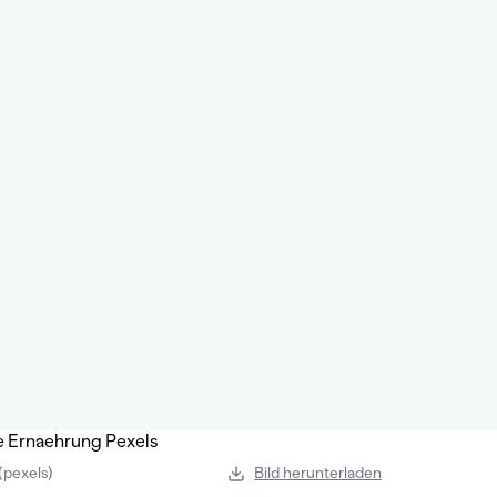
(pexels)
Bild herunterladen