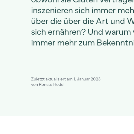
inszenieren sich immer me
über die über die Art und W
sich ernähren? Und warum 
immer mehr zum Bekenntn
Zuletzt aktualisiert am 1. Januar 2023
von Renate Hodel