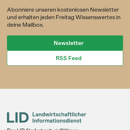
Abonniere unseren kostenlosen Newsletter
und erhalten jeden Freitag Wissenswertes in
deine Mailbox.
Newsletter
RSS Feed