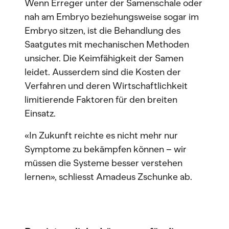
Wenn Erreger unter der Samenschale oder
nah am Embryo beziehungsweise sogar im
Embryo sitzen, ist die Behandlung des
Saatgutes mit mechanischen Methoden
unsicher. Die Keimfähigkeit der Samen
leidet. Ausserdem sind die Kosten der
Verfahren und deren Wirtschaftlichkeit
limitierende Faktoren für den breiten
Einsatz.
«In Zukunft reichte es nicht mehr nur
Symptome zu bekämpfen können – wir
müssen die Systeme besser verstehen
lernen», schliesst Amadeus Zschunke ab.