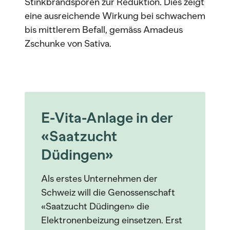
Stinkbrandsporen zur Reduktion. Dies zeigt
eine ausreichende Wirkung bei schwachem
bis mittlerem Befall, gemäss Amadeus
Zschunke von Sativa.
E-Vita-Anlage in der
«Saatzucht
Düdingen»
Als erstes Unternehmen der
Schweiz will die Genossenschaft
«Saatzucht Düdingen» die
Elektronenbeizung einsetzen. Erst