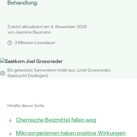
Behandlung.
Zuletzt aktualisiert am 4. November 2025
von Jasmine Baumann
3 Minuten Lesedauer
Ein gebeiztes Samenkorn treibt aus. (Joël Grossrieder,
Saatzucht Düdingen)
Inhalte dieser Seite
Chemische Beizmittel fallen weg
Mikroorganismen haben positive Wirkungen