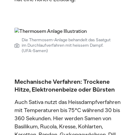
Die Thermosem-Anlage behandelt das Saatgut
im Durchlaufverfahren mit heissem Dampf.
(UFA-Samen)
Mechanische Verfahren: Trockene
Hitze, Elektronenbeize oder Bürsten
Auch Sativa nutzt das Heissdampfverfahren
mit Temperaturen bis 75°C während 30 bis
360 Sekunden. Hier werden Samen von
Basilikum, Rucola, Kresse, Kohlarten,
Karotten, Randen, Gurkengewächsen, Dill,