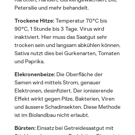
Petersilie und mehr behandelt.
Trockene Hitze:
Temperatur 70°C bis
90°C, 1 Stunde bis 3 Tage. Virus wird
inaktiviert. Hier muss das Saatgut sehr
trocken sein und langsam abkühlen können.
Sativa nutzt dies bei Gurkenarten, Tomaten
und Paprika.
Elekronenbeize:
Die Oberfläche der
Samen wird mittels Strom, genauer
Elektronen, desinfiziert. Der ionisierende
Effekt wirkt gegen Pilze, Bakterien, Viren
und äussere Schadinsekten. Diese Methode
ist im Biolandbau nicht erlaubt.
Bürsten:
Einsatz bei Getreidesaatgut mit