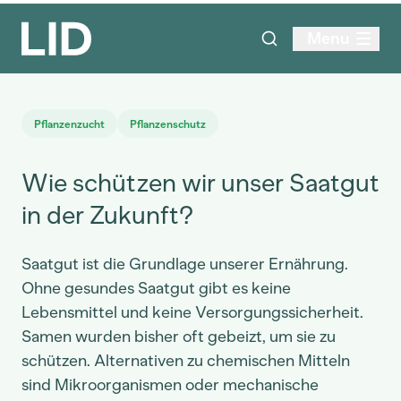
Menu
Pflanzenzucht
Pflanzenschutz
Wie schützen wir unser Saatgut
in der Zukunft?
Saatgut ist die Grundlage unserer Ernährung.
Ohne gesundes Saatgut gibt es keine
Lebensmittel und keine Versorgungssicherheit.
Samen wurden bisher oft gebeizt, um sie zu
schützen. Alternativen zu chemischen Mitteln
sind Mikroorganismen oder mechanische