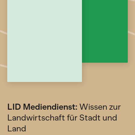
LID Mediendienst:
Wissen zur
Landwirtschaft für Stadt und
Land