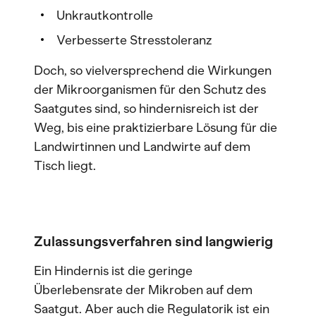
Unkrautkontrolle
Verbesserte Stresstoleranz
Doch, so vielversprechend die Wirkungen
der Mikroorganismen für den Schutz des
Saatgutes sind, so hindernisreich ist der
Weg, bis eine praktizierbare Lösung für die
Landwirtinnen und Landwirte auf dem
Tisch liegt.
Zulassungsverfahren sind langwierig
Ein Hindernis ist die geringe
Überlebensrate der Mikroben auf dem
Saatgut. Aber auch die Regulatorik ist ein