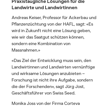
Praxistaugliche Lösungen für die
Landwirte und Landwirtinnen
Andreas Keiser, Professor für Ackerbau und
Pflanzenzüchtung von der HAFL, sagt: «Es
wird in Zukunft nicht eine Lösung geben,
wie wir das Saatgut schützen können,
sondern eine Kombination von
Massnahmen.»
«Das Ziel der Entwicklung muss sein, den
Landwirtinnen und Landwirten vernünftige
und wirksame Lösungen anzubieten –
Forschung ist nicht ihre Aufgabe, sondern
die der Forschenden», sagt Jürg Jost,
Geschäftsführer von Swiss Seed.
Monika Joss von der Firma Corteva