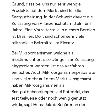
Grund, dass bei uns nur sehr wenige
Produkte auf dem Markt sind für die
Saatgutbeizung. In der Schweiz dauert die
Zulassung von Pflanzenschutzmitteln fünf
Jahre. Eine Vorreiterrolle in diesem Bereich
ist Brasilien. Dort sind schon sehr viele
mikrobielle Beizmittel im Einsatz.
Bei Mikroorganismen welche als
Biostimulantien, also Dünger, zur Zulassung
eingereicht werden, ist das Verfahren
einfacher. Auch Mikroorganismenpräparate
sind viel mehr auf dem Markt. «Insgesamt
haben Mikroorganismen als
Saatgutbehandlungen viel Potenzial, das
erst teilweise oder noch wenig genutzt
wird», sagt Hans-Jakob Schärer an der