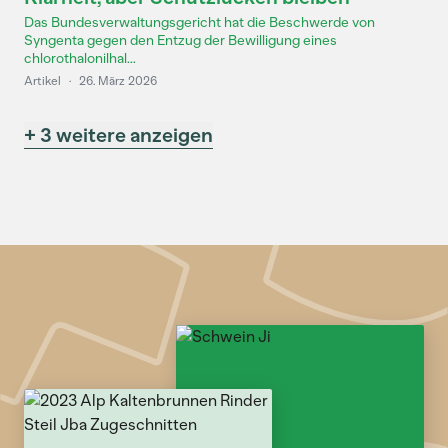
Das Bundesverwaltungsgericht hat die Beschwerde von
Syngenta gegen den Entzug der Bewilligung eines
chlorothalonilhal...
Artikel
·
26. März 2026
+ 3 weitere anzeigen