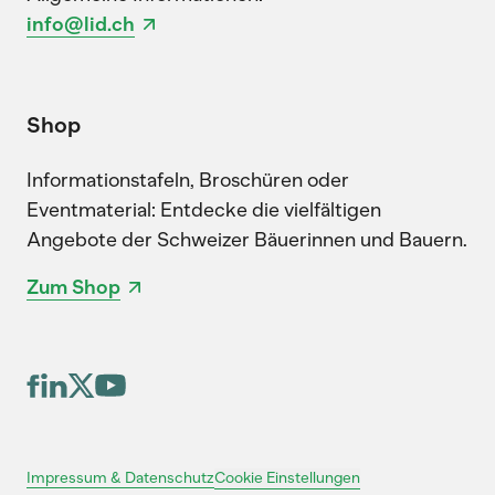
info@lid.ch
Shop
Informationstafeln, Broschüren oder
Eventmaterial: Entdecke die vielfältigen
Angebote der Schweizer Bäuerinnen und Bauern.
Zum Shop
Cookie Einstellungen
Impressum & Datenschutz