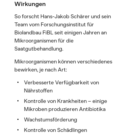
Wirkungen
So forscht Hans-Jakob Schärer und sein
Team vom Forschungsinstitut für
Biolandbau FiBL seit einigen Jahren an
Mikroorganismen für die
Saatgutbehandlung.
Mikroorganismen können verschiedenes
bewirken, je nach Art:
Verbesserte Verfügbarkeit von
Nährstoffen
Kontrolle von Krankheiten – einige
Mikroben produzieren Antibiotika
Wachstumsförderung
Kontrolle von Schädlingen