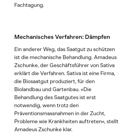
Fachtagung.
Mechanisches Verfahren: Dämpfen
Ein anderer Weg, das Saatgut zu schützen
ist die mechanische Behandlung. Amadeus
Zschunke, der Geschäftsführer von Sativa
erklärt die Verfahren. Sativa ist eine Firma,
die Biosaatgut produziert, für den
Biolandbau und Gartenbau. «Die
Behandlung des Saatgutes ist erst
notwendig, wenn trotz den
Präventionsmassnahmen in der Zucht,
Probleme wie Krankheiten auftreten», stellt
Amadeus Zschunke klar.