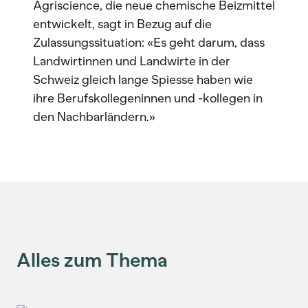
Agriscience, die neue chemische Beizmittel
entwickelt, sagt in Bezug auf die
Zulassungssituation: «Es geht darum, dass
Landwirtinnen und Landwirte in der
Schweiz gleich lange Spiesse haben wie
ihre Berufskollegeninnen und -kollegen in
den Nachbarländern.»
Alles zum Thema