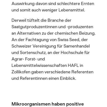
Auswirkung davon sind schlechtere Ernten
und somit auch weniger Lebensmittel.
Derweil tüftelt die Branche der
Saatgutproduzentinnen und -produzenten
an Alternativen zu der chemischen Beizung.
An der Fachtagung von Swiss Seed, der
Schweizer Vereinigung für Samenhandel
und Sortenschutz, an der Hochschule für
Agrar- Forst- und
Lebensmittelwissenschaften HAFL in
Zollikofen gaben verschiedene Referenten
und Referentinnen einen Einblick.
Mikroorganismen haben positive