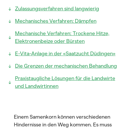
Zulassungsverfahren sind langwierig
Mechanisches Verfahren: Dämpfen
Mechanische Verfahren: Trockene Hitze,
Elektronenbeize oder Bürsten
E-Vita-Anlage in der «Saatzucht Düdingen»
Die Grenzen der mechanischen Behandlung
Praxistaugliche Lösungen für die Landwirte
und Landwirtinnen
Einem Samenkorn können verschiedenen
Hindernisse in den Weg kommen. Es muss