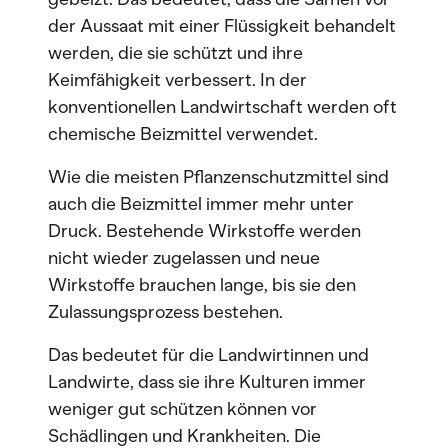
der Aussaat mit einer Flüssigkeit behandelt
werden, die sie schützt und ihre
Keimfähigkeit verbessert. In der
konventionellen Landwirtschaft werden oft
chemische Beizmittel verwendet.
Wie die meisten Pflanzenschutzmittel sind
auch die Beizmittel immer mehr unter
Druck. Bestehende Wirkstoffe werden
nicht wieder zugelassen und neue
Wirkstoffe brauchen lange, bis sie den
Zulassungsprozess bestehen.
Das bedeutet für die Landwirtinnen und
Landwirte, dass sie ihre Kulturen immer
weniger gut schützen können vor
Schädlingen und Krankheiten. Die