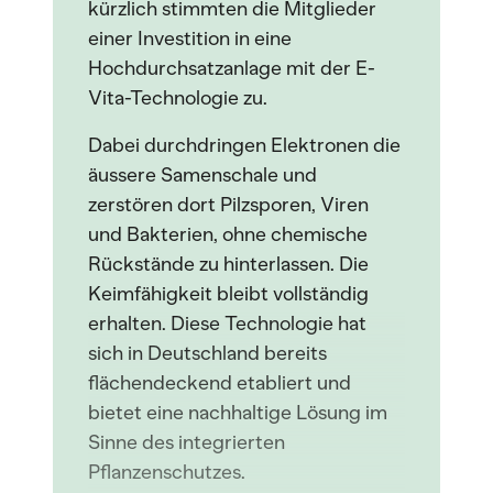
kürzlich stimmten die Mitglieder
einer Investition in eine
Hochdurchsatzanlage mit der E-
Vita-Technologie zu.
Dabei durchdringen Elektronen die
äussere Samenschale und
zerstören dort Pilzsporen, Viren
und Bakterien, ohne chemische
Rückstände zu hinterlassen. Die
Keimfähigkeit bleibt vollständig
erhalten. Diese Technologie hat
sich in Deutschland bereits
flächendeckend etabliert und
bietet eine nachhaltige Lösung im
Sinne des integrierten
Pflanzenschutzes.