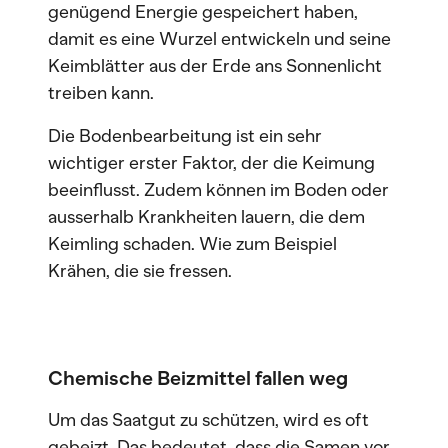
genügend Energie gespeichert haben,
damit es eine Wurzel entwickeln und seine
Keimblätter aus der Erde ans Sonnenlicht
treiben kann.
Die Bodenbearbeitung ist ein sehr
wichtiger erster Faktor, der die Keimung
beeinflusst. Zudem können im Boden oder
ausserhalb Krankheiten lauern, die dem
Keimling schaden. Wie zum Beispiel
Krähen, die sie fressen.
Chemische Beizmittel fallen weg
Um das Saatgut zu schützen, wird es oft
gebeizt. Das bedeutet, dass die Samen vor