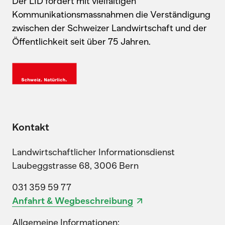
Der LID fördert mit vielfältigen
Kommunikationsmassnahmen die Verständigung
zwischen der Schweizer Landwirtschaft und der
Öffentlichkeit seit über 75 Jahren.
Kontakt
Landwirtschaftlicher Informationsdienst
Laubeggstrasse 68, 3006 Bern
031 359 59 77
Anfahrt & Wegbeschreibung
Allgemeine Informationen: