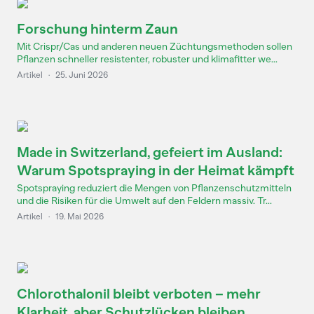
Forschung hinterm Zaun
Mit Crispr/Cas und anderen neuen Züchtungsmethoden sollen
Pflanzen schneller resistenter, robuster und klimafitter we...
Artikel
·
25. Juni 2026
Made in Switzerland, gefeiert im Ausland:
Warum Spotspraying in der Heimat kämpft
Spotspraying reduziert die Mengen von Pflanzenschutzmitteln
und die Risiken für die Umwelt auf den Feldern massiv. Tr...
Artikel
·
19. Mai 2026
Chlorothalonil bleibt verboten – mehr
Klarheit, aber Schutzlücken bleiben