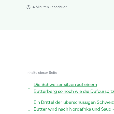
4 Minuten Lesedauer
Inhalte dieser Seite
Die Schweizer sitzen auf einem
Butterberg so hoch wie die Dufourspit
Ein Drittel der überschüssigen Schweiz
Butter wird nach Nordafrika und Saudi