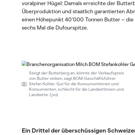
voralpiner Hügel: Damals erreichte der Butterb
Überproduktion und staatlich garantierten A
einen Höhepunkt 40’000 Tonnen Butter – die
sechs Mal die Dufourspitze.
Steigt der Butterberg an, könnte der Verkaufspreis
von Butter sinken, sagt BOM-Geschäftsführer
Stefan Kohler. Gut für die Konsumentinnen und
Konsumenten, schlecht für die Landwirtinnen und
Landwirte. (jvo)
Ein Drittel der überschüssigen Schweize