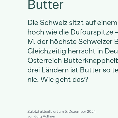
Butter
Die Schweiz sitzt auf einem
hoch wie die Dufourspitze –
M. der höchste Schweizer B
Gleichzeitig herrscht in De
Österreich Butterknappheit.
drei Ländern ist Butter so 
nie. Wie geht das?
Zuletzt aktualisiert am 5. Dezember 2024
von Jürg Vollmer