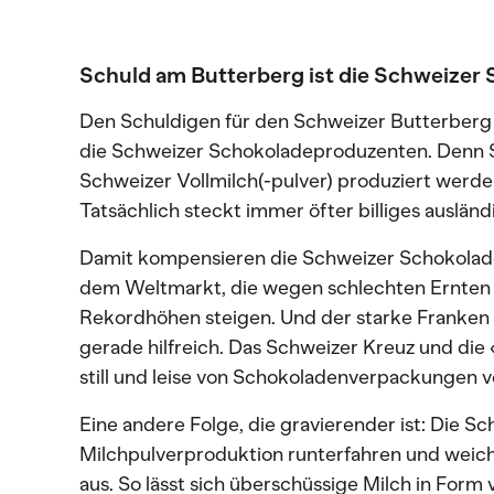
Schuld am Butterberg ist die Schweizer
Den Schuldigen für den Schweizer Butterberg 
die Schweizer Schokoladeproduzenten. Denn 
Schweizer Vollmilch(-pulver) produziert werde
Tatsächlich steckt immer öfter billiges ausländ
Damit kompensieren die Schweizer Schokolad
dem Weltmarkt, die wegen schlechten Ernten
Rekordhöhen steigen. Und der starke Franken 
gerade hilfreich. Das Schweizer Kreuz und die
still und leise von Schokoladenverpackungen
Eine andere Folge, die gravierender ist: Die S
Milchpulverproduktion runterfahren und weiche
aus. So lässt sich überschüssige Milch in Form