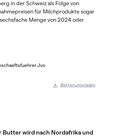
erg in der Schweiz als Folge von
bnahmepreisen für Milchprodukte sogar
 sechsfache Menge von 2024 oder
Bild herunterladen
r Butter wird nach Nordafrika und