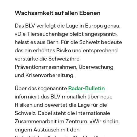
Wachsamkeit auf allen Ebenen
Das BLV verfolgt die Lage in Europa genau.
«Die Tierseuchenlage bleibt angespannt»,
heisst es aus Bern. Für die Schweiz bedeute
das ein erhöhtes Risiko und entsprechend
verstärke die Schweiz ihre
Präventionsmassnahmen, Überwachung
und Krisenvorbereitung.
Über das sogenannte
Radar-Bulletin
informiert das BLV monatlich über neue
Risiken und bewertet die Lage für die
Schweiz. Dabei steht die internationale
Zusammenarbeit im Zentrum. «Wir sind in
engem Austausch mit den