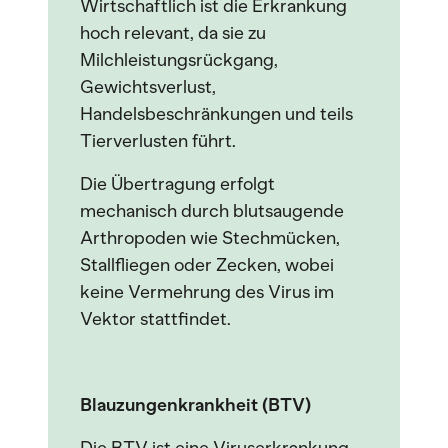
Wirtschaftlich ist die Erkrankung
hoch relevant, da sie zu
Milchleistungsrückgang,
Gewichtsverlust,
Handelsbeschränkungen und teils
Tierverlusten führt.
Die Übertragung erfolgt
mechanisch durch blutsaugende
Arthropoden wie Stechmücken,
Stallfliegen oder Zecken, wobei
keine Vermehrung des Virus im
Vektor stattfindet.
Blauzungenkrankheit (BTV)