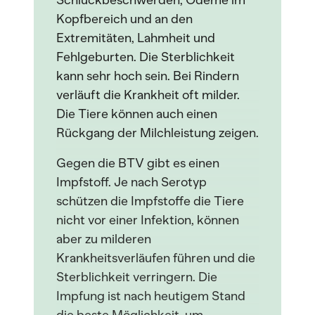
Schluckbeschwerden, Ödeme im
Kopfbereich und an den
Extremitäten, Lahmheit und
Fehlgeburten. Die Sterblichkeit
kann sehr hoch sein. Bei Rindern
verläuft die Krankheit oft milder.
Die Tiere können auch einen
Rückgang der Milchleistung zeigen.
Gegen die BTV gibt es einen
Impfstoff. Je nach Serotyp
schützen die Impfstoffe die Tiere
nicht vor einer Infektion, können
aber zu milderen
Krankheitsverläufen führen und die
Sterblichkeit verringern. Die
Impfung ist nach heutigem Stand