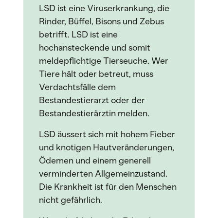
LSD ist eine Viruserkrankung, die
Rinder, Büffel, Bisons und Zebus
betrifft. LSD ist eine
hochansteckende und somit
meldepflichtige Tierseuche. Wer
Tiere hält oder betreut, muss
Verdachtsfälle dem
Bestandestierarzt oder der
Bestandestierärztin melden.
LSD äussert sich mit hohem Fieber
und knotigen Hautveränderungen,
Ödemen und einem generell
verminderten Allgemeinzustand.
Die Krankheit ist für den Menschen
nicht gefährlich.