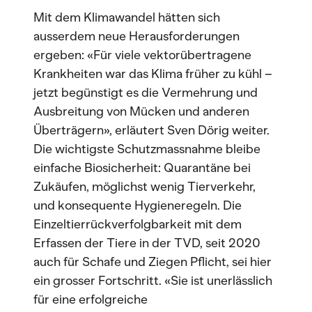
Mit dem Klimawandel hätten sich
ausserdem neue Herausforderungen
ergeben: «Für viele vektorübertragene
Krankheiten war das Klima früher zu kühl –
jetzt begünstigt es die Vermehrung und
Ausbreitung von Mücken und anderen
Überträgern», erläutert Sven Dörig weiter.
Die wichtigste Schutzmassnahme bleibe
einfache Biosicherheit: Quarantäne bei
Zukäufen, möglichst wenig Tierverkehr,
und konsequente Hygieneregeln. Die
Einzeltierrückverfolgbarkeit mit dem
Erfassen der Tiere in der TVD, seit 2020
auch für Schafe und Ziegen Pflicht, sei hier
ein grosser Fortschritt. «Sie ist unerlässlich
für eine erfolgreiche