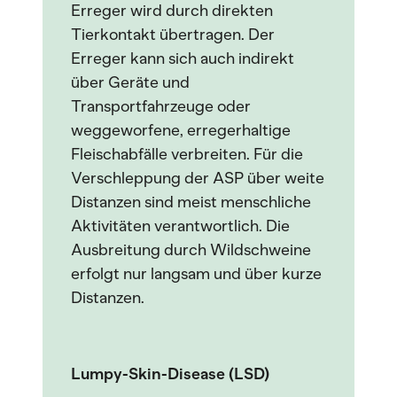
Erreger wird durch direkten
Tierkontakt übertragen. Der
Erreger kann sich auch indirekt
über Geräte und
Transportfahrzeuge oder
weggeworfene, erregerhaltige
Fleischabfälle verbreiten. Für die
Verschleppung der ASP über weite
Distanzen sind meist menschliche
Aktivitäten verantwortlich. Die
Ausbreitung durch Wildschweine
erfolgt nur langsam und über kurze
Distanzen.
Lumpy-Skin-Disease (LSD)