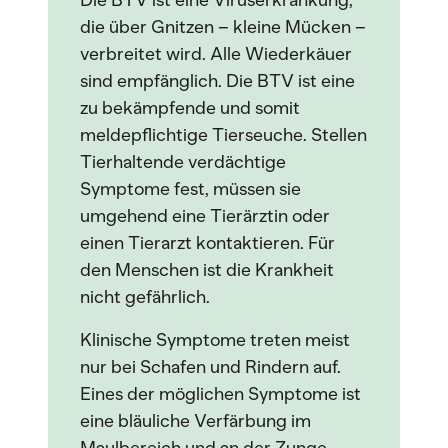
Die BTV ist eine Viruserkrankung,
die über Gnitzen – kleine Mücken –
verbreitet wird. Alle Wiederkäuer
sind empfänglich. Die BTV ist eine
zu bekämpfende und somit
meldepflichtige Tierseuche. Stellen
Tierhaltende verdächtige
Symptome fest, müssen sie
umgehend eine Tierärztin oder
einen Tierarzt kontaktieren. Für
den Menschen ist die Krankheit
nicht gefährlich.
Klinische Symptome treten meist
nur bei Schafen und Rindern auf.
Eines der möglichen Symptome ist
eine bläuliche Verfärbung im