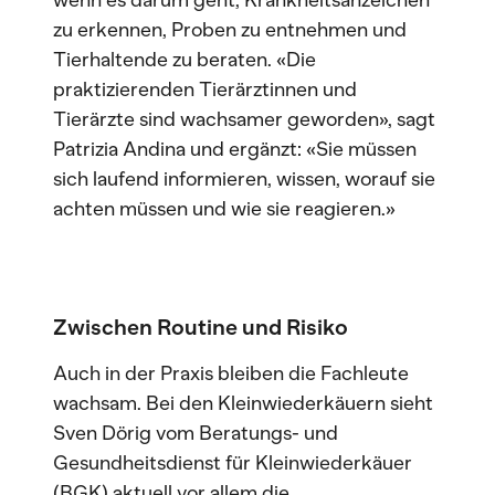
wenn es darum geht, Krankheitsanzeichen
zu erkennen, Proben zu entnehmen und
Tierhaltende zu beraten. «Die
praktizierenden Tierärztinnen und
Tierärzte sind wachsamer geworden», sagt
Patrizia Andina und ergänzt: «Sie müssen
sich laufend informieren, wissen, worauf sie
achten müssen und wie sie reagieren.»
Zwischen Routine und Risiko
Auch in der Praxis bleiben die Fachleute
wachsam. Bei den Kleinwiederkäuern sieht
Sven Dörig vom Beratungs- und
Gesundheitsdienst für Kleinwiederkäuer
(BGK) aktuell vor allem die