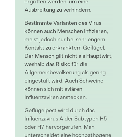
ergriffen werden, um eine
Ausbreitung zu verhindern.
Bestimmte Varianten des Virus
können auch Menschen infizieren,
meist jedoch nur bei sehr engem
Kontakt zu erkranktem Geflügel.
Der Mensch gilt nicht als Hauptwirt,
weshalb das Risiko für die
Allgemeinbevölkerung als gering
eingestuft wird. Auch Schweine
können sich mit aviären
Influenzaviren anstecken.
Geflügelpest wird durch das
Influenzavirus A der Subtypen H5
oder H7 hervorgerufen. Man
unterscheidet eine hochpathogene