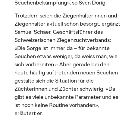
Seuchenbekämpfung», so Sven Dörig.
Trotzdem seien die Ziegenhalterinnen und
Ziegenhalter aktuell schon besorgt, ergänzt
Samuel Schaer, Geschäftsführer des
Schweizerischen Ziegenzuchtverbands:
«Die Sorge ist immer da – für bekannte
Seuchen etwas weniger, da weiss man, wie
sich vorbereiten.» Aber gerade bei den
heute häufig auftretenden neuen Seuchen
gestalte sich die Situation für die
Züchterinnen und Züchter schwierig. «Da
gibt es viele unbekannte Parameter und es
ist noch keine Routine vorhanden»,
erläutert er.