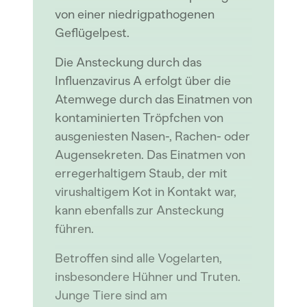
von einer niedrigpathogenen
Geflügelpest.
Die Ansteckung durch das
Influenzavirus A erfolgt über die
Atemwege durch das Einatmen von
kontaminierten Tröpfchen von
ausgeniesten Nasen-, Rachen- oder
Augensekreten. Das Einatmen von
erregerhaltigem Staub, der mit
virushaltigem Kot in Kontakt war,
kann ebenfalls zur Ansteckung
führen.
Betroffen sind alle Vogelarten,
insbesondere Hühner und Truten.
Junge Tiere sind am