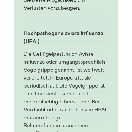
die beste Möglichkeit, um
Verlusten vorzubeugen.
Hochpathogene aviäre Influenza
(HPAI)
Die Geflügelpest, auch Aviäre
Influenza oder umgangssprachlich
Vogelgrippe genannt, ist weltweit
verbreitet. In Europa tritt sie
periodisch auf. Die Vogelgrippe ist
eine hochansteckende und
meldepflichtige Tierseuche. Bei
Verdacht oder Auftreten von HPAI
müssen strenge
Bekämpfungsmassnahmen