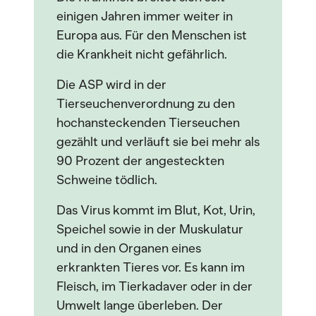
einigen Jahren immer weiter in
Europa aus. Für den Menschen ist
die Krankheit nicht gefährlich.
Die ASP wird in der
Tierseuchenverordnung zu den
hochansteckenden Tierseuchen
gezählt und verläuft sie bei mehr als
90 Prozent der angesteckten
Schweine tödlich.
Das Virus kommt im Blut, Kot, Urin,
Speichel sowie in der Muskulatur
und in den Organen eines
erkrankten Tieres vor. Es kann im
Fleisch, im Tierkadaver oder in der
Umwelt lange überleben. Der