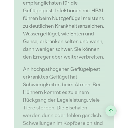
empfänglichsten für die
Geflügelpest. Infektionen mit HPAI
führen beim Nutzgeflügel meistens
zu deutlichen Krankheitsanzeichen.
Wassergeflügel, wie Enten und
Gänse, erkranken selten und wenn,
dann weniger schwer. Sie können
den Erreger aber weiterverbreiten.
An hochpathogener Geflügelpest
erkranktes Geflügel hat
Schwierigkeiten beim Atmen. Bei
Hühnern kommt es zu einem
Rückgang der Legeleistung, viele
Tiere sterben. Die Eischalen
werden dünn oder fehlen gänzlich.
Schwellungen im Kopfbereich sind