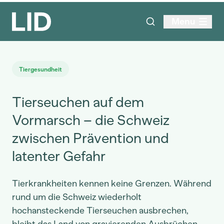
Menu
Tiergesundheit
Tierseuchen auf dem
Vormarsch – die Schweiz
zwischen Prävention und
latenter Gefahr
Tierkrankheiten kennen keine Grenzen. Während
rund um die Schweiz wiederholt
hochansteckende Tierseuchen ausbrechen,