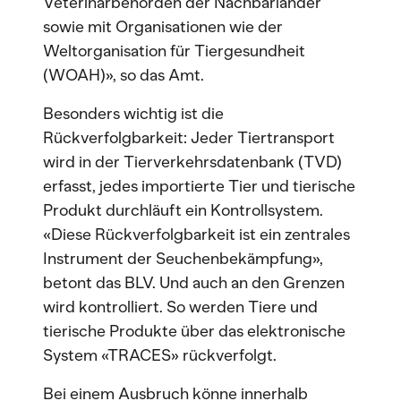
Veterinärbehörden der Nachbarländer
sowie mit Organisationen wie der
Weltorganisation für Tiergesundheit
(WOAH)», so das Amt.
Besonders wichtig ist die
Rückverfolgbarkeit: Jeder Tiertransport
wird in der Tierverkehrsdatenbank (TVD)
erfasst, jedes importierte Tier und tierische
Produkt durchläuft ein Kontrollsystem.
«Diese Rückverfolgbarkeit ist ein zentrales
Instrument der Seuchenbekämpfung»,
betont das BLV. Und auch an den Grenzen
wird kontrolliert. So werden Tiere und
tierische Produkte über das elektronische
System «TRACES» rückverfolgt.
Bei einem Ausbruch könne innerhalb