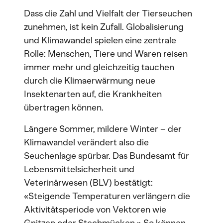
Dass die Zahl und Vielfalt der Tierseuchen
zunehmen, ist kein Zufall. Globalisierung
und Klimawandel spielen eine zentrale
Rolle: Menschen, Tiere und Waren reisen
immer mehr und gleichzeitig tauchen
durch die Klimaerwärmung neue
Insektenarten auf, die Krankheiten
übertragen können.
Längere Sommer, mildere Winter – der
Klimawandel verändert also die
Seuchenlage spürbar. Das Bundesamt für
Lebensmittelsicherheit und
Veterinärwesen (BLV) bestätigt:
«Steigende Temperaturen verlängern die
Aktivitätsperiode von Vektoren wie