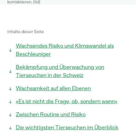
kontaktieren. (lid)
Inhalte dieser Seite
Wachsendes Risiko und Klimawandel als
Beschleuniger
Bekämpfung und Überwachung von
Tierseuchen in der Schweiz
Wachsamkeit auf allen Ebenen
«Es ist nicht die Frage, ob, sondern wann»
Zwischen Routine und Risiko
Die wichtigsten Tierseuchen im Überblick