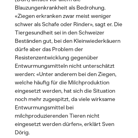
Blauzungenkrankheit als Bedrohung.
«Ziegen erkranken zwar meist weniger
schwer als Schafe oder Rinder», sagt er. Die
Tiergesundheit sei in den Schweizer
Beständen gut, bei den Kleinwiederkäuern
dürfe aber das Problem der
Resistenzentwicklung gegenüber
Entwurmungsmitteln nicht unterschätzt
werden: «Unter anderem bei den Ziegen,
welche häufig für die Milchproduktion
eingesetzt werden, hat sich die Situation
noch mehr zugespitzt, da viele wirksame
Entwurmungsmittel bei
milchproduzierenden Tieren nicht
eingesetzt werden dürfen», erklärt Sven
Dörig.