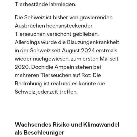
Tierbestände lahmlegen.
Die Schweiz ist bisher von gravierenden
Ausbrüchen hochansteckender
Tierseuchen verschont geblieben.
Allerdings wurde die Blauzungenkrankheit
in der Schweiz seit August 2024 erstmals
wieder nachgewiesen, zum ersten Mal seit
2020. Doch die Ampeln stehen bei
mehreren Tierseuchen auf Rot: Die
Bedrohung ist real und es könnte die
Schweiz jederzeit treffen.
Wachsendes Risiko und Klimawandel
als Beschleuniger