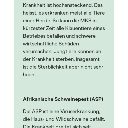
Krankheit ist hochansteckend. Das
heisst, es erkranken meist alle Tiere
einer Herde. So kann die MKS in
kürzester Zeit alle Klauentiere eines
Betriebes befallen und schwere
wirtschaftliche Schäden
verursachen. Jungtiere können an
der Krankheit sterben, insgesamt
ist die Sterblichkeit aber nicht sehr
hoch.
Afrikanische Schweinepest (ASP)
Die ASP ist eine Viruserkrankung,
die Haus- und Wildschweine befällt.
Die Krankheit breitet sich seit