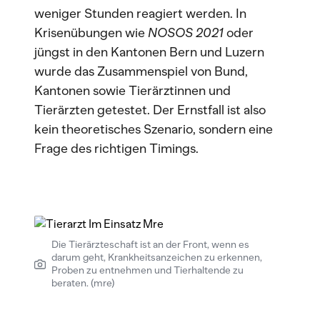
weniger Stunden reagiert werden. In
Krisenübungen wie
NOSOS 2021
oder
jüngst in den Kantonen Bern und Luzern
wurde das Zusammenspiel von Bund,
Kantonen sowie Tierärztinnen und
Tierärzten getestet. Der Ernstfall ist also
kein theoretisches Szenario, sondern eine
Frage des richtigen Timings.
Die Tierärzteschaft ist an der Front, wenn es
darum geht, Krankheitsanzeichen zu erkennen,
Proben zu entnehmen und Tierhaltende zu
beraten. (mre)