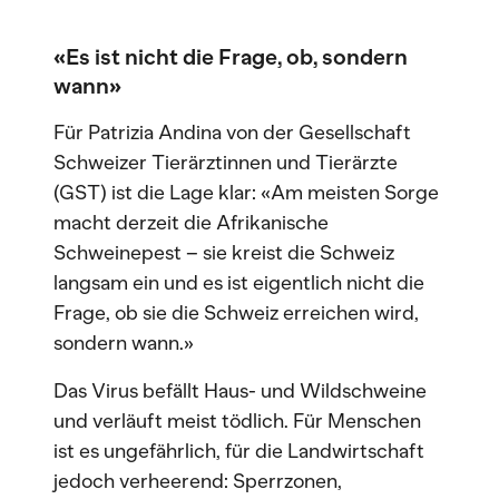
«Es ist nicht die Frage, ob, sondern
wann»
Für Patrizia Andina von der Gesellschaft
Schweizer Tierärztinnen und Tierärzte
(GST) ist die Lage klar: «Am meisten Sorge
macht derzeit die Afrikanische
Schweinepest – sie kreist die Schweiz
langsam ein und es ist eigentlich nicht die
Frage, ob sie die Schweiz erreichen wird,
sondern wann.»
Das Virus befällt Haus- und Wildschweine
und verläuft meist tödlich. Für Menschen
ist es ungefährlich, für die Landwirtschaft
jedoch verheerend: Sperrzonen,