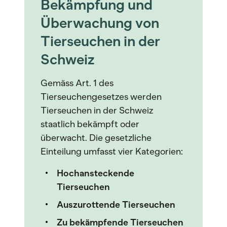
Bekämpfung und
Überwachung von
Tierseuchen in der
Schweiz
Gemäss Art. 1 des
Tierseuchengesetzes werden
Tierseuchen in der Schweiz
staatlich bekämpft oder
überwacht. Die gesetzliche
Einteilung umfasst vier Kategorien:
Hochansteckende
Tierseuchen
Auszurottende Tierseuchen
Zu bekämpfende Tierseuchen