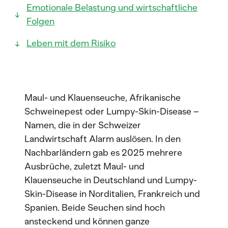
Emotionale Belastung und wirtschaftliche
Folgen
Leben mit dem Risiko
Maul- und Klauenseuche, Afrikanische
Schweinepest oder Lumpy-Skin-Disease –
Namen, die in der Schweizer
Landwirtschaft Alarm auslösen. In den
Nachbarländern gab es 2025 mehrere
Ausbrüche, zuletzt Maul- und
Klauenseuche in Deutschland und Lumpy-
Skin-Disease in Norditalien, Frankreich und
Spanien. Beide Seuchen sind hoch
ansteckend und können ganze