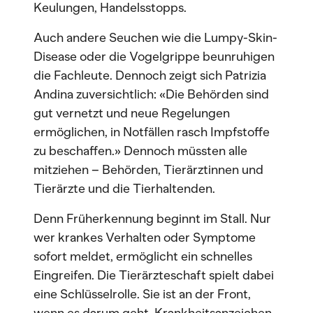
Keulungen, Handelsstopps.
Auch andere Seuchen wie die Lumpy-Skin-
Disease oder die Vogelgrippe beunruhigen
die Fachleute. Dennoch zeigt sich Patrizia
Andina zuversichtlich: «Die Behörden sind
gut vernetzt und neue Regelungen
ermöglichen, in Notfällen rasch Impfstoffe
zu beschaffen.» Dennoch müssten alle
mitziehen – Behörden, Tierärztinnen und
Tierärzte und die Tierhaltenden.
Denn Früherkennung beginnt im Stall. Nur
wer krankes Verhalten oder Symptome
sofort meldet, ermöglicht ein schnelles
Eingreifen. Die Tierärzteschaft spielt dabei
eine Schlüsselrolle. Sie ist an der Front,