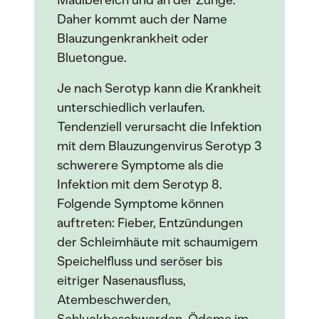
Maulbereich und an der Zunge.
Daher kommt auch der Name
Blauzungenkrankheit oder
Bluetongue.
Je nach Serotyp kann die Krankheit
unterschiedlich verlaufen.
Tendenziell verursacht die Infektion
mit dem Blauzungenvirus Serotyp 3
schwerere Symptome als die
Infektion mit dem Serotyp 8.
Folgende Symptome können
auftreten: Fieber, Entzündungen
der Schleimhäute mit schaumigem
Speichelfluss und seröser bis
eitriger Nasenausfluss,
Atembeschwerden,