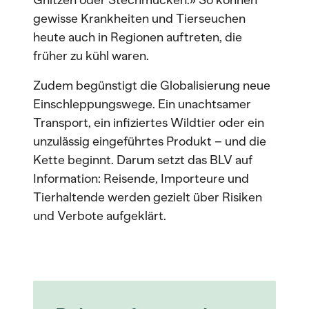
Gnitzen oder Stechmücken.» So können
gewisse Krankheiten und Tierseuchen
heute auch in Regionen auftreten, die
früher zu kühl waren.
Zudem begünstigt die Globalisierung neue
Einschleppungswege. Ein unachtsamer
Transport, ein infiziertes Wildtier oder ein
unzulässig eingeführtes Produkt – und die
Kette beginnt. Darum setzt das BLV auf
Information: Reisende, Importeure und
Tierhaltende werden gezielt über Risiken
und Verbote aufgeklärt.