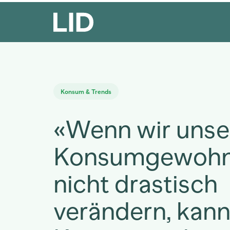
Konsum & Trends
«Wenn wir unse
Konsumgewohn
nicht drastisch
verändern, kann