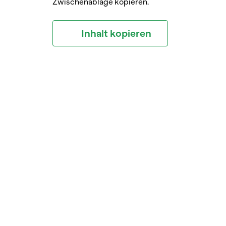
Zwischenablage kopieren.
Inhalt kopieren