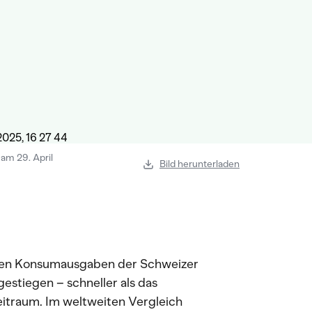
am 29. April
Bild herunterladen
alen Konsumausgaben der Schweizer
stiegen – schneller als das
traum. Im weltweiten Vergleich