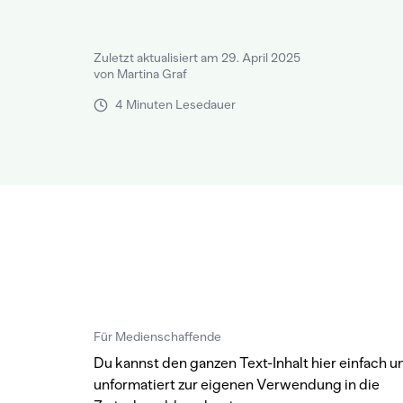
Zuletzt aktualisiert am 29. April 2025
von Martina Graf
4 Minuten Lesedauer
Für Medienschaffende
Du kannst den ganzen Text-Inhalt hier einfach u
unformatiert zur eigenen Verwendung in die