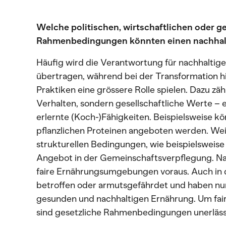
Welche politischen, wirtschaftlichen oder ge
Rahmenbedingungen könnten einen nachhal
Häufig wird die Verantwortung für nachhaltig
übertragen, während bei der Transformation h
Praktiken eine grössere Rolle spielen. Dazu zäh
Verhalten, sondern gesellschaftliche Werte – 
erlernte (Koch-)Fähigkeiten. Beispielsweise k
pflanzlichen Proteinen angeboten werden. Weit
strukturellen Bedingungen, wie beispielsweise
Angebot in der Gemeinschaftsverpflegung. Nac
faire Ernährungsumgebungen voraus. Auch in
betroffen oder armutsgefährdet und haben nu
gesunden und nachhaltigen Ernährung. Um fa
sind gesetzliche Rahmenbedingungen unerlässl