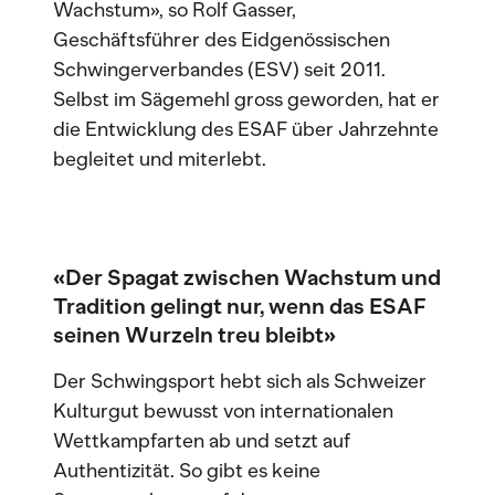
Wachstum», so Rolf Gasser,
Geschäftsführer des Eidgenössischen
Schwingerverbandes (ESV) seit 2011.
Selbst im Sägemehl gross geworden, hat er
die Entwicklung des ESAF über Jahrzehnte
begleitet und miterlebt.
«Der Spagat zwischen Wachstum und
Tradition gelingt nur, wenn das ESAF
seinen Wurzeln treu bleibt»
Der Schwingsport hebt sich als Schweizer
Kulturgut bewusst von internationalen
Wettkampfarten ab und setzt auf
Authentizität. So gibt es keine