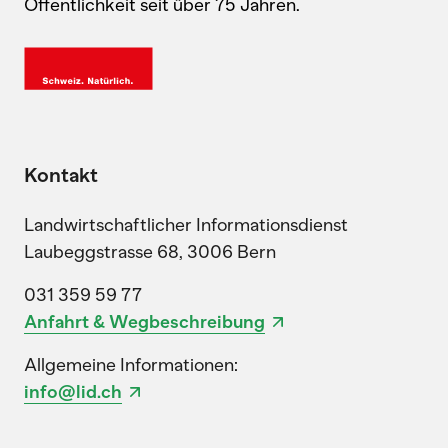
Öffentlichkeit seit über 75 Jahren.
Kontakt
Landwirtschaftlicher Informationsdienst
Laubeggstrasse 68, 3006 Bern
031 359 59 77
Anfahrt & Wegbeschreibung
Allgemeine Informationen:
info@lid.ch