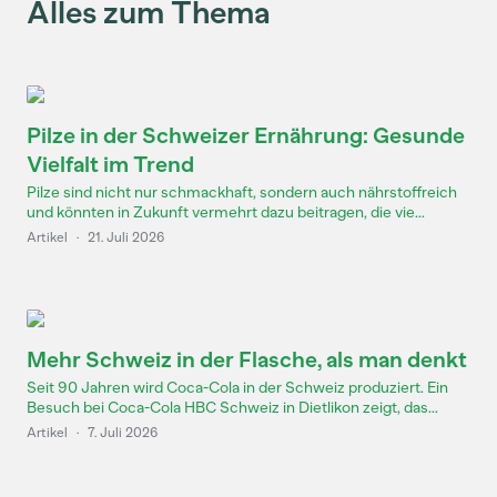
Alles zum Thema
Pilze in der Schweizer Ernährung: Gesunde
Vielfalt im Trend
Pilze sind nicht nur schmackhaft, sondern auch nährstoffreich
und könnten in Zukunft vermehrt dazu beitragen, die vie...
Artikel
·
21. Juli 2026
Mehr Schweiz in der Flasche, als man denkt
Seit 90 Jahren wird Coca-Cola in der Schweiz produziert. Ein
Besuch bei Coca-Cola HBC Schweiz in Dietlikon zeigt, das...
Artikel
·
7. Juli 2026