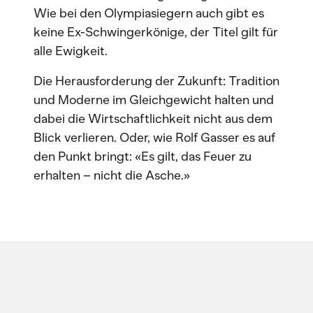
Wie bei den Olympiasiegern auch gibt es
keine Ex-Schwingerkönige, der Titel gilt für
alle Ewigkeit.
Die Herausforderung der Zukunft: Tradition
und Moderne im Gleichgewicht halten und
dabei die Wirtschaftlichkeit nicht aus dem
Blick verlieren. Oder, wie Rolf Gasser es auf
den Punkt bringt: «Es gilt, das Feuer zu
erhalten – nicht die Asche.»