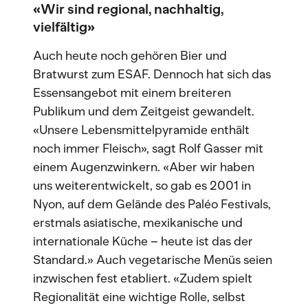
«Wir sind regional, nachhaltig,
vielfältig»
Auch heute noch gehören Bier und
Bratwurst zum ESAF. Dennoch hat sich das
Essensangebot mit einem breiteren
Publikum und dem Zeitgeist gewandelt.
«Unsere Lebensmittelpyramide enthält
noch immer Fleisch», sagt Rolf Gasser mit
einem Augenzwinkern. «Aber wir haben
uns weiterentwickelt, so gab es 2001 in
Nyon, auf dem Gelände des Paléo Festivals,
erstmals asiatische, mexikanische und
internationale Küche – heute ist das der
Standard.» Auch vegetarische Menüs seien
inzwischen fest etabliert. «Zudem spielt
Regionalität eine wichtige Rolle, selbst