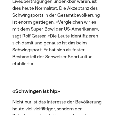
Liveübertragungen undenkbar waren, ist
dies heute Normalität. Die Akzeptanz des
Schwingsports in der Gesamtbevölkerung
ist enorm gestiegen. «Vergleichen wir es
mit dem Super Bowl der US-Amerikaner»,
sagt Rolf Gasser. «Die Leute identifizieren
sich damit und genauso ist das beim
Schwingsport: Er hat sich als fester
Bestandteil der Schweizer Sportkultur
etabliert.»
«Schwingen ist hip»
Nicht nur ist das Interesse der Bevölkerung
heute viel vielfältiger, sondern der