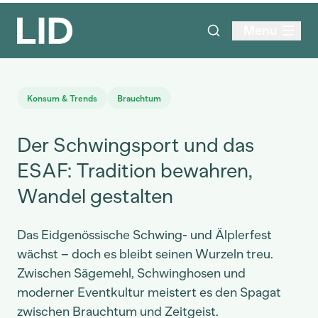
Menu
Konsum & Trends
Brauchtum
Der Schwingsport und das
ESAF: Tradition bewahren,
Wandel gestalten
Das Eidgenössische Schwing- und Älplerfest
wächst – doch es bleibt seinen Wurzeln treu.
Zwischen Sägemehl, Schwinghosen und
moderner Eventkultur meistert es den Spagat
zwischen Brauchtum und Zeitgeist.