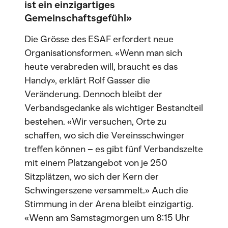
ist ein einzigartiges
Gemeinschaftsgefühl»
Die Grösse des ESAF erfordert neue
Organisationsformen. «Wenn man sich
heute verabreden will, braucht es das
Handy», erklärt Rolf Gasser die
Veränderung. Dennoch bleibt der
Verbandsgedanke als wichtiger Bestandteil
bestehen. «Wir versuchen, Orte zu
schaffen, wo sich die Vereinsschwinger
treffen können – es gibt fünf Verbandszelte
mit einem Platzangebot von je 250
Sitzplätzen, wo sich der Kern der
Schwingerszene versammelt.» Auch die
Stimmung in der Arena bleibt einzigartig.
«Wenn am Samstagmorgen um 8:15 Uhr