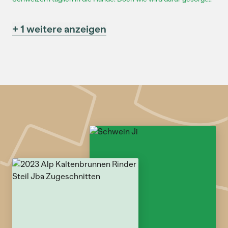
+ 1 weitere anzeigen