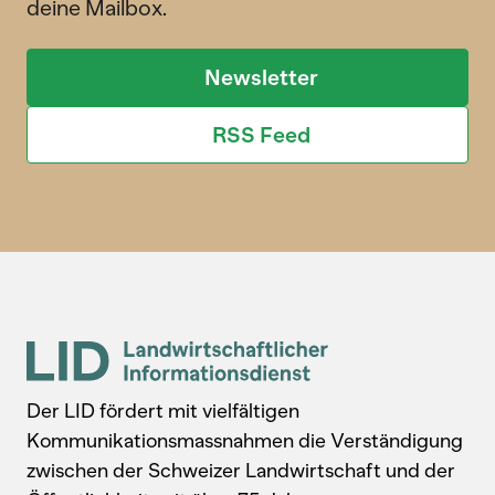
deine Mailbox.
Newsletter
RSS Feed
Der LID fördert mit vielfältigen
Kommunikationsmassnahmen die Verständigung
zwischen der Schweizer Landwirtschaft und der