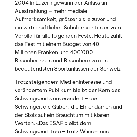
2004 in Luzern gewann der Anlass an
Ausstrahlung – mehr mediale
Aufmerksamkeit, grösser als je zuvor und
ein wirtschaftlicher Schub machten es zum
Vorbild für alle folgenden Feste. Heute zählt
das Fest mit einem Budget von 40
Millionen Franken und 400’000
Besucherinnen und Besuchern zu den
bedeutendsten Sportanlässen der Schweiz.
Trotz steigendem Medieninteresse und
verändertem Publikum bleibt der Kern des
Schwingsports unverändert – die
Schwinger, die Gaben, die Ehrendamen und
der Stolz auf ein Brauchtum mit klaren
Werten. «Das ESAF bleibt dem
Schwingsport treu – trotz Wandel und