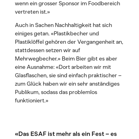
wenn ein grosser Sponsor im Foodbereich
vertreten ist.»
Auch in Sachen Nachhaltigkeit hat sich
einiges getan. «Plastikbecher und
Plastiklöffel gehören der Vergangenheit an,
stattdessen setzen wir auf
Mehrwegbecher.» Beim Bier gibt es aber
eine Ausnahme: «Dort arbeiten wir mit
Glasflaschen, sie sind einfach praktischer –
zum Glück haben wir ein sehr anständiges
Publikum, sodass das problemlos
funktioniert.»
«Das ESAF ist mehr als ein Fest – es