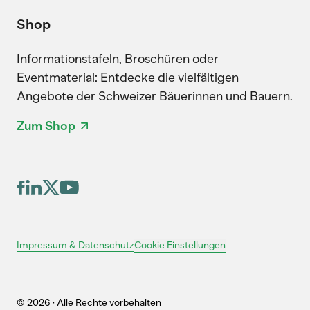
Shop
Informationstafeln, Broschüren oder
Eventmaterial: Entdecke die vielfältigen
Angebote der Schweizer Bäuerinnen und Bauern.
Zum Shop
Cookie Einstellungen
Impressum & Datenschutz
© 2026 · Alle Rechte vorbehalten