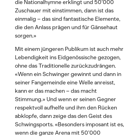
die Nationalhymne erklingt und 50’000
Zuschauer mit einstimmen, dann ist das
einmalig – das sind fantastische Elemente,
die den Anlass prägen und für Gänsehaut
sorgen.»
Mit einem jüngeren Publikum ist auch mehr
Lebendigkeit ins Eidgenössische gezogen,
ohne das Traditionelle zurückzudrängen.
«Wenn ein Schwinger gewinnt und dann in
seiner Fangemeinde eine Welle anreisst,
kann er das machen – das macht
Stimmung.» Und wenn er seinen Gegner
respektvoll aufhelfe und ihm den Rücken
abklopfe, dann zeige das den Geist des
Schwingsports. «Besonders imposant ist es,
wenn die ganze Arena mit 50’000