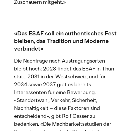
Zuschauern mitgeht.»
«Das ESAF soll ein authentisches Fest
bleiben, das Tradition und Moderne
verbindet»
Die Nachfrage nach Austragungsorten
bleibt hoch: 2028 findet das ESAF in Thun
statt, 2031 in der Westschweiz, und für
2034 sowie 2037 gibt es bereits
Interessenten für eine Bewerbung.
«Standortwahl, Verkehr, Sicherheit,
Nachhaltigkeit – diese Faktoren sind
entscheidend», gibt Rolf Gasser zu
bedenken. «Die Machbarkeitsstudien der