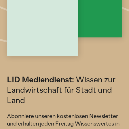
LID Mediendienst:
Wissen zur
Landwirtschaft für Stadt und
Land
Abonniere unseren kostenlosen Newsletter
und erhalten jeden Freitag Wissenswertes in