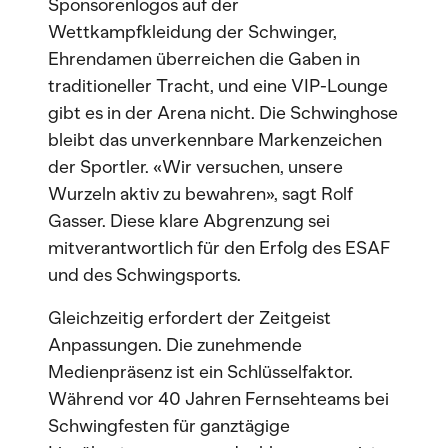
Sponsorenlogos auf der
Wettkampfkleidung der Schwinger,
Ehrendamen überreichen die Gaben in
traditioneller Tracht, und eine VIP-Lounge
gibt es in der Arena nicht. Die Schwinghose
bleibt das unverkennbare Markenzeichen
der Sportler. «Wir versuchen, unsere
Wurzeln aktiv zu bewahren», sagt Rolf
Gasser. Diese klare Abgrenzung sei
mitverantwortlich für den Erfolg des ESAF
und des Schwingsports.
Gleichzeitig erfordert der Zeitgeist
Anpassungen. Die zunehmende
Medienpräsenz ist ein Schlüsselfaktor.
Während vor 40 Jahren Fernsehteams bei
Schwingfesten für ganztägige