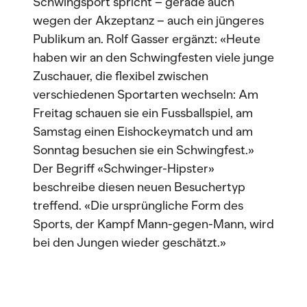
Schwingsport spricht – gerade auch
wegen der Akzeptanz – auch ein jüngeres
Publikum an. Rolf Gasser ergänzt: «Heute
haben wir an den Schwingfesten viele junge
Zuschauer, die flexibel zwischen
verschiedenen Sportarten wechseln: Am
Freitag schauen sie ein Fussballspiel, am
Samstag einen Eishockeymatch und am
Sonntag besuchen sie ein Schwingfest.»
Der Begriff «Schwinger-Hipster»
beschreibe diesen neuen Besuchertyp
treffend. «Die ursprüngliche Form des
Sports, der Kampf Mann-gegen-Mann, wird
bei den Jungen wieder geschätzt.»