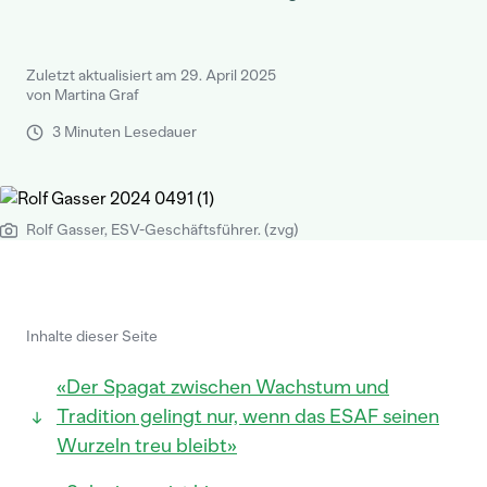
Zuletzt aktualisiert am 29. April 2025
von Martina Graf
3 Minuten Lesedauer
Rolf Gasser, ESV-Geschäftsführer. (zvg)
Inhalte dieser Seite
«Der Spagat zwischen Wachstum und
Tradition gelingt nur, wenn das ESAF seinen
Wurzeln treu bleibt»