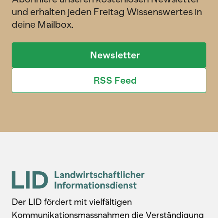
und erhalten jeden Freitag Wissenswertes in
deine Mailbox.
Newsletter
RSS Feed
Der LID fördert mit vielfältigen
Kommunikationsmassnahmen die Verständigung