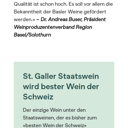
Qualität ist schon hoch. Es soll vor allem die
Bekanntheit der Basler Weine gefördert
werden.»
–
Dr. Andreas Buser, Präsident
Weinproduzentenverband Region
Basel/Solothurn
St. Galler Staatswein
wird bester Wein der
Schweiz
Der einzige Wein unter den
Staatsweinen, der es bisher zum
«besten Wein der Schweiz»