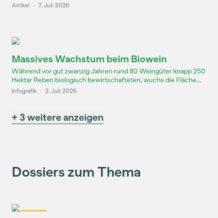
Artikel
·
7. Juli 2026
Massives Wachstum beim Biowein
Während vor gut zwanzig Jahren rund 80 Weingüter knapp 250
Hektar Reben biologisch bewirtschafteten, wuchs die Fläche...
Infografik
·
2. Juli 2026
+ 3 weitere anzeigen
Dossiers zum Thema
Dossier