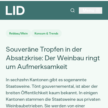
Menu
Rebbau/Wein
Konsum & Trends
Souveräne Tropfen in der
Absatzkrise: Der Weinbau ringt
um Aufmerksamkeit
In sechzehn Kantonen gibt es sogenannte
Staatsweine. Tönt gouvernemental, ist aber der
breiten Öffentlichkeit kaum bekannt. In einigen
Kantonen stammen die Staatsweine aus privaten
Weinbaubetrieben. Sie werden von einer