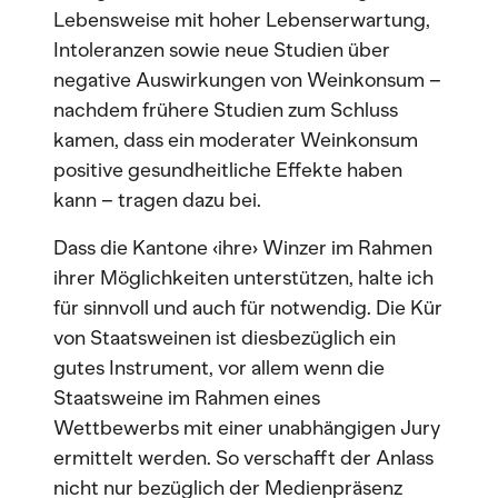
Lebensweise mit hoher Lebenserwartung,
Intoleranzen sowie neue Studien über
negative Auswirkungen von Weinkonsum –
nachdem frühere Studien zum Schluss
kamen, dass ein moderater Weinkonsum
positive gesundheitliche Effekte haben
kann – tragen dazu bei.
Dass die Kantone ‹ihre› Winzer im Rahmen
ihrer Möglichkeiten unterstützen, halte ich
für sinnvoll und auch für notwendig. Die Kür
von Staatsweinen ist diesbezüglich ein
gutes Instrument, vor allem wenn die
Staatsweine im Rahmen eines
Wettbewerbs mit einer unabhängigen Jury
ermittelt werden. So verschafft der Anlass
nicht nur bezüglich der Medienpräsenz