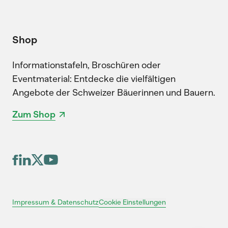
Shop
Informationstafeln, Broschüren oder
Eventmaterial: Entdecke die vielfältigen
Angebote der Schweizer Bäuerinnen und Bauern.
Zum Shop
Cookie Einstellungen
Impressum & Datenschutz