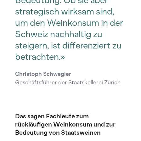
Bedeutung. Ob sie aber
strategisch wirksam sind,
um den Weinkonsum in der
Schweiz nachhaltig zu
steigern, ist differenziert zu
betrachten.»
Christoph Schwegler
Geschäftsführer der Staatskellerei Zürich
Das sagen Fachleute zum
rückläufigen Weinkonsum und zur
Bedeutung von Staatsweinen