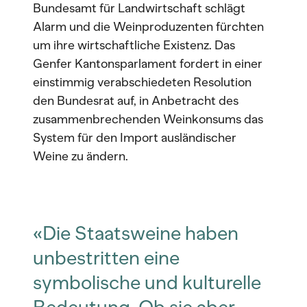
Bundesamt für Landwirtschaft schlägt
Alarm und die Weinproduzenten fürchten
um ihre wirtschaftliche Existenz. Das
Genfer Kantonsparlament fordert in einer
einstimmig verabschiedeten Resolution
den Bundesrat auf, in Anbetracht des
zusammenbrechenden Weinkonsums das
System für den Import ausländischer
Weine zu ändern.
«Die Staatsweine haben
unbestritten eine
symbolische und kulturelle