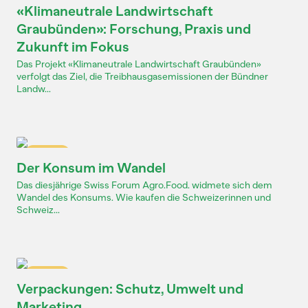
«Klimaneutrale Landwirtschaft
Graubünden»: Forschung, Praxis und
Zukunft im Fokus
Das Projekt «Klimaneutrale Landwirtschaft Graubünden»
verfolgt das Ziel, die Treibhausgasemissionen der Bündner
Landw...
Dossier
Der Konsum im Wandel
Das diesjährige Swiss Forum Agro.Food. widmete sich dem
Wandel des Konsums. Wie kaufen die Schweizerinnen und
Schweiz...
Dossier
Verpackungen: Schutz, Umwelt und
Marketing