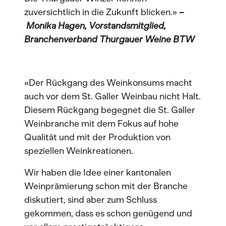
zuversichtlich in die Zukunft blicken.»
–
Monika Hagen, Vorstandsmitglied,
Branchenverband Thurgauer Weine BTW
«Der Rückgang des Weinkonsums macht
auch vor dem St. Galler Weinbau nicht Halt.
Diesem Rückgang begegnet die St. Galler
Weinbranche mit dem Fokus auf hohe
Qualität und mit der Produktion von
speziellen Weinkreationen.
Wir haben die Idee einer kantonalen
Weinprämierung schon mit der Branche
diskutiert, sind aber zum Schluss
gekommen, dass es schon genügend und