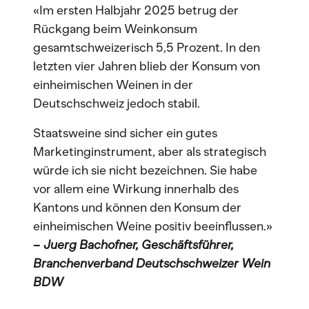
«Im ersten Halbjahr 2025 betrug der
Rückgang beim Weinkonsum
gesamtschweizerisch 5,5 Prozent. In den
letzten vier Jahren blieb der Konsum von
einheimischen Weinen in der
Deutschschweiz jedoch stabil.
Staatsweine sind sicher ein gutes
Marketinginstrument, aber als strategisch
würde ich sie nicht bezeichnen. Sie habe
vor allem eine Wirkung innerhalb des
Kantons und können den Konsum der
einheimischen Weine positiv beeinflussen.»
–
Juerg Bachofner, Geschäftsführer,
Branchenverband Deutschschweizer Wein
BDW