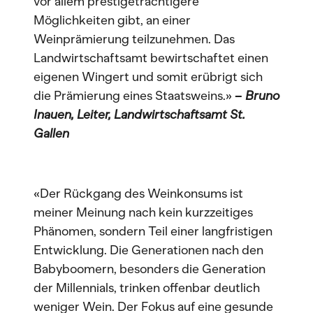
vor allem prestigeträchtigere
Möglichkeiten gibt, an einer
Weinprämierung teilzunehmen. Das
Landwirtschaftsamt bewirtschaftet einen
eigenen Wingert und somit erübrigt sich
die Prämierung eines Staatsweins.»
–
Bruno
Inauen, Leiter, Landwirtschaftsamt St.
Gallen
«Der Rückgang des Weinkonsums ist
meiner Meinung nach kein kurzzeitiges
Phänomen, sondern Teil einer langfristigen
Entwicklung. Die Generationen nach den
Babyboomern, besonders die Generation
der Millennials, trinken offenbar deutlich
weniger Wein. Der Fokus auf eine gesunde