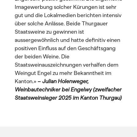
Imagewerbung solcher Kürungen ist sehr
gut und die Lokalmedien berichten intensiv
über solche Anlässe. Beide Thurgauer
Staatsweine zu gewinnen ist
aussergewöhnlich und hatte definitiv einen
positiven Einfluss auf den Geschäftsgang
der beiden Weine. Die
Staatsweinauszeichnungen verhalfen dem
Weingut Engel zu mehr Bekanntheit im
Kanton.»
–
Julian Holenweger,
Weinbautechniker bei Engelwy (zweifacher
Staatsweinsieger 2025 im Kanton Thurgau)