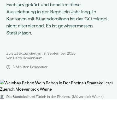
Fachjury gekürt und behalten diese
Auszeichnung in der Regel ein Jahr lang. In
Kantonen mit Staatsdomänen ist das Gütesiegel
nicht alternierend. Es ist gewissermassen
Staatsräson.
Zuletzt aktualisiert am 9. September 2025
von Harry Rosenbaum
6 Minuten Lesedauer
Die Staatskellerei Zürich in der Rheinau. (Mövenpick Weine)