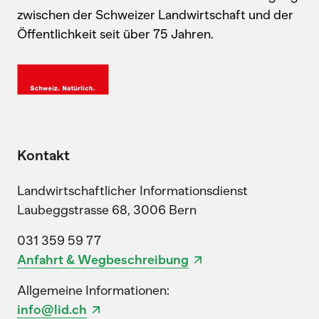
zwischen der Schweizer Landwirtschaft und der
Öffentlichkeit seit über 75 Jahren.
Kontakt
Landwirtschaftlicher Informationsdienst
Laubeggstrasse 68, 3006 Bern
031 359 59 77
Anfahrt & Wegbeschreibung
Allgemeine Informationen:
info@lid.ch