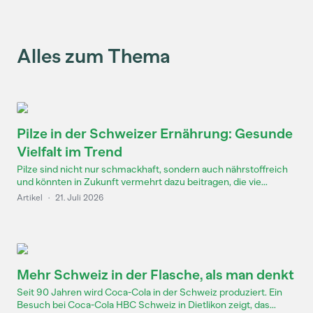
Alles zum Thema
Pilze in der Schweizer Ernährung: Gesunde
Vielfalt im Trend
Pilze sind nicht nur schmackhaft, sondern auch nährstoffreich
und könnten in Zukunft vermehrt dazu beitragen, die vie...
Artikel
·
21. Juli 2026
Mehr Schweiz in der Flasche, als man denkt
Seit 90 Jahren wird Coca-Cola in der Schweiz produziert. Ein
Besuch bei Coca-Cola HBC Schweiz in Dietlikon zeigt, das...