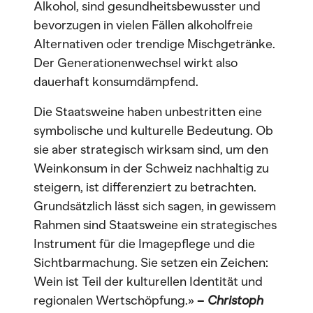
Alkohol, sind gesundheitsbewusster und
bevorzugen in vielen Fällen alkoholfreie
Alternativen oder trendige Mischgetränke.
Der Generationenwechsel wirkt also
dauerhaft konsumdämpfend.
Die Staatsweine haben unbestritten eine
symbolische und kulturelle Bedeutung. Ob
sie aber strategisch wirksam sind, um den
Weinkonsum in der Schweiz nachhaltig zu
steigern, ist differenziert zu betrachten.
Grundsätzlich lässt sich sagen, in gewissem
Rahmen sind Staatsweine ein strategisches
Instrument für die Imagepflege und die
Sichtbarmachung. Sie setzen ein Zeichen:
Wein ist Teil der kulturellen Identität und
regionalen Wertschöpfung.»
–
Christoph