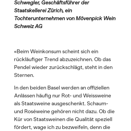
Schwegler, Geschäftsführer der
Staatskellerei Zürich, ein
Tochterunternehmen von Mövenpick Wein
Schweiz AG
«Beim Weinkonsum scheint sich ein
rückläufiger Trend abzuzeichnen. Ob das
Pendel wieder zurückschlägt, steht in den
Sternen.
In den beiden Basel werden an offiziellen
Anlässen häufig nur Rot- und Weissweine
als Staatsweine ausgeschenkt. Schaum-
und Roséweine gehören nicht dazu. Ob die
Kür von Staatsweinen die Qualität speziell
fördert, wage ich zu bezweifeln, denn die