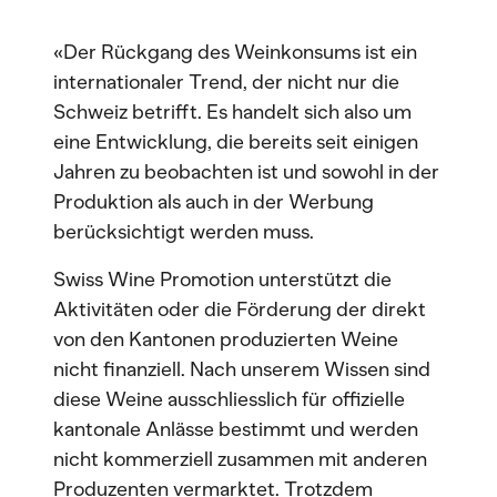
«Der Rückgang des Weinkonsums ist ein
internationaler Trend, der nicht nur die
Schweiz betrifft. Es handelt sich also um
eine Entwicklung, die bereits seit einigen
Jahren zu beobachten ist und sowohl in der
Produktion als auch in der Werbung
berücksichtigt werden muss.
Swiss Wine Promotion unterstützt die
Aktivitäten oder die Förderung der direkt
von den Kantonen produzierten Weine
nicht finanziell. Nach unserem Wissen sind
diese Weine ausschliesslich für offizielle
kantonale Anlässe bestimmt und werden
nicht kommerziell zusammen mit anderen
Produzenten vermarktet. Trotzdem