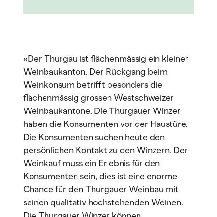
«Der Thurgau ist flächenmässig ein kleiner
Weinbaukanton. Der Rückgang beim
Weinkonsum betrifft besonders die
flächenmässig grossen Westschweizer
Weinbaukantone. Die Thurgauer Winzer
haben die Konsumenten vor der Haustüre.
Die Konsumenten suchen heute den
persönlichen Kontakt zu den Winzern. Der
Weinkauf muss ein Erlebnis für den
Konsumenten sein, dies ist eine enorme
Chance für den Thurgauer Weinbau mit
seinen qualitativ hochstehenden Weinen.
Die Thurgauer Winzer können