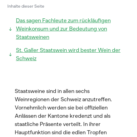
Inhalte dieser Seite
Das sagen Fachleute zum rückläufigen
Weinkonsum und zur Bedeutung von
Staatsweinen
St. Galler Staatswein wird bester Wein der
Schweiz
Staatsweine sind in allen sechs
Weinregionen der Schweiz anzutreffen.
Vornehmlich werden sie bei offiziellen
Anlässen der Kantone kredenzt und als
staatliche Präsente verteilt. In ihrer
Hauptfunktion sind die edlen Tropfen