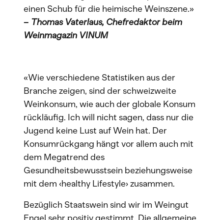
einen Schub für die heimische Weinszene.»
–
Thomas Vaterlaus, Chefredaktor beim
Weinmagazin VINUM
«Wie verschiedene Statistiken aus der
Branche zeigen, sind der schweizweite
Weinkonsum, wie auch der globale Konsum
rückläufig. Ich will nicht sagen, dass nur die
Jugend keine Lust auf Wein hat. Der
Konsumrückgang hängt vor allem auch mit
dem Megatrend des
Gesundheitsbewusstsein beziehungsweise
mit dem ‹healthy Lifestyle› zusammen.
Bezüglich Staatswein sind wir im Weingut
Engel sehr positiv gestimmt. Die allgemeine