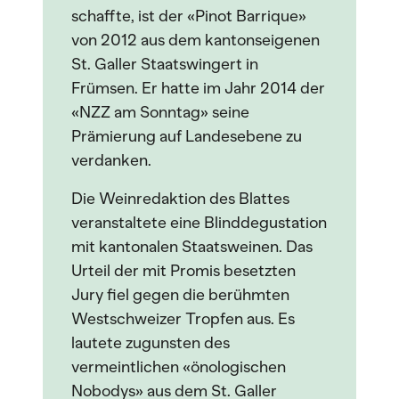
schaffte, ist der «Pinot Barrique»
von 2012 aus dem kantonseigenen
St. Galler Staatswingert in
Frümsen. Er hatte im Jahr 2014 der
«NZZ am Sonntag» seine
Prämierung auf Landesebene zu
verdanken.
Die Weinredaktion des Blattes
veranstaltete eine Blinddegustation
mit kantonalen Staatsweinen. Das
Urteil der mit Promis besetzten
Jury fiel gegen die berühmten
Westschweizer Tropfen aus. Es
lautete zugunsten des
vermeintlichen «önologischen
Nobodys» aus dem St. Galler