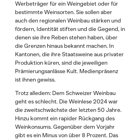
Werbeträger für ein Weingebiet oder für
bestimmte Weinsorten. Sie sollen aber
auch den regionalen Weinbau stärken und
fördern, Identität stiften und die Gegend, in
denen sie ihre Reben stehen haben, über
die Grenzen hinaus bekannt machen. In
Kantonen, die ihre Staatsweine aus privater
Produktion küren, sind die jeweiligen
Prämierungsanlässe Kult. Medienpräsenz
ist ihnen gewiss.
Trotz alledem: Dem Schweizer Weinbau
geht es schlecht. Die Weinlese 2024 war
die zweitschwächste der letzten 50 Jahre.
Hinzu kommt ein rapider Rückgang des
Weinkonsums. Gegenüber dem Vorjahr
gibt es ein Minus von über 8 Prozent. Das