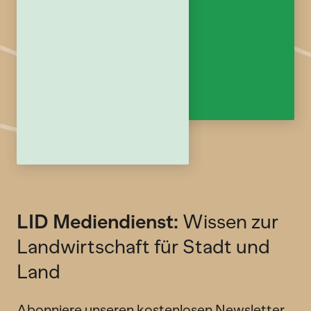
LID Mediendienst:
Wissen zur
Landwirtschaft für Stadt und
Land
Abonniere unseren kostenlosen Newsletter