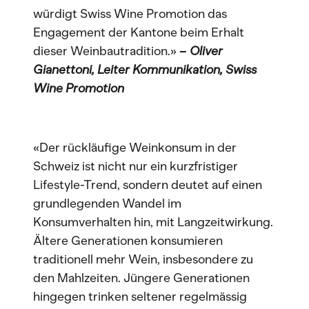
würdigt Swiss Wine Promotion das
Engagement der Kantone beim Erhalt
dieser Weinbautradition.»
–
Oliver
Gianettoni, Leiter Kommunikation, Swiss
Wine Promotion
«Der rückläufige Weinkonsum in der
Schweiz ist nicht nur ein kurzfristiger
Lifestyle-Trend, sondern deutet auf einen
grundlegenden Wandel im
Konsumverhalten hin, mit Langzeitwirkung.
Ältere Generationen konsumieren
traditionell mehr Wein, insbesondere zu
den Mahlzeiten. Jüngere Generationen
hingegen trinken seltener regelmässig