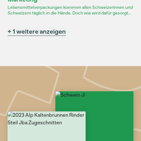
Lebensmittelverpackungen kommen allen Schweizerinnen und
Schweizern täglich in die Hände. Doch wie wird dafür gesorgt...
+ 1 weitere anzeigen