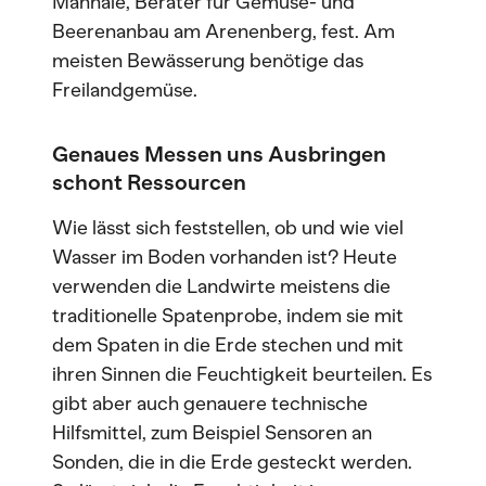
Mannale, Berater für Gemüse- und
Beerenanbau am Arenenberg, fest. Am
meisten Bewässerung benötige das
Freilandgemüse.
Genaues Messen uns Ausbringen
schont Ressourcen
Wie lässt sich feststellen, ob und wie viel
Wasser im Boden vorhanden ist? Heute
verwenden die Landwirte meistens die
traditionelle Spatenprobe, indem sie mit
dem Spaten in die Erde stechen und mit
ihren Sinnen die Feuchtigkeit beurteilen. Es
gibt aber auch genauere technische
Hilfsmittel, zum Beispiel Sensoren an
Sonden, die in die Erde gesteckt werden.