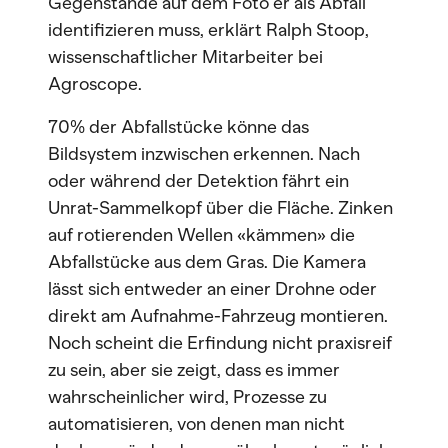
Gegenstände auf dem Foto er als Abfall
identifizieren muss, erklärt Ralph Stoop,
wissenschaftlicher Mitarbeiter bei
Agroscope.
70% der Abfallstücke könne das
Bildsystem inzwischen erkennen. Nach
oder während der Detektion fährt ein
Unrat-Sammelkopf über die Fläche. Zinken
auf rotierenden Wellen «kämmen» die
Abfallstücke aus dem Gras. Die Kamera
lässt sich entweder an einer Drohne oder
direkt am Aufnahme-Fahrzeug montieren.
Noch scheint die Erfindung nicht praxisreif
zu sein, aber sie zeigt, dass es immer
wahrscheinlicher wird, Prozesse zu
automatisieren, von denen man nicht