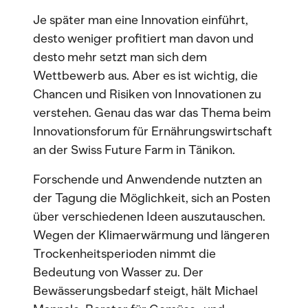
Je später man eine Innovation einführt,
desto weniger profitiert man davon und
desto mehr setzt man sich dem
Wettbewerb aus. Aber es ist wichtig, die
Chancen und Risiken von Innovationen zu
verstehen. Genau das war das Thema beim
Innovationsforum für Ernährungswirtschaft
an der Swiss Future Farm in Tänikon.
Forschende und Anwendende nutzten an
der Tagung die Möglichkeit, sich an Posten
über verschiedenen Ideen auszutauschen.
Wegen der Klimaerwärmung und längeren
Trockenheitsperioden nimmt die
Bedeutung von Wasser zu. Der
Bewässerungsbedarf steigt, hält Michael