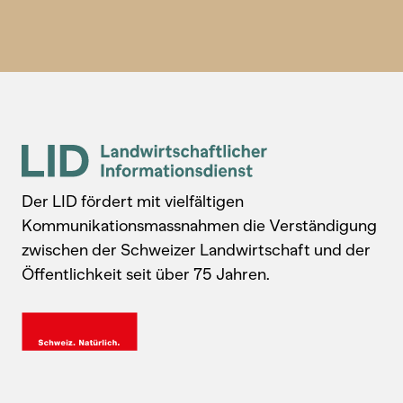
Der LID fördert mit vielfältigen
Kommunikationsmassnahmen die Verständigung
zwischen der Schweizer Landwirtschaft und der
Öffentlichkeit seit über 75 Jahren.