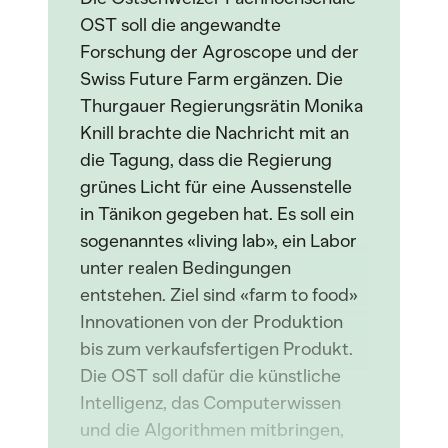
OST soll die angewandte
Forschung der Agroscope und der
Swiss Future Farm ergänzen. Die
Thurgauer Regierungsrätin Monika
Knill brachte die Nachricht mit an
die Tagung, dass die Regierung
grünes Licht für eine Aussenstelle
in Tänikon gegeben hat. Es soll ein
sogenanntes «living lab», ein Labor
unter realen Bedingungen
entstehen. Ziel sind «farm to food»
Innovationen von der Produktion
bis zum verkaufsfertigen Produkt.
Die OST soll dafür die künstliche
Intelligenz, das Computerwissen
und die Algorithmen mitbringen,