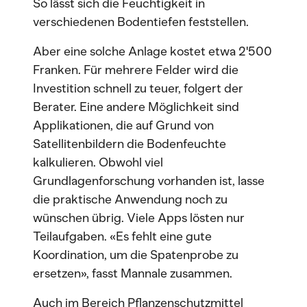
So lässt sich die Feuchtigkeit in
verschiedenen Bodentiefen feststellen.
Aber eine solche Anlage kostet etwa 2'500
Franken. Für mehrere Felder wird die
Investition schnell zu teuer, folgert der
Berater. Eine andere Möglichkeit sind
Applikationen, die auf Grund von
Satellitenbildern die Bodenfeuchte
kalkulieren. Obwohl viel
Grundlagenforschung vorhanden ist, lasse
die praktische Anwendung noch zu
wünschen übrig. Viele Apps lösten nur
Teilaufgaben. «Es fehlt eine gute
Koordination, um die Spatenprobe zu
ersetzen», fasst Mannale zusammen.
Auch im Bereich Pflanzenschutzmittel