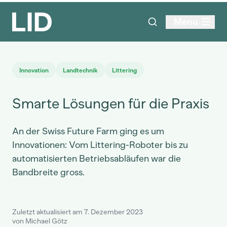
Menu
Innovation
Landtechnik
Littering
Smarte Lösungen für die Praxis
An der Swiss Future Farm ging es um
Innovationen: Vom Littering-Roboter bis zu
automatisierten Betriebsabläufen war die
Bandbreite gross.
Zuletzt aktualisiert am 7. Dezember 2023
von Michael Götz