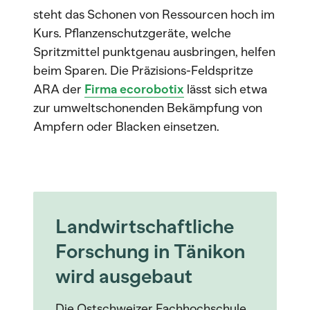
steht das Schonen von Ressourcen hoch im
Kurs. Pflanzenschutzgeräte, welche
Spritzmittel punktgenau ausbringen, helfen
beim Sparen. Die Präzisions-Feldspritze
ARA der
Firma ecorobotix
lässt sich etwa
zur umweltschonenden Bekämpfung von
Ampfern oder Blacken einsetzen.
Landwirtschaftliche
Forschung in Tänikon
wird ausgebaut
Die Ostschweizer Fachhochschule