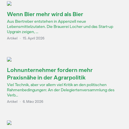
Wenn Bier mehr wird als Bier
Aus Biertreber entstehen in Appenzell neue
Lebensmittelzutaten. Die Brauerei Locher und das Start-up
Upgrain zeigen, ...
Artikel
·
15. April 2026
Lohnunternehmer fordern mehr
Praxisnähe in der Agrarpolitik
Viel Technik, aber vor allem viel Kritik an den politischen
Rahmenbedingungen: An der Delegiertenversammlung des
Verb...
Artikel
·
6. März 2026