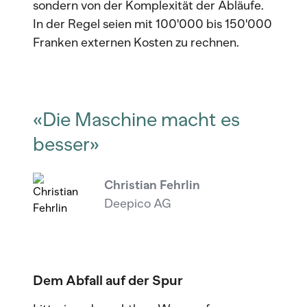
sondern von der Komplexität der Abläufe.
In der Regel seien mit 100'000 bis 150'000
Franken externen Kosten zu rechnen.
«Die Maschine macht es
besser»
Christian Fehrlin
Deepico AG
Dem Abfall auf der Spur