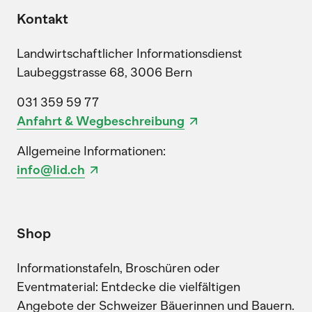
Kontakt
Landwirtschaftlicher Informationsdienst
Laubeggstrasse 68, 3006 Bern
031 359 59 77
Anfahrt & Wegbeschreibung
Allgemeine Informationen:
info@lid.ch
Shop
Informationstafeln, Broschüren oder
Eventmaterial: Entdecke die vielfältigen
Angebote der Schweizer Bäuerinnen und Bauern.