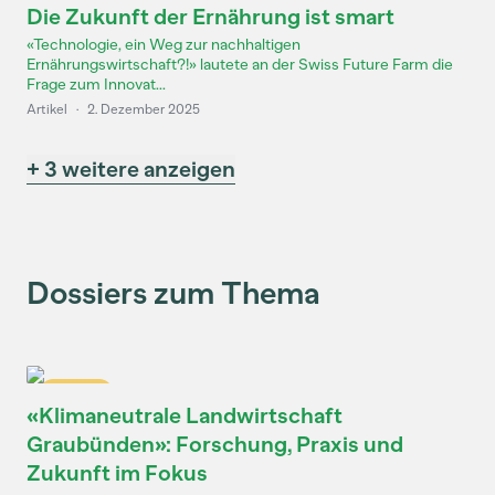
Die Zukunft der Ernährung ist smart
«Technologie, ein Weg zur nachhaltigen
Ernährungswirtschaft?!» lautete an der Swiss Future Farm die
Frage zum Innovat...
Artikel
·
2. Dezember 2025
+ 3 weitere anzeigen
Dossiers zum Thema
Dossier
«Klimaneutrale Landwirtschaft
Graubünden»: Forschung, Praxis und
Zukunft im Fokus