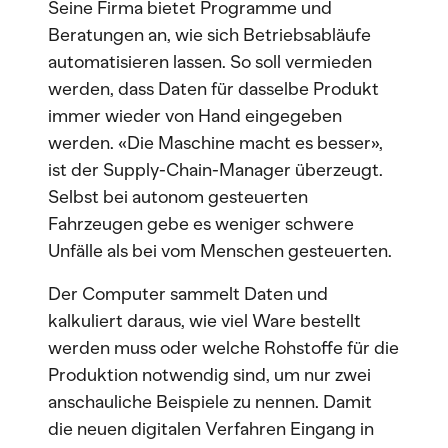
Seine Firma bietet Programme und
Beratungen an, wie sich Betriebsabläufe
automatisieren lassen. So soll vermieden
werden, dass Daten für dasselbe Produkt
immer wieder von Hand eingegeben
werden. «Die Maschine macht es besser»,
ist der Supply-Chain-Manager überzeugt.
Selbst bei autonom gesteuerten
Fahrzeugen gebe es weniger schwere
Unfälle als bei vom Menschen gesteuerten.
Der Computer sammelt Daten und
kalkuliert daraus, wie viel Ware bestellt
werden muss oder welche Rohstoffe für die
Produktion notwendig sind, um nur zwei
anschauliche Beispiele zu nennen. Damit
die neuen digitalen Verfahren Eingang in