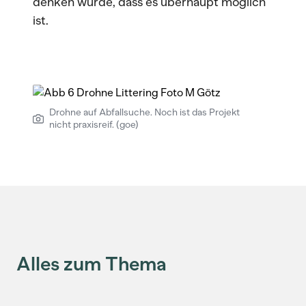
denken würde, dass es überhaupt möglich
ist.
Drohne auf Abfallsuche. Noch ist das Projekt
nicht praxisreif. (goe)
Alles zum Thema