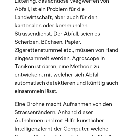
Littering, das achtlose Wegwerfen von
Abfall, ist ein Problem für die
Landwirtschaft, aber auch für den
kantonalen oder kommunalen
Strassendienst. Der Abfall, seien es
Scherben, Büchsen, Papier,
Zigarettenstummel etc., müssen von Hand
eingesammelt werden. Agroscope in
Tänikon ist daran, eine Methode zu
entwickeln, mit welcher sich Abfall
automatisch detektieren und künftig auch
einsammeln lässt.
Eine Drohne macht Aufnahmen von den
Strassenrändern. Anhand dieser
Aufnahmen und mit Hilfe künstlicher
Intelligenz lernt der Computer, welche