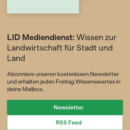
LID Mediendienst:
Wissen zur
Landwirtschaft für Stadt und
Land
Abonniere unseren kostenlosen Newsletter
und erhalten jeden Freitag Wissenswertes in
deine Mailbox.
Newsletter
RSS Feed