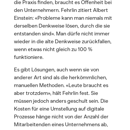
die Praxis finden, braucht es Offenheit bei
den Unternehmern. Fehrlin zitiert Albert
Einstein: «Probleme kann man niemals mit
derselben Denkweise lösen, durch die sie
entstanden sind». Man dürfe nicht immer
wieder in die alte Denkweise zurückfallen,
wenn etwas nicht gleich zu 100 %
funktioniere.
Es gibt Lösungen, auch wenn sie von
anderer Art sind als die herkömmlichen,
manuellen Methoden. «Leute braucht es
aber trotzdem», hält Fehrlin fest. Sie
müssen jedoch anders geschult sein. Die
Kosten für eine Umstellung auf digitale
Prozesse hänge nicht von der Anzahl der
Mitarbeitenden eines Unternehmens ab,