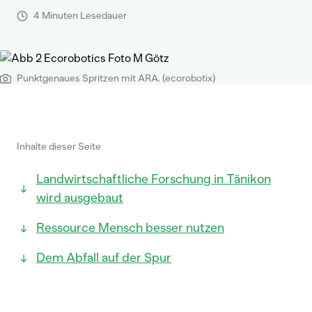
4 Minuten Lesedauer
Punktgenaues Spritzen mit ARA. (ecorobotix)
Inhalte dieser Seite
Landwirtschaftliche Forschung in Tänikon
wird ausgebaut
Ressource Mensch besser nutzen
Dem Abfall auf der Spur