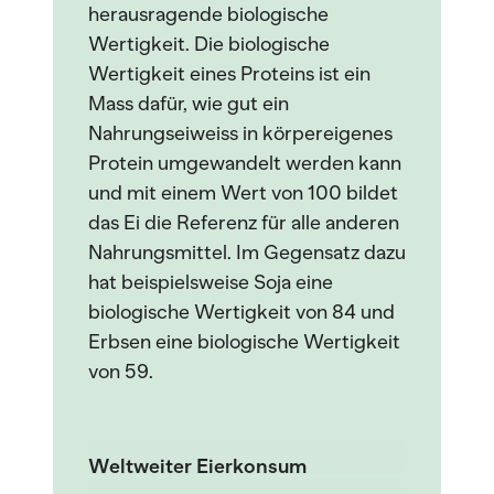
herausragende biologische
Wertigkeit. Die biologische
Wertigkeit eines Proteins ist ein
Mass dafür, wie gut ein
Nahrungseiweiss in körpereigenes
Protein umgewandelt werden kann
und mit einem Wert von 100 bildet
das Ei die Referenz für alle anderen
Nahrungsmittel. Im Gegensatz dazu
hat beispielsweise Soja eine
biologische Wertigkeit von 84 und
Erbsen eine biologische Wertigkeit
von 59.
Weltweiter Eierkonsum