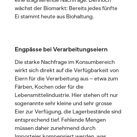
eine stagnierende Nachfrage. Dennoch
wächst der Biomarkt: Bereits jedes fünfte
Ei stammt heute aus Biohaltung.
Engpässe bei Verarbeitungseiern
Die starke Nachfrage im Konsumbereich
wirkt sich direkt auf die Verfügbarkeit von
Eiern für die Verarbeitung aus – etwa zum
Färben, Kochen oder für die
Lebensmittelindustrie. Hier stehen oft nur
sogenannte sehr kleine und sehr grosse
Eier zur Verfügung, die Lagerbestände sind
entsprechend tief. Fehlende Mengen
müssen daher zunehmend durch
Importeier kompensiert werden, was