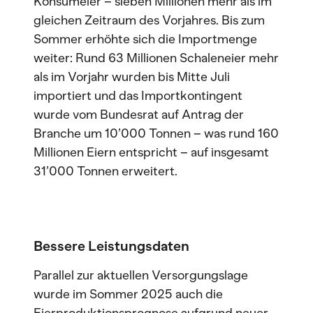
Konsumeier – sieben Millionen mehr als im
gleichen Zeitraum des Vorjahres. Bis zum
Sommer erhöhte sich die Importmenge
weiter: Rund 63 Millionen Schaleneier mehr
als im Vorjahr wurden bis Mitte Juli
importiert und das Importkontingent
wurde vom Bundesrat auf Antrag der
Branche um 10’000 Tonnen – was rund 160
Millionen Eiern entspricht – auf insgesamt
31’000 Tonnen erweitert.
Bessere Leistungsdaten
Parallel zur aktuellen Versorgungslage
wurde im Sommer 2025 auch die