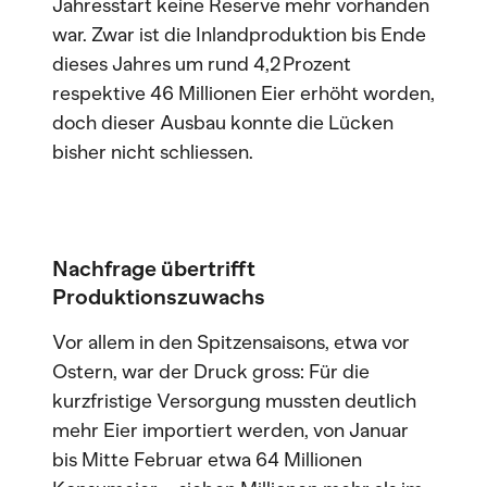
Jahresstart keine Reserve mehr vorhanden
war. Zwar ist die Inlandproduktion bis Ende
dieses Jahres um rund 4,2 Prozent
respektive 46 Millionen Eier erhöht worden,
doch dieser Ausbau konnte die Lücken
bisher nicht schliessen.
Nachfrage übertrifft
Produktionszuwachs
Vor allem in den Spitzensaisons, etwa vor
Ostern, war der Druck gross: Für die
kurzfristige Versorgung mussten deutlich
mehr Eier importiert werden, von Januar
bis Mitte Februar etwa 64 Millionen