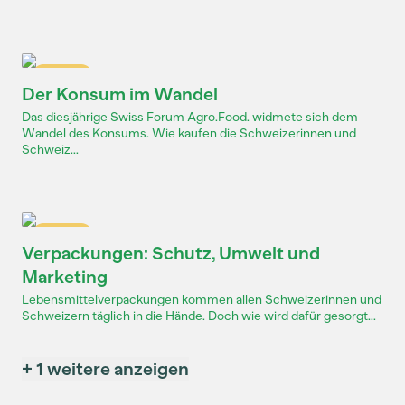
Dossier
Der Konsum im Wandel
Das diesjährige Swiss Forum Agro.Food. widmete sich dem
Wandel des Konsums. Wie kaufen die Schweizerinnen und
Schweiz...
Dossier
Verpackungen: Schutz, Umwelt und
Marketing
Lebensmittelverpackungen kommen allen Schweizerinnen und
Schweizern täglich in die Hände. Doch wie wird dafür gesorgt...
+ 1 weitere anzeigen