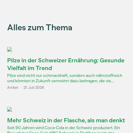
Alles zum Thema
Pilze in der Schweizer Ernährung: Gesunde
Vielfalt im Trend
Pilze sind nicht nur schmackhaft, sondern auch nährstoffreich
und könnten in Zukunft vermehrt dazu beitragen, die vie...
Artikel
·
21. Juli 2026
Mehr Schweiz in der Flasche, als man denkt
Seit 90 Jahren wird Coca-Cola in der Schweiz produziert. Ein