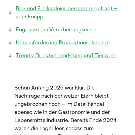
Bio- und Freilandeier besonders gefragt –
aber knapp
Engpässe bei Verarbeitungseiern
Herausforderung Produktionsplanung
Trends: Direktvermarktung und Tierwohl
Schon Anfang 2025 war klar: Die
Nachfrage nach Schweizer Eiern bleibt
ungebrochen hoch – im Detailhandel
ebenso wie in der Gastronomie und der
Lebensmittelindustrie. Bereits Ende 2024
waren die Lager leer, sodass zum