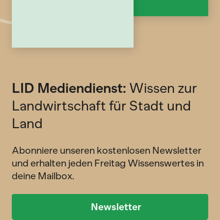
LID Mediendienst:
Wissen zur
Landwirtschaft für Stadt und
Land
Abonniere unseren kostenlosen Newsletter
und erhalten jeden Freitag Wissenswertes in
deine Mailbox.
Newsletter