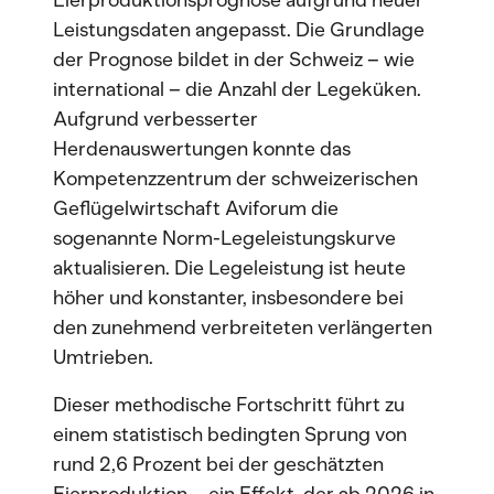
Eierproduktionsprognose aufgrund neuer
Leistungsdaten angepasst. Die Grundlage
der Prognose bildet in der Schweiz – wie
international – die Anzahl der Legeküken.
Aufgrund verbesserter
Herdenauswertungen konnte das
Kompetenzzentrum der schweizerischen
Geflügelwirtschaft Aviforum die
sogenannte Norm-Legeleistungskurve
aktualisieren. Die Legeleistung ist heute
höher und konstanter, insbesondere bei
den zunehmend verbreiteten verlängerten
Umtrieben.
Dieser methodische Fortschritt führt zu
einem statistisch bedingten Sprung von
rund 2,6 Prozent bei der geschätzten