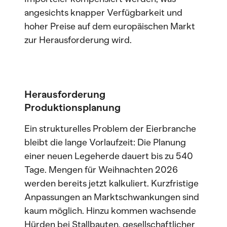
angesichts knapper Verfügbarkeit und
hoher Preise auf dem europäischen Markt
zur Herausforderung wird.
Herausforderung
Produktionsplanung
Ein strukturelles Problem der Eierbranche
bleibt die lange Vorlaufzeit: Die Planung
einer neuen Legeherde dauert bis zu 540
Tage. Mengen für Weihnachten 2026
werden bereits jetzt kalkuliert. Kurzfristige
Anpassungen an Marktschwankungen sind
kaum möglich. Hinzu kommen wachsende
Hürden bei Stallbauten, gesellschaftlicher