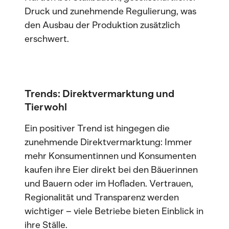
Druck und zunehmende Regulierung, was
den Ausbau der Produktion zusätzlich
erschwert.
Trends: Direktvermarktung und
Tierwohl
Ein positiver Trend ist hingegen die
zunehmende Direktvermarktung: Immer
mehr Konsumentinnen und Konsumenten
kaufen ihre Eier direkt bei den Bäuerinnen
und Bauern oder im Hofladen. Vertrauen,
Regionalität und Transparenz werden
wichtiger – viele Betriebe bieten Einblick in
ihre Ställe.