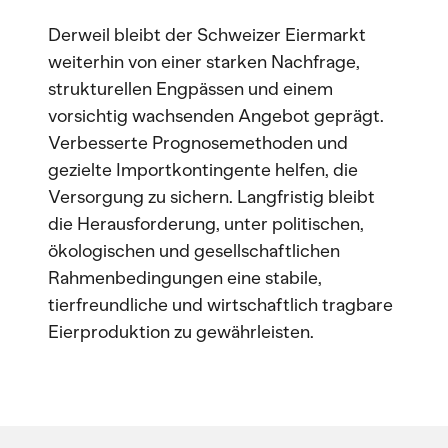
Derweil bleibt der Schweizer Eiermarkt
weiterhin von einer starken Nachfrage,
strukturellen Engpässen und einem
vorsichtig wachsenden Angebot geprägt.
Verbesserte Prognosemethoden und
gezielte Importkontingente helfen, die
Versorgung zu sichern. Langfristig bleibt
die Herausforderung, unter politischen,
ökologischen und gesellschaftlichen
Rahmenbedingungen eine stabile,
tierfreundliche und wirtschaftlich tragbare
Eierproduktion zu gewährleisten.