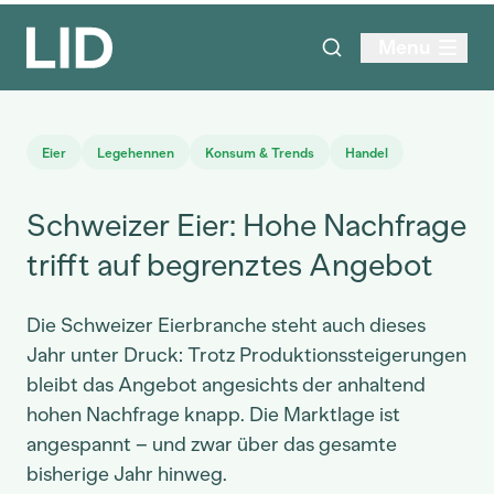
Menu
Eier
Legehennen
Konsum & Trends
Handel
Schweizer Eier: Hohe Nachfrage
trifft auf begrenztes Angebot
Die Schweizer Eierbranche steht auch dieses
Jahr unter Druck: Trotz Produktionssteigerungen
bleibt das Angebot angesichts der anhaltend
hohen Nachfrage knapp. Die Marktlage ist
angespannt – und zwar über das gesamte
bisherige Jahr hinweg.