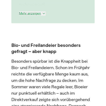
widerspiegelt.
Mehr anzeigen
Bio- und Freilandeier besonders
gefragt – aber knapp
Besonders spürbar ist die Knappheit bei
Bio- und Freilandeiern. Schon im Frühjahr
reichte die verfügbare Menge kaum aus,
um die hohe Nachfrage zu decken. Im
Sommer waren viele Regale leer, Bioeier
nur punktuell erhältlich – auch im
Direktverkauf zeigte sich vorübergehend