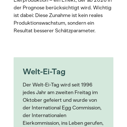
Eierproduktion – ein Effekt, der ab 2026 in
der Prognose berücksichtigt wird. Wichtig
ist dabei: Diese Zunahme ist kein reales
Produktionswachstum, sondern ein
Resultat besserer Schätzparameter.
Welt-Ei-Tag
Der Welt-Ei-Tag wird seit 1996
jedes Jahr am zweiten Freitag im
Oktober gefeiert und wurde von
der International Egg Commission,
der Internationalen
Eierkommission, ins Leben gerufen,