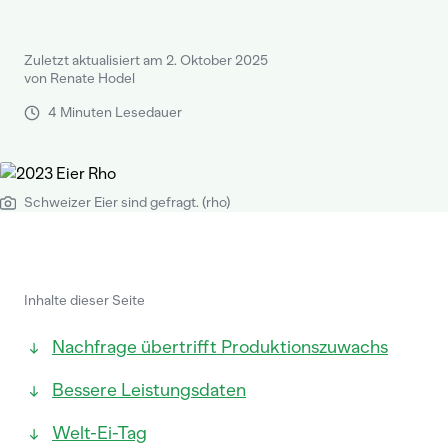
Zuletzt aktualisiert am 2. Oktober 2025
von Renate Hodel
4 Minuten Lesedauer
Schweizer Eier sind gefragt. (rho)
Inhalte dieser Seite
Nachfrage übertrifft Produktionszuwachs
Bessere Leistungsdaten
Welt-Ei-Tag