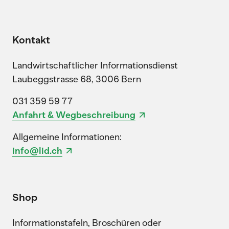
Kontakt
Landwirtschaftlicher Informationsdienst
Laubeggstrasse 68, 3006 Bern
031 359 59 77
Anfahrt & Wegbeschreibung
Allgemeine Informationen:
info@lid.ch
Shop
Informationstafeln, Broschüren oder