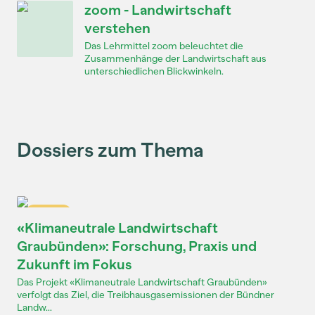
zoom - Landwirtschaft
verstehen
Das Lehrmittel zoom beleuchtet die
Zusammenhänge der Landwirtschaft aus
unterschiedlichen Blickwinkeln.
Dossiers zum Thema
Dossier
«Klimaneutrale Landwirtschaft
Graubünden»: Forschung, Praxis und
Zukunft im Fokus
Das Projekt «Klimaneutrale Landwirtschaft Graubünden»
verfolgt das Ziel, die Treibhausgasemissionen der Bündner
Landw...