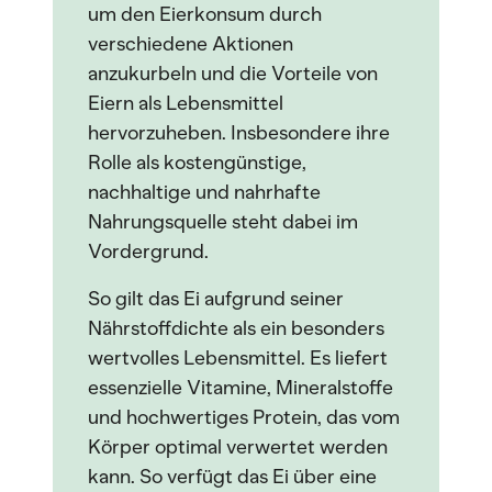
um den Eierkonsum durch
verschiedene Aktionen
anzukurbeln und die Vorteile von
Eiern als Lebensmittel
hervorzuheben. Insbesondere ihre
Rolle als kostengünstige,
nachhaltige und nahrhafte
Nahrungsquelle steht dabei im
Vordergrund.
So gilt das Ei aufgrund seiner
Nährstoffdichte als ein besonders
wertvolles Lebensmittel. Es liefert
essenzielle Vitamine, Mineralstoffe
und hochwertiges Protein, das vom
Körper optimal verwertet werden
kann. So verfügt das Ei über eine