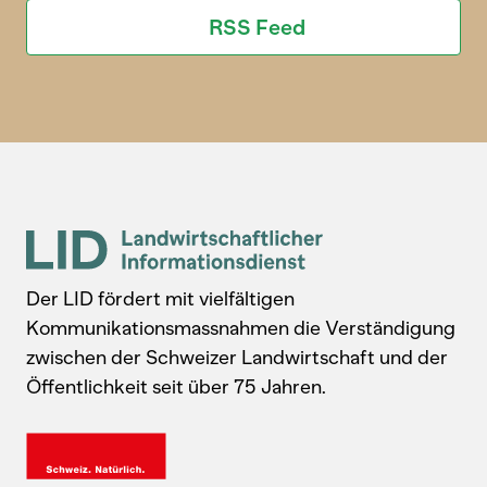
RSS Feed
Der LID fördert mit vielfältigen
Kommunikationsmassnahmen die Verständigung
zwischen der Schweizer Landwirtschaft und der
Öffentlichkeit seit über 75 Jahren.