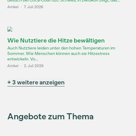
Besuch bei Coca-Cola HBC Schweiz in Dietlikon zeigt, das...
Artikel
·
7. Juli 2026
Wie Nutztiere die Hitze bewältigen
Auch Nutztiere leiden unter den hohen Temperaturen im
Sommer. Wie Menschen können auch sie Hitzestress
entwickeln. Vo...
Artikel
·
2. Juli 2026
+ 3 weitere anzeigen
Angebote zum Thema