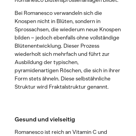
Romanesco Blütensprossenanlagen bildet.
Bei Romanesco verwandeln sich die
Knospen nicht in Blüten, sondern in
Sprossachsen, die wiederum neue Knospen
bilden – jedoch ebenfalls ohne vollständige
Blütenentwicklung. Dieser Prozess
wiederholt sich mehrfach und führt zur
Ausbildung der typischen,
pyramidenartigen Röschen, die sich in ihrer
Form stets ähneln. Diese selbstähnliche
Struktur wird Fraktalstruktur genannt.
Gesund und vielseitig
Romanesco ist reich an Vitamin C und