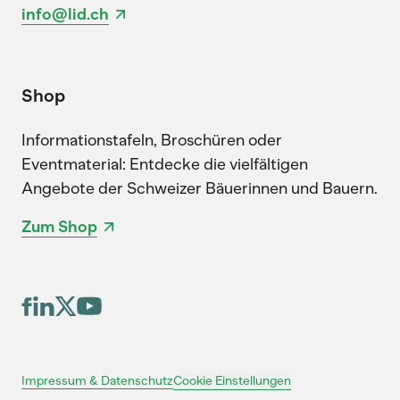
info@lid.ch
Shop
Informationstafeln, Broschüren oder
Eventmaterial: Entdecke die vielfältigen
Angebote der Schweizer Bäuerinnen und Bauern.
Zum Shop
Cookie Einstellungen
Impressum & Datenschutz