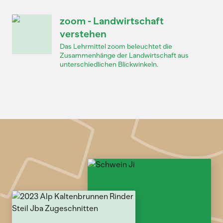
zoom - Landwirtschaft
verstehen
Das Lehrmittel zoom beleuchtet die
Zusammenhänge der Landwirtschaft aus
unterschiedlichen Blickwinkeln.