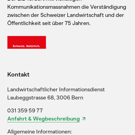
Kommunikationsmassnahmen die Verständigung
zwischen der Schweizer Landwirtschaft und der
Öffentlichkeit seit über 75 Jahren.
Kontakt
Landwirtschaftlicher Informationsdienst
Laubeggstrasse 68, 3006 Bern
031 359 59 77
Anfahrt & Wegbeschreibung
Allgemeine Informationen: