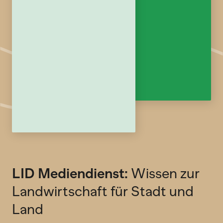
LID Mediendienst:
Wissen zur
Landwirtschaft für Stadt und
Land