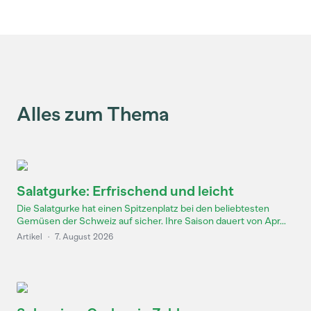
Alles zum Thema
Salatgurke: Erfrischend und leicht
Die Salatgurke hat einen Spitzenplatz bei den beliebtesten
Gemüsen der Schweiz auf sicher. Ihre Saison dauert von Apr...
Artikel
·
7. August 2026