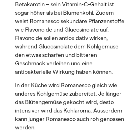
Betakarotin – sein Vitamin-C-Gehalt ist
sogar höher als bei Blumenkohl. Zudem
weist Romanesco sekundäre Pflanzenstoffe
wie Flavonoide und Glucosinolate auf.
Flavonoide sollen antioxidativ wirken,
während Glucosinolate dem Kohlgemüse
den etwas scharfen und bitteren
Geschmack verleihen und eine
antibakterielle Wirkung haben können.
In der Küche wird Romanesco gleich wie
anderes Kohlgemüse zubereitet. Je länger
das Blütengemüse gekocht wird, desto
intensiver wird das Kohlaroma. Ausserdem
kann junger Romanesco auch roh genossen
werden.