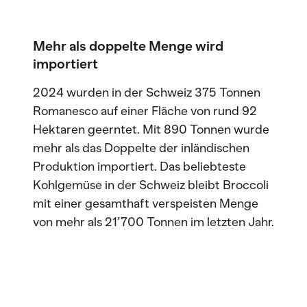
Mehr als doppelte Menge wird
importiert
2024 wurden in der Schweiz 375 Tonnen
Romanesco auf einer Fläche von rund 92
Hektaren geerntet. Mit 890 Tonnen wurde
mehr als das Doppelte der inländischen
Produktion importiert. Das beliebteste
Kohlgemüse in der Schweiz bleibt Broccoli
mit einer gesamthaft verspeisten Menge
von mehr als 21’700 Tonnen im letzten Jahr.