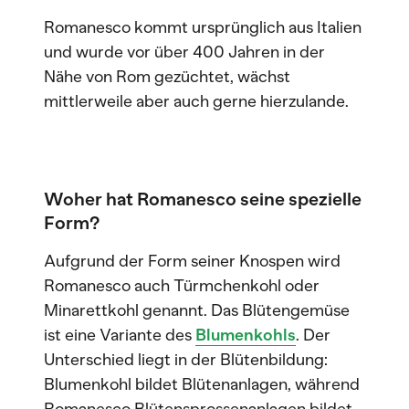
Romanesco kommt ursprünglich aus Italien
und wurde vor über 400 Jahren in der
Nähe von Rom gezüchtet, wächst
mittlerweile aber auch gerne hierzulande.
Woher hat Romanesco seine spezielle
Form?
Aufgrund der Form seiner Knospen wird
Romanesco auch Türmchenkohl oder
Minarettkohl genannt. Das Blütengemüse
ist eine Variante des
Blumenkohls
. Der
Unterschied liegt in der Blütenbildung:
Blumenkohl bildet Blütenanlagen, während