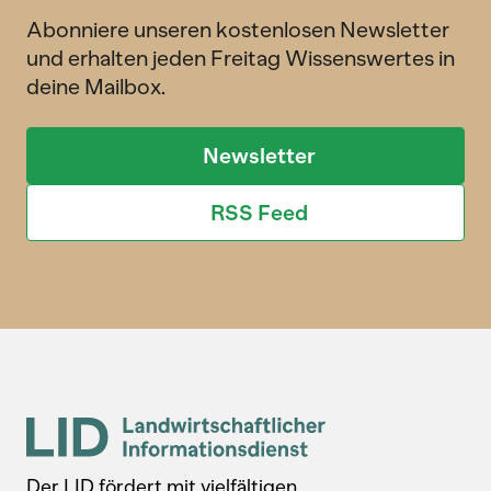
Abonniere unseren kostenlosen Newsletter
und erhalten jeden Freitag Wissenswertes in
deine Mailbox.
Newsletter
RSS Feed
Der LID fördert mit vielfältigen