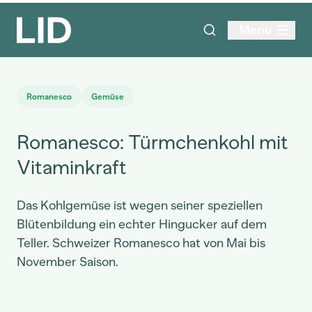
Menu
Romanesco
Gemüse
Romanesco: Türmchenkohl mit
Vitaminkraft
Das Kohlgemüse ist wegen seiner speziellen
Blütenbildung ein echter Hingucker auf dem
Teller. Schweizer Romanesco hat von Mai bis
November Saison.