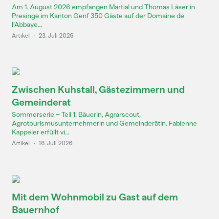
Am 1. August 2026 empfangen Martial und Thomas Läser in
Presinge im Kanton Genf 350 Gäste auf der Domaine de
l’Abbaye...
Artikel
·
23. Juli 2026
Zwischen Kuhstall, Gästezimmern und
Gemeinderat
Sommerserie – Teil 1: Bäuerin, Agrarscout,
Agrotourismusunternehmerin und Gemeinderätin. Fabienne
Kappeler erfüllt vi...
Artikel
·
16. Juli 2026
Mit dem Wohnmobil zu Gast auf dem
Bauernhof