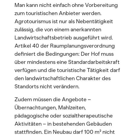
Man kann nicht einfach ohne Vorbereitung
zum touristischen Anbieter werden.
Agrotourismus ist nur als Nebentätigkeit
zulässig, die von einem anerkannten
Landwirtschaftsbetrieb ausgeführt wird.
Artikel 40 der Raumplanungsverordnung
definiert die Bedingungen: Der Hof muss
über mindestens eine Standardarbeitskraft
verfügen und die touristische Tätigkeit darf
den landwirtschaftlichen Charakter des
Standorts nicht verändern.
Zudem müssen die Angebote –
Übernachtungen, Mahlzeiten,
pädagogische oder sozialtherapeutische
Aktivitäten – in bestehenden Gebäuden
stattfinden. Ein Neubau darf 100 m² nicht