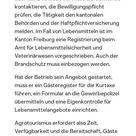
kontaktieren, die Bewilligungspflicht
prüfen, die Tätigkeit den kantonalen
Behörden und der Haftpflichtversicherung
melden. Im Fall von Lebensmitteln ist im
Kanton Freiburg eine Registrierung beim
Amt für Lebensmittelsicherheit und
Veterinärwesen vorgeschrieben. Auch der
Brandschutz muss einbezogen werden.
Hat der Betrieb sein Angebot gestartet,
muss er ein Gästeregister für die Kurtaxe
führen, ein Formular an die Gewerbepolizei
übermitteln und eine Eigenkontrolle für
Lebensmittelangebote einrichten.
Agrotourismus erfordert also Zeit,
Verfügbarkeit und die Bereitschaft, Gäste