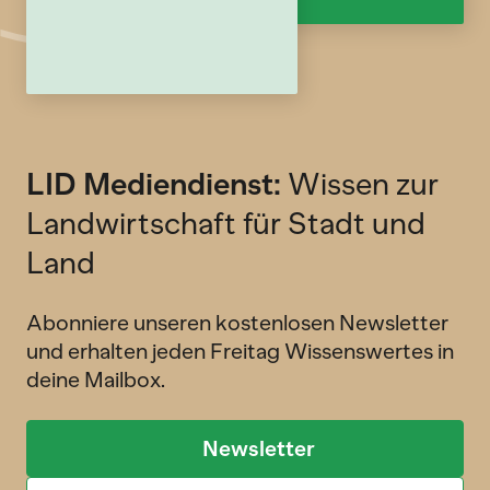
LID Mediendienst:
Wissen zur
Landwirtschaft für Stadt und
Land
Abonniere unseren kostenlosen Newsletter
und erhalten jeden Freitag Wissenswertes in
deine Mailbox.
Newsletter