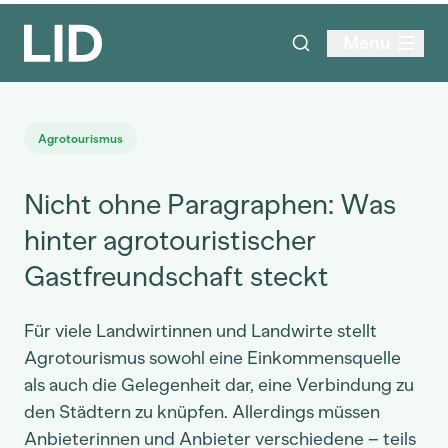
Menu
Agrotourismus
Nicht ohne Paragraphen: Was
hinter agrotouristischer
Gastfreundschaft steckt
Für viele Landwirtinnen und Landwirte stellt
Agrotourismus sowohl eine Einkommensquelle
als auch die Gelegenheit dar, eine Verbindung zu
den Städtern zu knüpfen. Allerdings müssen
Anbieterinnen und Anbieter verschiedene – teils