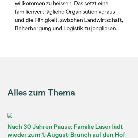
willkommen zu heissen. Das setzt eine
familienverträgliche Organisation voraus
und die Fähigkeit, zwischen Landwirtschaft,
Beherbergung und Logistik zu jonglieren.
Alles zum Thema
Nach 30 Jahren Pause: Familie Läser lädt
wieder zum 1.-August-Brunch auf den Hof