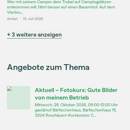
Wer mit seinem Camper dem Trubel auf Campingplätzen
entkommen will, fährt besser auf einen Bauernhof. Auf dem
Vierbru...
Artikel
·
15. Juli 2026
+ 3 weitere anzeigen
Angebote zum Thema
Aktuell – Fotokurs: Gute Bilder
von meinem Betrieb
Mittwoch, 28. Oktober 2026, 09:00-12:00 Uhr
gast&hof Bärfischenhaus, Bärfischenhaus 15,
3204 Rosshäuern Kurskosten: C...