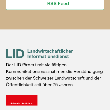
RSS Feed
Der LID fördert mit vielfältigen
Kommunikationsmassnahmen die Verständigung
zwischen der Schweizer Landwirtschaft und der
Öffentlichkeit seit über 75 Jahren.