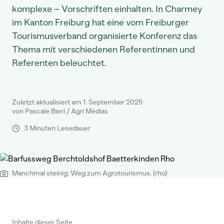
komplexe – Vorschriften einhalten. In Charmey
im Kanton Freiburg hat eine vom Freiburger
Tourismusverband organisierte Konferenz das
Thema mit verschiedenen Referentinnen und
Referenten beleuchtet.
Zuletzt aktualisiert am 1. September 2025
von Pascale Bieri / Agri Médias
3 Minuten Lesedauer
Manchmal steinig: Weg zum Agrotourismus. (rho)
Inhalte dieser Seite