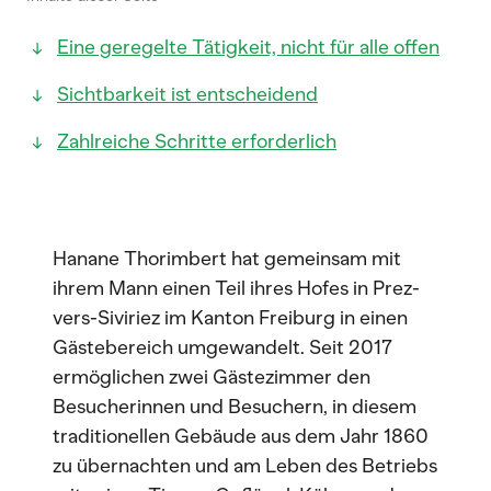
Eine geregelte Tätigkeit, nicht für alle offen
Sichtbarkeit ist entscheidend
Zahlreiche Schritte erforderlich
Hanane Thorimbert hat gemeinsam mit
ihrem Mann einen Teil ihres Hofes in Prez-
vers-Siviriez im Kanton Freiburg in einen
Gästebereich umgewandelt. Seit 2017
ermöglichen zwei Gästezimmer den
Besucherinnen und Besuchern, in diesem
traditionellen Gebäude aus dem Jahr 1860
zu übernachten und am Leben des Betriebs