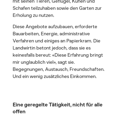
mit seinen Tieren, Geflügel, Kühen und
Schafen teilzuhaben sowie den Garten zur
Erholung zu nutzen.
Diese Angebote aufzubauen, erforderte
Bauarbeiten, Energie, administrative
Verfahren und einiges an Papierkram. Die
Landwirtin betont jedoch, dass sie es
keinesfalls bereut: «Diese Erfahrung bringt
mir unglaublich viel», sagt sie.
Begegnungen, Austausch, Freundschaften.
Und ein wenig zusätzliches Einkommen.
Eine geregelte Tätigkeit, nicht für alle
offen