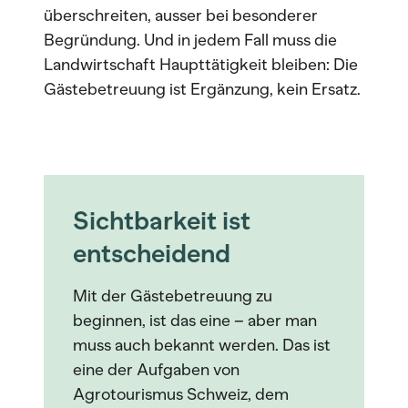
überschreiten, ausser bei besonderer
Begründung. Und in jedem Fall muss die
Landwirtschaft Haupttätigkeit bleiben: Die
Gästebetreuung ist Ergänzung, kein Ersatz.
Sichtbarkeit ist
entscheidend
Mit der Gästebetreuung zu
beginnen, ist das eine – aber man
muss auch bekannt werden. Das ist
eine der Aufgaben von
Agrotourismus Schweiz, dem