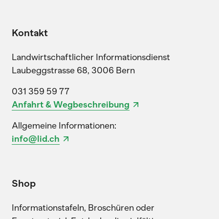
Kontakt
Landwirtschaftlicher Informationsdienst
Laubeggstrasse 68, 3006 Bern
031 359 59 77
Anfahrt & Wegbeschreibung
Allgemeine Informationen:
info@lid.ch
Shop
Informationstafeln, Broschüren oder