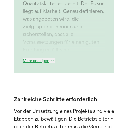
Qualitätskriterien bereit. Der Fokus
liegt auf Klarheit: Genau definieren,
was angeboten wird, die
Zielgruppe benennen und
sicherstellen, dass alle
Voraussetzungen für einen guten
Empfang erfüllt sind.
Mehr anzeigen
Zahlreiche Schritte erforderlich
Vor der Umsetzung eines Projekts sind viele
Etappen zu bewältigen. Die Betriebsleiterin
oder der Betriebsleiter muss die Gemeinde