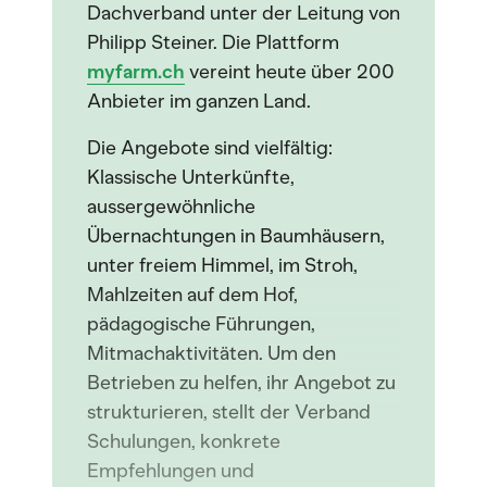
Dachverband unter der Leitung von
Philipp Steiner. Die Plattform
myfarm.ch
vereint heute über 200
Anbieter im ganzen Land.
Die Angebote sind vielfältig:
Klassische Unterkünfte,
aussergewöhnliche
Übernachtungen in Baumhäusern,
unter freiem Himmel, im Stroh,
Mahlzeiten auf dem Hof,
pädagogische Führungen,
Mitmachaktivitäten. Um den
Betrieben zu helfen, ihr Angebot zu
strukturieren, stellt der Verband
Schulungen, konkrete
Empfehlungen und