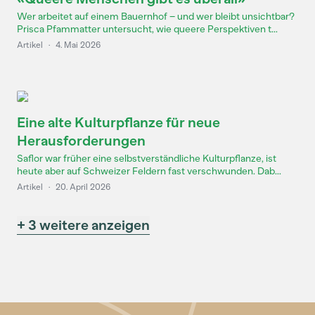
Wer arbeitet auf einem Bauernhof – und wer bleibt unsichtbar?
Prisca Pfammatter untersucht, wie queere Perspektiven t...
Artikel
·
4. Mai 2026
Eine alte Kulturpflanze für neue
Herausforderungen
Saflor war früher eine selbstverständliche Kulturpflanze, ist
heute aber auf Schweizer Feldern fast verschwunden. Dab...
Artikel
·
20. April 2026
+ 3 weitere anzeigen