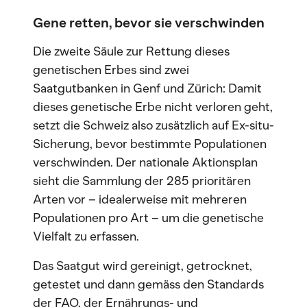
Gene retten, bevor sie verschwinden
Die zweite Säule zur Rettung dieses
genetischen Erbes sind zwei
Saatgutbanken in Genf und Zürich: Damit
dieses genetische Erbe nicht verloren geht,
setzt die Schweiz also zusätzlich auf Ex-situ-
Sicherung, bevor bestimmte Populationen
verschwinden. Der nationale Aktionsplan
sieht die Sammlung der 285 prioritären
Arten vor – idealerweise mit mehreren
Populationen pro Art – um die genetische
Vielfalt zu erfassen.
Das Saatgut wird gereinigt, getrocknet,
getestet und dann gemäss den Standards
der FAO, der Ernährungs- und