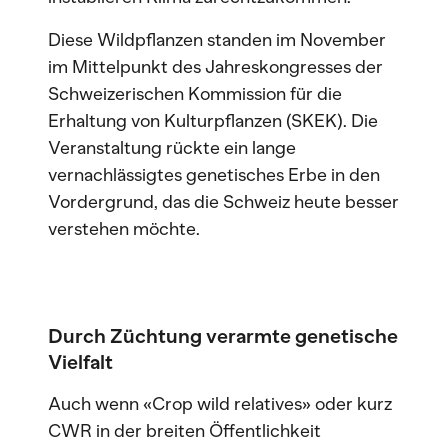
Diese Wildpflanzen standen im November
im Mittelpunkt des Jahreskongresses der
Schweizerischen Kommission für die
Erhaltung von Kulturpflanzen (SKEK). Die
Veranstaltung rückte ein lange
vernachlässigtes genetisches Erbe in den
Vordergrund, das die Schweiz heute besser
verstehen möchte.
Durch Züchtung verarmte genetische
Vielfalt
Auch wenn «Crop wild relatives» oder kurz
CWR in der breiten Öffentlichkeit