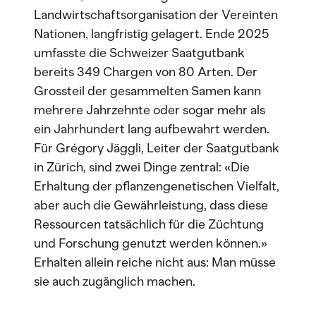
Landwirtschaftsorganisation der Vereinten
Nationen, langfristig gelagert. Ende 2025
umfasste die Schweizer Saatgutbank
bereits 349 Chargen von 80 Arten. Der
Grossteil der gesammelten Samen kann
mehrere Jahrzehnte oder sogar mehr als
ein Jahrhundert lang aufbewahrt werden.
Für Grégory Jäggli, Leiter der Saatgutbank
in Zürich, sind zwei Dinge zentral: «Die
Erhaltung der pflanzengenetischen Vielfalt,
aber auch die Gewährleistung, dass diese
Ressourcen tatsächlich für die Züchtung
und Forschung genutzt werden können.»
Erhalten allein reiche nicht aus: Man müsse
sie auch zugänglich machen.