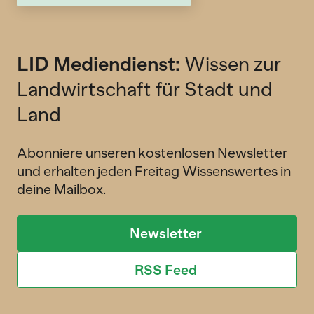
LID Mediendienst:
Wissen zur
Landwirtschaft für Stadt und
Land
Abonniere unseren kostenlosen Newsletter
und erhalten jeden Freitag Wissenswertes in
deine Mailbox.
Newsletter
RSS Feed