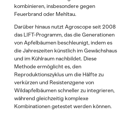
kombinieren, insbesondere gegen
Feuerbrand oder Mehltau.
Darüber hinaus nutzt Agroscope seit 2008
das LIFT-Programm, das die Generationen
von Apfelbäumen beschleunigt, indem es
die Jahreszeiten künstlich im Gewächshaus
und im Kühlraum nachbildet. Diese
Methode ermöglicht es, den
Reproduktionszyklus um die Hälfte zu
verkürzen und Resistenzgene von
Wildapfelbäumen schneller zu integrieren,
während gleichzeitig komplexe
Kombinationen getestet werden können.