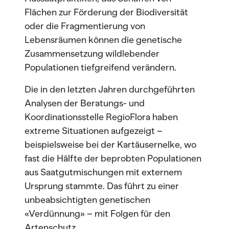
Flächen zur Förderung der Biodiversität
oder die Fragmentierung von
Lebensräumen können die genetische
Zusammensetzung wildlebender
Populationen tiefgreifend verändern.
Die in den letzten Jahren durchgeführten
Analysen der Beratungs- und
Koordinationsstelle RegioFlora haben
extreme Situationen aufgezeigt –
beispielsweise bei der Kartäusernelke, wo
fast die Hälfte der beprobten Populationen
aus Saatgutmischungen mit externem
Ursprung stammte. Das führt zu einer
unbeabsichtigten genetischen
«Verdünnung» – mit Folgen für den
Artenschutz.