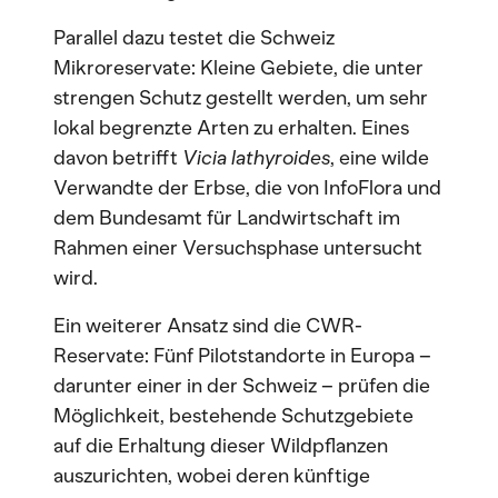
Parallel dazu testet die Schweiz
Mikroreservate: Kleine Gebiete, die unter
strengen Schutz gestellt werden, um sehr
lokal begrenzte Arten zu erhalten. Eines
davon betrifft
Vicia lathyroides
, eine wilde
Verwandte der Erbse, die von InfoFlora und
dem Bundesamt für Landwirtschaft im
Rahmen einer Versuchsphase untersucht
wird.
Ein weiterer Ansatz sind die CWR-
Reservate: Fünf Pilotstandorte in Europa –
darunter einer in der Schweiz – prüfen die
Möglichkeit, bestehende Schutzgebiete
auf die Erhaltung dieser Wildpflanzen
auszurichten, wobei deren künftige