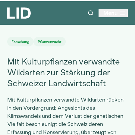
Menu
Forschung
Pflanzenzucht
Mit Kulturpflanzen verwandte
Wildarten zur Stärkung der
Schweizer Landwirtschaft
Mit Kulturpflanzen verwandte Wildarten rücken
in den Vordergrund: Angesichts des
Klimawandels und dem Verlust der genetischen
Vielfalt beschleunigt die Schweiz deren
Erfassung und Konservierung, überzeugt von