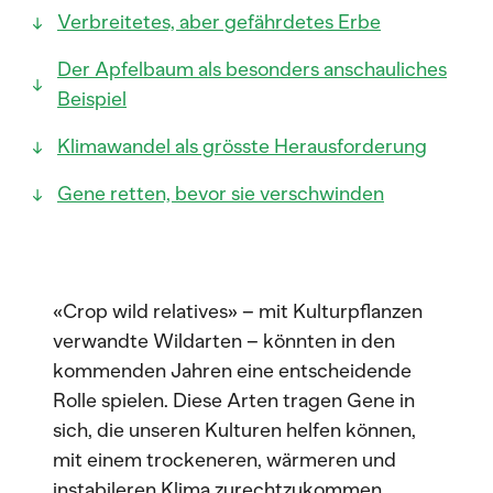
Verbreitetes, aber gefährdetes Erbe
Der Apfelbaum als besonders anschauliches
Beispiel
Klimawandel als grösste Herausforderung
Gene retten, bevor sie verschwinden
«Crop wild relatives» – mit Kulturpflanzen
verwandte Wildarten – könnten in den
kommenden Jahren eine entscheidende
Rolle spielen. Diese Arten tragen Gene in
sich, die unseren Kulturen helfen können,
mit einem trockeneren, wärmeren und
instabileren Klima zurechtzukommen.