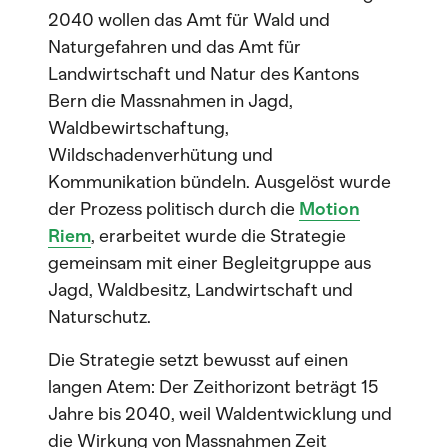
2040 wollen das Amt für Wald und
Naturgefahren und das Amt für
Landwirtschaft und Natur des Kantons
Bern die Massnahmen in Jagd,
Waldbewirtschaftung,
Wildschadenverhütung und
Kommunikation bündeln. Ausgelöst wurde
der Prozess politisch durch die
Motion
Riem
, erarbeitet wurde die Strategie
gemeinsam mit einer Begleitgruppe aus
Jagd, Waldbesitz, Landwirtschaft und
Naturschutz.
Die Strategie setzt bewusst auf einen
langen Atem: Der Zeithorizont beträgt 15
Jahre bis 2040, weil Waldentwicklung und
die Wirkung von Massnahmen Zeit