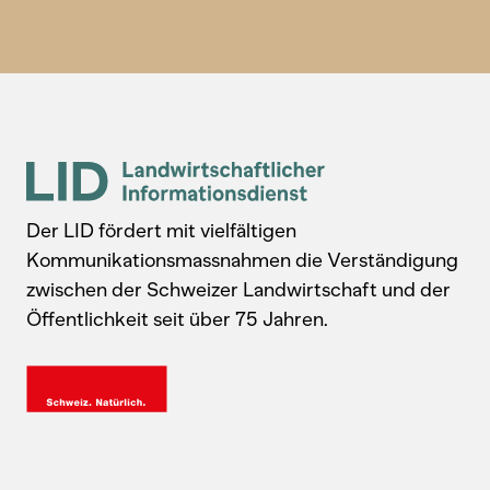
Der LID fördert mit vielfältigen
Kommunikationsmassnahmen die Verständigung
zwischen der Schweizer Landwirtschaft und der
Öffentlichkeit seit über 75 Jahren.