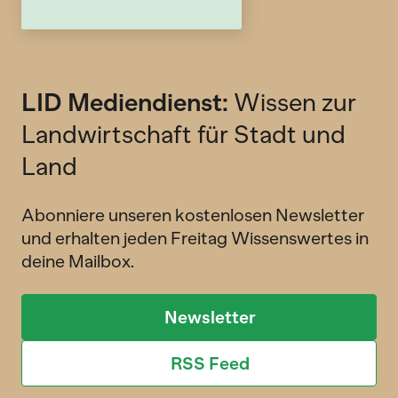
LID Mediendienst:
Wissen zur
Landwirtschaft für Stadt und
Land
Abonniere unseren kostenlosen Newsletter
und erhalten jeden Freitag Wissenswertes in
deine Mailbox.
Newsletter
RSS Feed