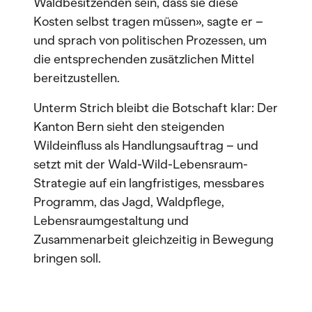
Waldbesitzenden sein, dass sie diese
Kosten selbst tragen müssen», sagte er –
und sprach von politischen Prozessen, um
die entsprechenden zusätzlichen Mittel
bereitzustellen.
Unterm Strich bleibt die Botschaft klar: Der
Kanton Bern sieht den steigenden
Wildeinfluss als Handlungsauftrag – und
setzt mit der Wald-Wild-Lebensraum-
Strategie auf ein langfristiges, messbares
Programm, das Jagd, Waldpflege,
Lebensraumgestaltung und
Zusammenarbeit gleichzeitig in Bewegung
bringen soll.