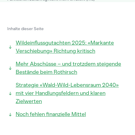
Inhalte dieser Seite
Wildeinflussgutachten 2025: «Markante
Verschiebung» Richtung kritisch
Mehr Abschüsse – und trotzdem steigende
Bestände beim Rothirsch
Strategie «Wald-Wild-Lebensraum 2040»
mit vier Handlungsfeldern und klaren
Zielwerten
Noch fehlen finanzielle Mittel