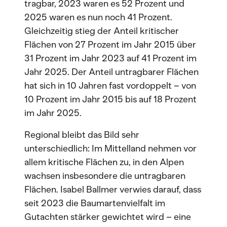
tragbar, 2023 waren es 52 Prozent und
2025 waren es nun noch 41 Prozent.
Gleichzeitig stieg der Anteil kritischer
Flächen von 27 Prozent im Jahr 2015 über
31 Prozent im Jahr 2023 auf 41 Prozent im
Jahr 2025. Der Anteil untragbarer Flächen
hat sich in 10 Jahren fast vordoppelt – von
10 Prozent im Jahr 2015 bis auf 18 Prozent
im Jahr 2025.
Regional bleibt das Bild sehr
unterschiedlich: Im Mittelland nehmen vor
allem kritische Flächen zu, in den Alpen
wachsen insbesondere die untragbaren
Flächen. Isabel Ballmer verwies darauf, dass
seit 2023 die Baumartenvielfalt im
Gutachten stärker gewichtet wird – eine