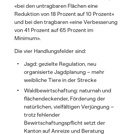
«bei den untragbaren Flächen eine
Reduktion von 18 Prozent auf 10 Prozent»
und bei den tragbaren «eine Verbesserung
von 41 Prozent auf 65 Prozent im
Minimum».
Die vier Handlungsfelder sind:
Jagd: gezielte Regulation, neu
organisierte Jagdplanung – mehr
weibliche Tiere in der Strecke
Waldbewirtschaftung: naturnah und
flächendeckender, Förderung der
natürlichen, vielfältigen Verjüngung –
trotz fehlender
Bewirtschaftungspflicht setzt der
Kanton auf Anreize und Beratung