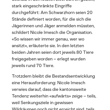
stark eingeschränkte Eingriffe
durchgeführt: Am Schwarzhorn seien 20
Stände definiert worden, für die sich die
Jägerinnen und Jäger anmelden müssten,
schildert Nicole Imesch die Organisation.
«So wissen wir immer genau, wer wo
ansitzt», erläuterte sie. In den letzten
beiden Jahren seien dort jeweils 80 Tiere
freigegeben worden – erlegt wurden
jeweils rund 70 Tiere.
Trotzdem bleibt die Bestandsentwicklung
eine Herausforderung: Nicole Imesch
verwies darauf, dass die kantonsweite
Tendenz weiterhin «aufwärts» zeige – teils,
weil Senkungsziele in gewissen
Wildräumen noch nicht erreicht sind, teils