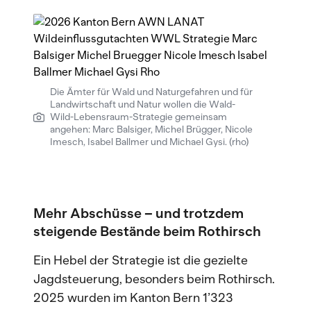
Die Ämter für Wald und Naturgefahren und für
Landwirtschaft und Natur wollen die Wald-
Wild-Lebensraum-Strategie gemeinsam
angehen: Marc Balsiger, Michel Brügger, Nicole
Imesch, Isabel Ballmer und Michael Gysi. (rho)
Mehr Abschüsse – und trotzdem
steigende Bestände beim Rothirsch
Ein Hebel der Strategie ist die gezielte
Jagdsteuerung, besonders beim Rothirsch.
2025 wurden im Kanton Bern 1’323