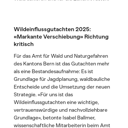
Wildeinflussgutachten 2025:
«Markante Verschiebung» Richtung
kritisch
Für das Amt für Wald und Naturgefahren
des Kantons Bern ist das Gutachten mehr
als eine Bestandesaufnahme: Es ist
Grundlage für Jagdplanung, waldbauliche
Entscheide und die Umsetzung der neuen
Strategie. «Für uns ist das
Wildeinflussgutachten eine wichtige,
vertrauenswürdige und nachvollziehbare
Grundlage», betonte Isabel Ballmer,
wissenschaftliche Mitarbeiterin beim Amt