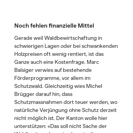
Noch fehlen finanzielle Mittel
Gerade weil Waldbewirtschaftung in
schwierigen Lagen oder bei schwankenden
Holzpreisen oft wenig rentiert, ist das
Ganze auch eine Kostenfrage. Marc
Balsiger verwies auf bestehende
Förderprogramme, vor allem im
Schutzwald. Gleichzeitig wies Michel
Brügger darauf hin, dass
Schutzmassnahmen dort teuer werden, wo
natürliche Verjüngung ohne Schutz derzeit
nicht möglich ist. Der Kanton wolle hier
unterstützen: «Das soll nicht Sache der