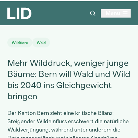
Menu
Wildtiere
Wald
Mehr Wilddruck, weniger junge
Bäume: Bern will Wald und Wild
bis 2040 ins Gleichgewicht
bringen
Der Kanton Bern zieht eine kritische Bilanz:
Steigender Wildeinfluss erschwert die natürliche
Waldverjüngung, während unter anderem die