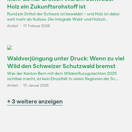
Holz ein Zukunftsrohstoff ist
Rund ein Drittel der Schweiz ist bewaldet – und Holz ist dabei
weit mehr als Kulisse. Die Integrale Wald- und Holzstr...
Artikel
·
17. Februar 2026
Waldverjüngung unter Druck: Wenn zu viel
Wild den Schweizer Schutzwald bremst
Was der Kanton Bern mit dem Wildeinflussgutachten 2025
sichtbar macht, ist kein Einzelfall: In vielen Regionen der Sc...
Artikel
·
15. Januar 2026
+ 3 weitere anzeigen