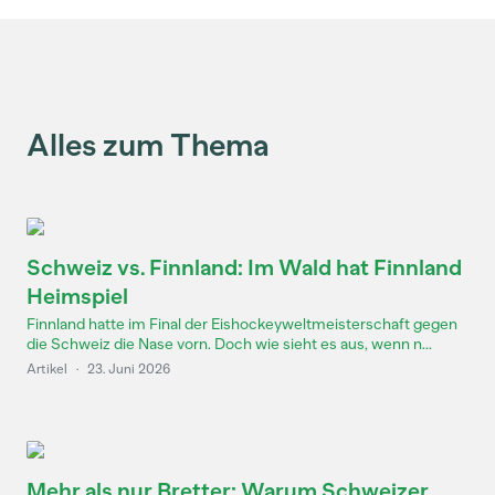
Alles zum Thema
Schweiz vs. Finnland: Im Wald hat Finnland
Heimspiel
Finnland hatte im Final der Eishockeyweltmeisterschaft gegen
die Schweiz die Nase vorn. Doch wie sieht es aus, wenn n...
Artikel
·
23. Juni 2026
Mehr als nur Bretter: Warum Schweizer