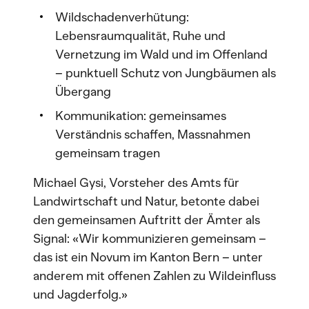
Wildschadenverhütung:
Lebensraumqualität, Ruhe und
Vernetzung im Wald und im Offenland
– punktuell Schutz von Jungbäumen als
Übergang
Kommunikation: gemeinsames
Verständnis schaffen, Massnahmen
gemeinsam tragen
Michael Gysi, Vorsteher des Amts für
Landwirtschaft und Natur, betonte dabei
den gemeinsamen Auftritt der Ämter als
Signal: «Wir kommunizieren gemeinsam –
das ist ein Novum im Kanton Bern – unter
anderem mit offenen Zahlen zu Wildeinfluss
und Jagderfolg.»