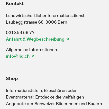
Kontakt
Landwirtschaftlicher Informationsdienst
Laubeggstrasse 68, 3006 Bern
031 359 59 77
Anfahrt & Wegbeschreibung
Allgemeine Informationen:
info@lid.ch
Shop
Informationstafeln, Broschüren oder
Eventmaterial: Entdecke die vielfältigen
Angebote der Schweizer Bäuerinnen und Bauern.