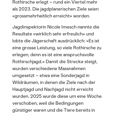
Rothirsche erlegt – rund ein Viertel mehr
als 2023. Die jagdplanerischen Ziele seien
«grossmehrheitlich erreicht» worden.
Jagdinspektorin Nicole Imesch nannte die
Resultate «wirklich sehr erfreulich» und
lobte die Jägerschaft ausdrücklich: «Es ist
eine grosse Leistung, so viele Rothirsche zu
erlegen, denn es ist eine anspruchsvolle
Rothirschjagd.» Damit die Strecke steigt,
wurden verschiedene Massnahmen
umgesetzt – etwa eine Sonderjagd in
Wildräumen, in denen die Ziele nach der
Hauptjagd und Nachjagd nicht erreicht
wurden. 2025 wurde diese um eine Woche
verschoben, weil die Bedingungen
günstiger waren und die Tiere bereits in