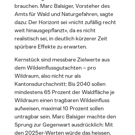
brauchen. Marc Balsiger, Vorsteher des
Amts für Wald und Naturgefahren, sagte
dazu: Der Horizont sei «nicht zufällig recht
weit hinausgepflanzt», da es nicht
realistisch sei, in deutlich kürzerer Zeit
spürbare Effekte zu erwarten.
Kernstück sind messbare Zielwerte aus
dem Wildeinflussgutachten – pro
Wildraum, also nicht nur als
Kantonsdurchschnitt: Bis 2040 sollen
mindestens 65 Prozent der Waldfläche je
Wildraum einen tragbaren Wildeinfluss
aufweisen, maximal 10 Prozent sollen
untragbar sein. Marc Balsiger machte den
Sprung zur Gegenwart ausdrücklich: Mit
den 2025er-Werten würde das heissen,