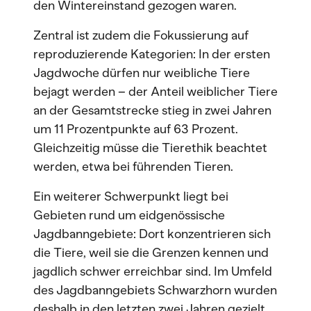
den Wintereinstand gezogen waren.
Zentral ist zudem die Fokussierung auf
reproduzierende Kategorien: In der ersten
Jagdwoche dürfen nur weibliche Tiere
bejagt werden – der Anteil weiblicher Tiere
an der Gesamtstrecke stieg in zwei Jahren
um 11 Prozentpunkte auf 63 Prozent.
Gleichzeitig müsse die Tierethik beachtet
werden, etwa bei führenden Tieren.
Ein weiterer Schwerpunkt liegt bei
Gebieten rund um eidgenössische
Jagdbanngebiete: Dort konzentrieren sich
die Tiere, weil sie die Grenzen kennen und
jagdlich schwer erreichbar sind. Im Umfeld
des Jagdbanngebiets Schwarzhorn wurden
deshalb in den letzten zwei Jahren gezielt,