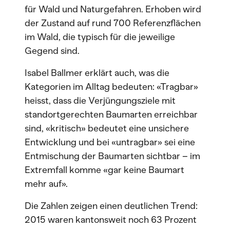
für Wald und Naturgefahren. Erhoben wird
der Zustand auf rund 700 Referenzflächen
im Wald, die typisch für die jeweilige
Gegend sind.
Isabel Ballmer erklärt auch, was die
Kategorien im Alltag bedeuten: «Tragbar»
heisst, dass die Verjüngungsziele mit
standortgerechten Baumarten erreichbar
sind, «kritisch» bedeutet eine unsichere
Entwicklung und bei «untragbar» sei eine
Entmischung der Baumarten sichtbar – im
Extremfall komme «gar keine Baumart
mehr auf».
Die Zahlen zeigen einen deutlichen Trend:
2015 waren kantonsweit noch 63 Prozent