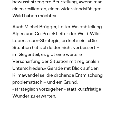
bewusst strengere Beurteilung, «wenn man
einen resilienten, einen widerstandsfähigen
Wald haben möchte».
Auch Michel Brügger, Leiter Waldabteilung
Alpen und Co-Projektleiter der Wald-Wild-
Lebensraum-Strategie, ordnete ein: «Die
Situation hat sich leider nicht verbessert –
im Gegenteil, es gibt eine weitere
Verschärfung der Situation mit regionalen
Unterschieden.» Gerade mit Blick auf den
Klimawandel sei die drohende Entmischung
problematisch – und ein Grund,
«strategisch vorzugehen» statt kurzfristige
Wunder zu erwarten.