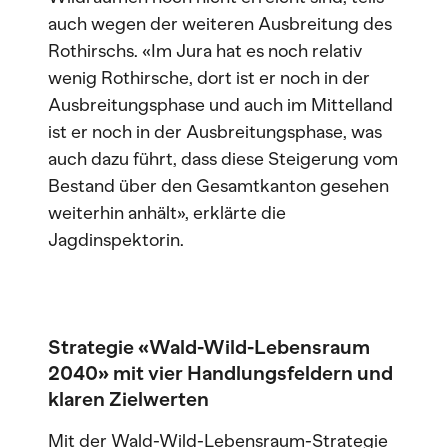
auch wegen der weiteren Ausbreitung des
Rothirschs. «Im Jura hat es noch relativ
wenig Rothirsche, dort ist er noch in der
Ausbreitungsphase und auch im Mittelland
ist er noch in der Ausbreitungsphase, was
auch dazu führt, dass diese Steigerung vom
Bestand über den Gesamtkanton gesehen
weiterhin anhält», erklärte die
Jagdinspektorin.
Strategie «Wald-Wild-Lebensraum
2040» mit vier Handlungsfeldern und
klaren Zielwerten
Mit der Wald-Wild-Lebensraum-Strategie