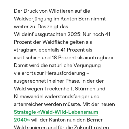
Der Druck von Wildtieren auf die
Waldverjüngung im Kanton Bern nimmt
weiter zu. Das zeigt das
Wildeinflussgutachten 2025: Nur noch 41
Prozent der Waldfläche gelten als
«tragbar», ebenfalls 41 Prozent als
«kritisch» – und 18 Prozent als «untragbar».
Damit wird die natürliche Verjüngung
vielerorts zur Herausforderung –
ausgerechnet in einer Phase, in der der
Wald wegen Trockenheit, Stürmen und
Klimawandel widerstandsfähiger und
artenreicher werden müsste. Mit der neuen
Strategie «Wald-Wild-Lebensraum
2040»
will der Kanton nun den Berner
Wald sanieren und für die Zukunft rüsten.