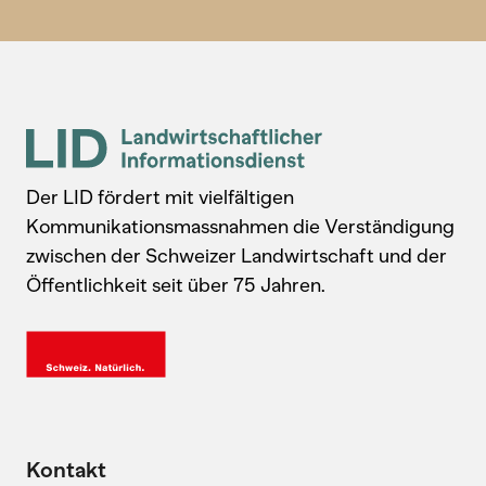
Der LID fördert mit vielfältigen
Kommunikationsmassnahmen die Verständigung
zwischen der Schweizer Landwirtschaft und der
Öffentlichkeit seit über 75 Jahren.
Kontakt