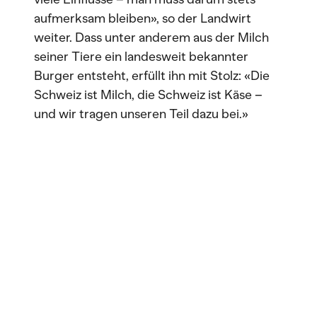
aufmerksam bleiben», so der Landwirt
weiter. Dass unter anderem aus der Milch
seiner Tiere ein landesweit bekannter
Burger entsteht, erfüllt ihn mit Stolz: «Die
Schweiz ist Milch, die Schweiz ist Käse –
und wir tragen unseren Teil dazu bei.»