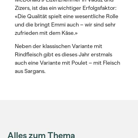
Zizers, ist das ein wichtiger Erfolgsfaktor:
«Die Qualität spielt eine wesentliche Rolle
und die bringt Emmi auch – wir sind sehr
zufrieden mit dem Käse.»
Neben der klassischen Variante mit
Rindfleisch gibt es dieses Jahr erstmals
auch eine Variante mit Poulet – mit Fleisch
aus Sargans.
Alles zum Thema