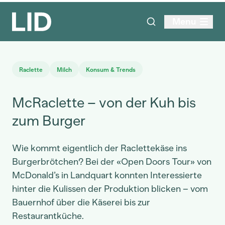
Menu
Raclette
Milch
Konsum & Trends
McRaclette – von der Kuh bis
zum Burger
Wie kommt eigentlich der Raclettekäse ins
Burgerbrötchen? Bei der «Open Doors Tour» von
McDonald’s in Landquart konnten Interessierte
hinter die Kulissen der Produktion blicken – vom
Bauernhof über die Käserei bis zur
Restaurantküche.