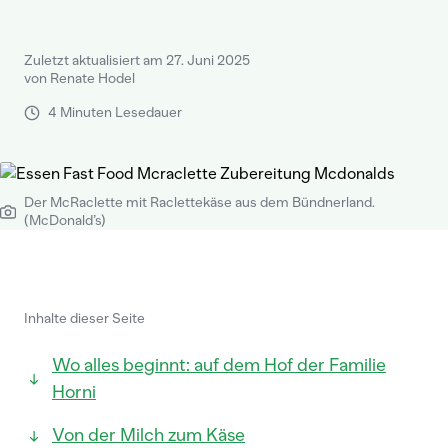
Zuletzt aktualisiert am 27. Juni 2025
von Renate Hodel
4 Minuten Lesedauer
Der McRaclette mit Raclettekäse aus dem Bündnerland.
(McDonald’s)
Inhalte dieser Seite
Wo alles beginnt: auf dem Hof der Familie
Horni
Von der Milch zum Käse