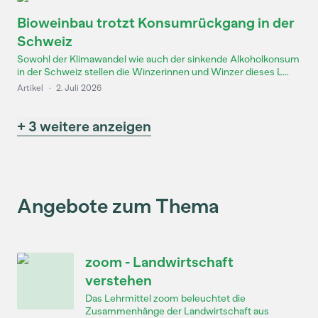
Bioweinbau trotzt Konsumrückgang in der
Schweiz
Sowohl der Klimawandel wie auch der sinkende Alkoholkonsum
in der Schweiz stellen die Winzerinnen und Winzer dieses L...
Artikel
·
2. Juli 2026
+ 3 weitere anzeigen
Angebote zum Thema
zoom - Landwirtschaft
verstehen
Das Lehrmittel zoom beleuchtet die
Zusammenhänge der Landwirtschaft aus