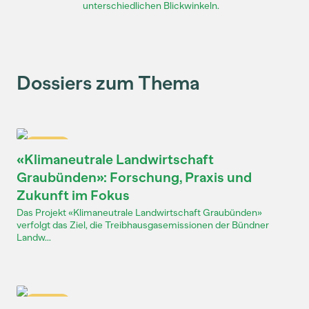
unterschiedlichen Blickwinkeln.
Dossiers zum Thema
Dossier
«Klimaneutrale Landwirtschaft
Graubünden»: Forschung, Praxis und
Zukunft im Fokus
Das Projekt «Klimaneutrale Landwirtschaft Graubünden»
verfolgt das Ziel, die Treibhausgasemissionen der Bündner
Landw...
Dossier