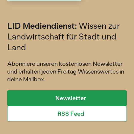
LID Mediendienst:
Wissen zur
Landwirtschaft für Stadt und
Land
Abonniere unseren kostenlosen Newsletter
und erhalten jeden Freitag Wissenswertes in
deine Mailbox.
Newsletter
RSS Feed