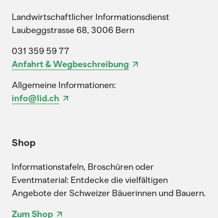
Landwirtschaftlicher Informationsdienst
Laubeggstrasse 68, 3006 Bern
031 359 59 77
Anfahrt & Wegbeschreibung
Allgemeine Informationen:
info@lid.ch
Shop
Informationstafeln, Broschüren oder
Eventmaterial: Entdecke die vielfältigen
Angebote der Schweizer Bäuerinnen und Bauern.
Zum Shop