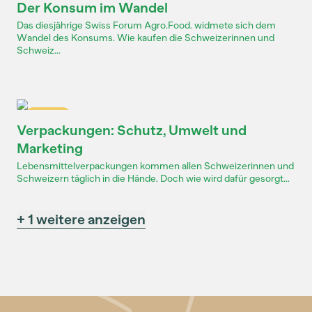
Der Konsum im Wandel
Das diesjährige Swiss Forum Agro.Food. widmete sich dem
Wandel des Konsums. Wie kaufen die Schweizerinnen und
Schweiz...
Dossier
Verpackungen: Schutz, Umwelt und
Marketing
Lebensmittelverpackungen kommen allen Schweizerinnen und
Schweizern täglich in die Hände. Doch wie wird dafür gesorgt...
+ 1 weitere anzeigen