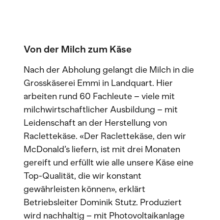
Von der Milch zum Käse
Nach der Abholung gelangt die Milch in die
Grosskäserei Emmi in Landquart. Hier
arbeiten rund 60 Fachleute – viele mit
milchwirtschaftlicher Ausbildung – mit
Leidenschaft an der Herstellung von
Raclettekäse. «Der Raclettekäse, den wir
McDonald’s liefern, ist mit drei Monaten
gereift und erfüllt wie alle unsere Käse eine
Top-Qualität, die wir konstant
gewährleisten können», erklärt
Betriebsleiter Dominik Stutz. Produziert
wird nachhaltig – mit Photovoltaikanlage