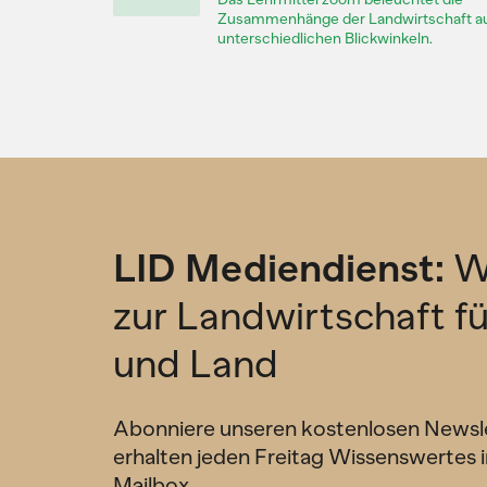
Zusammenhänge der Landwirtschaft a
unterschiedlichen Blickwinkeln.
LID Mediendienst:
W
zur Landwirtschaft f
und Land
Abonniere unseren kostenlosen Newsl
erhalten jeden Freitag Wissenswertes i
Mailbox.