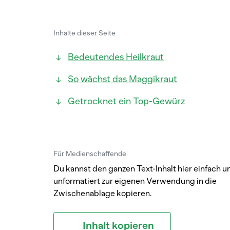
Inhalte dieser Seite
Bedeutendes Heilkraut
So wächst das Maggikraut
Getrocknet ein Top-Gewürz
Für Medienschaffende
Du kannst den ganzen Text-Inhalt hier einfach u
unformatiert zur eigenen Verwendung in die
Zwischenablage kopieren.
Inhalt kopieren