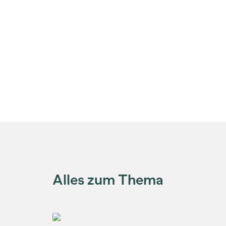
Alles zum Thema