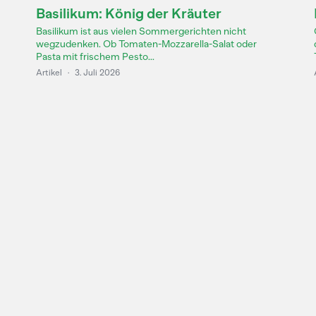
Basilikum: König der Kräuter
Basilikum ist aus vielen Sommergerichten nicht
wegzudenken. Ob Tomaten-Mozzarella-Salat oder
Pasta mit frischem Pesto...
Artikel
·
3. Juli 2026