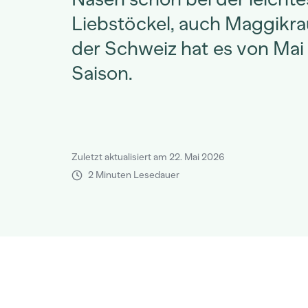
Liebstöckel, auch Maggikra
der Schweiz hat es von Mai
Saison.
Zuletzt aktualisiert am 22. Mai 2026
2 Minuten Lesedauer