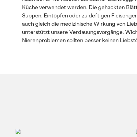
Küche verwendet werden. Die gehackten Blätte
Suppen, Eintöpfen oder zu deftigen Fleischge
auch gleich die medizinische Wirkung von Lieb
unterstützt unsere Verdauungsvorgänge. Wic
Nierenproblemen sollten besser keinen Liebst