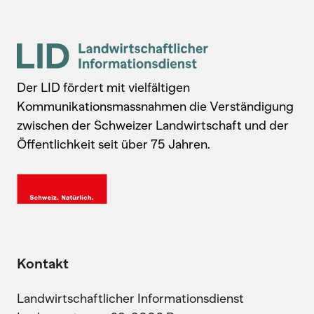
Der LID fördert mit vielfältigen
Kommunikationsmassnahmen die Verständigung
zwischen der Schweizer Landwirtschaft und der
Öffentlichkeit seit über 75 Jahren.
Kontakt
Landwirtschaftlicher Informationsdienst