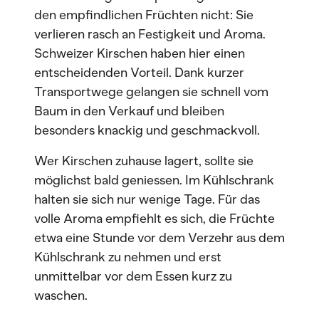
den empfindlichen Früchten nicht: Sie
verlieren rasch an Festigkeit und Aroma.
Schweizer Kirschen haben hier einen
entscheidenden Vorteil. Dank kurzer
Transportwege gelangen sie schnell vom
Baum in den Verkauf und bleiben
besonders knackig und geschmackvoll.
Wer Kirschen zuhause lagert, sollte sie
möglichst bald geniessen. Im Kühlschrank
halten sie sich nur wenige Tage. Für das
volle Aroma empfiehlt es sich, die Früchte
etwa eine Stunde vor dem Verzehr aus dem
Kühlschrank zu nehmen und erst
unmittelbar vor dem Essen kurz zu
waschen.