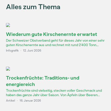
Alles zum Thema
Wiederum gute Kirschenernte erwartet
Der Schweizer Obstverband geht für dieses Jahr von einer sehr
guten Kirschenernte aus und rechnet mit rund 2’400 Tonn...
Infografik
·
12. Juni 2026
Trockenfrüchte: Traditions- und
energiereich
Trockenfrüchte sind vielseitig, stecken voller Geschmack und
haben das ganze Jahr über Saison. Von Äpfeln über Beeren...
Artikel
·
16. Januar 2026