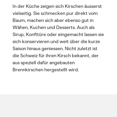
In der Küche zeigen sich Kirschen äusserst
vielseitig. Sie schmecken pur direkt vom
Baum, machen sich aber ebenso gut in
Wähen, Kuchen und Desserts. Auch als
Sirup, Konfitüre oder eingemacht lassen sie
sich konservieren und weit über die kurze
Saison hinaus geniessen. Nicht zuletzt ist
die Schweiz für ihren Kirsch bekannt, der
aus speziell dafür angebauten
Brennkirschen hergestellt wird.