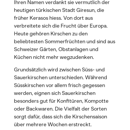
Ihren Namen verdankt sie vermutlich der
heutigen türkischen Stadt Giresun, die
früher Kerasos hiess. Von dort aus
verbreitete sich die Frucht über Europa.
Heute gehören Kirschen zu den
beliebtesten Sommerfrüchten und sind aus
Schweizer Gärten, Obstanlagen und
Küchen nicht mehr wegzudenken.
Grundsätzlich wird zwischen Süss- und
Sauerkirschen unterschieden. Während
Süsskirschen vor allem frisch gegessen
werden, eignen sich Sauerkirschen
besonders gut für Konfitüren, Kompotte
oder Backwaren. Die Vielfalt der Sorten
sorgt dafür, dass sich die Kirschensaison
über mehrere Wochen erstreckt.