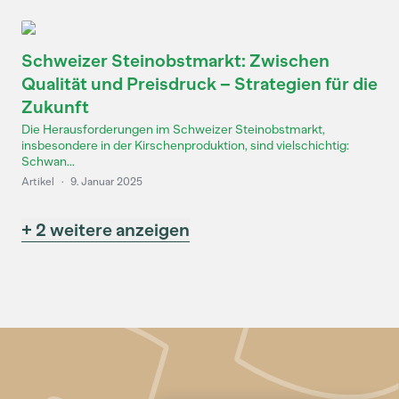
Schweizer Steinobstmarkt: Zwischen
Qualität und Preisdruck – Strategien für die
Zukunft
Die Herausforderungen im Schweizer Steinobstmarkt,
insbesondere in der Kirschenproduktion, sind vielschichtig:
Schwan...
Artikel
·
9. Januar 2025
+ 2 weitere anzeigen