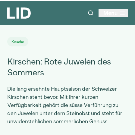
Menu
Kirsche
Kirschen: Rote Juwelen des
Sommers
Die lang ersehnte Hauptsaison der Schweizer
Kirschen steht bevor. Mit ihrer kurzen
Verfügbarkeit gehört die süsse Verführung zu
den Juwelen unter dem Steinobst und steht für
unwiderstehlichen sommerlichen Genuss.