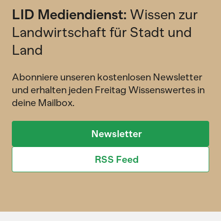
LID Mediendienst:
Wissen zur
Landwirtschaft für Stadt und
Land
Abonniere unseren kostenlosen Newsletter
und erhalten jeden Freitag Wissenswertes in
deine Mailbox.
Newsletter
RSS Feed