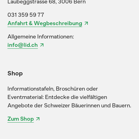
Laubeggstrasse 68, 3006 Bern
031 359 59 77
Anfahrt & Wegbeschreibung
Allgemeine Informationen:
info@lid.ch
Shop
Informationstafeln, Broschüren oder
Eventmaterial: Entdecke die vielfältigen
Angebote der Schweizer Bäuerinnen und Bauern.
Zum Shop