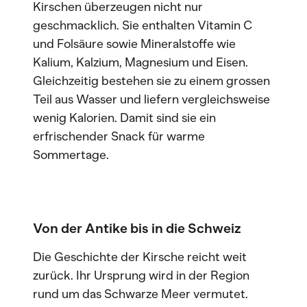
Kirschen überzeugen nicht nur
geschmacklich. Sie enthalten Vitamin C
und Folsäure sowie Mineralstoffe wie
Kalium, Kalzium, Magnesium und Eisen.
Gleichzeitig bestehen sie zu einem grossen
Teil aus Wasser und liefern vergleichsweise
wenig Kalorien. Damit sind sie ein
erfrischender Snack für warme
Sommertage.
Von der Antike bis in die Schweiz
Die Geschichte der Kirsche reicht weit
zurück. Ihr Ursprung wird in der Region
rund um das Schwarze Meer vermutet.