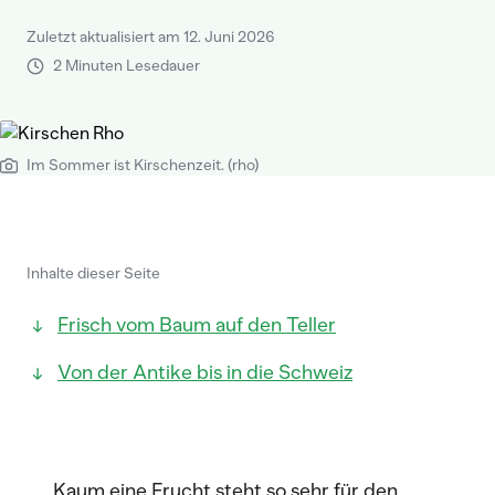
Zuletzt aktualisiert am 12. Juni 2026
2 Minuten Lesedauer
Im Sommer ist Kirschenzeit. (rho)
Inhalte dieser Seite
Frisch vom Baum auf den Teller
Von der Antike bis in die Schweiz
Kaum eine Frucht steht so sehr für den