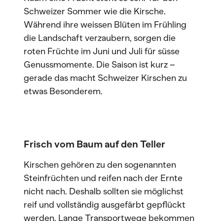
Schweizer Sommer wie die Kirsche.
Während ihre weissen Blüten im Frühling
die Landschaft verzaubern, sorgen die
roten Früchte im Juni und Juli für süsse
Genussmomente. Die Saison ist kurz –
gerade das macht Schweizer Kirschen zu
etwas Besonderem.
Frisch vom Baum auf den Teller
Kirschen gehören zu den sogenannten
Steinfrüchten und reifen nach der Ernte
nicht nach. Deshalb sollten sie möglichst
reif und vollständig ausgefärbt gepflückt
werden. Lange Transportwege bekommen