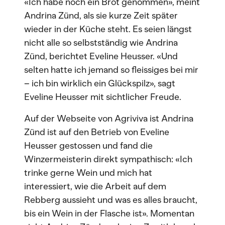
«Ich habe noch ein Brot genommen», meint
Andrina Zünd, als sie kurze Zeit später
wieder in der Küche steht. Es seien längst
nicht alle so selbstständig wie Andrina
Zünd, berichtet Eveline Heusser. «Und
selten hatte ich jemand so fleissiges bei mir
– ich bin wirklich ein Glückspilz», sagt
Eveline Heusser mit sichtlicher Freude.
Auf der Webseite von Agriviva ist Andrina
Zünd ist auf den Betrieb von Eveline
Heusser gestossen und fand die
Winzermeisterin direkt sympathisch: «Ich
trinke gerne Wein und mich hat
interessiert, wie die Arbeit auf dem
Rebberg aussieht und was es alles braucht,
bis ein Wein in der Flasche ist». Momentan