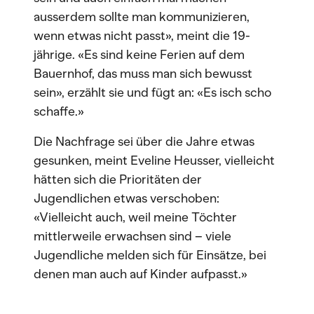
ausserdem sollte man kommunizieren,
wenn etwas nicht passt», meint die 19-
jährige. «Es sind keine Ferien auf dem
Bauernhof, das muss man sich bewusst
sein», erzählt sie und fügt an: «Es isch scho
schaffe.»
Die Nachfrage sei über die Jahre etwas
gesunken, meint Eveline Heusser, vielleicht
hätten sich die Prioritäten der
Jugendlichen etwas verschoben:
«Vielleicht auch, weil meine Töchter
mittlerweile erwachsen sind – viele
Jugendliche melden sich für Einsätze, bei
denen man auch auf Kinder aufpasst.»