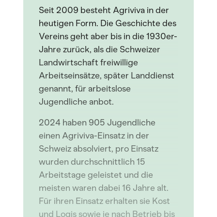
Seit 2009 besteht Agriviva in der
heutigen Form. Die Geschichte des
Vereins geht aber bis in die 1930er-
Jahre zurück, als die Schweizer
Landwirtschaft freiwillige
Arbeitseinsätze, später Landdienst
genannt, für arbeitslose
Jugendliche anbot.
2024 haben 905 Jugendliche
einen Agriviva-Einsatz in der
Schweiz absolviert, pro Einsatz
wurden durchschnittlich 15
Arbeitstage geleistet und die
meisten waren dabei 16 Jahre alt.
Für ihren Einsatz erhalten sie Kost
und Logis sowie je nach Betrieb bis