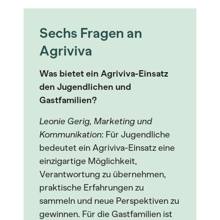
Sechs Fragen an
Agriviva
Was bietet ein Agriviva-Einsatz
den Jugendlichen und
Gastfamilien?
Leonie Gerig, Marketing und
Kommunikation
: Für Jugendliche
bedeutet ein Agriviva-Einsatz eine
einzigartige Möglichkeit,
Verantwortung zu übernehmen,
praktische Erfahrungen zu
sammeln und neue Perspektiven zu
gewinnen. Für die Gastfamilien ist