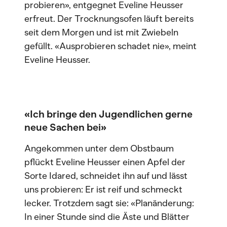
probieren», entgegnet Eveline Heusser
erfreut. Der Trocknungsofen läuft bereits
seit dem Morgen und ist mit Zwiebeln
gefüllt. «Ausprobieren schadet nie», meint
Eveline Heusser.
«Ich bringe den Jugendlichen gerne
neue Sachen bei»
Angekommen unter dem Obstbaum
pflückt Eveline Heusser einen Apfel der
Sorte Idared, schneidet ihn auf und lässt
uns probieren: Er ist reif und schmeckt
lecker. Trotzdem sagt sie: «Planänderung:
In einer Stunde sind die Äste und Blätter