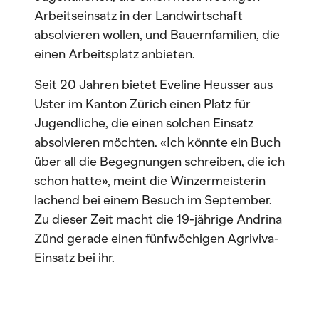
Arbeitseinsatz in der Landwirtschaft
absolvieren wollen, und Bauernfamilien, die
einen Arbeitsplatz anbieten.
Seit 20 Jahren bietet Eveline Heusser aus
Uster im Kanton Zürich einen Platz für
Jugendliche, die einen solchen Einsatz
absolvieren möchten. «Ich könnte ein Buch
über all die Begegnungen schreiben, die ich
schon hatte», meint die Winzermeisterin
lachend bei einem Besuch im September.
Zu dieser Zeit macht die 19-jährige Andrina
Zünd gerade einen fünfwöchigen Agriviva-
Einsatz bei ihr.