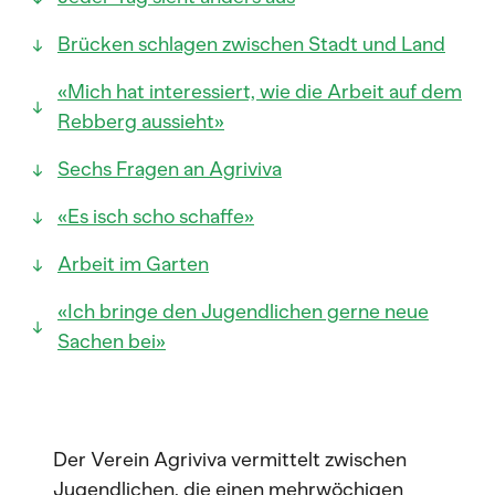
Brücken schlagen zwischen Stadt und Land
«Mich hat interessiert, wie die Arbeit auf dem
Rebberg aussieht»
Sechs Fragen an Agriviva
«Es isch scho schaffe»
Arbeit im Garten
«Ich bringe den Jugendlichen gerne neue
Sachen bei»
Der Verein Agriviva vermittelt zwischen
Jugendlichen, die einen mehrwöchigen