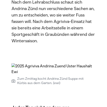
Nach dem Lehrabschluss schaut sich
Andrina Zünd nun verschiedene Sachen an,
um zu entscheiden, wo sie weiter Fuss
fassen will. Nach dem Agriviva-Einsatz hat
sie bereits eine Arbeitsstelle in einem
Sportgeschäft in Graubünden während der
Wintersaison.
Zum Zmittag kocht Andrina Zünd Suppe mit
Kürbis aus dem Garten. (ewi)