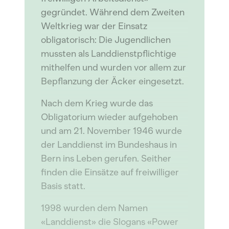
gegründet. Während dem Zweiten
Weltkrieg war der Einsatz
obligatorisch: Die Jugendlichen
mussten als Landdienstpflichtige
mithelfen und wurden vor allem zur
Bepflanzung der Äcker eingesetzt.
Nach dem Krieg wurde das
Obligatorium wieder aufgehoben
und am 21. November 1946 wurde
der Landdienst im Bundeshaus in
Bern ins Leben gerufen. Seither
finden die Einsätze auf freiwilliger
Basis statt.
1998 wurden dem Namen
«Landdienst» die Slogans «Power