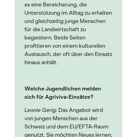
es eine Bereicherung, die
Unterstützung im Alltag zu erhalten
und gleichzeitig junge Menschen
für die Landwirtschaft zu
begeistern. Beide Seiten
profitieren von einem kulturellen
Austausch, der oft über den Einsatz
hinaus anhält.
Welche Jugendlichen melden
sich für Agriviva-Einsätze?
Leonie Gerig
: Das Angebot wird
von jungen Menschen aus der
Schweiz und dem EU/EFTA-Raum
genutzt. Sie möchten Neues lernen,