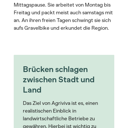
Mittagspause. Sie arbeitet von Montag bis
Freitag und packt meist auch samstags mit
an. An ihren freien Tagen schwingt sie sich
aufs Gravelbike und erkundet die Region.
Brücken schlagen
zwischen Stadt und
Land
Das Ziel von Agriviva ist es, einen
realistischen Einblick in
landwirtschaftliche Betriebe zu
gewähren. Hierbei ist wichtig zu