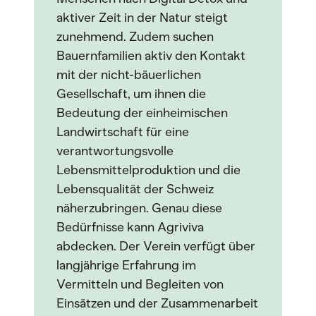
aktiver Zeit in der Natur steigt
zunehmend. Zudem suchen
Bauernfamilien aktiv den Kontakt
mit der nicht-bäuerlichen
Gesellschaft, um ihnen die
Bedeutung der einheimischen
Landwirtschaft für eine
verantwortungsvolle
Lebensmittelproduktion und die
Lebensqualität der Schweiz
näherzubringen. Genau diese
Bedürfnisse kann Agriviva
abdecken. Der Verein verfügt über
langjährige Erfahrung im
Vermitteln und Begleiten von
Einsätzen und der Zusammenarbeit