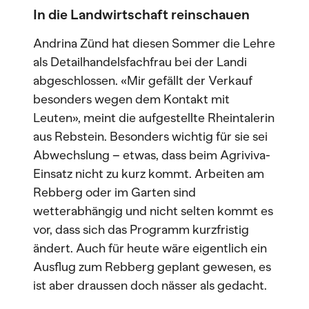
In die Landwirtschaft reinschauen
Andrina Zünd hat diesen Sommer die Lehre
als Detailhandelsfachfrau bei der Landi
abgeschlossen. «Mir gefällt der Verkauf
besonders wegen dem Kontakt mit
Leuten», meint die aufgestellte Rheintalerin
aus Rebstein. Besonders wichtig für sie sei
Abwechslung – etwas, dass beim Agriviva-
Einsatz nicht zu kurz kommt. Arbeiten am
Rebberg oder im Garten sind
wetterabhängig und nicht selten kommt es
vor, dass sich das Programm kurzfristig
ändert. Auch für heute wäre eigentlich ein
Ausflug zum Rebberg geplant gewesen, es
ist aber draussen doch nässer als gedacht.