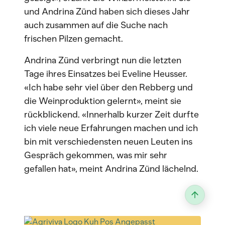
und Andrina Zünd haben sich dieses Jahr
auch zusammen auf die Suche nach
frischen Pilzen gemacht.
Andrina Zünd verbringt nun die letzten
Tage ihres Einsatzes bei Eveline Heusser.
«Ich habe sehr viel über den Rebberg und
die Weinproduktion gelernt», meint sie
rückblickend. «Innerhalb kurzer Zeit durfte
ich viele neue Erfahrungen machen und ich
bin mit verschiedensten neuen Leuten ins
Gespräch gekommen, was mir sehr
gefallen hat», meint Andrina Zünd lächelnd.