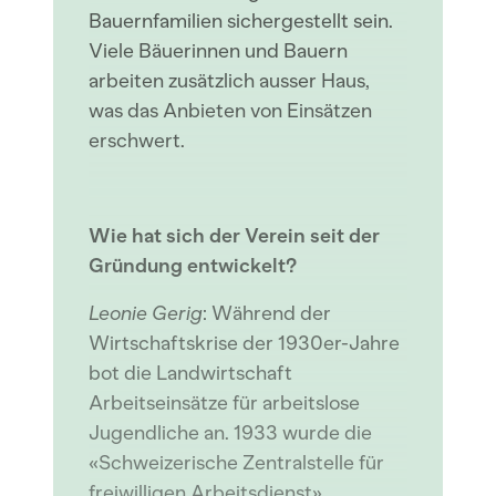
Bauernfamilien sichergestellt sein.
Viele Bäuerinnen und Bauern
arbeiten zusätzlich ausser Haus,
was das Anbieten von Einsätzen
erschwert.
Wie hat sich der Verein seit der
Gründung entwickelt?
Leonie Gerig
: Während der
Wirtschaftskrise der 1930er-Jahre
bot die Landwirtschaft
Arbeitseinsätze für arbeitslose
Jugendliche an. 1933 wurde die
«Schweizerische Zentralstelle für
freiwilligen Arbeitsdienst»