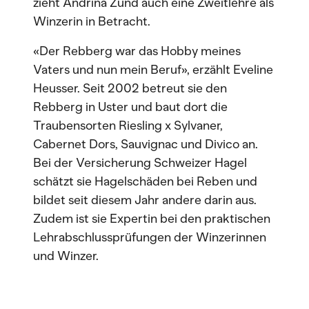
zieht Andrina Zünd auch eine Zweitlehre als
Winzerin in Betracht.
«Der Rebberg war das Hobby meines
Vaters und nun mein Beruf», erzählt Eveline
Heusser. Seit 2002 betreut sie den
Rebberg in Uster und baut dort die
Traubensorten Riesling x Sylvaner,
Cabernet Dors, Sauvignac und Divico an.
Bei der Versicherung Schweizer Hagel
schätzt sie Hagelschäden bei Reben und
bildet seit diesem Jahr andere darin aus.
Zudem ist sie Expertin bei den praktischen
Lehrabschlussprüfungen der Winzerinnen
und Winzer.