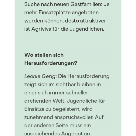
Suche nach neuen Gastfamilien: Je
mehr Einsatzplätze angeboten
werden können, desto attraktiver
ist Agriviva für die Jugendlichen.
Wo stellen sich
Herausforderungen?
Leonie Gerig
: Die Herausforderung
zeigt sich im sichtbar bleiben in
einer sich immer schneller
drehenden Welt. Jugendliche für
Einsätze zu begeistern, wird
zunehmend anspruchsvoller. Auf
der anderen Seite muss ein
ausreichendes Angebot an