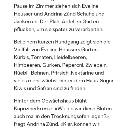
Pause im Zimmer ziehen sich Eveline
Heusser und Andrina Zünd Schuhe und
Jacken an. Der Plan: Äpfel im Garten
pflücken, um sie später zu verarbeiten.
Bei einem kurzen Rundgang zeigt sich die
Vielfalt von Eveline Heussers Garten:
Kürbis, Tomaten, Heidelbeeren,
Himbeeren, Gurken, Peperoni, Zwiebeln,
Rüebli, Bohnen, Pfirsich, Nektarine und
vieles mehr wächst hinter dem Haus. Sogar
Kiwis und Safran sind zu finden.
Hinter dem Gewächshaus blüht
Kapuzinerkresse. «Wollen wir diese Blüten
auch mal in den Trocknungsofen legen?»,
fragt Andrina Zünd. «Klar, können wir