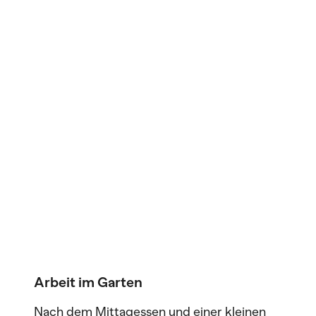
Arbeit im Garten
Nach dem Mittagessen und einer kleinen