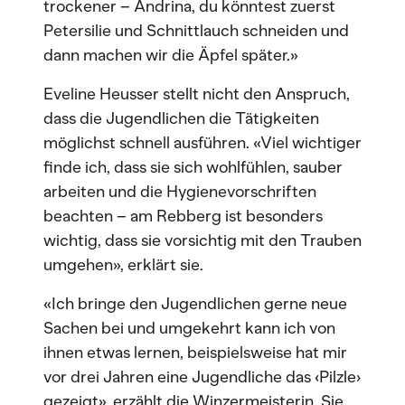
trockener – Andrina, du könntest zuerst
Petersilie und Schnittlauch schneiden und
dann machen wir die Äpfel später.»
Eveline Heusser stellt nicht den Anspruch,
dass die Jugendlichen die Tätigkeiten
möglichst schnell ausführen. «Viel wichtiger
finde ich, dass sie sich wohlfühlen, sauber
arbeiten und die Hygienevorschriften
beachten – am Rebberg ist besonders
wichtig, dass sie vorsichtig mit den Trauben
umgehen», erklärt sie.
«Ich bringe den Jugendlichen gerne neue
Sachen bei und umgekehrt kann ich von
ihnen etwas lernen, beispielsweise hat mir
vor drei Jahren eine Jugendliche das ‹Pilzle›
gezeigt», erzählt die Winzermeisterin. Sie