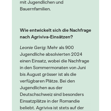
mit Jugendlichen und
Bauernfamilien.
Wie entwickelt sich die Nachfrage
nach Agriviva-Einsätzen?
Leonie Gerig
: Mehr als 900
Jugendliche absolvierten 2024
einen Einsatz, wobei die Nachfrage
in den Sommermonaten von Juni
bis August grösser ist als die
verfügbaren Plätze. Bei den
Jugendlichen aus der
Deutschschweiz sind besonders
Einsatzplätze in der Romandie
beliebt. Agriviva ist stets auf der