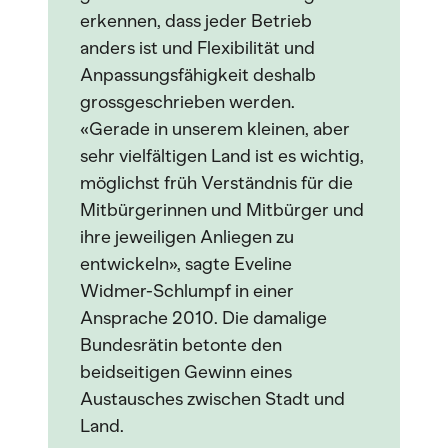
erkennen, dass jeder Betrieb
anders ist und Flexibilität und
Anpassungsfähigkeit deshalb
grossgeschrieben werden.
«Gerade in unserem kleinen, aber
sehr vielfältigen Land ist es wichtig,
möglichst früh Verständnis für die
Mitbürgerinnen und Mitbürger und
ihre jeweiligen Anliegen zu
entwickeln», sagte Eveline
Widmer-Schlumpf in einer
Ansprache 2010. Die damalige
Bundesrätin betonte den
beidseitigen Gewinn eines
Austausches zwischen Stadt und
Land.