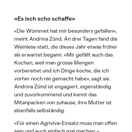
«Es isch scho schaffe»
«Die Wümmet hat mir besonders gefallen»,
meint Andrina Zünd. An drei Tagen fand die
Weinlese statt, die dieses Jahr etwas früher
als erwartet begann. «Mir gefällt auch das
Kochen, weil man grosse Mengen
vorbereitet und ich Dinge koche, die ich
vorher noch nie gemacht habe», sagt sie.
Andrina Zünd ist engagiert, eigenständig
und zuvorkommend und kennt das
Mitanpacken von zuhause, ihre Mutter ist
ebenfalls selbständig.
«Für einen Agriviva-Einsatz muss man offen
sein und auch einfach mal machen –