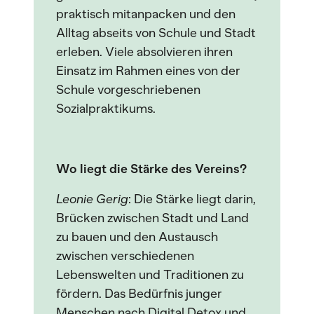
praktisch mitanpacken und den
Alltag abseits von Schule und Stadt
erleben. Viele absolvieren ihren
Einsatz im Rahmen eines von der
Schule vorgeschriebenen
Sozialpraktikums.
Wo liegt die Stärke des Vereins?
Leonie Gerig
: Die Stärke liegt darin,
Brücken zwischen Stadt und Land
zu bauen und den Austausch
zwischen verschiedenen
Lebenswelten und Traditionen zu
fördern. Das Bedürfnis junger
Menschen nach Digital Detox und