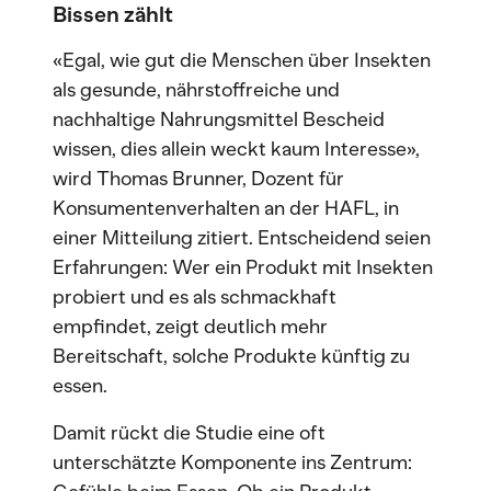
Bissen zählt
«Egal, wie gut die Menschen über Insekten
als gesunde, nährstoffreiche und
nachhaltige Nahrungsmittel Bescheid
wissen, dies allein weckt kaum Interesse»,
wird Thomas Brunner, Dozent für
Konsumentenverhalten an der HAFL, in
einer Mitteilung zitiert. Entscheidend seien
Erfahrungen: Wer ein Produkt mit Insekten
probiert und es als schmackhaft
empfindet, zeigt deutlich mehr
Bereitschaft, solche Produkte künftig zu
essen.
Damit rückt die Studie eine oft
unterschätzte Komponente ins Zentrum: