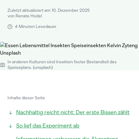
Zuletzt aktualisiert am 10. Dezember 2025
von Renate Hodel
4 Minuten Lesedauer
In anderen Kulturen sind Insekten fester Bestandteil des
Speiseplans. (unsplash)
Inhalte dieser Seite
Nachhaltig reicht nicht: Der erste Bissen zählt
So lief das Experiment ab