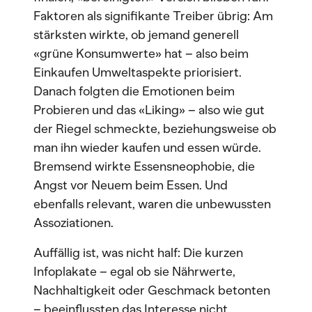
Faktoren als signifikante Treiber übrig: Am
stärksten wirkte, ob jemand generell
«grüne Konsumwerte» hat – also beim
Einkaufen Umweltaspekte priorisiert.
Danach folgten die Emotionen beim
Probieren und das «Liking» – also wie gut
der Riegel schmeckte, beziehungsweise ob
man ihn wieder kaufen und essen würde.
Bremsend wirkte Essensneophobie, die
Angst vor Neuem beim Essen. Und
ebenfalls relevant, waren die unbewussten
Assoziationen.
Auffällig ist, was nicht half: Die kurzen
Infoplakate – egal ob sie Nährwerte,
Nachhaltigkeit oder Geschmack betonten
– beeinflussten das Interesse nicht