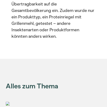
Übertragbarkeit auf die
Gesamtbevölkerung ein. Zudem wurde nur
ein Produkttyp, ein Proteinriegel mit
Grillenmehl, getestet – andere
Insektenarten oder Produktformen
könnten anders wirken.
Alles zum Thema