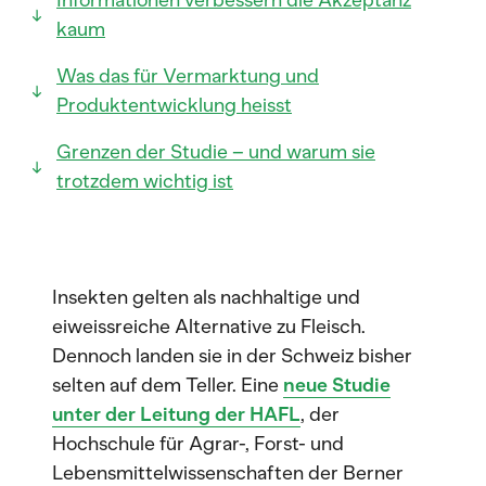
Informationen verbessern die Akzeptanz
kaum
Was das für Vermarktung und
Produktentwicklung heisst
Grenzen der Studie – und warum sie
trotzdem wichtig ist
Insekten gelten als nachhaltige und
eiweissreiche Alternative zu Fleisch.
Dennoch landen sie in der Schweiz bisher
selten auf dem Teller. Eine
neue Studie
unter der Leitung der HAFL
, der
Hochschule für Agrar-, Forst- und
Lebensmittelwissenschaften der Berner