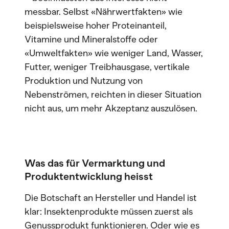
messbar. Selbst «Nährwertfakten» wie
beispielsweise hoher Proteinanteil,
Vitamine und Mineralstoffe oder
«Umweltfakten» wie weniger Land, Wasser,
Futter, weniger Treibhausgase, vertikale
Produktion und Nutzung von
Nebenströmen, reichten in dieser Situation
nicht aus, um mehr Akzeptanz auszulösen.
Was das für Vermarktung und
Produktentwicklung heisst
Die Botschaft an Hersteller und Handel ist
klar: Insektenprodukte müssen zuerst als
Genussprodukt funktionieren. Oder wie es