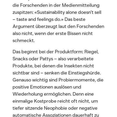
die Forschenden in der Medienmitteilung
zuspitzen: «Sustainability alone doesn’t sell
– taste and feelings do.» Das beste
Argument überzeugt laut den Forschenden
also nicht, wenn der erste Bissen nicht
schmeckt.
Das beginnt bei der Produktform: Riegel,
Snacks oder Pattys – also verarbeitete
Produkte, bei denen die Insekten nicht
sichtbar sind – senken die Einstiegshürde.
Genauso wichtig sind Probiermomente, die
positive Emotionen auslösen und
Wiederholung ermöglichen. Denn eine
einmalige Kostprobe reicht oft nicht, um
tiefer sitzende Neophobie oder negative
automatische Assoziationen dauerhaft zu