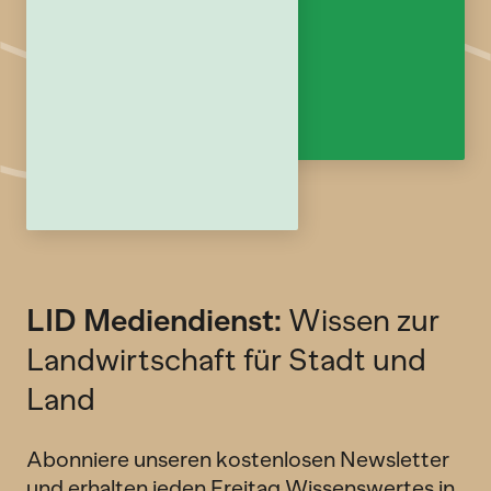
LID Mediendienst:
Wissen zur
Landwirtschaft für Stadt und
Land
Abonniere unseren kostenlosen Newsletter
und erhalten jeden Freitag Wissenswertes in