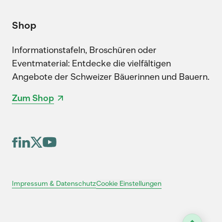
Shop
Informationstafeln, Broschüren oder
Eventmaterial: Entdecke die vielfältigen
Angebote der Schweizer Bäuerinnen und Bauern.
Zum Shop
Cookie Einstellungen
Impressum & Datenschutz