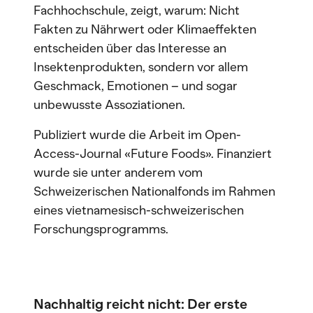
Fachhochschule, zeigt, warum: Nicht
Fakten zu Nährwert oder Klimaeffekten
entscheiden über das Interesse an
Insektenprodukten, sondern vor allem
Geschmack, Emotionen – und sogar
unbewusste Assoziationen.
Publiziert wurde die Arbeit im Open-
Access-Journal «Future Foods». Finanziert
wurde sie unter anderem vom
Schweizerischen Nationalfonds im Rahmen
eines vietnamesisch-schweizerischen
Forschungsprogramms.
Nachhaltig reicht nicht: Der erste