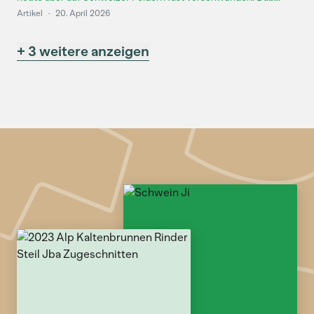
Artikel
·
20. April 2026
+ 3 weitere anzeigen