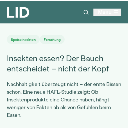
Menu
Speiseinsekten
Forschung
Insekten essen? Der Bauch
entscheidet – nicht der Kopf
Nachhaltigkeit überzeugt nicht – der erste Bissen
schon. Eine neue HAFL-Studie zeigt: Ob
Insektenprodukte eine Chance haben, hängt
weniger von Fakten ab als von Gefühlen beim
Essen.