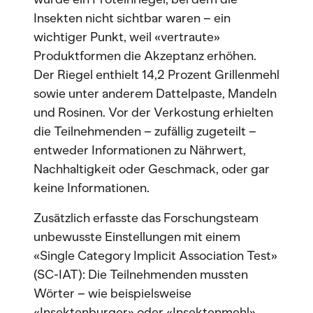
Insekten nicht sichtbar waren – ein
wichtiger Punkt, weil «vertraute»
Produktformen die Akzeptanz erhöhen.
Der Riegel enthielt 14,2 Prozent Grillenmehl
sowie unter anderem Dattelpaste, Mandeln
und Rosinen. Vor der Verkostung erhielten
die Teilnehmenden – zufällig zugeteilt –
entweder Informationen zu Nährwert,
Nachhaltigkeit oder Geschmack, oder gar
keine Informationen.
Zusätzlich erfasste das Forschungsteam
unbewusste Einstellungen mit einem
«Single Category Implicit Association Test»
(SC-IAT): Die Teilnehmenden mussten
Wörter – wie beispielsweise
«Insektenburger» oder «Insektenmehl»