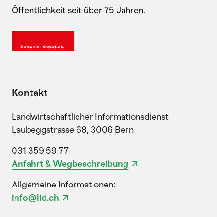
Öffentlichkeit seit über 75 Jahren.
Kontakt
Landwirtschaftlicher Informationsdienst
Laubeggstrasse 68, 3006 Bern
031 359 59 77
Anfahrt & Wegbeschreibung
Allgemeine Informationen:
info@lid.ch