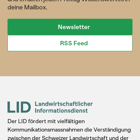
deine Mailbox.
Newsletter
RSS Feed
Der LID fördert mit vielfältigen
Kommunikationsmassnahmen die Verständigung
zwischen der Schweizer Landwirtschaft und der