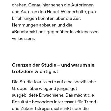
drehen. Genau hier sehen die Autorinnen
und Autoren den Hebel: Wiederholte, gute
Erfahrungen könnten über die Zeit
Hemmungen abbauen und die
«Bauchreaktion» gegenüber Insektenessen
verbessern.
Grenzen der Studie – und warum sie
trotzdem wichtig ist
Die Studie fokussierte auf eine spezifische
Gruppe: überwiegend junge, gut
ausgebildete Erwachsene. Das macht die
Resultate besonders interessant für Trend-
und Zukunftsfragen, schränkt aber die