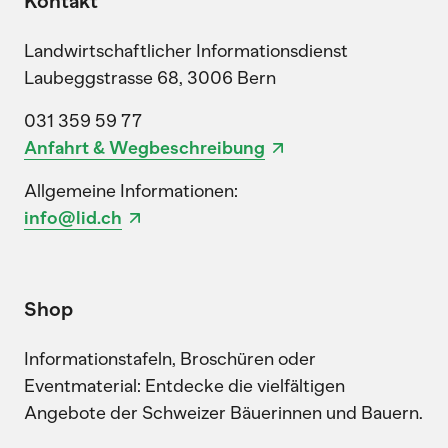
Kontakt
Landwirtschaftlicher Informationsdienst
Laubeggstrasse 68, 3006 Bern
031 359 59 77
Anfahrt & Wegbeschreibung
Allgemeine Informationen:
info@lid.ch
Shop
Informationstafeln, Broschüren oder
Eventmaterial: Entdecke die vielfältigen
Angebote der Schweizer Bäuerinnen und Bauern.