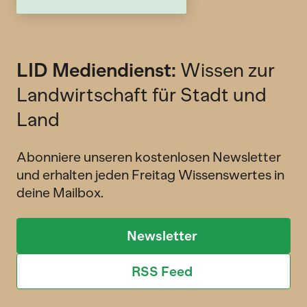
LID Mediendienst:
Wissen zur
Landwirtschaft für Stadt und
Land
Abonniere unseren kostenlosen Newsletter
und erhalten jeden Freitag Wissenswertes in
deine Mailbox.
Newsletter
RSS Feed