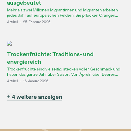
ausgebeutet
Mehr als zwei Millionen Migrantinnen und Migranten arbeiten
jedes Jahr auf europäischen Feldern. Sie pflücken Orangen...
Artikel
·
25. Februar 2026
Trockenfrüchte: Traditions- und
energiereich
Trockenfrüchte sind vielseitig, stecken voller Geschmack und
haben das ganze Jahr über Saison. Von Äpfeln über Beeren...
Artikel
·
16. Januar 2026
+ 4 weitere anzeigen