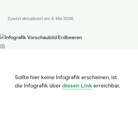
Zuletzt aktualisiert am 8. Mai 2026
Sollte hier keine Infografik erscheinen, ist
die Infografik über
diesen Link
erreichbar.