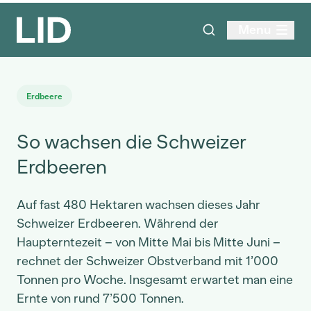
Menu
Erdbeere
So wachsen die Schweizer
Erdbeeren
Auf fast 480 Hektaren wachsen dieses Jahr
Schweizer Erdbeeren. Während der
Haupterntezeit – von Mitte Mai bis Mitte Juni –
rechnet der Schweizer Obstverband mit 1’000
Tonnen pro Woche. Insgesamt erwartet man eine
Ernte von rund 7’500 Tonnen.