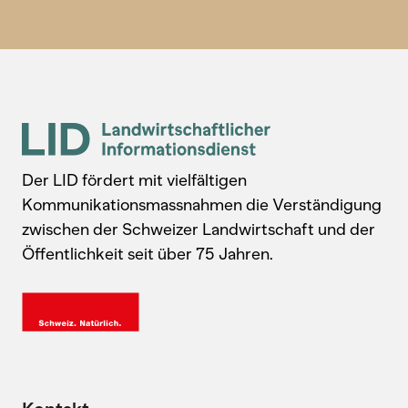
Der LID fördert mit vielfältigen
Kommunikationsmassnahmen die Verständigung
zwischen der Schweizer Landwirtschaft und der
Öffentlichkeit seit über 75 Jahren.