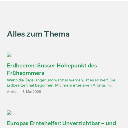
Alles zum Thema
Erdbeeren: Süsser Höhepunkt des
Frühsommers
Wenn die Tage länger und wärmer werden, ist es so weit: Die
Erdbeerzeit hat begonnen. Mit ihrem intensiven Aroma, ihr...
Artikel
·
8. Mai 2026
Europas Erntehelfer: Unverzichtbar – und