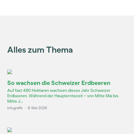
Alles zum Thema
So wachsen die Schweizer Erdbeeren
Auf fast 480 Hektaren wachsen dieses Jahr Schweizer
Erdbeeren. Während der Haupterntezeit – von Mitte Mai bis
Mitte J...
Infografik
·
8. Mai 2026