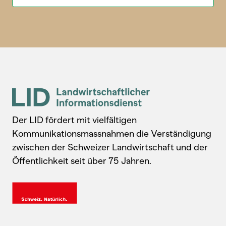
Der LID fördert mit vielfältigen
Kommunikationsmassnahmen die Verständigung
zwischen der Schweizer Landwirtschaft und der
Öffentlichkeit seit über 75 Jahren.