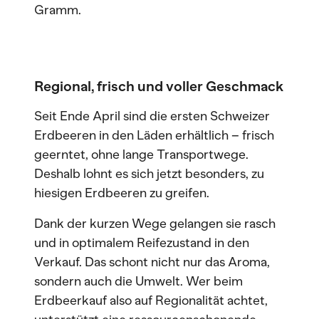
Gramm.
Regional, frisch und voller Geschmack
Seit Ende April sind die ersten Schweizer
Erdbeeren in den Läden erhältlich – frisch
geerntet, ohne lange Transportwege.
Deshalb lohnt es sich jetzt besonders, zu
hiesigen Erdbeeren zu greifen.
Dank der kurzen Wege gelangen sie rasch
und in optimalem Reifezustand in den
Verkauf. Das schont nicht nur das Aroma,
sondern auch die Umwelt. Wer beim
Erdbeerkauf also auf Regionalität achtet,