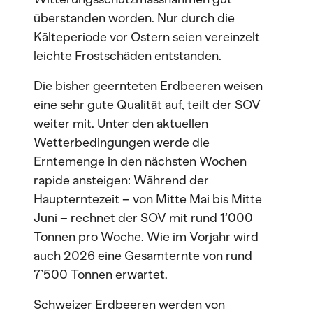
überstanden worden. Nur durch die
Kälteperiode vor Ostern seien vereinzelt
leichte Frostschäden entstanden.
Die bisher geernteten Erdbeeren weisen
eine sehr gute Qualität auf, teilt der SOV
weiter mit. Unter den aktuellen
Wetterbedingungen werde die
Erntemenge in den nächsten Wochen
rapide ansteigen: Während der
Haupterntezeit – von Mitte Mai bis Mitte
Juni – rechnet der SOV mit rund 1’000
Tonnen pro Woche. Wie im Vorjahr wird
auch 2026 eine Gesamternte von rund
7’500 Tonnen erwartet.
Schweizer Erdbeeren werden von