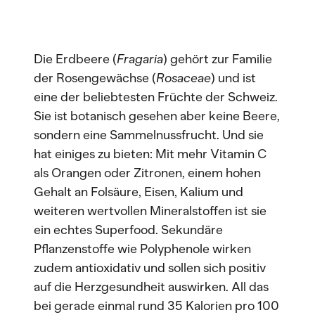
Die Erdbeere (
Fragaria
) gehört zur Familie
der Rosengewächse (
Rosaceae
) und ist
eine der beliebtesten Früchte der Schweiz.
Sie ist botanisch gesehen aber keine Beere,
sondern eine Sammelnussfrucht. Und sie
hat einiges zu bieten: Mit mehr Vitamin C
als Orangen oder Zitronen, einem hohen
Gehalt an Folsäure, Eisen, Kalium und
weiteren wertvollen Mineralstoffen ist sie
ein echtes Superfood. Sekundäre
Pflanzenstoffe wie Polyphenole wirken
zudem antioxidativ und sollen sich positiv
auf die Herzgesundheit auswirken. All das
bei gerade einmal rund 35 Kalorien pro 100