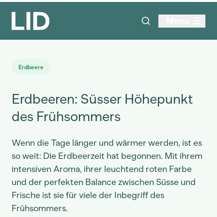
Menu
Erdbeere
Erdbeeren: Süsser Höhepunkt
des Frühsommers
Wenn die Tage länger und wärmer werden, ist es
so weit: Die Erdbeerzeit hat begonnen. Mit ihrem
intensiven Aroma, ihrer leuchtend roten Farbe
und der perfekten Balance zwischen Süsse und
Frische ist sie für viele der Inbegriff des
Frühsommers.