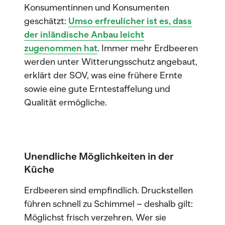
Konsumentinnen und Konsumenten
geschätzt:
Umso erfreulicher ist es, dass
der inländische Anbau leicht
zugenommen hat
. Immer mehr Erdbeeren
werden unter Witterungsschutz angebaut,
erklärt der SOV, was eine frühere Ernte
sowie eine gute Erntestaffelung und
Qualität ermögliche.
Unendliche Möglichkeiten in der
Küche
Erdbeeren sind empfindlich. Druckstellen
führen schnell zu Schimmel – deshalb gilt:
Möglichst frisch verzehren. Wer sie