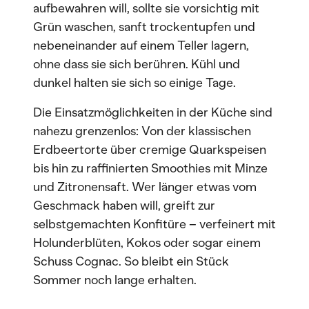
aufbewahren will, sollte sie vorsichtig mit
Grün waschen, sanft trockentupfen und
nebeneinander auf einem Teller lagern,
ohne dass sie sich berühren. Kühl und
dunkel halten sie sich so einige Tage.
Die Einsatzmöglichkeiten in der Küche sind
nahezu grenzenlos: Von der klassischen
Erdbeertorte über cremige Quarkspeisen
bis hin zu raffinierten Smoothies mit Minze
und Zitronensaft. Wer länger etwas vom
Geschmack haben will, greift zur
selbstgemachten Konfitüre – verfeinert mit
Holunderblüten, Kokos oder sogar einem
Schuss Cognac. So bleibt ein Stück
Sommer noch lange erhalten.