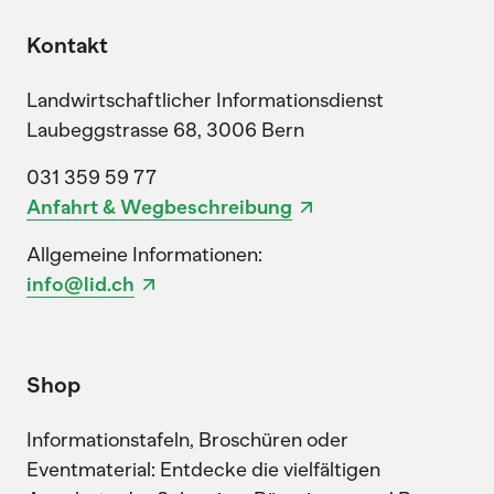
Kontakt
Landwirtschaftlicher Informationsdienst
Laubeggstrasse 68, 3006 Bern
031 359 59 77
Anfahrt & Wegbeschreibung
Allgemeine Informationen:
info@lid.ch
Shop
Informationstafeln, Broschüren oder
Eventmaterial: Entdecke die vielfältigen