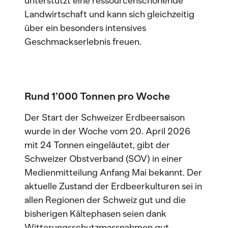
unterstützt eine ressourcenschonende
Landwirtschaft und kann sich gleichzeitig
über ein besonders intensives
Geschmackserlebnis freuen.
Rund 1’000 Tonnen pro Woche
Der Start der Schweizer Erdbeersaison
wurde in der Woche vom 20. April 2026
mit 24 Tonnen eingeläutet, gibt der
Schweizer Obstverband (SOV) in einer
Medienmitteilung Anfang Mai bekannt. Der
aktuelle Zustand der Erdbeerkulturen sei in
allen Regionen der Schweiz gut und die
bisherigen Kältephasen seien dank
Witterungsschutzmassnahmen gut