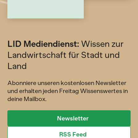
LID Mediendienst:
Wissen zur
Landwirtschaft für Stadt und
Land
Abonniere unseren kostenlosen Newsletter
und erhalten jeden Freitag Wissenswertes in
deine Mailbox.
Newsletter
RSS Feed