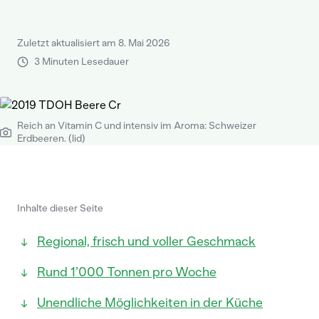
Zuletzt aktualisiert am 8. Mai 2026
3 Minuten Lesedauer
Reich an Vitamin C und intensiv im Aroma: Schweizer
Erdbeeren. (lid)
Inhalte dieser Seite
Regional, frisch und voller Geschmack
Rund 1’000 Tonnen pro Woche
Unendliche Möglichkeiten in der Küche