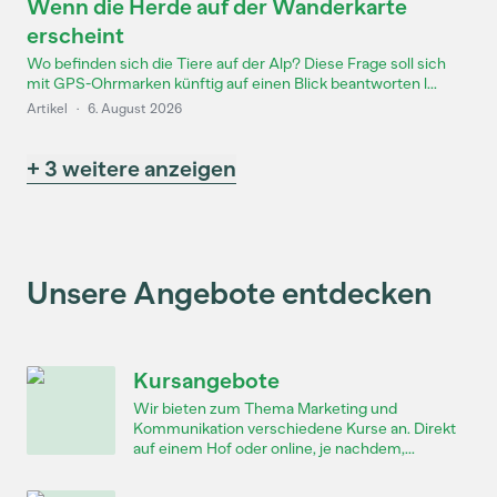
Wenn die Herde auf der Wanderkarte
erscheint
Wo befinden sich die Tiere auf der Alp? Diese Frage soll sich
mit GPS-Ohrmarken künftig auf einen Blick beantworten l...
Artikel
·
6. August 2026
+ 3 weitere anzeigen
Unsere Angebote entdecken
Kursangebote
Wir bieten zum Thema Marketing und
Kommunikation verschiedene Kurse an. Direkt
auf einem Hof oder online, je nachdem,...