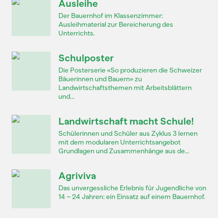
Ausleihe
Der Bauernhof im Klassenzimmer:
Ausleihmaterial zur Bereicherung des
Unterrichts.
Schulposter
Die Posterserie «So produzieren die Schweizer
Bäuerinnen und Bauern» zu
Landwirtschaftsthemen mit Arbeitsblättern
und...
Landwirtschaft macht Schule!
Schülerinnen und Schüler aus Zyklus 3 lernen
mit dem modularen Unterrichtsangebot
Grundlagen und Zusammenhänge aus de...
Agriviva
Das unvergessliche Erlebnis für Jugendliche von
14 – 24 Jahren: ein Einsatz auf einem Bauernhof.