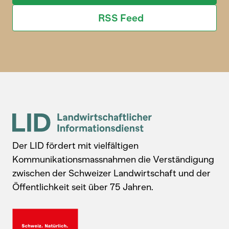
RSS Feed
Der LID fördert mit vielfältigen
Kommunikationsmassnahmen die Verständigung
zwischen der Schweizer Landwirtschaft und der
Öffentlichkeit seit über 75 Jahren.