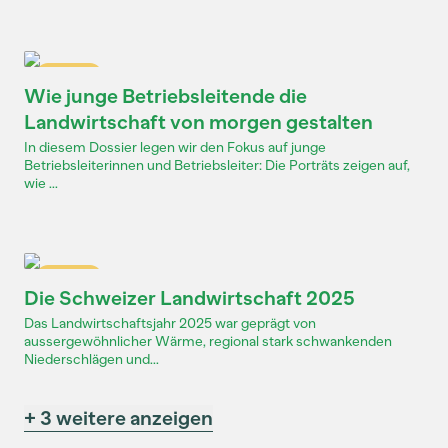
Dossier
Wie junge Betriebsleitende die
Landwirtschaft von morgen gestalten
In diesem Dossier legen wir den Fokus auf junge
Betriebsleiterinnen und Betriebsleiter: Die Porträts zeigen auf,
wie ...
Dossier
Die Schweizer Landwirtschaft 2025
Das Landwirtschaftsjahr 2025 war geprägt von
aussergewöhnlicher Wärme, regional stark schwankenden
Niederschlägen und...
+ 3 weitere anzeigen