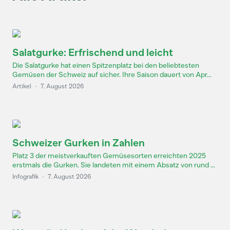
Salatgurke: Erfrischend und leicht
Die Salatgurke hat einen Spitzenplatz bei den beliebtesten
Gemüsen der Schweiz auf sicher. Ihre Saison dauert von Apr...
Artikel
·
7. August 2026
Schweizer Gurken in Zahlen
Platz 3 der meistverkauften Gemüsesorten erreichten 2025
erstmals die Gurken. Sie landeten mit einem Absatz von rund ...
Infografik
·
7. August 2026