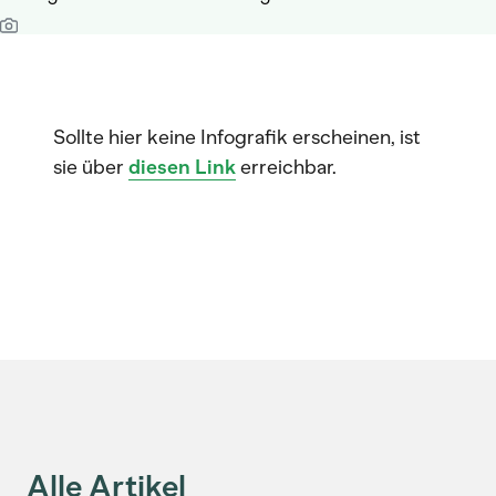
Sollte hier keine Infografik erscheinen, ist
sie über
diesen Link
erreichbar.
Alle Artikel