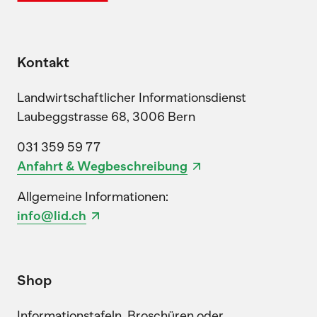
Kontakt
Landwirtschaftlicher Informationsdienst
Laubeggstrasse 68, 3006 Bern
031 359 59 77
Anfahrt & Wegbeschreibung
Allgemeine Informationen:
info@lid.ch
Shop
Informationstafeln, Broschüren oder