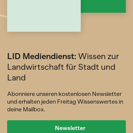
LID Mediendienst:
Wissen zur
Landwirtschaft für Stadt und
Land
Abonniere unseren kostenlosen Newsletter
und erhalten jeden Freitag Wissenswertes in
deine Mailbox.
Newsletter