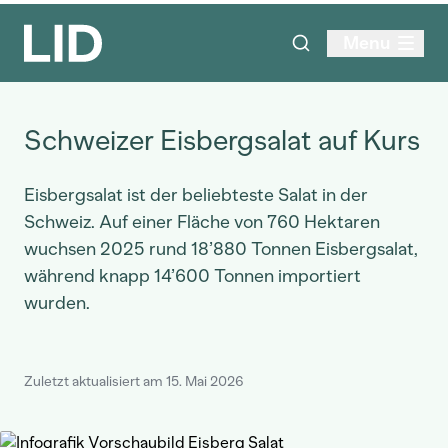
Menu
Schweizer Eisbergsalat auf Kurs
Eisbergsalat ist der beliebteste Salat in der
Schweiz. Auf einer Fläche von 760 Hektaren
wuchsen 2025 rund 18’880 Tonnen Eisbergsalat,
während knapp 14’600 Tonnen importiert
wurden.
Zuletzt aktualisiert am 15. Mai 2026