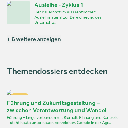
Ausleihe - Zyklus 1
Der Bauernhof im Klassenzimmer:
Ausleihmaterial zur Bereicherung des
Unterrichts.
+ 6 weitere anzeigen
Themendossiers entdecken
Dossier
Führung und Zukunftsgestaltung –
zwischen Verantwortung und Wandel
Führung – lange verbunden mit Klarheit, Planung und Kontrolle
– steht heute unter neuen Vorzeichen. Gerade in der Agr...