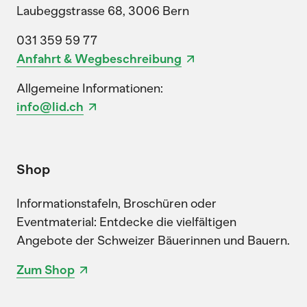
Laubeggstrasse 68, 3006 Bern
031 359 59 77
Anfahrt & Wegbeschreibung
Allgemeine Informationen:
info@lid.ch
Shop
Informationstafeln, Broschüren oder
Eventmaterial: Entdecke die vielfältigen
Angebote der Schweizer Bäuerinnen und Bauern.
Zum Shop