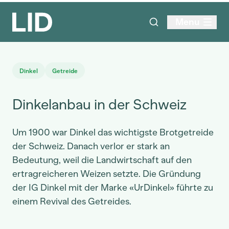
Menu
Dinkel
Getreide
Dinkelanbau in der Schweiz
Um 1900 war Dinkel das wichtigste Brotgetreide
der Schweiz. Danach verlor er stark an
Bedeutung, weil die Landwirtschaft auf den
ertragreicheren Weizen setzte. Die Gründung
der IG Dinkel mit der Marke «UrDinkel» führte zu
einem Revival des Getreides.