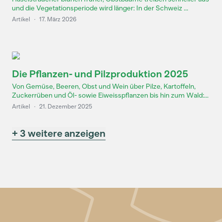
und die Vegetationsperiode wird länger: In der Schweiz ...
Artikel
·
17. März 2026
Die Pflanzen- und Pilzproduktion 2025
Von Gemüse, Beeren, Obst und Wein über Pilze, Kartoffeln,
Zuckerrüben und Öl- sowie Eiweisspflanzen bis hin zum Wald:...
Artikel
·
21. Dezember 2025
+ 3 weitere anzeigen