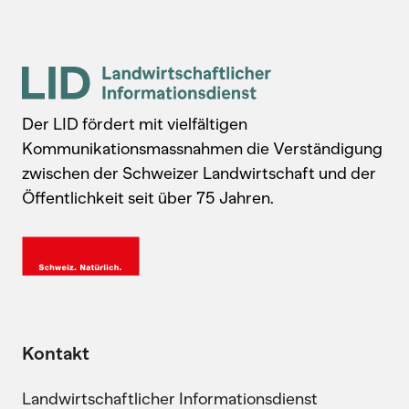
Der LID fördert mit vielfältigen
Kommunikationsmassnahmen die Verständigung
zwischen der Schweizer Landwirtschaft und der
Öffentlichkeit seit über 75 Jahren.
Kontakt
Landwirtschaftlicher Informationsdienst