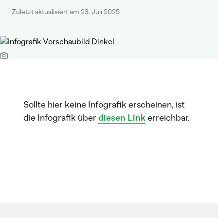
Zuletzt aktualisiert am 23. Juli 2025
Sollte hier keine Infografik erscheinen, ist
die Infografik über
diesen Link
erreichbar.