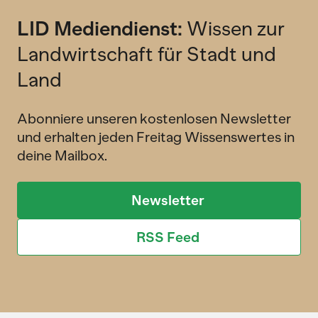
LID Mediendienst:
Wissen zur
Landwirtschaft für Stadt und
Land
Abonniere unseren kostenlosen Newsletter
und erhalten jeden Freitag Wissenswertes in
deine Mailbox.
Newsletter
RSS Feed