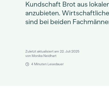
Kundschaft Brot aus lokal
anzubieten. Wirtschaftlic
sind bei beiden Fachmänne
Zuletzt aktualisiert am 22. Juli 2025
von Monika Neidhart
4 Minuten Lesedauer