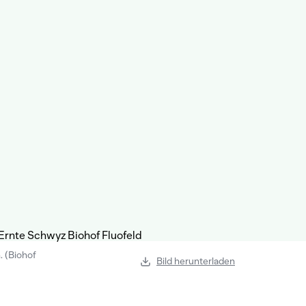
. (Biohof
Bild herunterladen