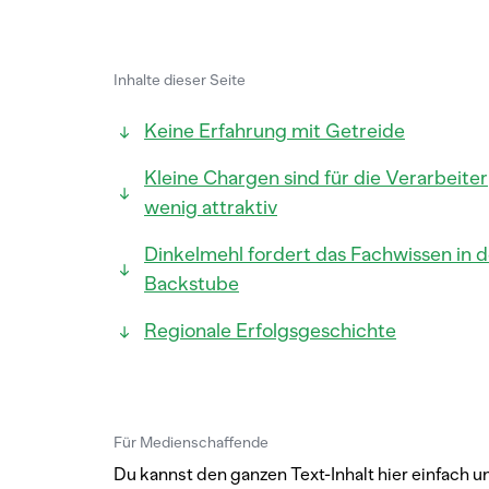
Inhalte dieser Seite
Keine Erfahrung mit Getreide
Kleine Chargen sind für die Verarbeiter
wenig attraktiv
Dinkelmehl fordert das Fachwissen in d
Backstube
Regionale Erfolgsgeschichte
Für Medienschaffende
Du kannst den ganzen Text-Inhalt hier einfach u