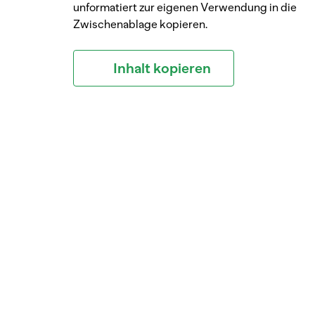
unformatiert zur eigenen Verwendung in die
Zwischenablage kopieren.
Inhalt kopieren