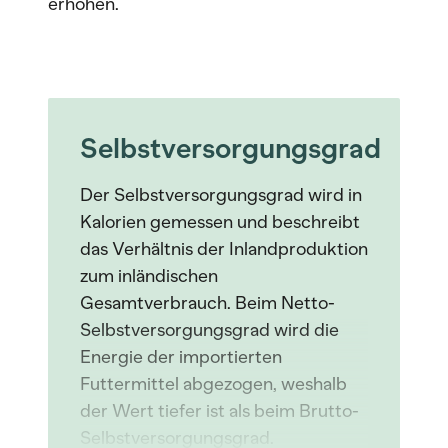
erhöhen.
Selbstversorgungsgrad
Der Selbstversorgungsgrad wird in
Kalorien gemessen und beschreibt
das Verhältnis der Inlandproduktion
zum inländischen
Gesamtverbrauch. Beim Netto-
Selbstversorgungsgrad wird die
Energie der importierten
Futtermittel abgezogen, weshalb
der Wert tiefer ist als beim Brutto-
Selbstversorgungsgrad.