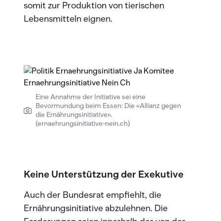
somit zur Produktion von tierischen
Lebensmitteln eignen.
Eine Annahme der Initiative sei eine
Bevormundung beim Essen: Die «Allianz gegen
die Ernährungsinitiative».
(ernaehrungsinitiative-nein.ch)
Keine Unterstützung der Exekutive
Auch der Bundesrat empfiehlt, die
Ernährungsinitiative abzulehnen. Die