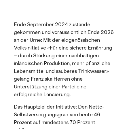
Ende September 2024 zustande
gekommen und voraussichtlich Ende 2026
an der Urne: Mit der eidgenössischen
Volksinitiative «Für eine sichere Ernährung
– durch Stärkung einer nachhaltigen
inländischen Produktion, mehr pflanzliche
Lebensmittel und sauberes Trinkwasser»
gelang Franziska Herren ohne
Unterstützung einer Partei eine
erfolgreiche Lancierung.
Das Hauptziel der Initiative: Den Netto-
Selbstversorgungsgrad von heute 46
Prozent auf mindestens 70 Prozent