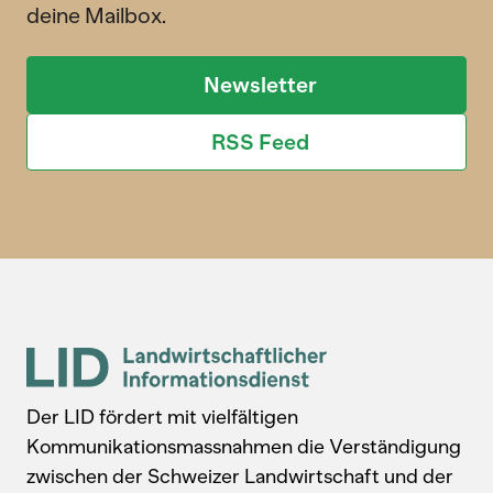
deine Mailbox.
Newsletter
RSS Feed
Der LID fördert mit vielfältigen
Kommunikationsmassnahmen die Verständigung
zwischen der Schweizer Landwirtschaft und der