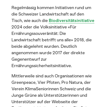
Regelmässig kommen Initiativen rund um
die Schweizer Landwirtschaft auf den
Tisch, wie auch die
Biodiversitätsinitiative
2024 oder die Volksinitiative «Für
Ernährungssouveränität: Die
Landwirtschaft betrifft uns alle» 2018, die
beide abgelehnt wurden. Deutlich
angenommen wurde 2017 der direkte
Gegenentwurf zur
Ernährungssicherheitsinitiative.
Mittlerweile sind auch Organisationen wie
Greenpeace, Vier Pfoten, Pro Natura, der
Verein KlimaSeniorinnen Schweiz und die
Junge Grüne als Unterstützerinnen und
Unterstützer auf der Webseite der