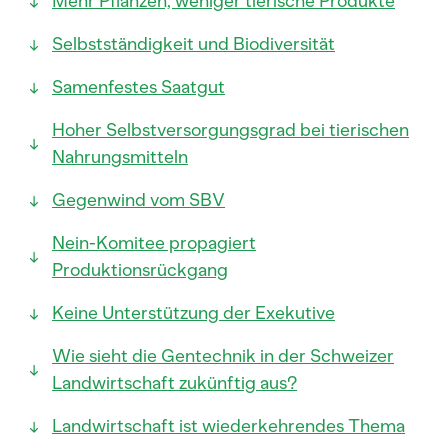
Mehr Pflanzen, weniger tierische Produkte
Selbstständigkeit und Biodiversität
Samenfestes Saatgut
Hoher Selbstversorgungsgrad bei tierischen
Nahrungsmitteln
Gegenwind vom SBV
Nein-Komitee propagiert
Produktionsrückgang
Keine Unterstützung der Exekutive
Wie sieht die Gentechnik in der Schweizer
Landwirtschaft zukünftig aus?
Landwirtschaft ist wiederkehrendes Thema