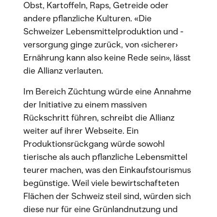
Obst, Kartoffeln, Raps, Getreide oder
andere pflanzliche Kulturen. «Die
Schweizer Lebensmittelproduktion und -
versorgung ginge zurück, von ‹sicherer›
Ernährung kann also keine Rede sein», lässt
die Allianz verlauten.
Im Bereich Züchtung würde eine Annahme
der Initiative zu einem massiven
Rückschritt führen, schreibt die Allianz
weiter auf ihrer Webseite. Ein
Produktionsrückgang würde sowohl
tierische als auch pflanzliche Lebensmittel
teurer machen, was den Einkaufstourismus
begünstige. Weil viele bewirtschafteten
Flächen der Schweiz steil sind, würden sich
diese nur für eine Grünlandnutzung und