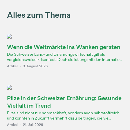
Alles zum Thema
Wenn die Weltmärkte ins Wanken geraten
Die Schweizer Land- und Ernährungswirtschaft gilt als
vergleichsweise krisenfest. Doch sie ist eng mit den internatio...
Artikel
·
3. August 2026
Pilze in der Schweizer Ernährung: Gesunde
Vielfalt im Trend
Pilze sind nicht nur schmackhaft, sondern auch nährstoffreich
und könnten in Zukunft vermehrt dazu beitragen, die vie...
Artikel
·
21. Juli 2026