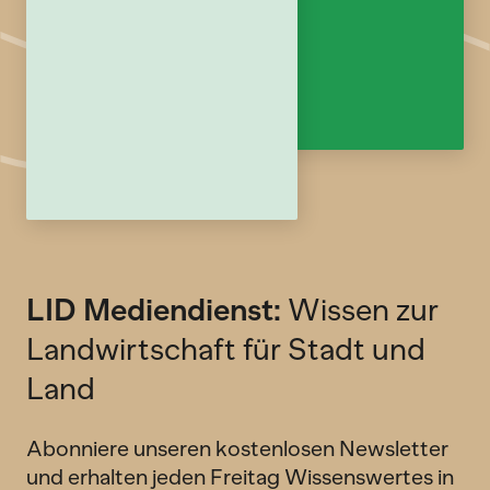
LID Mediendienst:
Wissen zur
Landwirtschaft für Stadt und
Land
Abonniere unseren kostenlosen Newsletter
und erhalten jeden Freitag Wissenswertes in