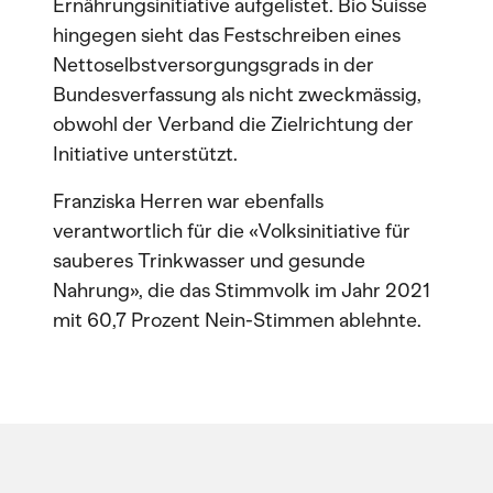
Ernährungsinitiative aufgelistet. Bio Suisse
hingegen sieht das Festschreiben eines
Nettoselbstversorgungsgrads in der
Bundesverfassung als nicht zweckmässig,
obwohl der Verband die Zielrichtung der
Initiative unterstützt.
Franziska Herren war ebenfalls
verantwortlich für die «Volksinitiative für
sauberes Trinkwasser und gesunde
Nahrung», die das Stimmvolk im Jahr 2021
mit 60,7 Prozent Nein-Stimmen ablehnte.