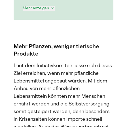
Mehr anzeigen
Mehr Pflanzen, weniger tierische
Produkte
Laut dem Initiativkomitee liesse sich dieses
Ziel erreichen, wenn mehr pflanzliche
Lebensmittel angebaut würden. Mit dem
Anbau von mehr pflanzlichen
Lebensmitteln könnten mehr Menschen
ernährt werden und die Selbstversorgung
somit gesteigert werden, denn besonders
in Krisenzeiten können Importe schnell
wegfallen. Auch der Wasserverbrauch sei