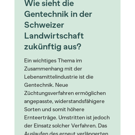
Wie sieht die
Gentechnik in der
Schweizer
Landwirtschaft
zukünftig aus?
Ein wichtiges Thema im
Zusammenhang mit der
Lebensmittelindustrie ist die
Gentechnik. Neue
Züchtungsverfahren ermöglichen
angepasste, widerstandsfähigere
Sorten und somit höhere
Ernteerträge. Umstritten ist jedoch
der Einsatz solcher Verfahren. Das
Auslaufen des erneut verlängerten