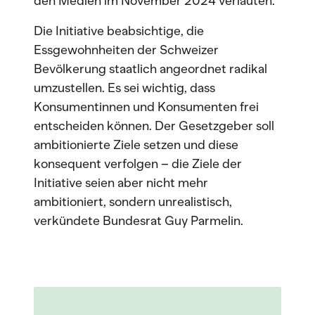
den Medien im November 2024 verlauten.
Die Initiative beabsichtige, die
Essgewohnheiten der Schweizer
Bevölkerung staatlich angeordnet radikal
umzustellen. Es sei wichtig, dass
Konsumentinnen und Konsumenten frei
entscheiden können. Der Gesetzgeber soll
ambitionierte Ziele setzen und diese
konsequent verfolgen – die Ziele der
Initiative seien aber nicht mehr
ambitioniert, sondern unrealistisch,
verkündete Bundesrat Guy Parmelin.