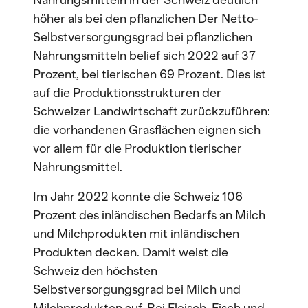
Nahrungsmitteln in der Schweiz deutlich
höher als bei den pflanzlichen Der Netto-
Selbstversorgungsgrad bei pflanzlichen
Nahrungsmitteln belief sich 2022 auf 37
Prozent, bei tierischen 69 Prozent. Dies ist
auf die Produktionsstrukturen der
Schweizer Landwirtschaft zurückzuführen:
die vorhandenen Grasflächen eignen sich
vor allem für die Produktion tierischer
Nahrungsmittel.
Im Jahr 2022 konnte die Schweiz 106
Prozent des inländischen Bedarfs an Milch
und Milchprodukten mit inländischen
Produkten decken. Damit weist die
Schweiz den höchsten
Selbstversorgungsgrad bei Milch und