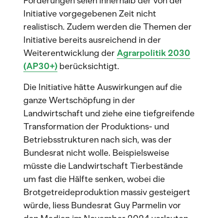
Forderungen seien innerhalb der von der
Initiative vorgegebenen Zeit nicht
realistisch. Zudem werden die Themen der
Initiative bereits ausreichend in der
Weiterentwicklung der
Agrarpolitik 2030
(AP30+)
berücksichtigt.
Die Initiative hätte Auswirkungen auf die
ganze Wertschöpfung in der
Landwirtschaft und ziehe eine tiefgreifende
Transformation der Produktions- und
Betriebsstrukturen nach sich, was der
Bundesrat nicht wolle. Beispielsweise
müsste die Landwirtschaft Tierbestände
um fast die Hälfte senken, wobei die
Brotgetreideproduktion massiv gesteigert
würde, liess Bundesrat Guy Parmelin vor