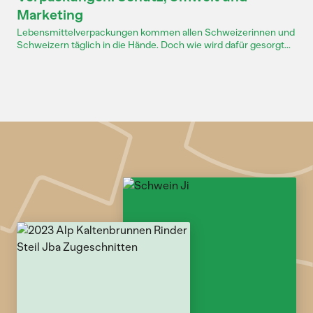
Marketing
Lebensmittelverpackungen kommen allen Schweizerinnen und
Schweizern täglich in die Hände. Doch wie wird dafür gesorgt...