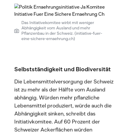
Das Initiativekomitee wirbt mit weniger
Abhängigkeit vom Ausland und mehr
Pflanzenbau in der Schweiz. (initiative-fuer-
eine-sichere-ernaehrung.ch)
Selbstständigkeit und Biodiversität
Die Lebensmittelversorgung der Schweiz
ist zu mehr als der Hälfte vom Ausland
abhängig. Würden mehr pflanzliche
Lebensmittel produziert, würde auch die
Abhängigkeit sinken, schreibt das
Initiativkomitee. Auf 60 Prozent der
Schweizer Ackerflächen würden