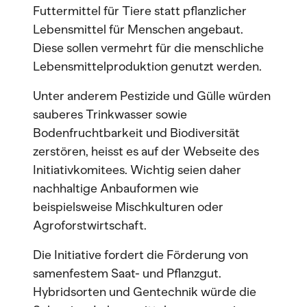
Futtermittel für Tiere statt pflanzlicher
Lebensmittel für Menschen angebaut.
Diese sollen vermehrt für die menschliche
Lebensmittelproduktion genutzt werden.
Unter anderem Pestizide und Gülle würden
sauberes Trinkwasser sowie
Bodenfruchtbarkeit und Biodiversität
zerstören, heisst es auf der Webseite des
Initiativkomitees. Wichtig seien daher
nachhaltige Anbauformen wie
beispielsweise Mischkulturen oder
Agroforstwirtschaft.
Die Initiative fordert die Förderung von
samenfestem Saat- und Pflanzgut.
Hybridsorten und Gentechnik würde die