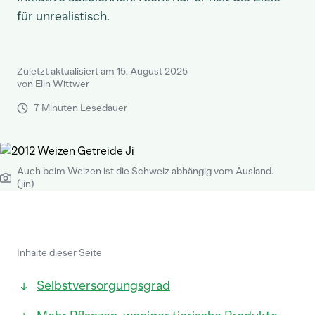
für unrealistisch.
Zuletzt aktualisiert am 15. August 2025
von Elin Wittwer
7 Minuten Lesedauer
Auch beim Weizen ist die Schweiz abhängig vom Ausland.
(jin)
Inhalte dieser Seite
Selbstversorgungsgrad