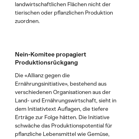
landwirtschaftlichen Flächen nicht der
tierischen oder pflanzlichen Produktion
zuordnen.
Nein-Komitee propagiert
Produktionsrückgang
Die «Allianz gegen die
Ernährungsinitiative», bestehend aus
verschiedenen Organisationen aus der
Land- und Ernährungswirtschaft, sieht in
dem Initiativtext Auflagen, die tiefere
Erträge zur Folge hätten. Die Initiative
schwäche das Produktionspotential für
pflanzliche Lebensmittel wie Gemüse,