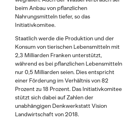
beim Anbau von pflanzlichen
Nahrungsmitteln tiefer, so das
Initiativkomitee.
Staatlich werde die Produktion und der
Konsum von tierischen Lebensmitteln mit
2,3 Milliarden Franken unterstützt,
während es bei pflanzlichen Lebensmitteln
nur 0,5 Milliarden seien. Dies entspricht
einer Förderung im Verhältnis von 82
Prozent zu 18 Prozent. Das Initiativkomitee
stützt sich dabei auf Zahlen der
unabhängigen Denkwerkstatt Vision
Landwirtschaft von 2018.