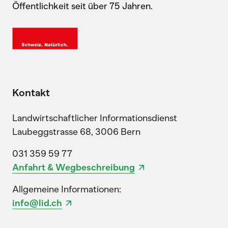
Öffentlichkeit seit über 75 Jahren.
Kontakt
Landwirtschaftlicher Informationsdienst
Laubeggstrasse 68, 3006 Bern
031 359 59 77
Anfahrt & Wegbeschreibung
Allgemeine Informationen:
info@lid.ch