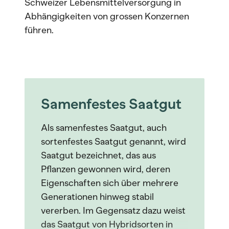
Schweizer Lebensmittelversorgung in
Abhängigkeiten von grossen Konzernen
führen.
Samenfestes Saatgut
Als samenfestes Saatgut, auch
sortenfestes Saatgut genannt, wird
Saatgut bezeichnet, das aus
Pflanzen gewonnen wird, deren
Eigenschaften sich über mehrere
Generationen hinweg stabil
vererben. Im Gegensatz dazu weist
das Saatgut von Hybridsorten in