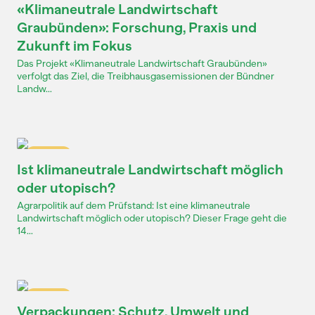
«Klimaneutrale Landwirtschaft
Graubünden»: Forschung, Praxis und
Zukunft im Fokus
Das Projekt «Klimaneutrale Landwirtschaft Graubünden»
verfolgt das Ziel, die Treibhausgasemissionen der Bündner
Landw...
Dossier
Ist klimaneutrale Landwirtschaft möglich
oder utopisch?
Agrarpolitik auf dem Prüfstand: Ist eine klimaneutrale
Landwirtschaft möglich oder utopisch? Dieser Frage geht die
14...
Dossier
Verpackungen: Schutz, Umwelt und