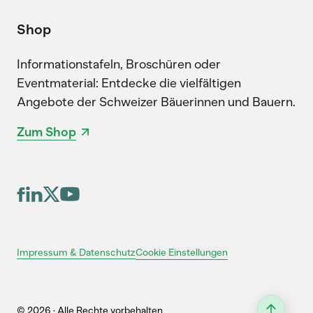
Shop
Informationstafeln, Broschüren oder
Eventmaterial: Entdecke die vielfältigen
Angebote der Schweizer Bäuerinnen und Bauern.
Zum Shop
Cookie Einstellungen
Impressum & Datenschutz
© 2026 · Alle Rechte vorbehalten