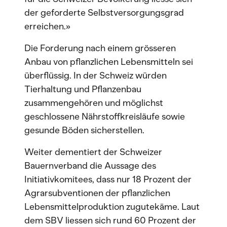
der geforderte Selbstversorgungsgrad
erreichen.»
Die Forderung nach einem grösseren
Anbau von pflanzlichen Lebensmitteln sei
überflüssig. In der Schweiz würden
Tierhaltung und Pflanzenbau
zusammengehören und möglichst
geschlossene Nährstoffkreisläufe sowie
gesunde Böden sicherstellen.
Weiter dementiert der Schweizer
Bauernverband die Aussage des
Initiativkomitees, dass nur 18 Prozent der
Agrarsubventionen der pflanzlichen
Lebensmittelproduktion zugutekäme. Laut
dem SBV liessen sich rund 60 Prozent der