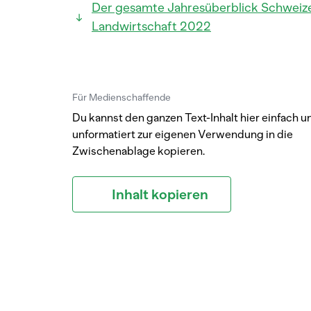
Der gesamte Jahresüberblick Schweiz
Landwirtschaft 2022
Für Medienschaffende
Du kannst den ganzen Text-Inhalt hier einfach u
unformatiert zur eigenen Verwendung in die
Zwischenablage kopieren.
Inhalt kopieren