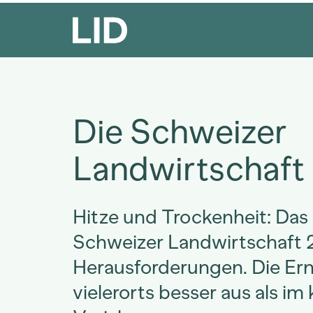
Die Schweizer
Landwirtschaft
Hitze und Trockenheit: Das 
Schweizer Landwirtschaft 
Herausforderungen. Die Ernt
vielerorts besser aus als im