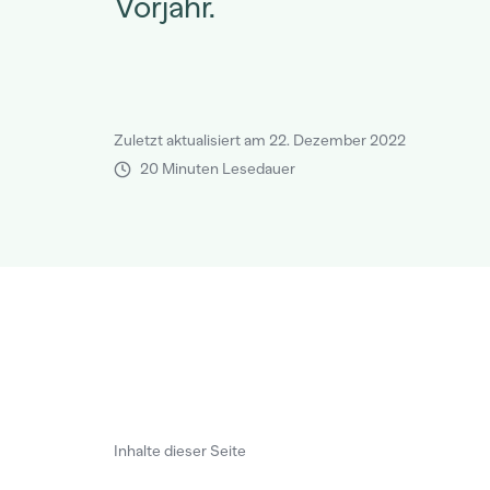
Vorjahr.
Zuletzt aktualisiert am 22. Dezember 2022
20 Minuten Lesedauer
Inhalte dieser Seite