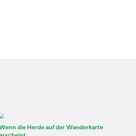
Wenn die Herde auf der Wanderkarte
erscheint