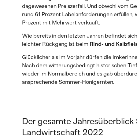
dagewesenen Preiszerfall. Und obwohl vom G
rund 61 Prozent Labelanforderungen erfüllen, 
Prozent mit Mehrwert verkauft.
Wie bereits in den letzten Jahren befindet sic
leichter Rückgang ist beim
Rind- und Kalbflei
Glücklicher als im Vorjahr dürfen die Imkerinn
Nach dem witterungsbedingt historischen Tief 
wieder im Normalbereich und es gab überdurch
ansprechende Sommer-Honigernten.
Der gesamte Jahresüberblick
Landwirtschaft 2022