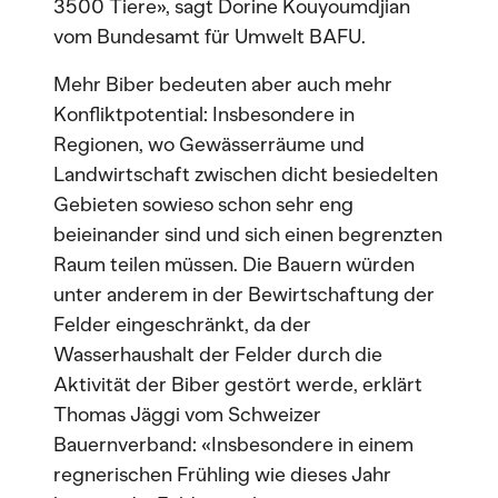
3500 Tiere», sagt Dorine Kouyoumdjian
vom Bundesamt für Umwelt BAFU.
Mehr Biber bedeuten aber auch mehr
Konfliktpotential: Insbesondere in
Regionen, wo Gewässerräume und
Landwirtschaft zwischen dicht besiedelten
Gebieten sowieso schon sehr eng
beieinander sind und sich einen begrenzten
Raum teilen müssen. Die Bauern würden
unter anderem in der Bewirtschaftung der
Felder eingeschränkt, da der
Wasserhaushalt der Felder durch die
Aktivität der Biber gestört werde, erklärt
Thomas Jäggi vom Schweizer
Bauernverband: «Insbesondere in einem
regnerischen Frühling wie dieses Jahr