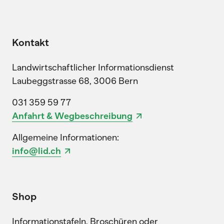
Kontakt
Landwirtschaftlicher Informationsdienst
Laubeggstrasse 68, 3006 Bern
031 359 59 77
Anfahrt & Wegbeschreibung
Allgemeine Informationen:
info@lid.ch
Shop
Informationstafeln, Broschüren oder