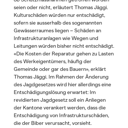
seien oder nicht, erläutert Thomas Jäggi.
Kulturschäden würden nur entschädigt,
sofern sie ausserhalb des sogenannten
Gewässerraumes liegen – Schäden an
Infrastrukturanlagen wie Wegen und
Leitungen würden bisher nicht entschädigt.
«Die Kosten der Reparatur gehen zu Lasten
des Werkeigentümers, häufig der
Gemeinde oder gar des Bauern», erklärt
Thomas Jäggi. Im Rahmen der Änderung
des Jagdgesetzes wird hier allerdings eine
Entschädigungslösung erwartet: Im
revidierten Jagdgesetz soll ein Anliegen
der Kantone verankert werden, dass die
Entschädigung von Infrastrukturschäden,
die der Biber verursacht, vorsieht.