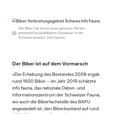
Der Biber hat heute einen grossen Teil der
potentiell besiedelbaren Gewässer in der
Schweiz besetzt. (info fauna)
Der Biber ist auf dem Vormarsch
«Die Erhebung des Bestandes 2008 ergab
rund 1600 Biber – im Jahr 2019 schätzte
info fauna, das nationale Daten- und
Informationszentrum der Schweizer Fauna,
wo auch die Biberfachstelle des BAFU
angesiedelt ist, den Biberbestand auf rund