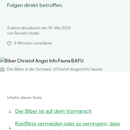
Folgen direkt betroffen.
Zuletzt aktualisiert am 19. Mai 2023
von Renate Hodel
3 Minuten Lesedauer
Der Biber in der Schweiz. (Christof Angst/info fauna)
Inhalte dieser Seite
Der Biber ist auf dem Vormarsch
Konflikte vermeiden oder so verringern, dass