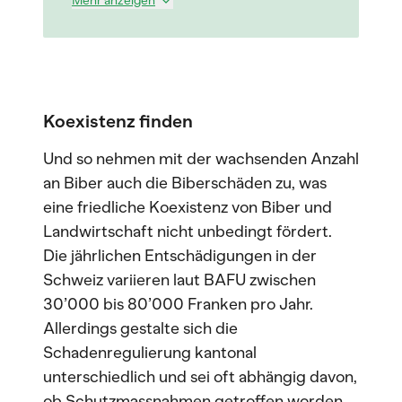
Mehr anzeigen
Koexistenz finden
Und so nehmen mit der wachsenden Anzahl
an Biber auch die Biberschäden zu, was
eine friedliche Koexistenz von Biber und
Landwirtschaft nicht unbedingt fördert.
Die jährlichen Entschädigungen in der
Schweiz variieren laut BAFU zwischen
30’000 bis 80’000 Franken pro Jahr.
Allerdings gestalte sich die
Schadenregulierung kantonal
unterschiedlich und sei oft abhängig davon,
ob Schutzmassnahmen getroffen worden