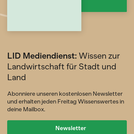
LID Mediendienst:
Wissen zur
Landwirtschaft für Stadt und
Land
Abonniere unseren kostenlosen Newsletter
und erhalten jeden Freitag Wissenswertes in
deine Mailbox.
Newsletter