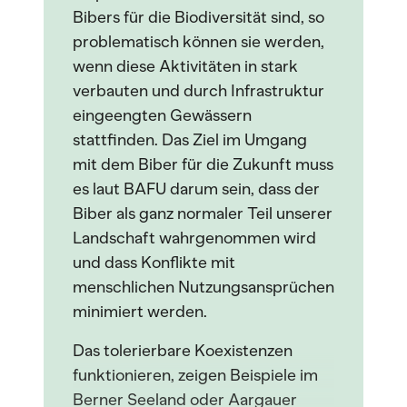
Bibers für die Biodiversität sind, so
problematisch können sie werden,
wenn diese Aktivitäten in stark
verbauten und durch Infrastruktur
eingeengten Gewässern
stattfinden. Das Ziel im Umgang
mit dem Biber für die Zukunft muss
es laut BAFU darum sein, dass der
Biber als ganz normaler Teil unserer
Landschaft wahrgenommen wird
und dass Konflikte mit
menschlichen Nutzungsansprüchen
minimiert werden.
Das tolerierbare Koexistenzen
funktionieren, zeigen Beispiele im
Berner Seeland oder Aargauer