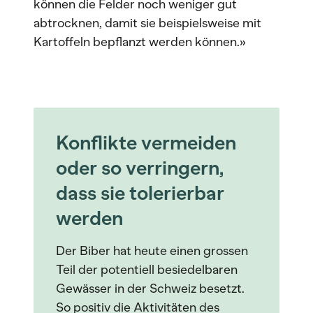
können die Felder noch weniger gut
abtrocknen, damit sie beispielsweise mit
Kartoffeln bepflanzt werden können.»
Konflikte vermeiden
oder so verringern,
dass sie tolerierbar
werden
Der Biber hat heute einen grossen
Teil der potentiell besiedelbaren
Gewässer in der Schweiz besetzt.
So positiv die Aktivitäten des