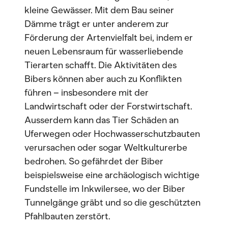
kleine Gewässer. Mit dem Bau seiner
Dämme trägt er unter anderem zur
Förderung der Artenvielfalt bei, indem er
neuen Lebensraum für wasserliebende
Tierarten schafft. Die Aktivitäten des
Bibers können aber auch zu Konflikten
führen – insbesondere mit der
Landwirtschaft oder der Forstwirtschaft.
Ausserdem kann das Tier Schäden an
Uferwegen oder Hochwasserschutzbauten
verursachen oder sogar Weltkulturerbe
bedrohen. So gefährdet der Biber
beispielsweise eine archäologisch wichtige
Fundstelle im Inkwilersee, wo der Biber
Tunnelgänge gräbt und so die geschützten
Pfahlbauten zerstört.