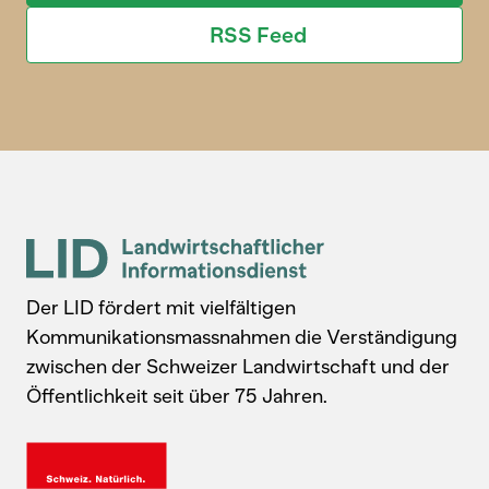
RSS Feed
Der LID fördert mit vielfältigen
Kommunikationsmassnahmen die Verständigung
zwischen der Schweizer Landwirtschaft und der
Öffentlichkeit seit über 75 Jahren.