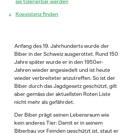
sie tolerierbar werden
Koexistenz finden
Anfang des 19. Jahrhunderts wurde der
Biber in der Schweiz ausgerottet. Rund 150
Jahre später wurde er in den 1950er-
Jahren wieder angesiedelt und ist heute
wieder verbreiteter anzutreffen. So ist der
Biber durch das Jagdgesetz geschützt, gilt
aber gemäss der aktuellsten Roten Liste
nicht mehr als gefährdet.
Der Biber prägt seinen Lebensraum wie
kein anderes Tier: Damit er in seinem
Biberbau vor Feinden geschützt ist, staut er