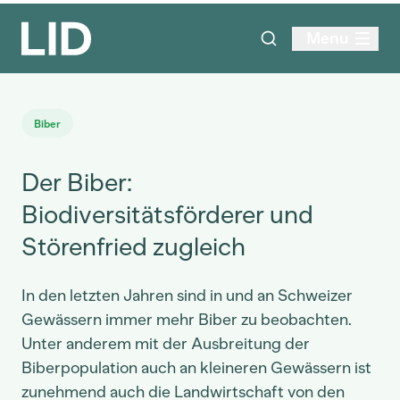
Menu
Biber
Der Biber:
Biodiversitätsförderer und
Störenfried zugleich
In den letzten Jahren sind in und an Schweizer
Gewässern immer mehr Biber zu beobachten.
Unter anderem mit der Ausbreitung der
Biberpopulation auch an kleineren Gewässern ist
zunehmend auch die Landwirtschaft von den