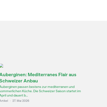
Auberginen: Mediterranes Flair aus
Schweizer Anbau
Auberginen passen bestens zur mediterranen und
sommerlichen Küche. Die Schweizer Saison startet im
April und dauert b...
Artikel
·
27. Mai 2026