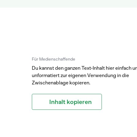
Für Medienschaffende
Du kannst den ganzen Text-Inhalt hier einfach u
unformatiert zur eigenen Verwendung in die
Zwischenablage kopieren.
Inhalt kopieren