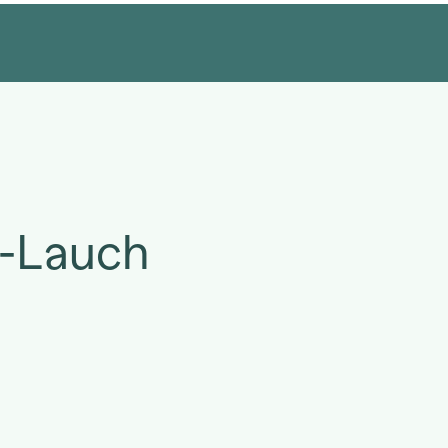
t-Lauch