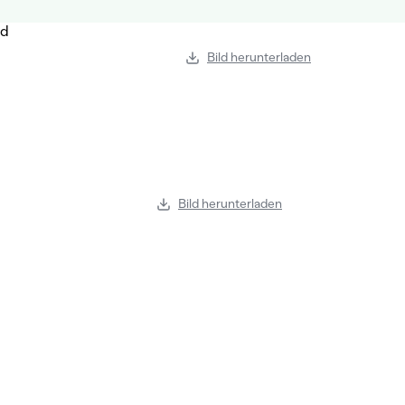
Bild herunterladen
Bild herunterladen