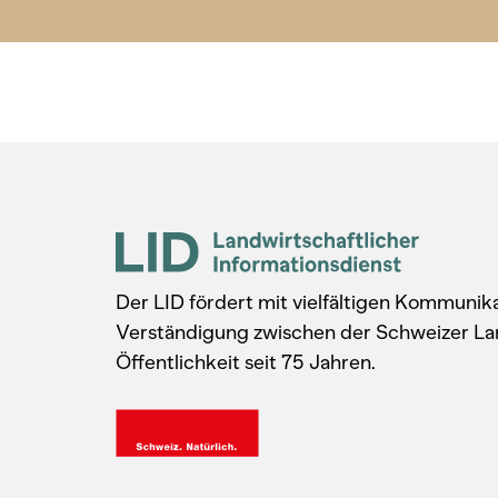
Der LID fördert mit vielfältigen Kommuni
Verständigung zwischen der Schweizer La
Öffentlichkeit seit 75 Jahren.