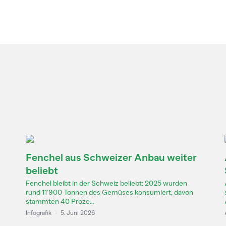
Fenchel aus Schweizer Anbau weiter
beliebt
Fenchel bleibt in der Schweiz beliebt: 2025 wurden
rund 11’900 Tonnen des Gemüses konsumiert, davon
stammten 40 Proze...
Infografik
·
5. Juni 2026