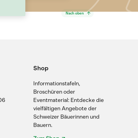
Nach oben
Shop
Informationstafeln,
Broschüren oder
06
Eventmaterial: Entdecke die
vielfältigen Angebote der
Schweizer Bäuerinnen und
Bauern.