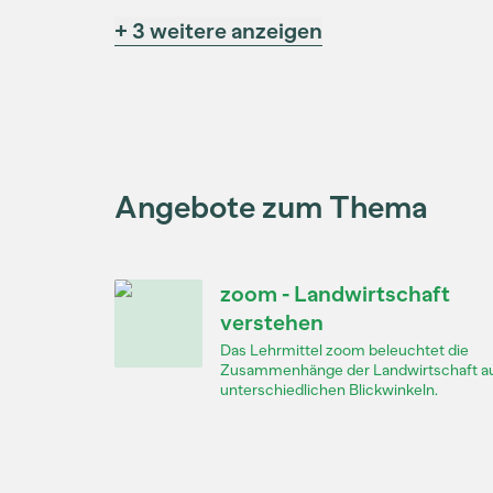
+ 3 weitere anzeigen
Angebote zum Thema
zoom - Landwirtschaft
verstehen
Das Lehrmittel zoom beleuchtet die
Zusammenhänge der Landwirtschaft a
unterschiedlichen Blickwinkeln.