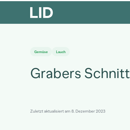
Gemüse
Lauch
Grabers Schnit
Zuletzt aktualisiert am 8. Dezember 2023