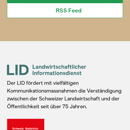
RSS Feed
Der LID fördert mit vielfältigen
Kommunikationsmassnahmen die Verständigung
zwischen der Schweizer Landwirtschaft und der
Öffentlichkeit seit über 75 Jahren.