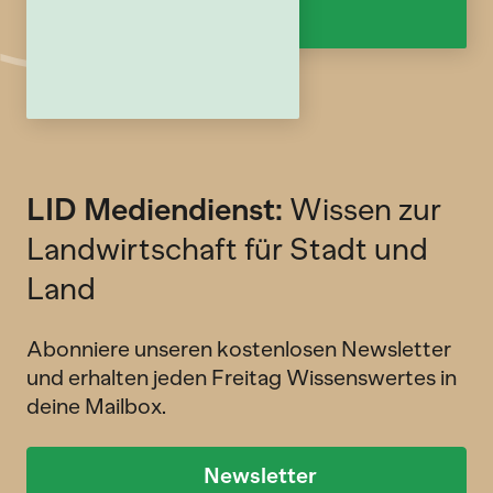
LID Mediendienst:
Wissen zur
Landwirtschaft für Stadt und
Land
Abonniere unseren kostenlosen Newsletter
und erhalten jeden Freitag Wissenswertes in
deine Mailbox.
Newsletter