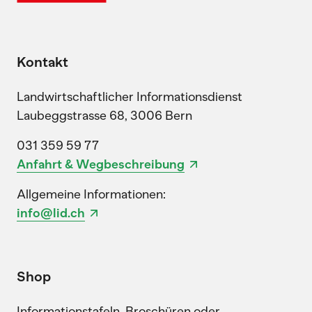
Kontakt
Landwirtschaftlicher Informationsdienst
Laubeggstrasse 68, 3006 Bern
031 359 59 77
Anfahrt & Wegbeschreibung
Allgemeine Informationen:
info@lid.ch
Shop
Informationstafeln, Broschüren oder