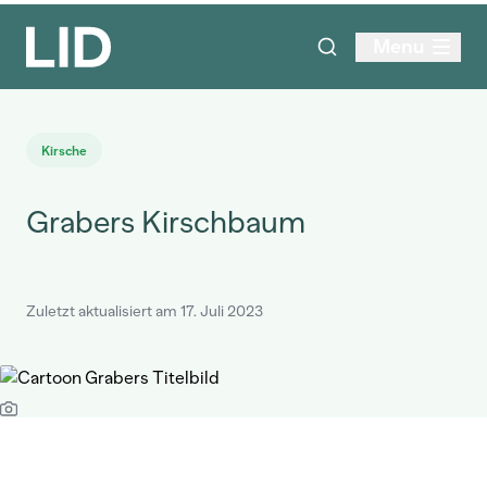
Menu
Kirsche
Grabers Kirschbaum
Zuletzt aktualisiert am 17. Juli 2023