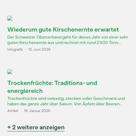
Wiederum gute Kirschenernte erwartet
Der Schweizer Obstverband geht für dieses Jahr von einer sehr
guten Kirschenernte aus und rechnet mit rund 2’400 Tonn...
Infografik
·
12. Juni 2026
Trockenfrüchte: Traditions- und
energiereich
Trockenfrüchte sind vielseitig, stecken voller Geschmack und
haben das ganze Jahr über Saison. Von Äpfeln über Beeren...
Artikel
·
16. Januar 2026
+ 2 weitere anzeigen