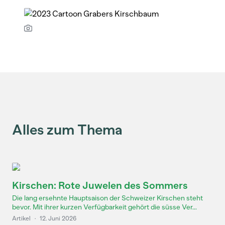
Alles zum Thema
Kirschen: Rote Juwelen des Sommers
Die lang ersehnte Hauptsaison der Schweizer Kirschen steht
bevor. Mit ihrer kurzen Verfügbarkeit gehört die süsse Ver...
Artikel
·
12. Juni 2026