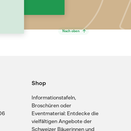
Nach oben
Shop
Informationstafeln,
Broschüren oder
06
Eventmaterial: Entdecke die
vielfältigen Angebote der
Schweizer Bäuerinnen und