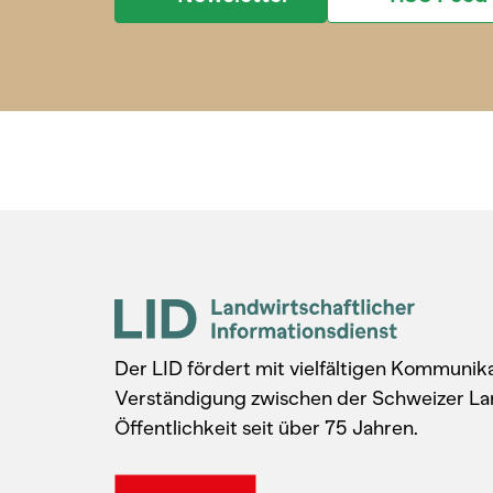
Der LID fördert mit vielfältigen Kommuni
Verständigung zwischen der Schweizer La
Öffentlichkeit seit über 75 Jahren.