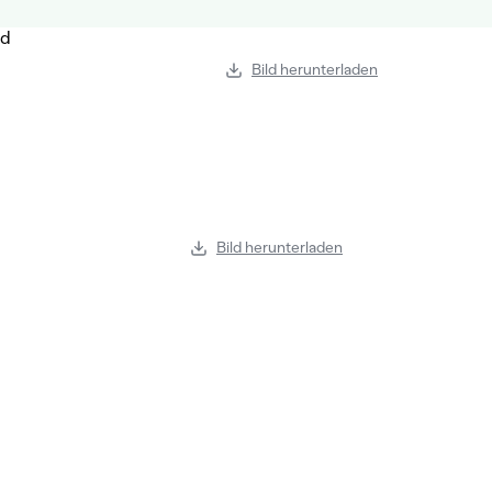
Bild herunterladen
Bild herunterladen