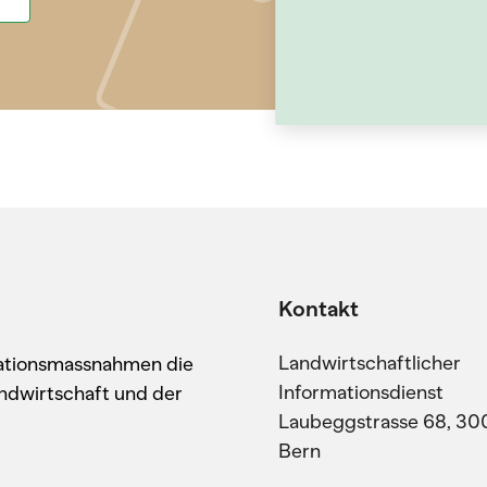
Kontakt
Landwirtschaftlicher
kationsmassnahmen die
Informationsdienst
ndwirtschaft und der
Laubeggstrasse 68, 30
Bern