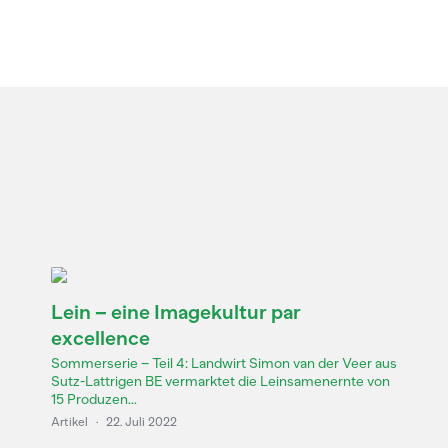
Lein – eine Imagekultur par
excellence
Sommerserie – Teil 4: Landwirt Simon van der Veer aus
Sutz-Lattrigen BE vermarktet die Leinsamenernte von
15 Produzen...
Artikel
·
22. Juli 2022