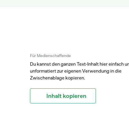
Für Medienschaffende
Du kannst den ganzen Text-Inhalt hier einfach u
unformatiert zur eigenen Verwendung in die
Zwischenablage kopieren.
Inhalt kopieren