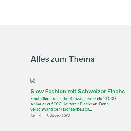
Alles zum Thema
Slow Fashion mit Schweizer Flachs
Einst pflanzten in der Schweiz mehr als 10’000
Anbauer auf 200 Hektaren Flachs an. Dann
verschwand der Flachsanbau ga...
Artikel
·
6. Januar 2023