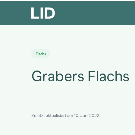
Flachs
Grabers Flachs
Zuletzt aktualisiert am 10. Juni 2022