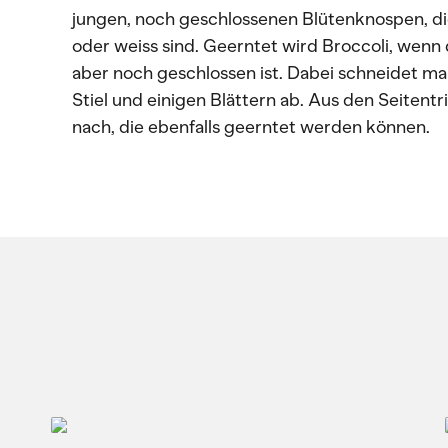
jungen, noch geschlossenen Blütenknospen, die 
oder weiss sind. Geerntet wird Broccoli, wenn 
aber noch geschlossen ist. Dabei schneidet ma
Stiel und einigen Blättern ab. Aus den Seitent
nach, die ebenfalls geerntet werden können.