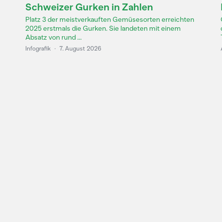
Schweizer Gurken in Zahlen
Platz 3 der meistverkauften Gemüsesorten erreichten
2025 erstmals die Gurken. Sie landeten mit einem
Absatz von rund ...
Infografik
·
7. August 2026