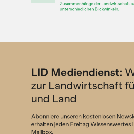
Zusammenhänge der Landwirtschaft a
unterschiedlichen Blickwinkeln.
LID Mediendienst:
W
zur Landwirtschaft f
und Land
Abonniere unseren kostenlosen Newsl
erhalten jeden Freitag Wissenswertes i
Mailbox.