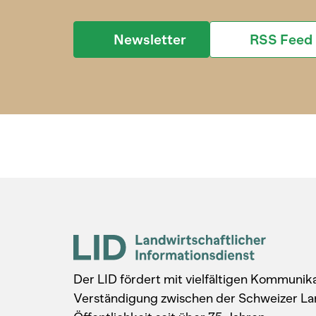
Newsletter
RSS Feed
Der LID fördert mit vielfältigen Kommuni
Verständigung zwischen der Schweizer La