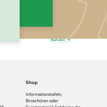
Nach oben
Shop
Informationstafeln,
Broschüren oder