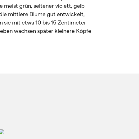
meist grün, seltener violett, gelb
die mittlere Blume gut entwickelt,
n sie mit etwa 10 bis 15 Zentimeter
rieben wachsen später kleinere Köpfe