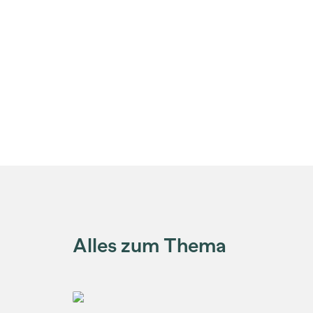
Alles zum Thema