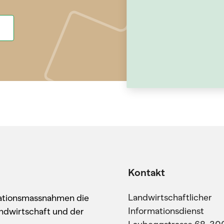
Kontakt
Landwirtschaftlicher
kationsmassnahmen die
Informationsdienst
ndwirtschaft und der