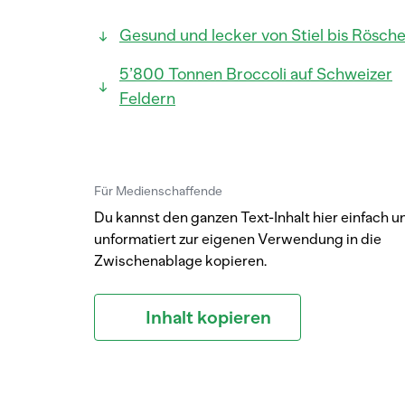
Gesund und lecker von Stiel bis Rösch
5’800 Tonnen Broccoli auf Schweizer
Feldern
Für Medienschaffende
Du kannst den ganzen Text-Inhalt hier einfach u
unformatiert zur eigenen Verwendung in die
Zwischenablage kopieren.
Inhalt kopieren