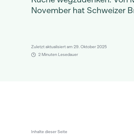
November hat Schweizer Br
Zuletzt aktualisiert am 29. Oktober 2025
2 Minuten Lesedauer
Inhalte dieser Seite