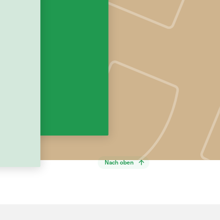
Nach oben