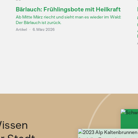
Bärlauch: Frühlingsbote mit Heilkraft
Ab Mitte März riecht und sieht man es wieder im Wald:
Der Bärlauch ist zurück.
Artikel
·
6. März 2026
issen