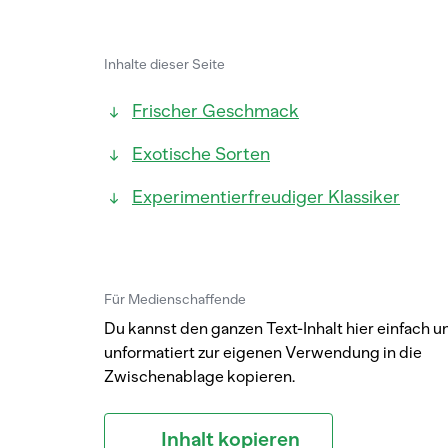
Inhalte dieser Seite
Frischer Geschmack
Exotische Sorten
Experimentierfreudiger Klassiker
Für Medienschaffende
Du kannst den ganzen Text-Inhalt hier einfach u
unformatiert zur eigenen Verwendung in die
Zwischenablage kopieren.
Inhalt kopieren