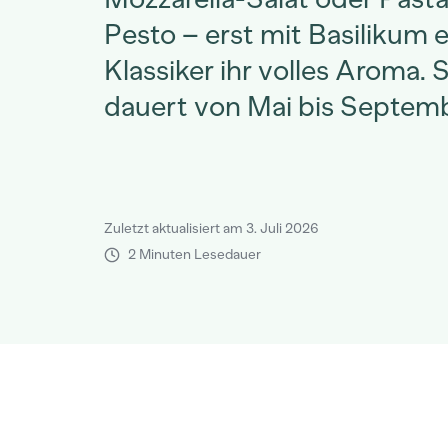
Pesto – erst mit Basilikum e
Klassiker ihr volles Aroma. 
dauert von Mai bis Septemb
Zuletzt aktualisiert am 3. Juli 2026
2 Minuten Lesedauer