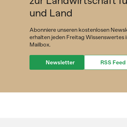
zur Landwirtschaft f
und Land
Abonniere unseren kostenlosen Newsl
erhalten jeden Freitag Wissenswertes i
Mailbox.
Newsletter
RSS Feed