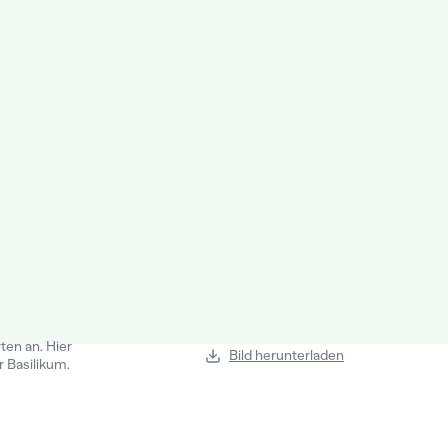
ten an. Hier
Bild herunterladen
 Basilikum.