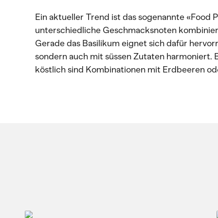
Ein aktueller Trend ist das sogenannte «Food 
unterschiedliche Geschmacksnoten kombinier
Gerade das Basilikum eignet sich dafür hervorr
sondern auch mit süssen Zutaten harmoniert.
köstlich sind Kombinationen mit Erdbeeren od