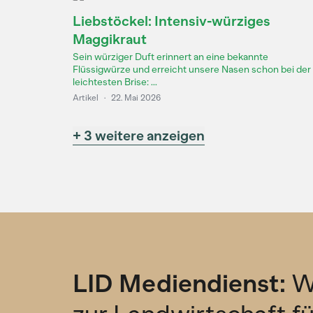
Liebstöckel: Intensiv-würziges
Maggikraut
Sein würziger Duft erinnert an eine bekannte
Flüssigwürze und erreicht unsere Nasen schon bei der
leichtesten Brise: ...
Artikel
·
22. Mai 2026
+ 3 weitere anzeigen
LID Mediendienst:
W