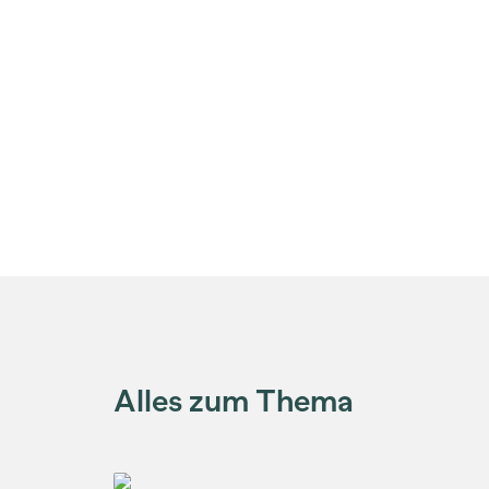
Alles zum Thema