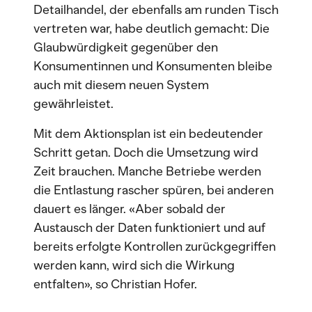
Detailhandel, der ebenfalls am runden Tisch
vertreten war, habe deutlich gemacht: Die
Glaubwürdigkeit gegenüber den
Konsumentinnen und Konsumenten bleibe
auch mit diesem neuen System
gewährleistet.
Mit dem Aktionsplan ist ein bedeutender
Schritt getan. Doch die Umsetzung wird
Zeit brauchen. Manche Betriebe werden
die Entlastung rascher spüren, bei anderen
dauert es länger. «Aber sobald der
Austausch der Daten funktioniert und auf
bereits erfolgte Kontrollen zurückgegriffen
werden kann, wird sich die Wirkung
entfalten», so Christian Hofer.