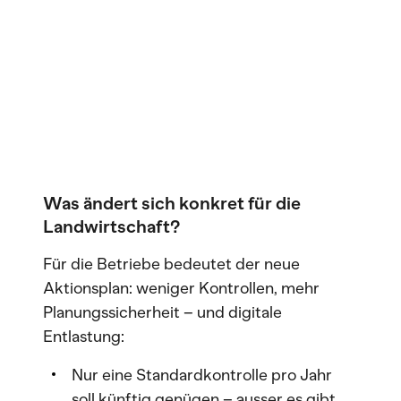
Was ändert sich konkret für die
Landwirtschaft?
Für die Betriebe bedeutet der neue
Aktionsplan: weniger Kontrollen, mehr
Planungssicherheit – und digitale
Entlastung:
Nur eine Standardkontrolle pro Jahr
soll künftig genügen – ausser es gibt