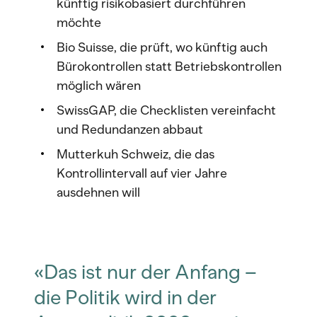
künftig risikobasiert durchführen
möchte
Bio Suisse, die prüft, wo künftig auch
Bürokontrollen statt Betriebskontrollen
möglich wären
SwissGAP, die Checklisten vereinfacht
und Redundanzen abbaut
Mutterkuh Schweiz, die das
Kontrollintervall auf vier Jahre
ausdehnen will
«Das ist nur der Anfang –
die Politik wird in der