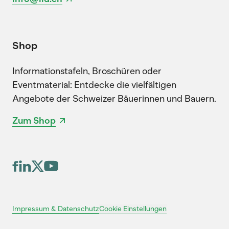
Shop
Informationstafeln, Broschüren oder
Eventmaterial: Entdecke die vielfältigen
Angebote der Schweizer Bäuerinnen und Bauern.
Zum Shop
Cookie Einstellungen
Impressum & Datenschutz