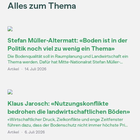
Alles zum Thema
Stefan Müller-Altermatt: «Boden ist in der
Politik noch viel zu wenig ein Thema»
Die Bodenqualität soll in Raumplanung und Landwirtschaft ein
Thema werden. Dafür hat Mitte-Nationalrat Stefan Müller-...
Artikel
·
14. Juli 2026
Klaus Jarosch: «Nutzungskonflikte
bedrohen die landwirtschaftlichen Böden»
«Wirtschaftlicher Druck, Zielkonflikte und enge Zeitfenster
führen dazu, dass der Bodenschutz nicht immer höchste Pri...
Artikel
·
6. Juli 2026