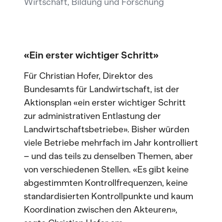
Wirtschaft, Bildung und Forschung
«Ein erster wichtiger Schritt»
Für Christian Hofer, Direktor des
Bundesamts für Landwirtschaft, ist der
Aktionsplan «ein erster wichtiger Schritt
zur administrativen Entlastung der
Landwirtschaftsbetriebe». Bisher würden
viele Betriebe mehrfach im Jahr kontrolliert
– und das teils zu denselben Themen, aber
von verschiedenen Stellen. «Es gibt keine
abgestimmten Kontrollfrequenzen, keine
standardisierten Kontrollpunkte und kaum
Koordination zwischen den Akteuren»,