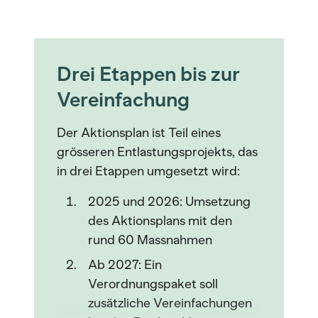
Drei Etappen bis zur
Vereinfachung
Der Aktionsplan ist Teil eines
grösseren Entlastungsprojekts, das
in drei Etappen umgesetzt wird:
2025 und 2026: Umsetzung
des Aktionsplans mit den
rund 60 Massnahmen
Ab 2027: Ein
Verordnungspaket soll
zusätzliche Vereinfachungen