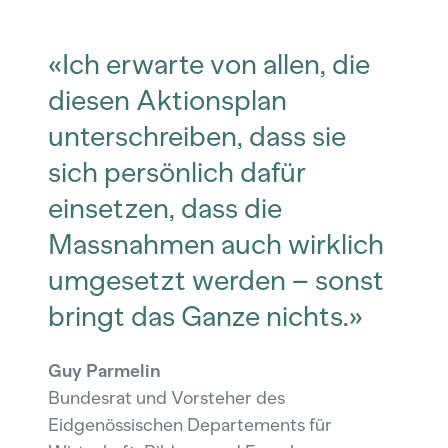
«Ich erwarte von allen, die
diesen Aktionsplan
unterschreiben, dass sie
sich persönlich dafür
einsetzen, dass die
Massnahmen auch wirklich
umgesetzt werden – sonst
bringt das Ganze nichts.»
Guy Parmelin
Bundesrat und Vorsteher des
Eidgenössischen Departements für