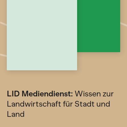
LID Mediendienst:
Wissen zur
Landwirtschaft für Stadt und
Land