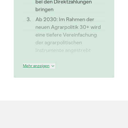
bei den Direktzahlungen
bringen
Ab 2030: Im Rahmen der
neuen Agrarpolitik 30+ wird
eine tiefere Vereinfachung
der agrarpolitischen
Instrumente angestrebt
Mehr anzeigen