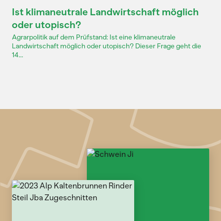
Dossier
Ist klimaneutrale Landwirtschaft möglich
oder utopisch?
Agrarpolitik auf dem Prüfstand: Ist eine klimaneutrale
Landwirtschaft möglich oder utopisch? Dieser Frage geht die
14...