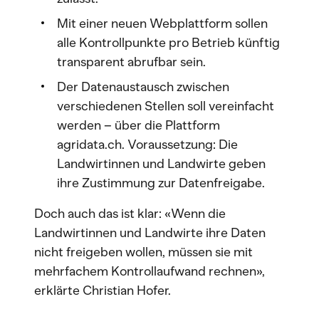
Mit einer neuen Webplattform sollen
alle Kontrollpunkte pro Betrieb künftig
transparent abrufbar sein.
Der Datenaustausch zwischen
verschiedenen Stellen soll vereinfacht
werden – über die Plattform
agridata.ch. Voraussetzung: Die
Landwirtinnen und Landwirte geben
ihre Zustimmung zur Datenfreigabe.
Doch auch das ist klar: «Wenn die
Landwirtinnen und Landwirte ihre Daten
nicht freigeben wollen, müssen sie mit
mehrfachem Kontrollaufwand rechnen»,
erklärte Christian Hofer.