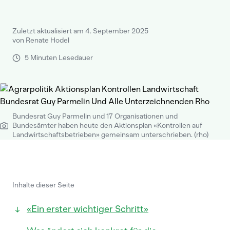
Zuletzt aktualisiert am 4. September 2025
von Renate Hodel
5 Minuten Lesedauer
Bundesrat Guy Parmelin und 17 Organisationen und
Bundesämter haben heute den Aktionsplan «Kontrollen auf
Landwirtschaftsbetrieben» gemeinsam unterschrieben. (rho)
Inhalte dieser Seite
«Ein erster wichtiger Schritt»