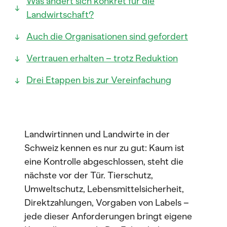
Was ändert sich konkret für die
Landwirtschaft?
Auch die Organisationen sind gefordert
Vertrauen erhalten – trotz Reduktion
Drei Etappen bis zur Vereinfachung
Landwirtinnen und Landwirte in der
Schweiz kennen es nur zu gut: Kaum ist
eine Kontrolle abgeschlossen, steht die
nächste vor der Tür. Tierschutz,
Umweltschutz, Lebensmittelsicherheit,
Direktzahlungen, Vorgaben von Labels –
jede dieser Anforderungen bringt eigene