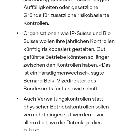
Auffälligkeiten oder gesetzliche
Gründe für zusätzliche risikobasierte
Kontrollen.
Organisationen wie IP-Suisse und Bio
Suisse wollen ihre jährlichen Kontrollen
künftig risikobasiert gestalten. Gut
geführte Betriebe könnten so länger
zwischen den Kontrollen haben. «Das
ist ein Paradigmenwechsel», sagte
Bernard Belk, Vizedirektor des
Bundesamts für Landwirtschaft.
Auch Verwaltungskontrollen statt
physischer Betriebskontrollen sollen
vermehrt eingesetzt werden – vor
allem dort, wo die Datenlage dies
zulässt.