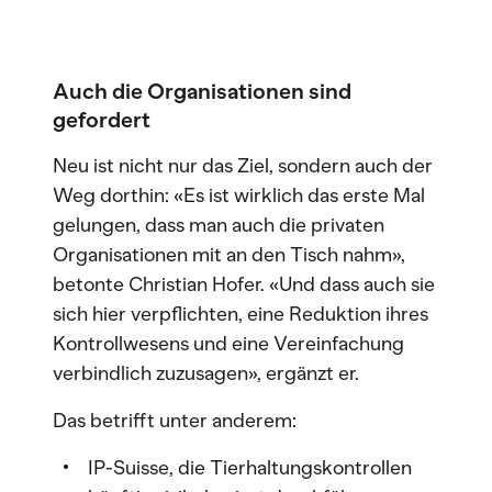
Auch die Organisationen sind
gefordert
Neu ist nicht nur das Ziel, sondern auch der
Weg dorthin: «Es ist wirklich das erste Mal
gelungen, dass man auch die privaten
Organisationen mit an den Tisch nahm»,
betonte Christian Hofer. «Und dass auch sie
sich hier verpflichten, eine Reduktion ihres
Kontrollwesens und eine Vereinfachung
verbindlich zuzusagen», ergänzt er.
Das betrifft unter anderem:
IP-Suisse, die Tierhaltungskontrollen