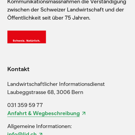
Kommunikationsmassnahmen die Verständigung
zwischen der Schweizer Landwirtschaft und der
Öffentlichkeit seit über 75 Jahren.
Kontakt
Landwirtschaftlicher Informationsdienst
Laubeggstrasse 68, 3006 Bern
031 359 59 77
Anfahrt & Wegbeschreibung
Allgemeine Informationen:
info@lid.ch