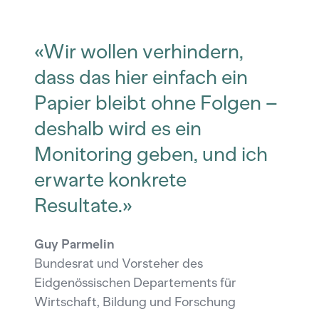
«Wir wollen verhindern,
dass das hier einfach ein
Papier bleibt ohne Folgen –
deshalb wird es ein
Monitoring geben, und ich
erwarte konkrete
Resultate.»
Guy Parmelin
Bundesrat und Vorsteher des
Eidgenössischen Departements für
Wirtschaft, Bildung und Forschung