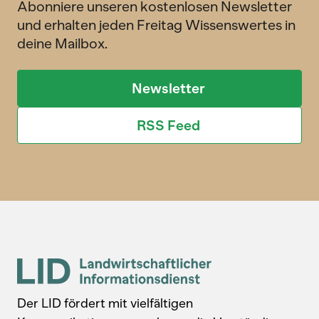
Abonniere unseren kostenlosen Newsletter
und erhalten jeden Freitag Wissenswertes in
deine Mailbox.
Newsletter
RSS Feed
Der LID fördert mit vielfältigen