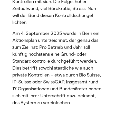
Kontrollen mit sich. Die Folge: hoher
Zeitaufwand, viel Bürokratie, Stress. Nun
will der Bund diesen Kontrolldschungel
lichten.
Am 4. September 2025 wurde in Bern ein
Aktionsplan unterzeichnet, der genau das
zum Ziel hat: Pro Betrieb und Jahr soll
künftig höchstens eine Grund- oder
Standardkontrolle durchgeführt werden.
Dies betrifft sowohl staatliche wie auch
private Kontrollen – etwa durch Bio Suisse,
IP-Suisse oder SwissGAP. Insgesamt rund
17 Organisationen und Bundesämter haben
sich mit ihrer Unterschrift dazu bekannt,
das System zu vereinfachen.