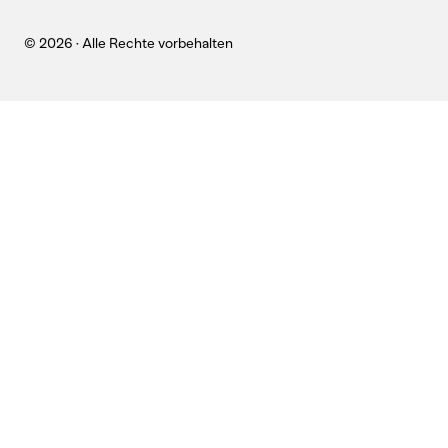
© 2026 · Alle Rechte vorbehalten