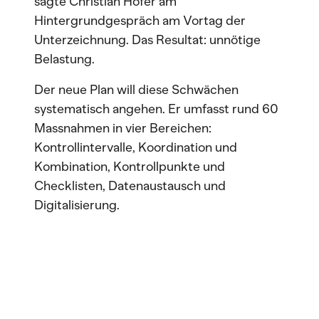
sagte Christian Hofer am
Hintergrundgespräch am Vortag der
Unterzeichnung. Das Resultat: unnötige
Belastung.
Der neue Plan will diese Schwächen
systematisch angehen. Er umfasst rund 60
Massnahmen in vier Bereichen:
Kontrollintervalle, Koordination und
Kombination, Kontrollpunkte und
Checklisten, Datenaustausch und
Digitalisierung.