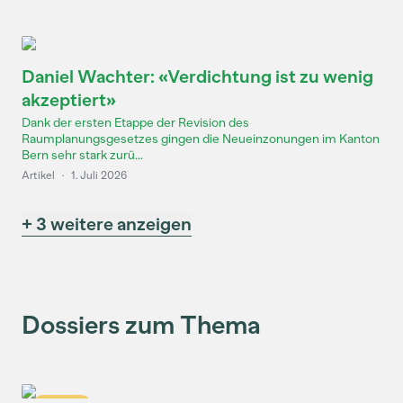
Daniel Wachter: «Verdichtung ist zu wenig
akzeptiert»
Dank der ersten Etappe der Revision des
Raumplanungsgesetzes gingen die Neueinzonungen im Kanton
Bern sehr stark zurü...
Artikel
·
1. Juli 2026
+ 3 weitere anzeigen
Dossiers zum Thema