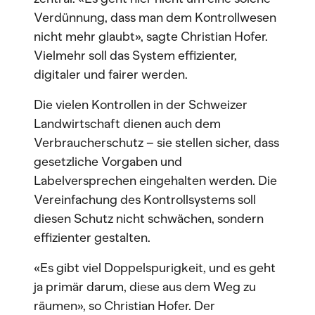
Verdünnung, dass man dem Kontrollwesen
nicht mehr glaubt», sagte Christian Hofer.
Vielmehr soll das System effizienter,
digitaler und fairer werden.
Die vielen Kontrollen in der Schweizer
Landwirtschaft dienen auch dem
Verbraucherschutz – sie stellen sicher, dass
gesetzliche Vorgaben und
Labelversprechen eingehalten werden. Die
Vereinfachung des Kontrollsystems soll
diesen Schutz nicht schwächen, sondern
effizienter gestalten.
«Es gibt viel Doppelspurigkeit, und es geht
ja primär darum, diese aus dem Weg zu
räumen», so Christian Hofer. Der