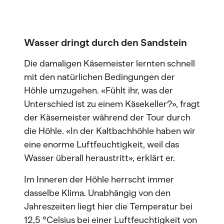
Wasser dringt durch den Sandstein
Die damaligen Käsemeister lernten schnell
mit den natürlichen Bedingungen der
Höhle umzugehen. «Fühlt ihr, was der
Unterschied ist zu einem Käsekeller?», fragt
der Käsemeister während der Tour durch
die Höhle. «In der Kaltbachhöhle haben wir
eine enorme Luftfeuchtigkeit, weil das
Wasser überall heraustritt», erklärt er.
Im Inneren der Höhle herrscht immer
dasselbe Klima. Unabhängig von den
Jahreszeiten liegt hier die Temperatur bei
12,5 °Celsius bei einer Luftfeuchtigkeit von