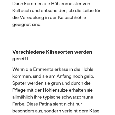
Dann kommen die Höhlenmeister von
Kaltbach und entscheiden, ob die Laibe für
die Veredelung in der Kalbachhöhle
geeignet sind.
Verschiedene Käsesorten werden
gereift
Wenn die Emmentalerkäse in die Höhle
kommen, sind sie am Anfang noch gelb.
Später werden sie grün und durch die
Pflege mit der Höhlensulze erhalten sie
allmählich ihre typische schwarzbraune
Farbe. Diese Patina sieht nicht nur
besonders aus, sondern verleiht dem Käse