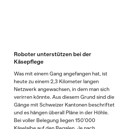
Roboter unterstützen bei der
Käsepflege
Was mit einem Gang angefangen hat, ist
heute zu einem 2,3 Kilometer langen
Netzwerk angewachsen, in dem man sich
verirren könnte. Aus diesem Grund sind die
Gänge mit Schweizer Kantonen beschriftet
und es hängen überall Pläne in der Höhle.
Bei voller Belegung liegen 150’000
Käselaibe auf den Regalen. Je nach