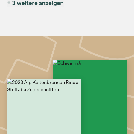
+ 3 weitere anzeigen