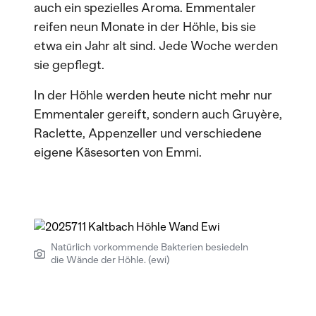
auch ein spezielles Aroma. Emmentaler
reifen neun Monate in der Höhle, bis sie
etwa ein Jahr alt sind. Jede Woche werden
sie gepflegt.
In der Höhle werden heute nicht mehr nur
Emmentaler gereift, sondern auch Gruyère,
Raclette, Appenzeller und verschiedene
eigene Käsesorten von Emmi.
Natürlich vorkommende Bakterien besiedeln
die Wände der Höhle. (ewi)