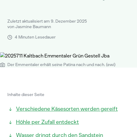
Zuletzt aktualisiert am 9. Dezember 2025
von Jasmine Baumann
4 Minuten Lesedauer
Der Emmentaler erhält seine Patina nach und nach. (ewi)
Inhalte dieser Seite
Verschiedene Käsesorten werden gereift
Höhle per Zufall entdeckt
Wasser dringt durch den Sandstein