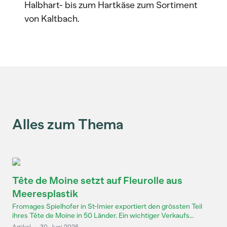
Halbhart- bis zum Hartkäse zum Sortiment
von Kaltbach.
Alles zum Thema
Tête de Moine setzt auf Fleurolle aus
Meeresplastik
Fromages Spielhofer in St-Imier exportiert den grössten Teil
ihres Tête de Moine in 50 Länder. Ein wichtiger Verkaufs...
Artikel
·
30. Juni 2026