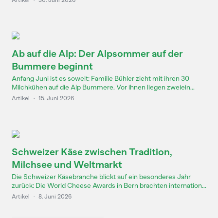
Ab auf die Alp: Der Alpsommer auf der
Bummere beginnt
Anfang Juni ist es soweit: Familie Bühler zieht mit ihren 30
Milchkühen auf die Alp Bummere. Vor ihnen liegen zweiein...
Artikel
·
15. Juni 2026
Schweizer Käse zwischen Tradition,
Milchsee und Weltmarkt
Die Schweizer Käsebranche blickt auf ein besonderes Jahr
zurück: Die World Cheese Awards in Bern brachten internation...
Artikel
·
8. Juni 2026