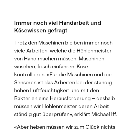
Immer noch viel Handarbeit und
Käsewissen gefragt
Trotz den Maschinen bleiben immer noch
viele Arbeiten, welche die Höhlenmeister
von Hand machen müssen: Maschinen
waschen, frisch einfahren, Käse
kontrollieren. «Für die Maschinen und die
Sensoren ist das Arbeiten bei der ständig
hohen Luftfeuchtigkeit und mit den
Bakterien eine Herausforderung – deshalb
müssen wir Höhlenmeister deren Arbeit
ständig gut überprüfen», erklärt Michael Iff.
«Aber heben müssen wir zum Glück nichts