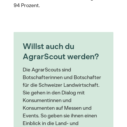
94 Prozent.
Willst auch du
AgrarScout werden?
Die AgrarScouts sind
Botschafterinnen und Botschafter
für die Schweizer Landwirtschaft.
Sie gehen in den Dialog mit
Konsumentinnen und
Konsumenten auf Messen und
Events. So geben sie ihnen einen
Einblick in die Land- und