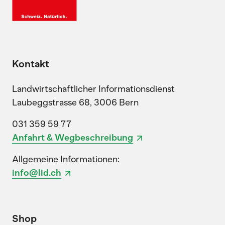
Kontakt
Landwirtschaftlicher Informationsdienst
Laubeggstrasse 68, 3006 Bern
031 359 59 77
Anfahrt & Wegbeschreibung
Allgemeine Informationen:
info@lid.ch
Shop