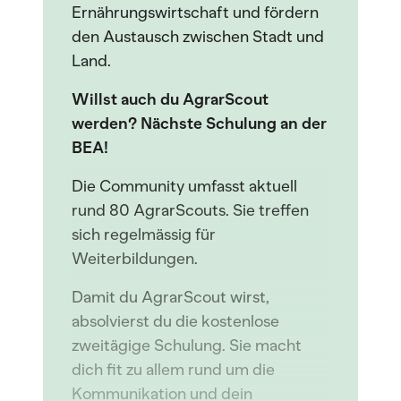
Ernährungswirtschaft und fördern
den Austausch zwischen Stadt und
Land.
Willst auch du AgrarS
cout
werden? Nächste Schulung an der
BEA!
Die Community umfasst aktuell
rund 80 AgrarScouts. Sie treffen
sich regelmässig für
Weiterbildungen.
Damit du AgrarScout wirst,
absolvierst du die kostenlose
zweitägige Schulung. Sie macht
dich fit zu allem rund um die
Kommunikation und dein