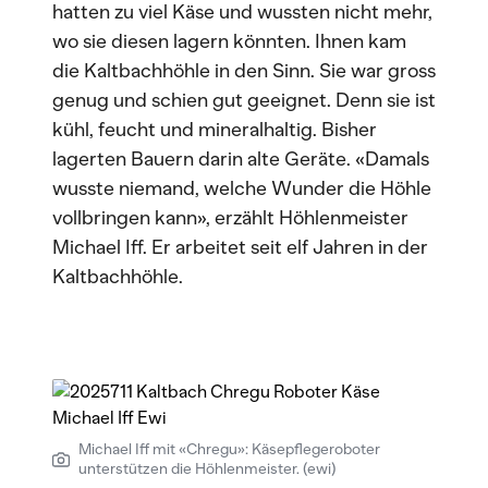
hatten zu viel Käse und wussten nicht mehr,
wo sie diesen lagern könnten. Ihnen kam
die Kaltbachhöhle in den Sinn. Sie war gross
genug und schien gut geeignet. Denn sie ist
kühl, feucht und mineralhaltig. Bisher
lagerten Bauern darin alte Geräte. «Damals
wusste niemand, welche Wunder die Höhle
vollbringen kann», erzählt Höhlenmeister
Michael Iff. Er arbeitet seit elf Jahren in der
Kaltbachhöhle.
Michael Iff mit «Chregu»: Käsepflegeroboter
unterstützen die Höhlenmeister. (ewi)