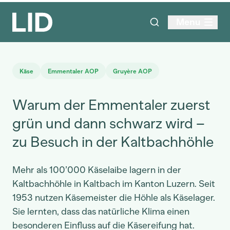
Menu
Käse
Emmentaler AOP
Gruyère AOP
Warum der Emmentaler zuerst
grün und dann schwarz wird –
zu Besuch in der Kaltbachhöhle
Mehr als 100’000 Käselaibe lagern in der
Kaltbachhöhle in Kaltbach im Kanton Luzern. Seit
1953 nutzen Käsemeister die Höhle als Käselager.
Sie lernten, dass das natürliche Klima einen
besonderen Einfluss auf die Käsereifung hat.