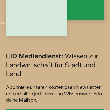
LID Mediendienst:
Wissen zur
Landwirtschaft für Stadt und
Land
Abonniere unseren kostenlosen Newsletter
und erhalten jeden Freitag Wissenswertes in
deine Mailbox.