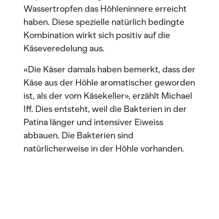
Wassertropfen das Höhleninnere erreicht
haben. Diese spezielle natürlich bedingte
Kombination wirkt sich positiv auf die
Käseveredelung aus.
«Die Käser damals haben bemerkt, dass der
Käse aus der Höhle aromatischer geworden
ist, als der vom Käsekeller», erzählt Michael
Iff. Dies entsteht, weil die Bakterien in der
Patina länger und intensiver Eiweiss
abbauen. Die Bakterien sind
natürlicherweise in der Höhle vorhanden.