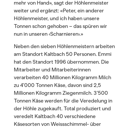
mehr von Hand», sagt der Höhlenmeister
weiter und ergänzt: «Peter, ein anderer
Höhlenmeister, und ich haben unsere
Tonnen schon gehoben – das spüren wir
nun in unseren ‹Scharnieren›.»
Neben den sieben Höhlenmeistern arbeiten
am Standort Kaltbach 50 Personen. Emmi
hat den Standort 1996 übernommen. Die
Mitarbeiter und Mitarbeiterinnen
verarbeiten 40 Millionen Kilogramm Milch
zu 4’000 Tonnen Käse, davon sind 2,5
Millionen Kilogramm Ziegenmilch. 3’500
Tonnen Käse werden für die Veredelung in
der Höhle zugekauft. Total produziert und
veredelt Kaltbach 40 verschiedene
Käsesorten von Weissschimmel- über