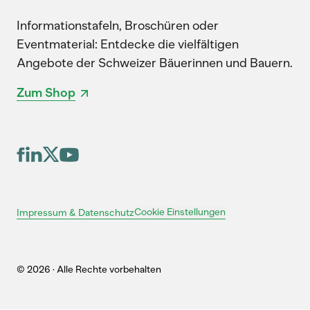
Informationstafeln, Broschüren oder
Eventmaterial: Entdecke die vielfältigen
Angebote der Schweizer Bäuerinnen und Bauern.
Zum Shop
Cookie Einstellungen
Impressum & Datenschutz
© 2026 · Alle Rechte vorbehalten