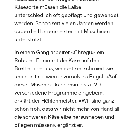
Käsesorte müssen die Laibe
unterschiedlich oft gepflegt und gewendet
werden. Schon seit vielen Jahren werden
dabei die Höhlenmeister mit Maschinen
unterstützt.
In einem Gang arbeitet «Chregu», ein
Roboter. Er nimmt die Käse auf den
Brettern heraus, wendet sie, schmiert sie
und stellt sie wieder zurück ins Regal. «Auf
dieser Maschine kann man bis zu 20
verschiedene Programme eingeben»,
erklärt der Höhlenmeister. «Wir sind ganz
schön froh, dass wir nicht mehr von Hand all
die schweren Käseleibe herausheben und
pflegen müssen», ergänzt er.