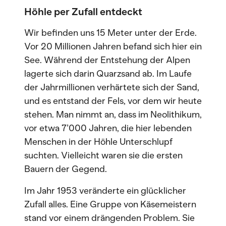
Höhle per Zufall entdeckt
Wir befinden uns 15 Meter unter der Erde.
Vor 20 Millionen Jahren befand sich hier ein
See. Während der Entstehung der Alpen
lagerte sich darin Quarzsand ab. Im Laufe
der Jahrmillionen verhärtete sich der Sand,
und es entstand der Fels, vor dem wir heute
stehen. Man nimmt an, dass im Neolithikum,
vor etwa 7’000 Jahren, die hier lebenden
Menschen in der Höhle Unterschlupf
suchten. Vielleicht waren sie die ersten
Bauern der Gegend.
Im Jahr 1953 veränderte ein glücklicher
Zufall alles. Eine Gruppe von Käsemeistern
stand vor einem drängenden Problem. Sie