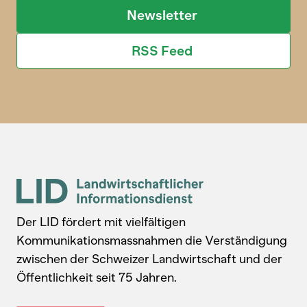
Newsletter
RSS Feed
Der LID fördert mit vielfältigen
Kommunikationsmassnahmen die Verständigung
zwischen der Schweizer Landwirtschaft und der
Öffentlichkeit seit 75 Jahren.