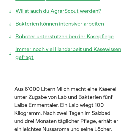
Willst auch du AgrarScout werden?
Bakterien können intensiver arbeiten
Roboter unterstützen bei der Käsepflege
Immer noch viel Handarbeit und Käsewissen
gefragt
Aus 6’000 Litern Milch macht eine Käserei
unter Zugabe von Lab und Bakterien fünf
Laibe Emmentaler. Ein Laib wiegt 100
Kilogramm. Nach zwei Tagen im Salzbad
und drei Monaten täglicher Pflege, erhält er
ein leichtes Nussaroma und seine Löcher.