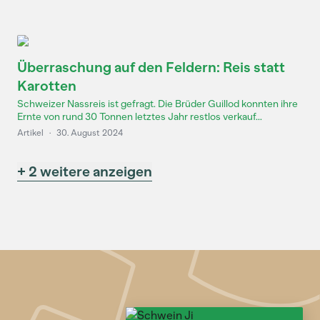
Überraschung auf den Feldern: Reis statt
Karotten
Schweizer Nassreis ist gefragt. Die Brüder Guillod konnten ihre
Ernte von rund 30 Tonnen letztes Jahr restlos verkauf...
Artikel
·
30. August 2024
+ 2 weitere anzeigen