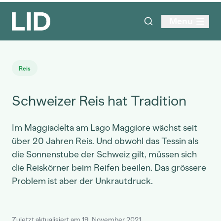
Menu
Reis
Schweizer Reis hat Tradition
Im Maggiadelta am Lago Maggiore wächst seit
über 20 Jahren Reis. Und obwohl das Tessin als
die Sonnenstube der Schweiz gilt, müssen sich
die Reiskörner beim Reifen beeilen. Das grössere
Problem ist aber der Unkrautdruck.
Zuletzt aktualisiert am 19. November 2021