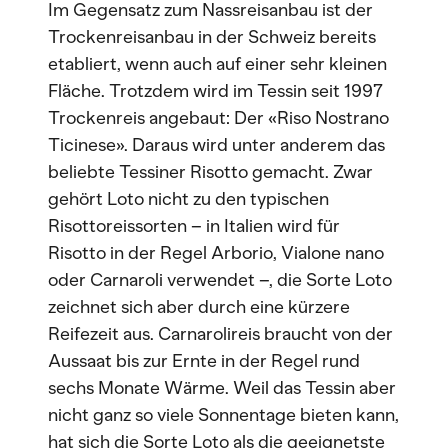
Im Gegensatz zum Nassreisanbau ist der
Trockenreisanbau in der Schweiz bereits
etabliert, wenn auch auf einer sehr kleinen
Fläche. Trotzdem wird im Tessin seit 1997
Trockenreis angebaut: Der «Riso Nostrano
Ticinese». Daraus wird unter anderem das
beliebte Tessiner Risotto gemacht. Zwar
gehört Loto nicht zu den typischen
Risottoreissorten – in Italien wird für
Risotto in der Regel Arborio, Vialone nano
oder Carnaroli verwendet –, die Sorte Loto
zeichnet sich aber durch eine kürzere
Reifezeit aus. Carnarolireis braucht von der
Aussaat bis zur Ernte in der Regel rund
sechs Monate Wärme. Weil das Tessin aber
nicht ganz so viele Sonnentage bieten kann,
hat sich die Sorte Loto als die geeignetste