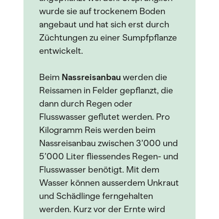
wurde sie auf trockenem Boden
angebaut und hat sich erst durch
Züchtungen zu einer Sumpfpflanze
entwickelt.
Beim
Nassreisanbau
werden die
Reissamen in Felder gepflanzt, die
dann durch Regen oder
Flusswasser geflutet werden. Pro
Kilogramm Reis werden beim
Nassreisanbau zwischen 3’000 und
5’000 Liter fliessendes Regen- und
Flusswasser benötigt. Mit dem
Wasser können ausserdem Unkraut
und Schädlinge ferngehalten
werden. Kurz vor der Ernte wird