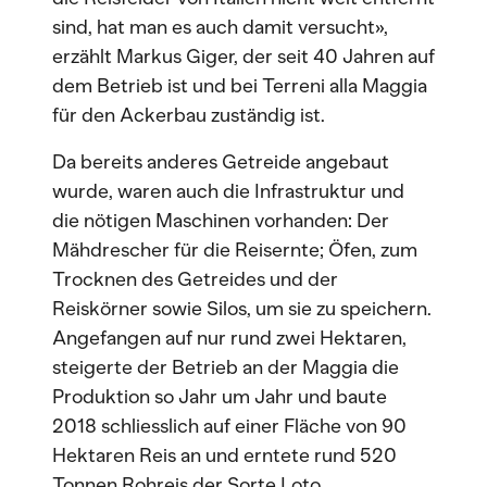
sind, hat man es auch damit versucht»,
erzählt Markus Giger, der seit 40 Jahren auf
dem Betrieb ist und bei Terreni alla Maggia
für den Ackerbau zuständig ist.
Da bereits anderes Getreide angebaut
wurde, waren auch die Infrastruktur und
die nötigen Maschinen vorhanden: Der
Mähdrescher für die Reisernte; Öfen, zum
Trocknen des Getreides und der
Reiskörner sowie Silos, um sie zu speichern.
Angefangen auf nur rund zwei Hektaren,
steigerte der Betrieb an der Maggia die
Produktion so Jahr um Jahr und baute
2018 schliesslich auf einer Fläche von 90
Hektaren Reis an und erntete rund 520
Tonnen Rohreis der Sorte Loto.