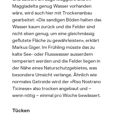
Maggiadelta genug Wasser vorhanden
wäre, wird auch hier mit Trockenanbau
gearbeitet: «Die sandigen Böden halten das
Wasser kaum zurück und die Felder sind
nicht eben genug, um eine gleichmässig
geflutete Fläche zu gewährleisten», erklärt
Markus Giger. Im Frühling müsste das zu
kalte See- oder Flusswasser ausserdem
temperiert werden und die Felder liegen in
der Nähe eines Naturschutzgebietes, was
besondere Umsicht verlange. Ähnlich wie
normales Getreide wird der «Riso Nostrano
Ticinese» also trocken angebaut und –
wenn nötig – einmal pro Woche bewässert.
Tücken