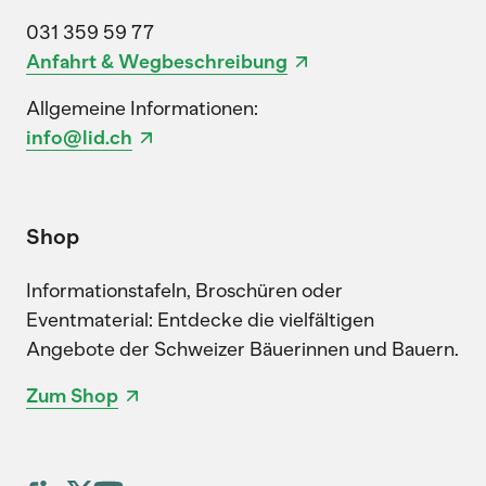
031 359 59 77
Anfahrt & Wegbeschreibung
Allgemeine Informationen:
info@lid.ch
Shop
Informationstafeln, Broschüren oder
Eventmaterial: Entdecke die vielfältigen
Angebote der Schweizer Bäuerinnen und Bauern.
Zum Shop