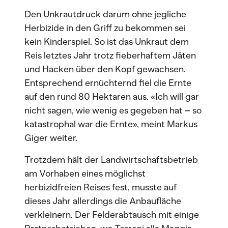
Den Unkrautdruck darum ohne jegliche
Herbizide in den Griff zu bekommen sei
kein Kinderspiel. So ist das Unkraut dem
Reis letztes Jahr trotz fieberhaftem Jäten
und Hacken über den Kopf gewachsen.
Entsprechend ernüchternd fiel die Ernte
auf den rund 80 Hektaren aus. «Ich will gar
nicht sagen, wie wenig es gegeben hat – so
katastrophal war die Ernte», meint Markus
Giger weiter.
Trotzdem hält der Landwirtschaftsbetrieb
am Vorhaben eines möglichst
herbizidfreien Reises fest, musste auf
dieses Jahr allerdings die Anbaufläche
verkleinern. Der Felderabtausch mit einige