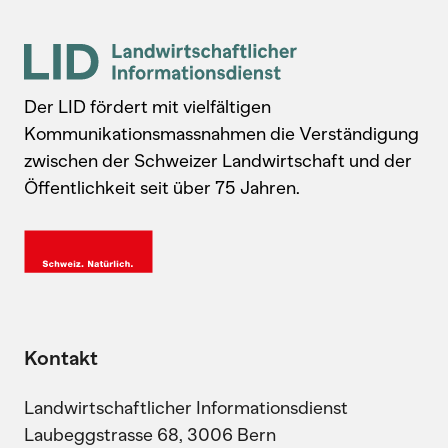
Der LID fördert mit vielfältigen
Kommunikationsmassnahmen die Verständigung
zwischen der Schweizer Landwirtschaft und der
Öffentlichkeit seit über 75 Jahren.
Kontakt
Landwirtschaftlicher Informationsdienst
Laubeggstrasse 68, 3006 Bern