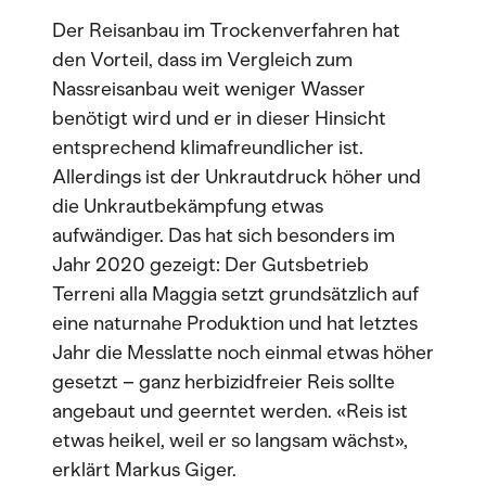
Der Reisanbau im Trockenverfahren hat
den Vorteil, dass im Vergleich zum
Nassreisanbau weit weniger Wasser
benötigt wird und er in dieser Hinsicht
entsprechend klimafreundlicher ist.
Allerdings ist der Unkrautdruck höher und
die Unkrautbekämpfung etwas
aufwändiger. Das hat sich besonders im
Jahr 2020 gezeigt: Der Gutsbetrieb
Terreni alla Maggia setzt grundsätzlich auf
eine naturnahe Produktion und hat letztes
Jahr die Messlatte noch einmal etwas höher
gesetzt – ganz herbizidfreier Reis sollte
angebaut und geerntet werden. «Reis ist
etwas heikel, weil er so langsam wächst»,
erklärt Markus Giger.