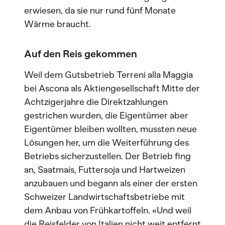
erwiesen, da sie nur rund fünf Monate
Wärme braucht.
Auf den Reis gekommen
Weil dem Gutsbetrieb Terreni alla Maggia
bei Ascona als Aktiengesellschaft Mitte der
Achtzigerjahre die Direktzahlungen
gestrichen wurden, die Eigentümer aber
Eigentümer bleiben wollten, mussten neue
Lösungen her, um die Weiterführung des
Betriebs sicherzustellen. Der Betrieb fing
an, Saatmais, Futtersoja und Hartweizen
anzubauen und begann als einer der ersten
Schweizer Landwirtschaftsbetriebe mit
dem Anbau von Frühkartoffeln. «Und weil
die Reisfelder von Italien nicht weit entfernt