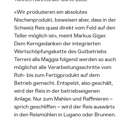
«Wir produzieren ein absolutes
Nischenprodukt, beweisen aber, dass in der
Schweiz Reis quasi direkt vom Feld auf den
Teller möglich ist», meint Markus Giger.
Dem Kerngedanken der integrierten
Wertschöpfungskette des Gutbetriebs
Terreni alla Maggia folgend werden so auch
möglichst alle Verarbeitungsschritte vom
Roh- bis zum Fertigprodukt auf dem
Betrieb gemacht. Entspelzt, also geschält,
wird der Reis in der betriebseigenen
Anlage. Nur zum Mahlen und Raffinieren –
sprich geschliffen – wird der Reis auswärts
in den Reismühlen in Lugano oder Brunnen.