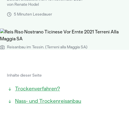
von Renate Hodel
5 Minuten Lesedauer
Reisanbau im Tessin. (Terreni alla Maggia SA)
Inhalte dieser Seite
Trockenverfahren?
Nass- und Trockenreisanbau