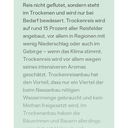
Reis nicht geflutet, sondern steht
im Trockenen und wird nur bei
Bedarf bewässert. Trockenreis wird
auf rund 15 Prozent aller Reisfelder
angebaut, vor allem in Regionen mit
wenig Niederschlag oder auch im
Gebirge – wenn das Klima stimmt.
Trockenreis wird vor allem wegen
seines intensiveren Aromas
geschätzt. Trockenreisanbau hat
den Vorteil, dass nur ein Viertel der
beim Nassanbau nötigen
Wassermenge gebraucht und kein
Methan freigesetzt wird. Im
Trockenanbau haben die
Bäuerinnen und Bauern allerdings