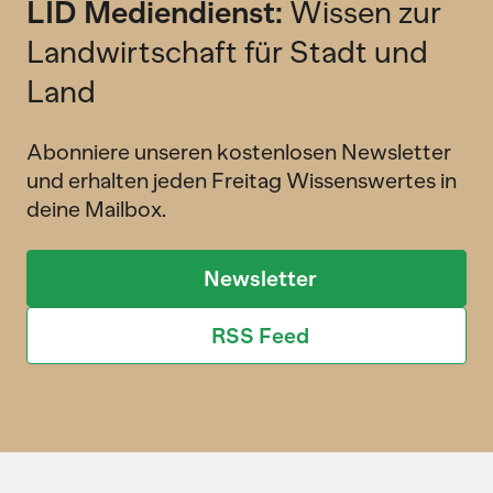
LID Mediendienst:
Wissen zur
Landwirtschaft für Stadt und
Land
Abonniere unseren kostenlosen Newsletter
und erhalten jeden Freitag Wissenswertes in
deine Mailbox.
Newsletter
RSS Feed