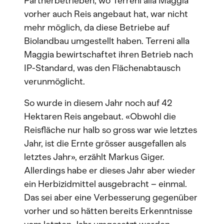
Partnerbetrieben, wo Terreni alla Maggia
vorher auch Reis angebaut hat, war nicht
mehr möglich, da diese Betriebe auf
Biolandbau umgestellt haben. Terreni alla
Maggia bewirtschaftet ihren Betrieb nach
IP-Standard, was den Flächenabtausch
verunmöglicht.
So wurde in diesem Jahr noch auf 42
Hektaren Reis angebaut. «Obwohl die
Reisfläche nur halb so gross war wie letztes
Jahr, ist die Ernte grösser ausgefallen als
letztes Jahr», erzählt Markus Giger.
Allerdings habe er dieses Jahr aber wieder
ein Herbizidmittel ausgebracht – einmal.
Das sei aber eine Verbesserung gegenüber
vorher und so hätten bereits Erkenntnisse