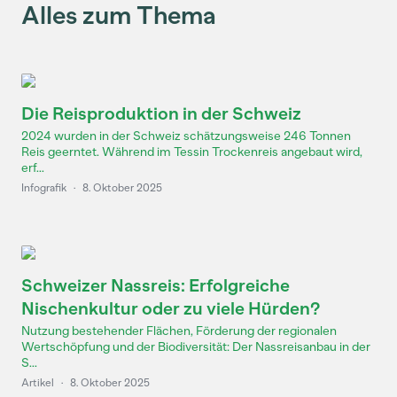
Alles zum Thema
Die Reisproduktion in der Schweiz
2024 wurden in der Schweiz schätzungsweise 246 Tonnen
Reis geerntet. Während im Tessin Trockenreis angebaut wird,
erf...
Infografik
·
8. Oktober 2025
Schweizer Nassreis: Erfolgreiche
Nischenkultur oder zu viele Hürden?
Nutzung bestehender Flächen, Förderung der regionalen
Wertschöpfung und der Biodiversität: Der Nassreisanbau in der
S...
Artikel
·
8. Oktober 2025