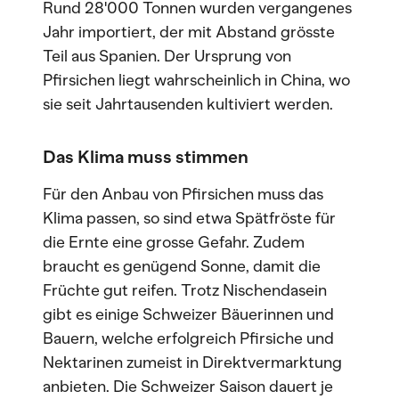
Rund 28'000 Tonnen wurden vergangenes
Jahr importiert, der mit Abstand grösste
Teil aus Spanien. Der Ursprung von
Pfirsichen liegt wahrscheinlich in China, wo
sie seit Jahrtausenden kultiviert werden.
Das Klima muss stimmen
Für den Anbau von Pfirsichen muss das
Klima passen, so sind etwa Spätfröste für
die Ernte eine grosse Gefahr. Zudem
braucht es genügend Sonne, damit die
Früchte gut reifen. Trotz Nischendasein
gibt es einige Schweizer Bäuerinnen und
Bauern, welche erfolgreich Pfirsiche und
Nektarinen zumeist in Direktvermarktung
anbieten. Die Schweizer Saison dauert je