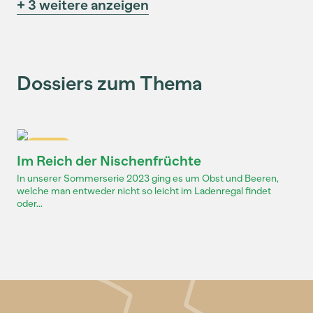
+ 3 weitere anzeigen
Dossiers zum Thema
Dossier
Im Reich der Nischenfrüchte
In unserer Sommerserie 2023 ging es um Obst und Beeren,
welche man entweder nicht so leicht im Ladenregal findet
oder...