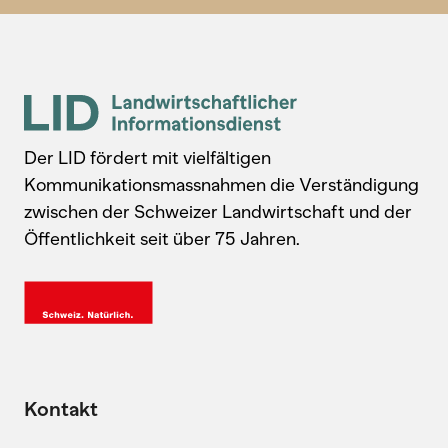
Der LID fördert mit vielfältigen
Kommunikationsmassnahmen die Verständigung
zwischen der Schweizer Landwirtschaft und der
Öffentlichkeit seit über 75 Jahren.
Kontakt