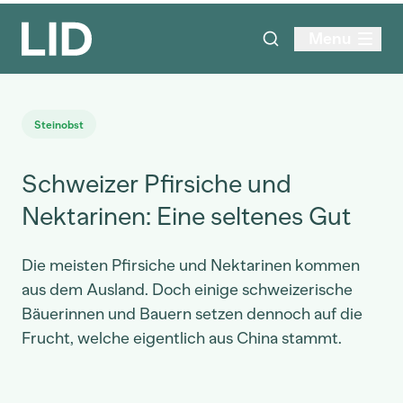
Menu
Steinobst
Schweizer Pfirsiche und
Nektarinen: Eine seltenes Gut
Die meisten Pfirsiche und Nektarinen kommen
aus dem Ausland. Doch einige schweizerische
Bäuerinnen und Bauern setzen dennoch auf die
Frucht, welche eigentlich aus China stammt.