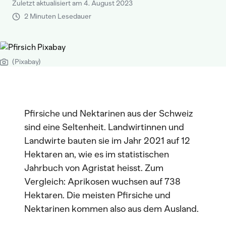
Zuletzt aktualisiert am 4. August 2023
2 Minuten Lesedauer
(Pixabay)
Pfirsiche und Nektarinen aus der Schweiz
sind eine Seltenheit. Landwirtinnen und
Landwirte bauten sie im Jahr 2021 auf 12
Hektaren an, wie es im statistischen
Jahrbuch von Agristat heisst. Zum
Vergleich: Aprikosen wuchsen auf 738
Hektaren. Die meisten Pfirsiche und
Nektarinen kommen also aus dem Ausland.