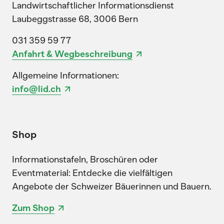
Landwirtschaftlicher Informationsdienst
Laubeggstrasse 68, 3006 Bern
031 359 59 77
Anfahrt & Wegbeschreibung
Allgemeine Informationen:
info@lid.ch
Shop
Informationstafeln, Broschüren oder
Eventmaterial: Entdecke die vielfältigen
Angebote der Schweizer Bäuerinnen und Bauern.
Zum Shop