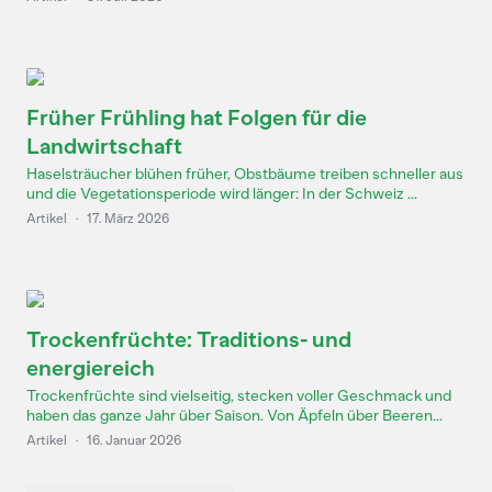
Früher Frühling hat Folgen für die
Landwirtschaft
Haselsträucher blühen früher, Obstbäume treiben schneller aus
und die Vegetationsperiode wird länger: In der Schweiz ...
Artikel
·
17. März 2026
Trockenfrüchte: Traditions- und
energiereich
Trockenfrüchte sind vielseitig, stecken voller Geschmack und
haben das ganze Jahr über Saison. Von Äpfeln über Beeren...
Artikel
·
16. Januar 2026