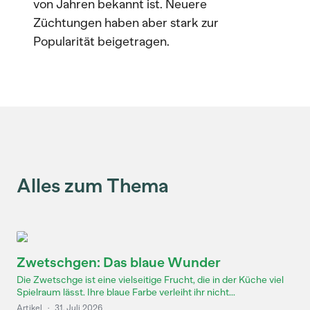
von Jahren bekannt ist. Neuere
Züchtungen haben aber stark zur
Popularität beigetragen.
Alles zum Thema
Zwetschgen: Das blaue Wunder
Die Zwetschge ist eine vielseitige Frucht, die in der Küche viel
Spielraum lässt. Ihre blaue Farbe verleiht ihr nicht...
Artikel
·
31. Juli 2026