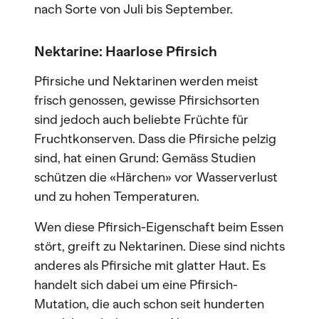
nach Sorte von Juli bis September.
Nektarine: Haarlose Pfirsich
Pfirsiche und Nektarinen werden meist
frisch genossen, gewisse Pfirsichsorten
sind jedoch auch beliebte Früchte für
Fruchtkonserven. Dass die Pfirsiche pelzig
sind, hat einen Grund: Gemäss Studien
schützen die «Härchen» vor Wasserverlust
und zu hohen Temperaturen.
Wen diese Pfirsich-Eigenschaft beim Essen
stört, greift zu Nektarinen. Diese sind nichts
anderes als Pfirsiche mit glatter Haut. Es
handelt sich dabei um eine Pfirsich-
Mutation, die auch schon seit hunderten