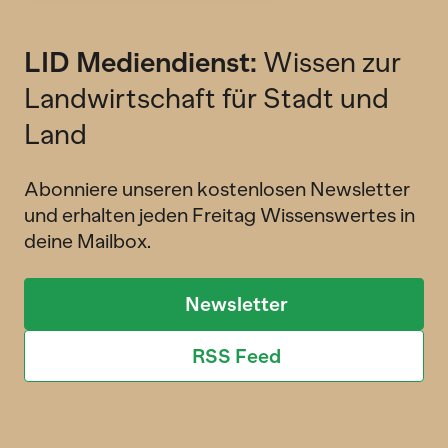
LID Mediendienst:
Wissen zur
Landwirtschaft für Stadt und
Land
Abonniere unseren kostenlosen Newsletter
und erhalten jeden Freitag Wissenswertes in
deine Mailbox.
Newsletter
RSS Feed