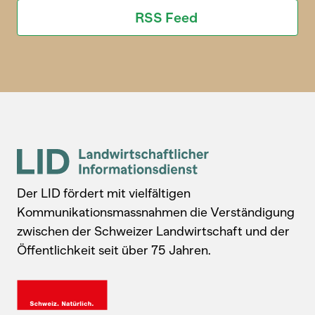
RSS Feed
Der LID fördert mit vielfältigen
Kommunikationsmassnahmen die Verständigung
zwischen der Schweizer Landwirtschaft und der
Öffentlichkeit seit über 75 Jahren.