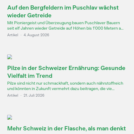
Auf den Bergfeldern im Puschlav wächst
wieder Getreide
Mit Pioniergeist und Überzeugung bauen Puschlaver Bauern
seit elf Jahren wieder Getreide auf Höhen bis 1’000 Metern a...
Artikel
·
4. August 2026
Pilze in der Schweizer Ernährung: Gesunde
Vielfalt im Trend
Pilze sind nicht nur schmackhaft, sondern auch nährstoffreich
und könnten in Zukunft vermehrt dazu beitragen, die vie...
Artikel
·
21. Juli 2026
Mehr Schweiz in der Flasche, als man denkt