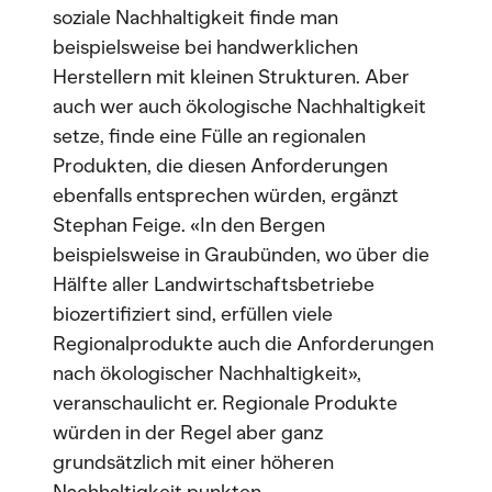
soziale Nachhaltigkeit finde man
beispielsweise bei handwerklichen
Herstellern mit kleinen Strukturen. Aber
auch wer auch ökologische Nachhaltigkeit
setze, finde eine Fülle an regionalen
Produkten, die diesen Anforderungen
ebenfalls entsprechen würden, ergänzt
Stephan Feige. «In den Bergen
beispielsweise in Graubünden, wo über die
Hälfte aller Landwirtschaftsbetriebe
biozertifiziert sind, erfüllen viele
Regionalprodukte auch die Anforderungen
nach ökologischer Nachhaltigkeit»,
veranschaulicht er. Regionale Produkte
würden in der Regel aber ganz
grundsätzlich mit einer höheren