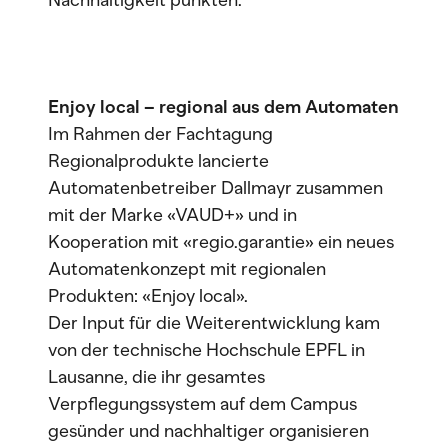
Nachhaltigkeit punkten.
Enjoy local – regional aus dem Automaten
Im Rahmen der Fachtagung
Regionalprodukte lancierte
Automatenbetreiber Dallmayr zusammen
mit der Marke «VAUD+» und in
Kooperation mit «regio.garantie» ein neues
Automatenkonzept mit regionalen
Produkten: «Enjoy local».
Der Input für die Weiterentwicklung kam
von der technische Hochschule EPFL in
Lausanne, die ihr gesamtes
Verpflegungssystem auf dem Campus
gesünder und nachhaltiger organisieren