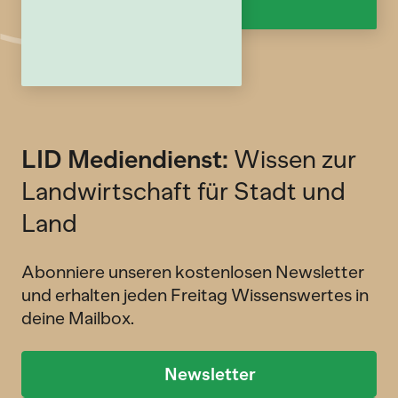
LID Mediendienst:
Wissen zur
Landwirtschaft für Stadt und
Land
Abonniere unseren kostenlosen Newsletter
und erhalten jeden Freitag Wissenswertes in
deine Mailbox.
Newsletter