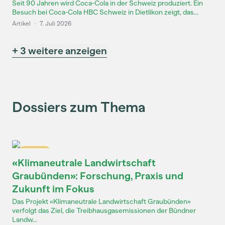
Seit 90 Jahren wird Coca-Cola in der Schweiz produziert. Ein
Besuch bei Coca-Cola HBC Schweiz in Dietlikon zeigt, das...
Artikel
·
7. Juli 2026
+ 3 weitere anzeigen
Dossiers zum Thema
Dossier
«Klimaneutrale Landwirtschaft
Graubünden»: Forschung, Praxis und
Zukunft im Fokus
Das Projekt «Klimaneutrale Landwirtschaft Graubünden»
verfolgt das Ziel, die Treibhausgasemissionen der Bündner
Landw...