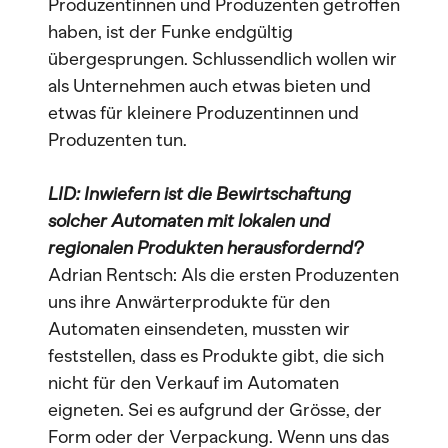
Produzentinnen und Produzenten getroffen
haben, ist der Funke endgültig
übergesprungen. Schlussendlich wollen wir
als Unternehmen auch etwas bieten und
etwas für kleinere Produzentinnen und
Produzenten tun.
LID: Inwiefern ist die Bewirtschaftung
solcher Automaten mit lokalen und
regionalen Produkten herausfordernd?
Adrian Rentsch: Als die ersten Produzenten
uns ihre Anwärterprodukte für den
Automaten einsendeten, mussten wir
feststellen, dass es Produkte gibt, die sich
nicht für den Verkauf im Automaten
eigneten. Sei es aufgrund der Grösse, der
Form oder der Verpackung. Wenn uns das