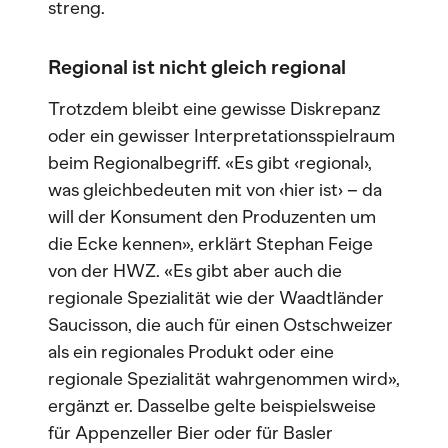
streng.
Regional ist nicht gleich regional
Trotzdem bleibt eine gewisse Diskrepanz
oder ein gewisser Interpretationsspielraum
beim Regionalbegriff. «Es gibt ‹regional›,
was gleichbedeuten mit von ‹hier ist› – da
will der Konsument den Produzenten um
die Ecke kennen», erklärt Stephan Feige
von der HWZ. «Es gibt aber auch die
regionale Spezialität wie der Waadtländer
Saucisson, die auch für einen Ostschweizer
als ein regionales Produkt oder eine
regionale Spezialität wahrgenommen wird»,
ergänzt er. Dasselbe gelte beispielsweise
für Appenzeller Bier oder für Basler