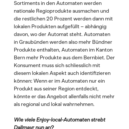
Sortiments in den Automaten werden
nationale Regioprodukte ausmachen und
die restlichen 20 Prozent werden dann mit
lokalen Produkten aufgefüllt – abhängig
davon, wo der Automat steht. Automaten
in Graubünden werden also mehr Bündner
Produkte enthalten, Automaten im Kanton
Bern mehr Produkte aus dem Bernbiet. Der
Konsument muss sich schliesslich mit
diesem lokalen Aspekt auch identifizieren
können: Wenn er im Automaten nur ein
Produkt aus seiner Region entdeckt,
könnte er das Angebot allenfalls nicht mehr
als regional und lokal wahrnehmen.
Wie viele Enjoy-local-Automaten strebt
Dallmayr nun an?