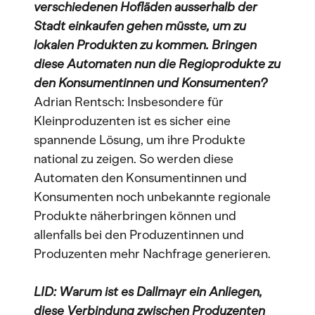
verschiedenen Hofläden ausserhalb der
Stadt einkaufen gehen müsste, um zu
lokalen Produkten zu kommen. Bringen
diese Automaten nun die Regioprodukte zu
den Konsumentinnen und Konsumenten?
Adrian Rentsch: Insbesondere für
Kleinproduzenten ist es sicher eine
spannende Lösung, um ihre Produkte
national zu zeigen. So werden diese
Automaten den Konsumentinnen und
Konsumenten noch unbekannte regionale
Produkte näherbringen können und
allenfalls bei den Produzentinnen und
Produzenten mehr Nachfrage generieren.
LID: Warum ist es Dallmayr ein Anliegen,
diese Verbindung zwischen Produzenten