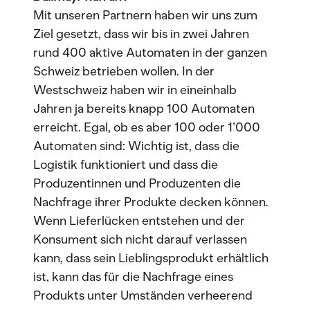
Mit unseren Partnern haben wir uns zum
Ziel gesetzt, dass wir bis in zwei Jahren
rund 400 aktive Automaten in der ganzen
Schweiz betrieben wollen. In der
Westschweiz haben wir in eineinhalb
Jahren ja bereits knapp 100 Automaten
erreicht. Egal, ob es aber 100 oder 1’000
Automaten sind: Wichtig ist, dass die
Logistik funktioniert und dass die
Produzentinnen und Produzenten die
Nachfrage ihrer Produkte decken können.
Wenn Lieferlücken entstehen und der
Konsument sich nicht darauf verlassen
kann, dass sein Lieblingsprodukt erhältlich
ist, kann das für die Nachfrage eines
Produkts unter Umständen verheerend