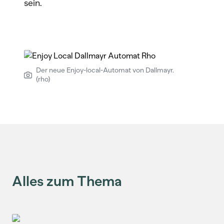
sein.
Der neue Enjoy-local-Automat von Dallmayr.
(rho)
Alles zum Thema