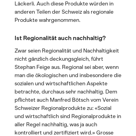
Läckerli. Auch diese Produkte würden in
anderen Teilen der Schweiz als regionale
Produkte wahrgenommen.
Ist Regionalität auch nachhaltig?
Zwar seien Regionalität und Nachhaltigkeit
nicht gänzlich deckungsgleich, führt
Stephan Feige aus. Regional sei aber, wenn
man die ökologischen und insbesondere die
sozialen und wirtschaftlichen Aspekte
betrachte, durchaus sehr nachhaltig. Dem
pflichtet auch Manfred Bötsch vom Verein
Schweizer Regionalprodukte zu: «Sozial
und wirtschaftlich sind Regionalprodukte in
aller Regel nachhaltig, was ja auch
kontrolliert und zertifiziert wird.» Grosse