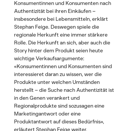
Konsumentinnen und Konsumenten nach
Authentizität bei ihren Einkäufen –
insbesondere bei Lebensmitteln, erklärt
Stephan Feige. Deswegen spiele die
regionale Herkunft eine immer stärkere
Rolle. Die Herkunft an sich, aber auch die
Story hinter dem Produkt seien heute
wichtige Verkaufsargumente:
«Konsumentinnen und Konsumenten sind
interessieret daran zu wissen, wer die
Produkte unter welchen Umständen
herstellt – die Suche nach Authentizität ist
in den Genen verankert und
Regionalprodukte sind sozusagen eine
Marketingantwort oder eine
Produktantwort auf dieses Bedürfnis»,
erläutert Stephan Feige weiter.