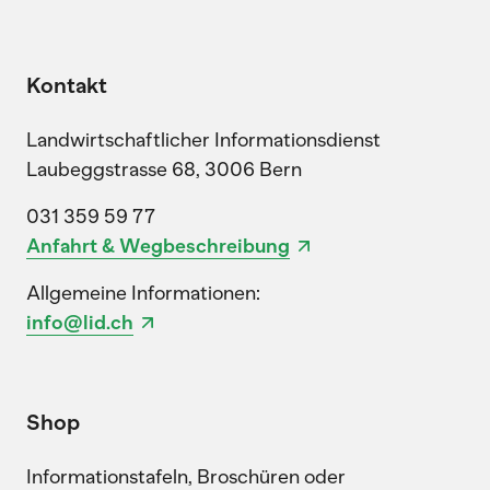
Kontakt
Landwirtschaftlicher Informationsdienst
Laubeggstrasse 68, 3006 Bern
031 359 59 77
Anfahrt & Wegbeschreibung
Allgemeine Informationen:
info@lid.ch
Shop
Informationstafeln, Broschüren oder