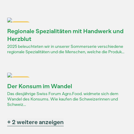
Dossier
Regionale Spezialitäten mit Handwerk und
Herzblut
2025 beleuchteten wir in unserer Sommerserie verschiedene
regionale Spezialitäten und die Menschen, welche die Produk...
Dossier
Der Konsum im Wandel
Das diesjährige Swiss Forum Agro.Food. widmete sich dem
Wandel des Konsums. Wie kaufen die Schweizerinnen und
Schweiz...
+ 2 weitere anzeigen