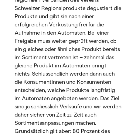
regionalen Verbänden des Vereins
Schweizer Regionalprodukte degustiert die
Produkte und gibt sie nach einer
erfolgreichen Verkostung frei für die
Aufnahme in den Automaten. Bei einer
Freigabe muss weiter geprüft werden, ob
ein gleiches oder ähnliches Produkt bereits
im Sortiment vertreten ist – zehnmal das
gleiche Produkt im Automaten bringt
nichts. Schlussendlich werden dann auch
die Konsumentinnen und Konsumenten
entscheiden, welche Produkte langfristig
im Automaten angeboten werden. Das Ziel
sind ja schliesslich Verkäufe und wir werden
daher sicher von Zeit zu Zeit auch
Sortimentsanpassungen machen.
Grundsätzlich gilt aber: 80 Prozent des