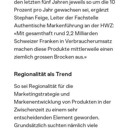
den letzten fünf Jahren jeweils so um die 10
Prozent pro Jahr gewachsen sei, ergänzt
Stephan Feige, Leiter der Fachstelle
Authentische Markenführung an der HWZ:
«Mit gesamthaft rund 2,2 Milliarden
Schweizer Franken in Verbraucherumsatz
machen diese Produkte mittlerweile einen
ziemlich grossen Brocken aus.»
Regionalität als Trend
So sei Regionalität für die
Marketingstrategie und
Markenentwicklung von Produkten in der
Zwischenzeit zu einem sehr
entscheidenden Element geworden.
Grundsätzlich suchten nämlich viele