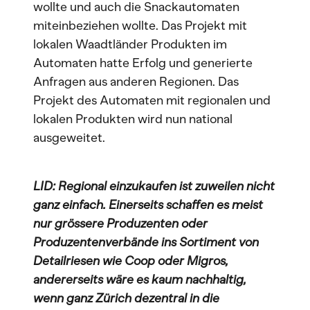
wollte und auch die Snackautomaten
miteinbeziehen wollte. Das Projekt mit
lokalen Waadtländer Produkten im
Automaten hatte Erfolg und generierte
Anfragen aus anderen Regionen. Das
Projekt des Automaten mit regionalen und
lokalen Produkten wird nun national
ausgeweitet.
LID: Regional einzukaufen ist zuweilen nicht
ganz einfach. Einerseits schaffen es meist
nur grössere Produzenten oder
Produzentenverbände ins Sortiment von
Detailriesen wie Coop oder Migros,
andererseits wäre es kaum nachhaltig,
wenn ganz Zürich dezentral in die