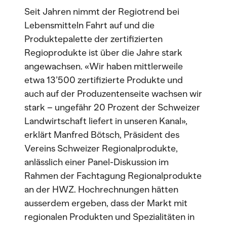
Seit Jahren nimmt der Regiotrend bei
Lebensmitteln Fahrt auf und die
Produktepalette der zertifizierten
Regioprodukte ist über die Jahre stark
angewachsen. «Wir haben mittlerweile
etwa 13’500 zertifizierte Produkte und
auch auf der Produzentenseite wachsen wir
stark – ungefähr 20 Prozent der Schweizer
Landwirtschaft liefert in unseren Kanal»,
erklärt Manfred Bötsch, Präsident des
Vereins Schweizer Regionalprodukte,
anlässlich einer Panel-Diskussion im
Rahmen der Fachtagung Regionalprodukte
an der HWZ. Hochrechnungen hätten
ausserdem ergeben, dass der Markt mit
regionalen Produkten und Spezialitäten in