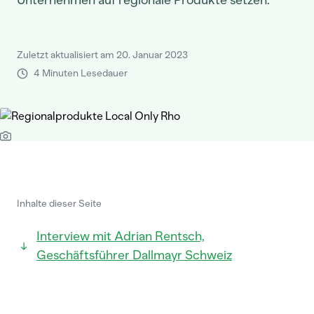
Unternehmen auf regionale Produkte setzen.
Zuletzt aktualisiert am 20. Januar 2023
4 Minuten Lesedauer
Inhalte dieser Seite
Interview mit Adrian Rentsch,
Geschäftsführer Dallmayr Schweiz