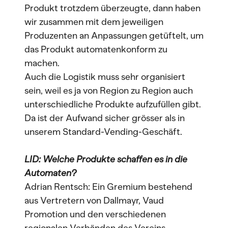
Produkt trotzdem überzeugte, dann haben
wir zusammen mit dem jeweiligen
Produzenten an Anpassungen getüftelt, um
das Produkt automatenkonform zu
machen.
Auch die Logistik muss sehr organisiert
sein, weil es ja von Region zu Region auch
unterschiedliche Produkte aufzufüllen gibt.
Da ist der Aufwand sicher grösser als in
unserem Standard-Vending-Geschäft.
LID: Welche Produkte schaffen es in die
Automaten?
Adrian Rentsch: Ein Gremium bestehend
aus Vertretern von Dallmayr, Vaud
Promotion und den verschiedenen