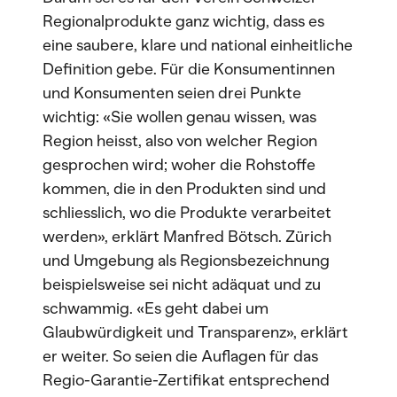
Regionalprodukte ganz wichtig, dass es
eine saubere, klare und national einheitliche
Definition gebe. Für die Konsumentinnen
und Konsumenten seien drei Punkte
wichtig: «Sie wollen genau wissen, was
Region heisst, also von welcher Region
gesprochen wird; woher die Rohstoffe
kommen, die in den Produkten sind und
schliesslich, wo die Produkte verarbeitet
werden», erklärt Manfred Bötsch. Zürich
und Umgebung als Regionsbezeichnung
beispielsweise sei nicht adäquat und zu
schwammig. «Es geht dabei um
Glaubwürdigkeit und Transparenz», erklärt
er weiter. So seien die Auflagen für das
Regio-Garantie-Zertifikat entsprechend