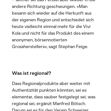
andere Richtung geschwungen. «Man
besann sich wieder auf die Herkunft aus
der eigenen Region und entschiedet sich
heute vielleicht einmal mehr für die Vivi
Kola und nicht für das Produkt des einem
anonymen, börsennotierten
Grossherstellers», sagt Stephan Feige.
Was ist regional?
Dass Regionalprodukte aber weiter mit
Authentizität punkten könnten, sei es
elementar, dass sauber festgelegt sei, was
regional sei, ergänzt Manfred Bötsch.
Darum sei es für den Verein Schweizer