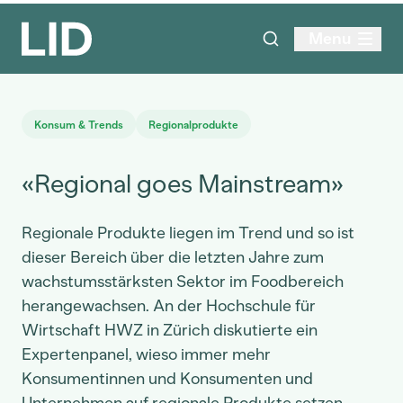
Menu
Konsum & Trends
Regionalprodukte
«Regional goes Mainstream»
Regionale Produkte liegen im Trend und so ist
dieser Bereich über die letzten Jahre zum
wachstumsstärksten Sektor im Foodbereich
herangewachsen. An der Hochschule für
Wirtschaft HWZ in Zürich diskutierte ein
Expertenpanel, wieso immer mehr
Konsumentinnen und Konsumenten und