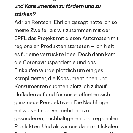
und Konsumenten zu fördern und zu
stärken?
Adrian Rentsch: Ehrlich gesagt hatte ich so
meine Zweifel, als wir zusammen mit der
EPFL das Projekt mit diesen Automaten mit
regionalen Produkten starteten – ich hielt
es für eine verrückte Idee. Doch dann kam
die Coronaviruspandemie und das
Einkaufen wurde plötzlich um einiges
komplizierter, die Konsumentinnen und
Konsumenten suchten plötzlich zuhauf
Hofläden auf und für uns eröffneten sich
ganz neue Perspektiven. Die Nachfrage
entwickelt sich vermehrt hin zu
gesünderen, nachhaltigeren und regionalen
Produkten. Und als wir uns dann mit lokalen