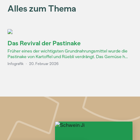
Alles zum Thema
Das Revival der Pastinake
Früher eines der wichtigsten Grundnahrungsmittel wurde die
Pastinake von Kartoffel und Rüebli verdrängt. Das Gemüse h...
Infografik
·
20. Februar 2026