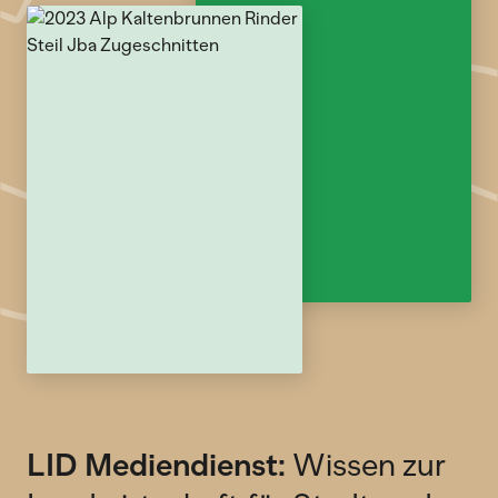
LID Mediendienst:
Wissen zur