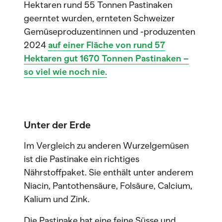
Hektaren rund 55 Tonnen Pastinaken
geerntet wurden, ernteten Schweizer
Gemüseproduzentinnen und -produzenten
2024
auf einer Fläche von rund 57
Hektaren gut 1670 Tonnen Pastinaken –
so viel wie noch nie.
Unter der Erde
Im Vergleich zu anderen Wurzelgemüsen
ist die Pastinake ein richtiges
Nährstoffpaket. Sie enthält unter anderem
Niacin, Pantothensäure, Folsäure, Calcium,
Kalium und Zink.
Die Pastinake hat eine feine Süsse und