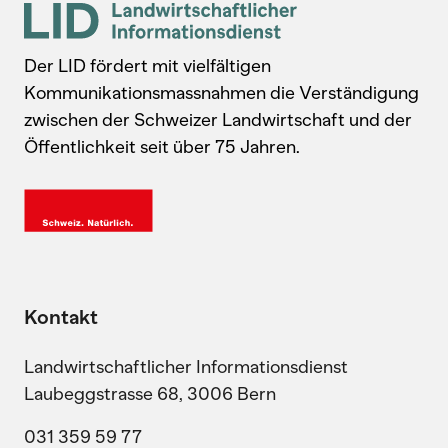
Der LID fördert mit vielfältigen
Kommunikationsmassnahmen die Verständigung
zwischen der Schweizer Landwirtschaft und der
Öffentlichkeit seit über 75 Jahren.
Kontakt
Landwirtschaftlicher Informationsdienst
Laubeggstrasse 68, 3006 Bern
031 359 59 77