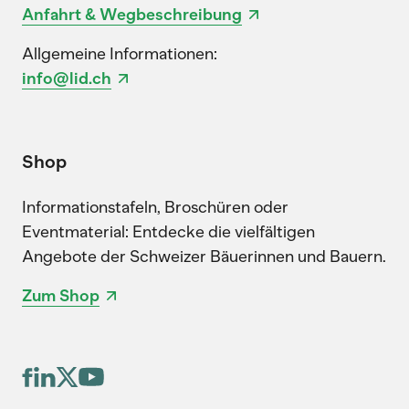
Anfahrt & Wegbeschreibung
Allgemeine Informationen:
info@lid.ch
Shop
Informationstafeln, Broschüren oder
Eventmaterial: Entdecke die vielfältigen
Angebote der Schweizer Bäuerinnen und Bauern.
Zum Shop