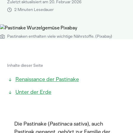
Zuletzt aktualisiert am 20. Februar 2026
2 Minuten Lesedauer
Pastinaken enthalten viele wichtige Nährstoffe. (Pixabay)
Inhalte dieser Seite
Renaissance der Pastinake
Unter der Erde
Die Pastinake (
Pastinaca sativa
), auch
Pastinak genannt, gehört zur Familie der