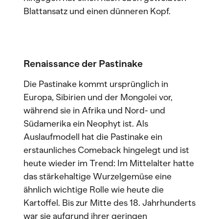
Blattansatz und einen dünneren Kopf.
Renaissance der Pastinake
Die Pastinake kommt ursprünglich in
Europa, Sibirien und der Mongolei vor,
während sie in Afrika und Nord- und
Südamerika ein Neophyt ist. Als
Auslaufmodell hat die Pastinake ein
erstaunliches Comeback hingelegt und ist
heute wieder im Trend: Im Mittelalter hatte
das stärkehaltige Wurzelgemüse eine
ähnlich wichtige Rolle wie heute die
Kartoffel. Bis zur Mitte des 18. Jahrhunderts
war sie aufgrund ihrer geringen