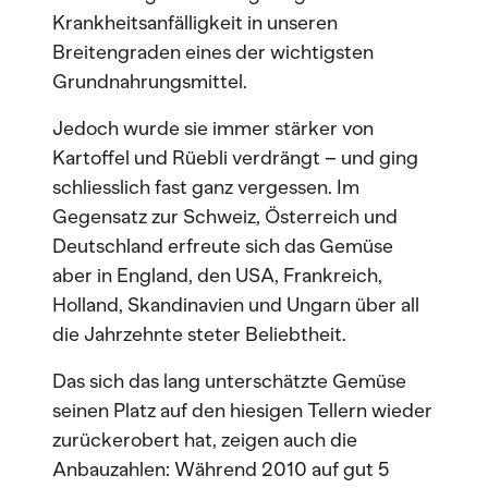
Krankheitsanfälligkeit in unseren
Breitengraden eines der wichtigsten
Grundnahrungsmittel.
Jedoch wurde sie immer stärker von
Kartoffel und Rüebli verdrängt – und ging
schliesslich fast ganz vergessen. Im
Gegensatz zur Schweiz, Österreich und
Deutschland erfreute sich das Gemüse
aber in England, den USA, Frankreich,
Holland, Skandinavien und Ungarn über all
die Jahrzehnte steter Beliebtheit.
Das sich das lang unterschätzte Gemüse
seinen Platz auf den hiesigen Tellern wieder
zurückerobert hat, zeigen auch die
Anbauzahlen: Während 2010 auf gut 5