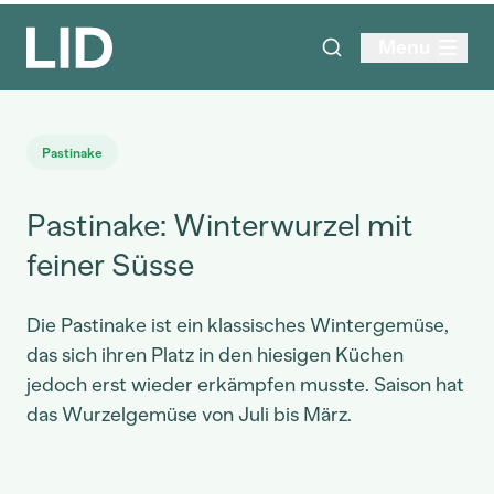
Menu
Pastinake
Pastinake: Winterwurzel mit
feiner Süsse
Die Pastinake ist ein klassisches Wintergemüse,
das sich ihren Platz in den hiesigen Küchen
jedoch erst wieder erkämpfen musste. Saison hat
das Wurzelgemüse von Juli bis März.