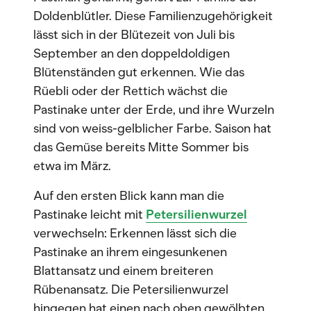
Doldenblütler. Diese Familienzugehörigkeit
lässt sich in der Blütezeit von Juli bis
September an den doppeldoldigen
Blütenständen gut erkennen. Wie das
Rüebli oder der Rettich wächst die
Pastinake unter der Erde, und ihre Wurzeln
sind von weiss-gelblicher Farbe. Saison hat
das Gemüse bereits Mitte Sommer bis
etwa im März.
Auf den ersten Blick kann man die
Pastinake leicht mit
Petersilienwurzel
verwechseln: Erkennen lässt sich die
Pastinake an ihrem eingesunkenen
Blattansatz und einem breiteren
Rübenansatz. Die Petersilienwurzel
hingegen hat einen nach oben gewölbten