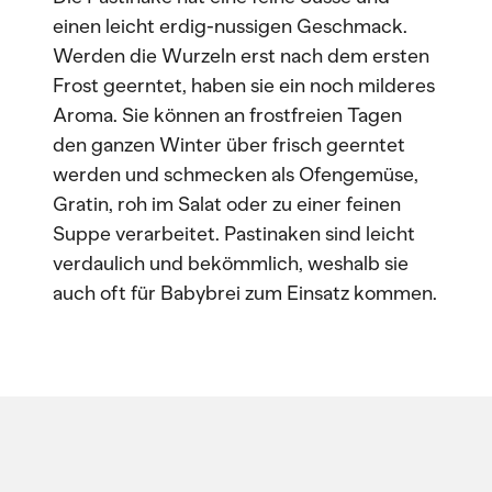
einen leicht erdig-nussigen Geschmack.
Werden die Wurzeln erst nach dem ersten
Frost geerntet, haben sie ein noch milderes
Aroma. Sie können an frostfreien Tagen
den ganzen Winter über frisch geerntet
werden und schmecken als Ofengemüse,
Gratin, roh im Salat oder zu einer feinen
Suppe verarbeitet. Pastinaken sind leicht
verdaulich und bekömmlich, weshalb sie
auch oft für Babybrei zum Einsatz kommen.