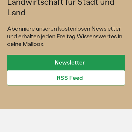
Landwirtschaft für Stadt und
Land
Abonniere unseren kostenlosen Newsletter
und erhalten jeden Freitag Wissenswertes in
deine Mailbox.
Newsletter
RSS Feed