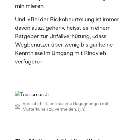
minimieren.
Und: «Bei der Risikobeurteilung ist immer
davon auszugehen», heisst es in einem
Ratgeber zur Unfallverhütung, «dass
Wegbenutzer über wenig bis gar keine
Kenntnisse im Umgang mit Rindvieh
verfügen.»
Vorsicht hilft, unliebsame Begegnungen mit
Mutterkühen zu vermeiden. (jin)