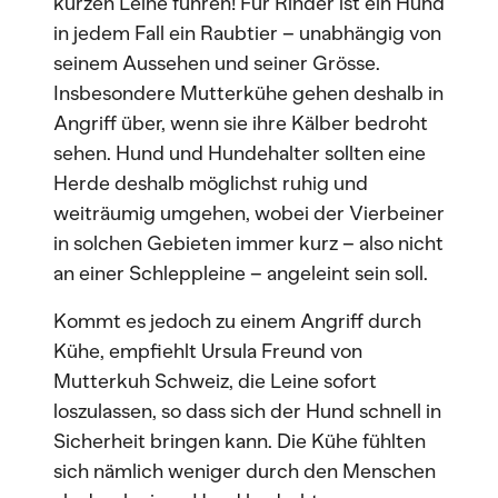
kurzen Leine führen! Für Rinder ist ein Hund
in jedem Fall ein Raubtier – unabhängig von
seinem Aussehen und seiner Grösse.
Insbesondere Mutterkühe gehen deshalb in
Angriff über, wenn sie ihre Kälber bedroht
sehen. Hund und Hundehalter sollten eine
Herde deshalb möglichst ruhig und
weiträumig umgehen, wobei der Vierbeiner
in solchen Gebieten immer kurz – also nicht
an einer Schleppleine – angeleint sein soll.
Kommt es jedoch zu einem Angriff durch
Kühe, empfiehlt Ursula Freund von
Mutterkuh Schweiz, die Leine sofort
loszulassen, so dass sich der Hund schnell in
Sicherheit bringen kann. Die Kühe fühlten
sich nämlich weniger durch den Menschen