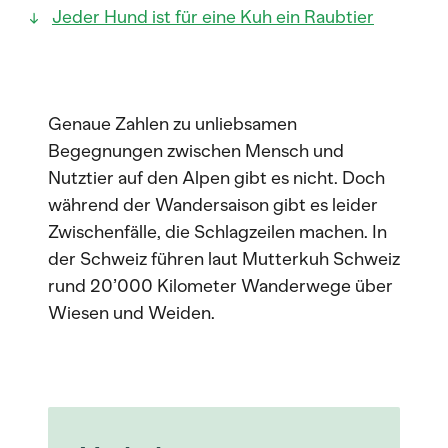
Jeder Hund ist für eine Kuh ein Raubtier
Genaue Zahlen zu unliebsamen
Begegnungen zwischen Mensch und
Nutztier auf den Alpen gibt es nicht. Doch
während der Wandersaison gibt es leider
Zwischenfälle, die Schlagzeilen machen. In
der Schweiz führen laut Mutterkuh Schweiz
rund 20’000 Kilometer Wanderwege über
Wiesen und Weiden.