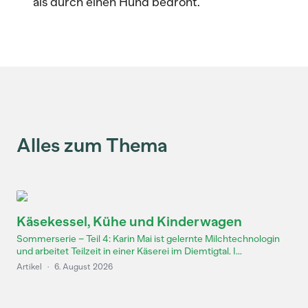
als durch einen Hund bedroht.
Alles zum Thema
Käsekessel, Kühe und Kinderwagen
Sommerserie – Teil 4: Karin Mai ist gelernte Milchtechnologin
und arbeitet Teilzeit in einer Käserei im Diemtigtal. I...
Artikel
·
6. August 2026