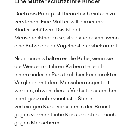
Eine Mutter schützt ihre Kinder
Doch das Prinzip ist theoretisch einfach zu
verstehen: Eine Mutter will immer ihre
Kinder schützen. Das ist bei
Menschenkindern so, aber auch dann, wenn
eine Katze einem Vogelnest zu nahekommt.
Nicht anders halten es die Kühe, wenn sie
die Weiden mit ihren Kälbern teilen. In
einem anderen Punkt soll hier kein direkter
Vergleich mit dem Menschen angestellt
werden, obwohl dieses Verhalten auch ihm
nicht ganz unbekannt ist: «Stiere
verteidigen Kühe vor allem in der Brunst
gegen vermeintliche Konkurrenten – auch
gegen Menschen.»