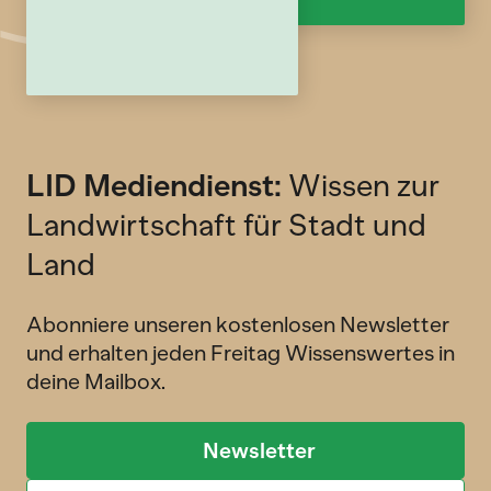
LID Mediendienst:
Wissen zur
Landwirtschaft für Stadt und
Land
Abonniere unseren kostenlosen Newsletter
und erhalten jeden Freitag Wissenswertes in
deine Mailbox.
Newsletter