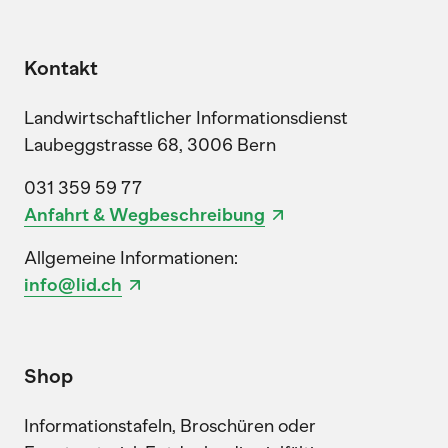
Kontakt
Landwirtschaftlicher Informationsdienst
Laubeggstrasse 68, 3006 Bern
031 359 59 77
Anfahrt & Wegbeschreibung
Allgemeine Informationen:
info@lid.ch
Shop
Informationstafeln, Broschüren oder