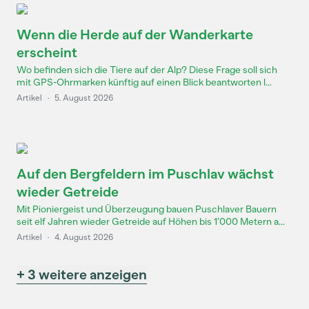
Wenn die Herde auf der Wanderkarte
erscheint
Wo befinden sich die Tiere auf der Alp? Diese Frage soll sich
mit GPS-Ohrmarken künftig auf einen Blick beantworten l...
Artikel
·
5. August 2026
Auf den Bergfeldern im Puschlav wächst
wieder Getreide
Mit Pioniergeist und Überzeugung bauen Puschlaver Bauern
seit elf Jahren wieder Getreide auf Höhen bis 1’000 Metern a...
Artikel
·
4. August 2026
+ 3 weitere anzeigen