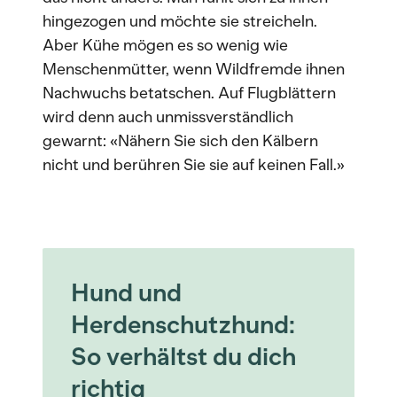
hingezogen und möchte sie streicheln.
Aber Kühe mögen es so wenig wie
Menschenmütter, wenn Wildfremde ihnen
Nachwuchs betatschen. Auf Flugblättern
wird denn auch unmissverständlich
gewarnt: «Nähern Sie sich den Kälbern
nicht und berühren Sie sie auf keinen Fall.»
Hund und
Herdenschutzhund:
So verhältst du dich
richtig