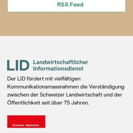
RSS Feed
Der LID fördert mit vielfältigen
Kommunikationsmassnahmen die Verständigung
zwischen der Schweizer Landwirtschaft und der
Öffentlichkeit seit über 75 Jahren.