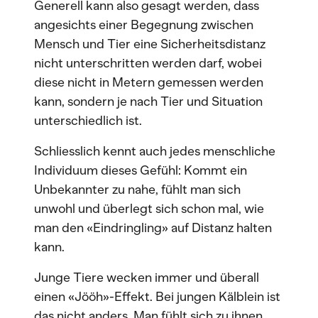
Generell kann also gesagt werden, dass
angesichts einer Begegnung zwischen
Mensch und Tier eine Sicherheitsdistanz
nicht unterschritten werden darf, wobei
diese nicht in Metern gemessen werden
kann, sondern je nach Tier und Situation
unterschiedlich ist.
Schliesslich kennt auch jedes menschliche
Individuum dieses Gefühl: Kommt ein
Unbekannter zu nahe, fühlt man sich
unwohl und überlegt sich schon mal, wie
man den «Eindringling» auf Distanz halten
kann.
Junge Tiere wecken immer und überall
einen «Jööh»-Effekt. Bei jungen Kälblein ist
das nicht anders. Man fühlt sich zu ihnen