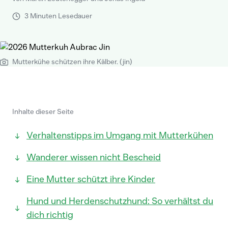
3 Minuten Lesedauer
Mutterkühe schützen ihre Kälber. (jin)
Inhalte dieser Seite
Verhaltenstipps im Umgang mit Mutterkühen
Wanderer wissen nicht Bescheid
Eine Mutter schützt ihre Kinder
Hund und Herdenschutzhund: So verhältst du
dich richtig