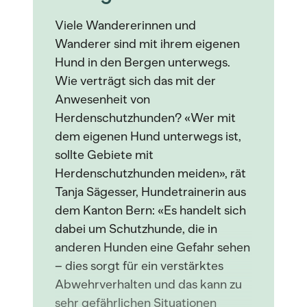
Viele Wandererinnen und
Wanderer sind mit ihrem eigenen
Hund in den Bergen unterwegs.
Wie verträgt sich das mit der
Anwesenheit von
Herdenschutzhunden? «Wer mit
dem eigenen Hund unterwegs ist,
sollte Gebiete mit
Herdenschutzhunden meiden», rät
Tanja Sägesser, Hundetrainerin aus
dem Kanton Bern: «Es handelt sich
dabei um Schutzhunde, die in
anderen Hunden eine Gefahr sehen
– dies sorgt für ein verstärktes
Abwehrverhalten und das kann zu
sehr gefährlichen Situationen