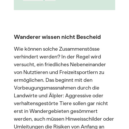
Wanderer wissen nicht Bescheid
Wie können solche Zusammenstösse
verhindert werden? In der Regel wird
versucht, ein friedliches Nebeneinander
von Nutztieren und Freizeitsportlern zu
ermöglichen. Das beginnt mit den
Vorbeugungsmassnahmen durch die
Landwirte und Älpler: Aggressive oder
verhaltensgestörte Tiere sollen gar nicht
erst in Wandergebieten gesömmert
werden, auch müssen Hinweisschilder oder
Umleitungen die Risiken von Anfang an