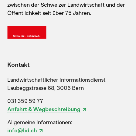
zwischen der Schweizer Landwirtschaft und der
Öffentlichkeit seit über 75 Jahren.
Kontakt
Landwirtschaftlicher Informationsdienst
Laubeggstrasse 68, 3006 Bern
031 359 59 77
Anfahrt & Wegbeschreibung
Allgemeine Informationen:
info@lid.ch