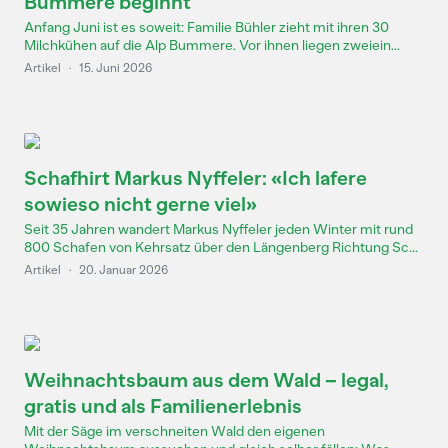
Bummere beginnt
Anfang Juni ist es soweit: Familie Bühler zieht mit ihren 30
Milchkühen auf die Alp Bummere. Vor ihnen liegen zweiein...
Artikel
·
15. Juni 2026
Schafhirt Markus Nyffeler: «Ich lafere
sowieso nicht gerne viel»
Seit 35 Jahren wandert Markus Nyffeler jeden Winter mit rund
800 Schafen von Kehrsatz über den Längenberg Richtung Sc...
Artikel
·
20. Januar 2026
Weihnachtsbaum aus dem Wald – legal,
gratis und als Familienerlebnis
Mit der Säge im verschneiten Wald den eigenen