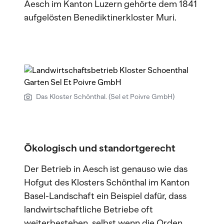
Aesch im Kanton Luzern gehörte dem 1841
aufgelösten Benediktinerkloster Muri.
Das Kloster Schönthal. (Sel et Poivre GmbH)
Ökologisch und standortgerecht
Der Betrieb in Aesch ist genauso wie das
Hofgut des Klosters Schönthal im Kanton
Basel-Landschaft ein Beispiel dafür, dass
landwirtschaftliche Betriebe oft
weiterbestehen, selbst wenn die Orden