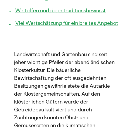
Weltoffen und doch traditionsbewusst
Viel Wertschätzung für ein breites Angebot
Landwirtschaft und Gartenbau sind seit
jeher wichtige Pfeiler der abendländischen
Klosterkultur. Die bäuerliche
Bewirtschaftung der oft ausgedehnten
Besitzungen gewährleistete die Autarkie
der Klostergemeinschaften. Auf den
klösterlichen Gütern wurde der
Getreidebau kultiviert und durch
Züchtungen konnten Obst- und
Gemüsesorten an die klimatischen