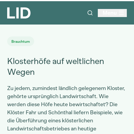
Menu
Brauchtum
Klosterhöfe auf weltlichen
Wegen
Zu jedem, zumindest ländlich gelegenem Kloster,
gehörte ursprünglich Landwirtschaft. Wie
werden diese Höfe heute bewirtschaftet? Die
Klöster Fahr und Schönthal liefern Beispiele, wie
die Überführung eines klösterlichen
Landwirtschaftsbetriebes an heutige