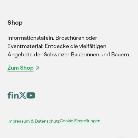
Shop
Informationstafeln, Broschüren oder
Eventmaterial: Entdecke die vielfältigen
Angebote der Schweizer Bäuerinnen und Bauern.
Zum Shop
Cookie Einstellungen
Impressum & Datenschutz