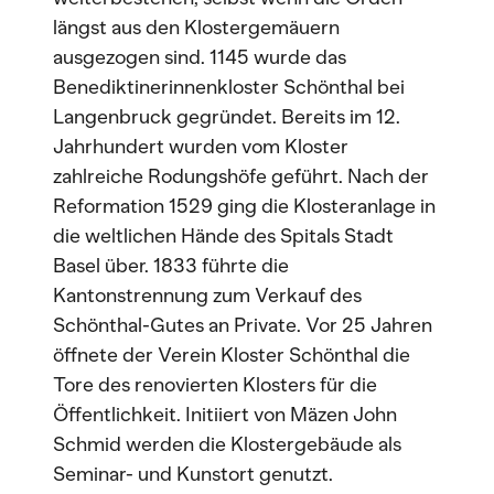
längst aus den Klostergemäuern
ausgezogen sind. 1145 wurde das
Benediktinerinnenkloster Schönthal bei
Langenbruck gegründet. Bereits im 12.
Jahrhundert wurden vom Kloster
zahlreiche Rodungshöfe geführt. Nach der
Reformation 1529 ging die Klosteranlage in
die weltlichen Hände des Spitals Stadt
Basel über. 1833 führte die
Kantonstrennung zum Verkauf des
Schönthal-Gutes an Private. Vor 25 Jahren
öffnete der Verein Kloster Schönthal die
Tore des renovierten Klosters für die
Öffentlichkeit. Initiiert von Mäzen John
Schmid werden die Klostergebäude als
Seminar- und Kunstort genutzt.