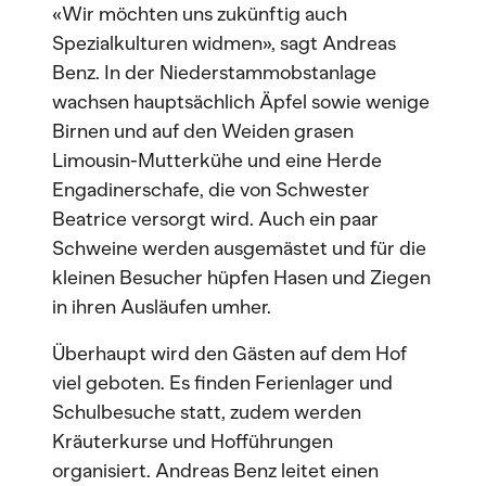
«Wir möchten uns zukünftig auch
Spezialkulturen widmen», sagt Andreas
Benz. In der Niederstammobstanlage
wachsen hauptsächlich Äpfel sowie wenige
Birnen und auf den Weiden grasen
Limousin-Mutterkühe und eine Herde
Engadinerschafe, die von Schwester
Beatrice versorgt wird. Auch ein paar
Schweine werden ausgemästet und für die
kleinen Besucher hüpfen Hasen und Ziegen
in ihren Ausläufen umher.
Überhaupt wird den Gästen auf dem Hof
viel geboten. Es finden Ferienlager und
Schulbesuche statt, zudem werden
Kräuterkurse und Hofführungen
organisiert. Andreas Benz leitet einen