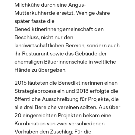
Milchkühe durch eine Angus-
Mutterkuhherde ersetzt. Wenige Jahre
später fasste die
Benediktinerinnengemeinschaft den
Beschluss, nicht nur den
landwirtschaftlichen Bereich, sondern auch
ihr Restaurant sowie das Gebäude der
ehemaligen Bäuerinnenschule in weltliche
Hände zu übergeben.
2015 läuteten die Benediktinerinnen einen
Strategieprozess ein und 2018 erfolgte die
öffentliche Ausschreibung für Projekte, die
alle drei Bereiche vereinen sollten. Aus über
20 eingereichten Projekten bekam eine
Kombination von zwei verschiedenen
Vorhaben den Zuschlag: Für die