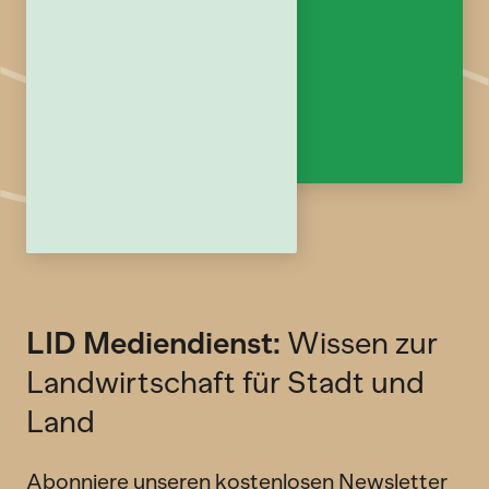
LID Mediendienst:
Wissen zur
Landwirtschaft für Stadt und
Land
Abonniere unseren kostenlosen Newsletter