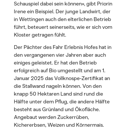
Schauspiel dabei sein können», gibt Priorin
Irene ein Beispiel. Der junge Landwirt, der
in Wettingen auch den elterlichen Betrieb
führt, beteuert seinerseits, wie er sich vom
Kloster getragen fühlt.
Der Pächter des Fahr Erlebnis Hofes hat in
den vergangenen vier Jahren aber auch
einiges geleistet. Er hat den Betrieb
erfolgreich auf Bio umgestellt und am 1.
Januar 2025 das Vollknospe-Zertifikat an
die Stallwand nageln können. Von den
knapp 50 Hektaren Land sind rund die
Hälfte unter dem Pflug, die andere Hälfte
besteht aus Grünland und Ökofläche.
Angebaut werden Zuckerrüben,
Kichererbsen, Weizen und Körnermais.