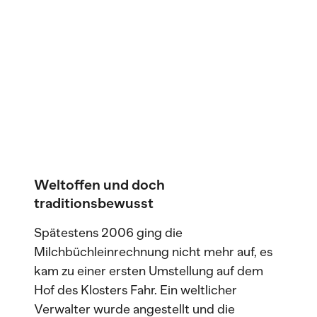
Weltoffen und doch
traditionsbewusst
Spätestens 2006 ging die
Milchbüchleinrechnung nicht mehr auf, es
kam zu einer ersten Umstellung auf dem
Hof des Klosters Fahr. Ein weltlicher
Verwalter wurde angestellt und die