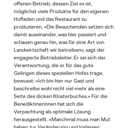
offenen Betrieb, dessen Ziel es ist,
möglichst viele Produkte für den eigenen
Hofladen und das Restaurant zu
produzieren. «Die Besuchenden setzen sich
damit auseinander, was hier passiert und
schauen genau hin, was für eine Art von
Landwirtschaft wir betreiben», sagt der
engagierte Betriebsleiter. Er sei sich der
Verantwortung, die er für das gute
Gelingen dieses speziellen Hofes trage,
bewusst: «Ich bin hier nur Gast und
beschreibe wohl nicht viel mehr als eine
Seite des dicken Klosterbuches.» Für die
Benediktinerinnen hat sich die
Verpachtung als optimale Lösung
herausgestellt. «Manchmal muss man Mut
haben zur Veränderung und loslassen