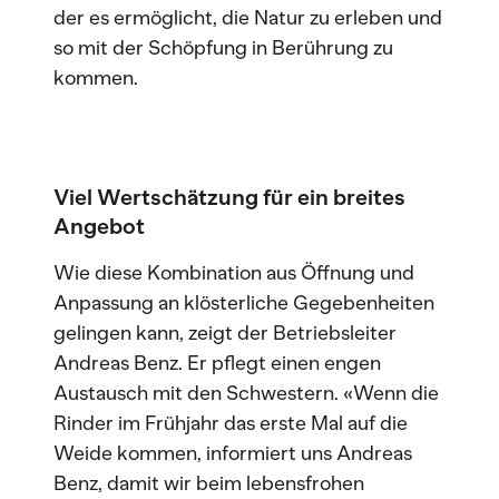
der es ermöglicht, die Natur zu erleben und
so mit der Schöpfung in Berührung zu
kommen.
Viel Wertschätzung für ein breites
Angebot
Wie diese Kombination aus Öffnung und
Anpassung an klösterliche Gegebenheiten
gelingen kann, zeigt der Betriebsleiter
Andreas Benz. Er pflegt einen engen
Austausch mit den Schwestern. «Wenn die
Rinder im Frühjahr das erste Mal auf die
Weide kommen, informiert uns Andreas
Benz, damit wir beim lebensfrohen