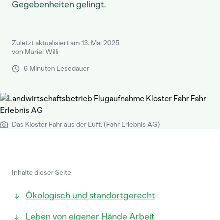
Gegebenheiten gelingt.
Zuletzt aktualisiert am 13. Mai 2025
von Muriel Willi
6 Minuten Lesedauer
Das Kloster Fahr aus der Luft. (Fahr Erlebnis AG)
Inhalte dieser Seite
Ökologisch und standortgerecht
Leben von eigener Hände Arbeit