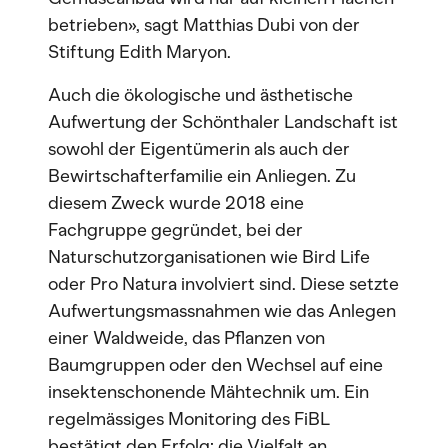
betrieben», sagt Matthias Dubi von der
Stiftung Edith Maryon.
Auch die ökologische und ästhetische
Aufwertung der Schönthaler Landschaft ist
sowohl der Eigentümerin als auch der
Bewirtschafterfamilie ein Anliegen. Zu
diesem Zweck wurde 2018 eine
Fachgruppe gegründet, bei der
Naturschutzorganisationen wie Bird Life
oder Pro Natura involviert sind. Diese setzte
Aufwertungsmassnahmen wie das Anlegen
einer Waldweide, das Pflanzen von
Baumgruppen oder den Wechsel auf eine
insektenschonende Mähtechnik um. Ein
regelmässiges Monitoring des FiBL
bestätigt den Erfolg: die Vielfalt an