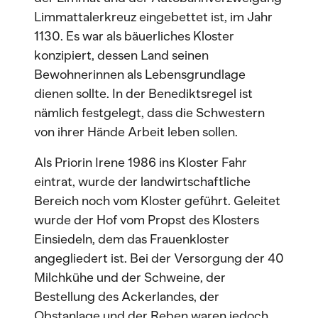
Limmattalerkreuz eingebettet ist, im Jahr
1130. Es war als bäuerliches Kloster
konzipiert, dessen Land seinen
Bewohnerinnen als Lebensgrundlage
dienen sollte. In der Benediktsregel ist
nämlich festgelegt, dass die Schwestern
von ihrer Hände Arbeit leben sollen.
Als Priorin Irene 1986 ins Kloster Fahr
eintrat, wurde der landwirtschaftliche
Bereich noch vom Kloster geführt. Geleitet
wurde der Hof vom Propst des Klosters
Einsiedeln, dem das Frauenkloster
angegliedert ist. Bei der Versorgung der 40
Milchkühe und der Schweine, der
Bestellung des Ackerlandes, der
Obstanlage und der Reben waren jedoch