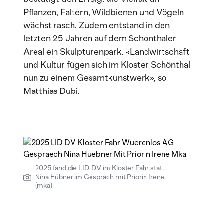
Pflanzen, Faltern, Wildbienen und Vögeln
wächst rasch. Zudem entstand in den
letzten 25 Jahren auf dem Schönthaler
Areal ein Skulpturenpark. «Landwirtschaft
und Kultur fügen sich im Kloster Schönthal
nun zu einem Gesamtkunstwerk», so
Matthias Dubi.
2025 fand die LID-DV im Kloster Fahr statt.
Nina Hübner im Gespräch mit Priorin Irene.
(mka)