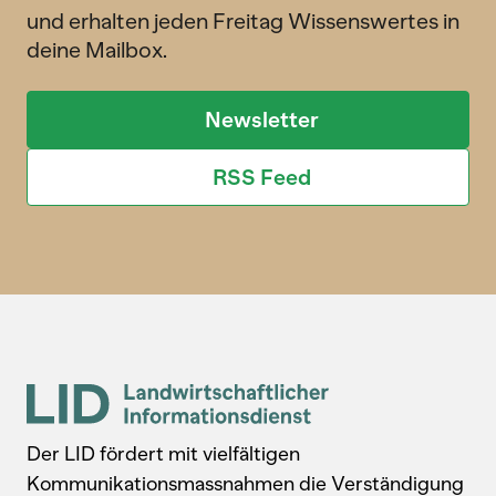
und erhalten jeden Freitag Wissenswertes in
deine Mailbox.
Newsletter
RSS Feed
Der LID fördert mit vielfältigen
Kommunikationsmassnahmen die Verständigung