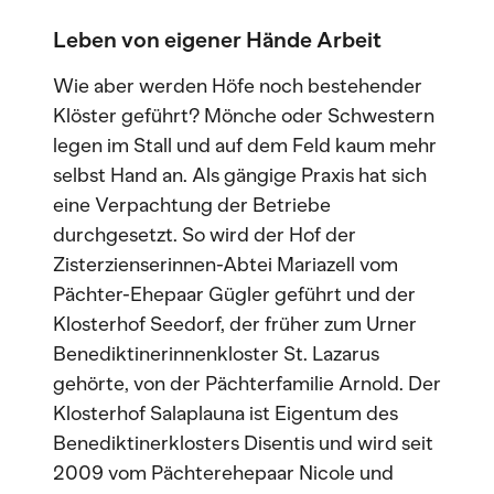
Leben von eigener Hände Arbeit
Wie aber werden Höfe noch bestehender
Klöster geführt? Mönche oder Schwestern
legen im Stall und auf dem Feld kaum mehr
selbst Hand an. Als gängige Praxis hat sich
eine Verpachtung der Betriebe
durchgesetzt. So wird der Hof der
Zisterzienserinnen-Abtei Mariazell vom
Pächter-Ehepaar Gügler geführt und der
Klosterhof Seedorf, der früher zum Urner
Benediktinerinnenkloster St. Lazarus
gehörte, von der Pächterfamilie Arnold. Der
Klosterhof Salaplauna ist Eigentum des
Benediktinerklosters Disentis und wird seit
2009 vom Pächterehepaar Nicole und