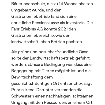
Bäuerinnenschule, die zu 14 Wohneinheiten
umgebaut wurde, und den
Gastronomiebetrieb fand sich eine
christliche Pensionskasse als Investorin. Die
Fahr Erlebnis AG konnte 2021 den
Gastronomiebereich sowie den
landwirtschaftlichen Betrieb pachten.
Als grüne und besucherfreundliche Oase
sollte der Landwirtschaftsbetrieb geführt
werden. «Unsere Bedingung war, dass eine
Begegnung mit Tieren möglich ist und die
Bewirtschaftung dem
geschichtsträchtigen Ort entspricht», sagt
Priorin Irene. Darunter verstanden die
Schwestern einen nachhaltigen, achtsamen
Umgang mit den Ressourcen, an einem Ort,