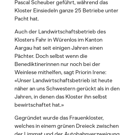
Pascal Scheuber geführt, während das
Kloster Einsiedeln ganze 25 Betriebe unter
Pacht hat.
Auch der Landwirtschaftsbetrieb des
Klosters Fahr in Würenlos im Kanton
Aargau hat seit einigen Jahren einen
Pächter. Doch selbst wenn die
Benediktinerinnen nur noch bei der
Weinlese mithelfen, sagt Priorin Irene:
«Unser Landwirtschaftsbetrieb ist heute
näher an uns Schwestern gerückt als in den
Jahren, in denen das Kloster ihn selbst
bewirtschaftet hat.»
Gegründet wurde das Frauenkloster,
welches in einem grünen Dreieck zwischen
der Limmat und der Autobahnverzweigung