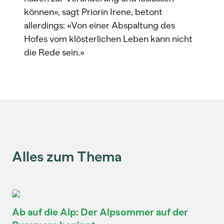
können», sagt Priorin Irene, betont
allerdings: «Von einer Abspaltung des
Hofes vom klösterlichen Leben kann nicht
die Rede sein.»
Alles zum Thema
Ab auf die Alp: Der Alpsommer auf der