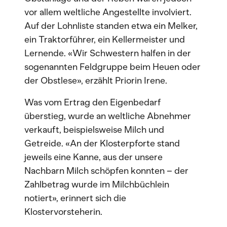
vor allem weltliche Angestellte involviert.
Auf der Lohnliste standen etwa ein Melker,
ein Traktorführer, ein Kellermeister und
Lernende. «Wir Schwestern halfen in der
sogenannten Feldgruppe beim Heuen oder
der Obstlese», erzählt Priorin Irene.
Was vom Ertrag den Eigenbedarf
überstieg, wurde an weltliche Abnehmer
verkauft, beispielsweise Milch und
Getreide. «An der Klosterpforte stand
jeweils eine Kanne, aus der unsere
Nachbarn Milch schöpfen konnten – der
Zahlbetrag wurde im Milchbüchlein
notiert», erinnert sich die
Klostervorsteherin.