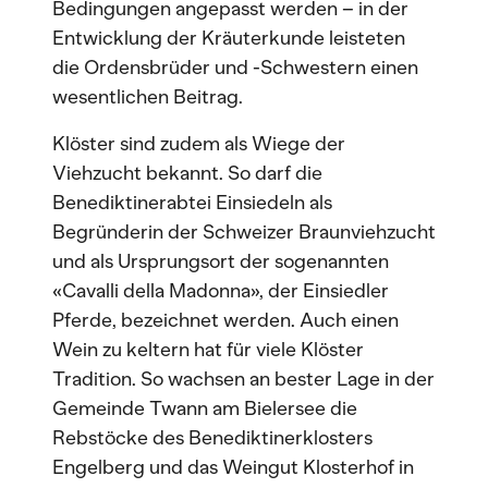
Bedingungen angepasst werden – in der
Entwicklung der Kräuterkunde leisteten
die Ordensbrüder und -Schwestern einen
wesentlichen Beitrag.
Klöster sind zudem als Wiege der
Viehzucht bekannt. So darf die
Benediktinerabtei Einsiedeln als
Begründerin der Schweizer Braunviehzucht
und als Ursprungsort der sogenannten
«Cavalli della Madonna», der Einsiedler
Pferde, bezeichnet werden. Auch einen
Wein zu keltern hat für viele Klöster
Tradition. So wachsen an bester Lage in der
Gemeinde Twann am Bielersee die
Rebstöcke des Benediktinerklosters
Engelberg und das Weingut Klosterhof in