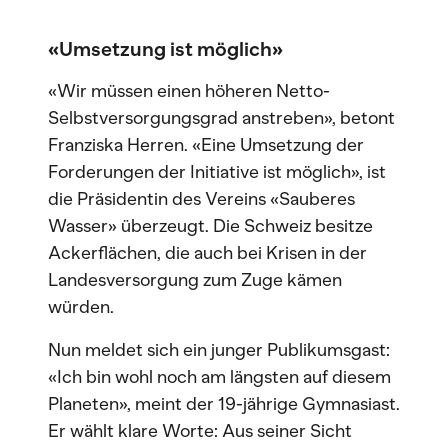
«Umsetzung ist möglich»
«Wir müssen einen höheren Netto-
Selbstversorgungsgrad anstreben», betont
Franziska Herren. «Eine Umsetzung der
Forderungen der Initiative ist möglich», ist
die Präsidentin des Vereins «Sauberes
Wasser» überzeugt. Die Schweiz besitze
Ackerflächen, die auch bei Krisen in der
Landesversorgung zum Zuge kämen
würden.
Nun meldet sich ein junger Publikumsgast:
«Ich bin wohl noch am längsten auf diesem
Planeten», meint der 19-jährige Gymnasiast.
Er wählt klare Worte: Aus seiner Sicht