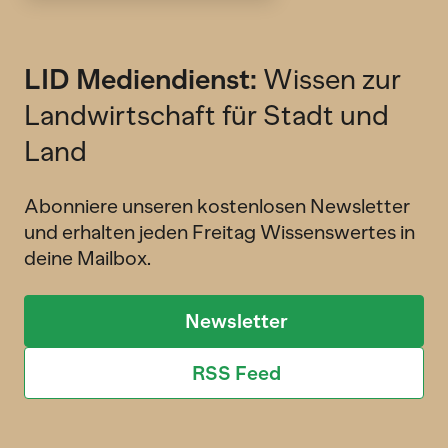
LID Mediendienst:
Wissen zur
Landwirtschaft für Stadt und
Land
Abonniere unseren kostenlosen Newsletter
und erhalten jeden Freitag Wissenswertes in
deine Mailbox.
Newsletter
RSS Feed