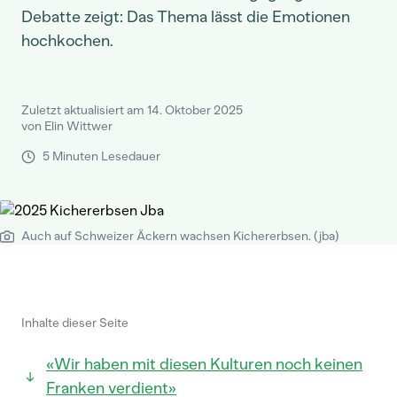
Debatte zeigt: Das Thema lässt die Emotionen
hochkochen.
Zuletzt aktualisiert am 14. Oktober 2025
von Elin Wittwer
5 Minuten Lesedauer
Auch auf Schweizer Äckern wachsen Kichererbsen. (jba)
Inhalte dieser Seite
«Wir haben mit diesen Kulturen noch keinen
Franken verdient»