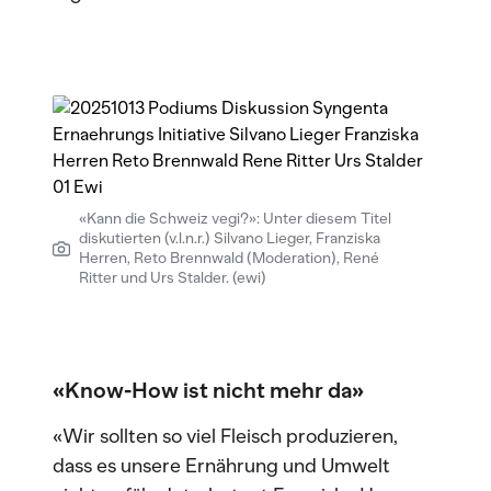
«Kann die Schweiz vegi?»: Unter diesem Titel
diskutierten (v.l.n.r.) Silvano Lieger, Franziska
Herren, Reto Brennwald (Moderation), René
Ritter und Urs Stalder. (ewi)
«Know-How ist nicht mehr da»
«Wir sollten so viel Fleisch produzieren,
dass es unsere Ernährung und Umwelt