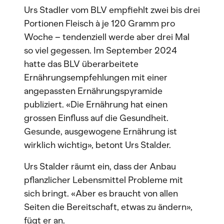
Urs Stadler vom BLV empfiehlt zwei bis drei
Portionen Fleisch à je 120 Gramm pro
Woche – tendenziell werde aber drei Mal
so viel gegessen. Im September 2024
hatte das BLV überarbeitete
Ernährungsempfehlungen mit einer
angepassten Ernährungspyramide
publiziert. «Die Ernährung hat einen
grossen Einfluss auf die Gesundheit.
Gesunde, ausgewogene Ernährung ist
wirklich wichtig», betont Urs Stalder.
Urs Stalder räumt ein, dass der Anbau
pflanzlicher Lebensmittel Probleme mit
sich bringt. «Aber es braucht von allen
Seiten die Bereitschaft, etwas zu ändern»,
fügt er an.