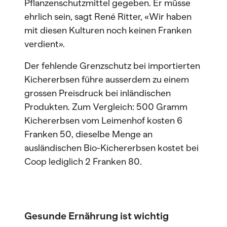
Pflanzenschutzmittel gegeben. Er müsse
ehrlich sein, sagt René Ritter, «Wir haben
mit diesen Kulturen noch keinen Franken
verdient».
Der fehlende Grenzschutz bei importierten
Kichererbsen führe ausserdem zu einem
grossen Preisdruck bei inländischen
Produkten. Zum Vergleich: 500 Gramm
Kichererbsen vom Leimenhof kosten 6
Franken 50, dieselbe Menge an
ausländischen Bio-Kichererbsen kostet bei
Coop lediglich 2 Franken 80.
Gesunde Ernährung ist wichtig