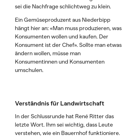
sei die Nachfrage schlichtweg zu klein.
Ein Gemüseproduzent aus Niederbipp
hängt hier an: «Man muss produzieren, was
Konsumenten wollen und kaufen. Der
Konsument ist der Chef». Sollte man etwas
ändern wollen, müsse man
Konsumentinnen und Konsumenten
umschulen.
Verständnis für Landwirtschaft
In der Schlussrunde hat René Ritter das
letzte Wort. Ihm sei wichtig, dass Leute
verstehen, wie ein Bauernhof funktioniere.