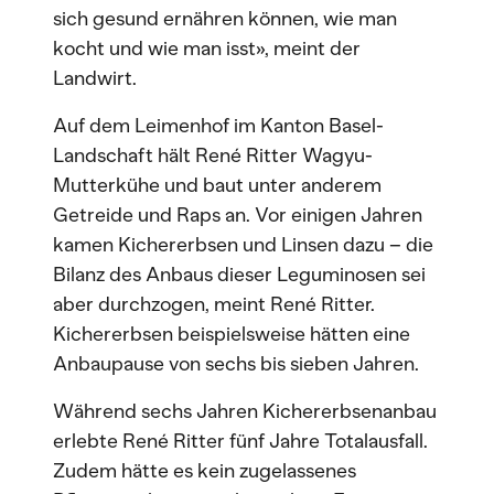
sich gesund ernähren können, wie man
kocht und wie man isst», meint der
Landwirt.
Auf dem Leimenhof im Kanton Basel-
Landschaft hält René Ritter Wagyu-
Mutterkühe und baut unter anderem
Getreide und Raps an. Vor einigen Jahren
kamen Kichererbsen und Linsen dazu – die
Bilanz des Anbaus dieser Leguminosen sei
aber durchzogen, meint René Ritter.
Kichererbsen beispielsweise hätten eine
Anbaupause von sechs bis sieben Jahren.
Während sechs Jahren Kichererbsenanbau
erlebte René Ritter fünf Jahre Totalausfall.
Zudem hätte es kein zugelassenes