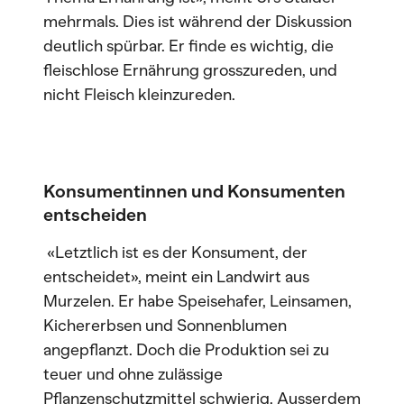
mehrmals. Dies ist während der Diskussion
deutlich spürbar. Er finde es wichtig, die
fleischlose Ernährung grosszureden, und
nicht Fleisch kleinzureden.
Konsumentinnen und Konsumenten
entscheiden
«Letztlich ist es der Konsument, der
entscheidet», meint ein Landwirt aus
Murzelen. Er habe Speisehafer, Leinsamen,
Kichererbsen und Sonnenblumen
angepflanzt. Doch die Produktion sei zu
teuer und ohne zulässige
Pflanzenschutzmittel schwierig. Ausserdem