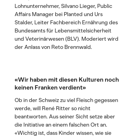
Lohnunternehmer, Silvano Lieger, Public
Affairs Manager bei Planted und Urs
Stalder, Leiter Fachbereich Ernährung des
Bundesamts für Lebensmittelsicherheit
und Veterinärwesen (BLV). Moderiert wird
der Anlass von Reto Brennwald.
«Wir haben mit diesen Kulturen noch
keinen Franken verdient»
Ob in der Schweiz zu viel Fleisch gegessen
werde, will René Ritter so nicht
beantworten. Aus seiner Sicht setze aber
die Initiative an einem falschen Ort an.
«Wichtig ist, dass Kinder wissen, wie sie