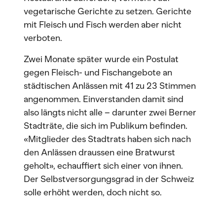
vegetarische Gerichte zu setzen. Gerichte
mit Fleisch und Fisch werden aber nicht
verboten.
Zwei Monate später wurde ein Postulat
gegen Fleisch- und Fischangebote an
städtischen Anlässen mit 41 zu 23 Stimmen
angenommen. Einverstanden damit sind
also längts nicht alle – darunter zwei Berner
Stadträte, die sich im Publikum befinden.
«Mitglieder des Stadtrats haben sich nach
den Anlässen draussen eine Bratwurst
geholt», echauffiert sich einer von ihnen.
Der Selbstversorgungsgrad in der Schweiz
solle erhöht werden, doch nicht so.