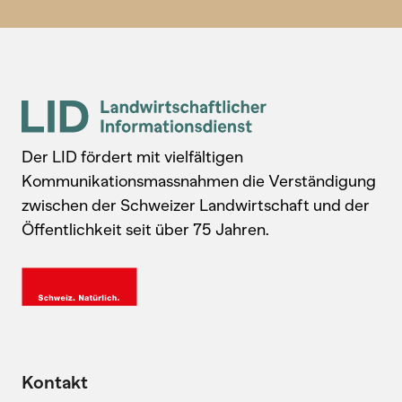
Der LID fördert mit vielfältigen
Kommunikationsmassnahmen die Verständigung
zwischen der Schweizer Landwirtschaft und der
Öffentlichkeit seit über 75 Jahren.
Kontakt