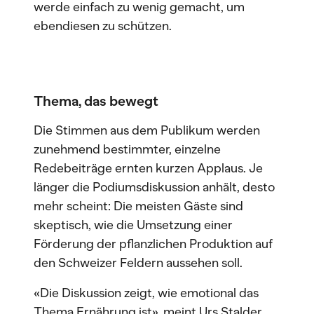
werde einfach zu wenig gemacht, um
ebendiesen zu schützen.
Thema, das bewegt
Die Stimmen aus dem Publikum werden
zunehmend bestimmter, einzelne
Redebeiträge ernten kurzen Applaus. Je
länger die Podiumsdiskussion anhält, desto
mehr scheint: Die meisten Gäste sind
skeptisch, wie die Umsetzung einer
Förderung der pflanzlichen Produktion auf
den Schweizer Feldern aussehen soll.
«Die Diskussion zeigt, wie emotional das
Thema Ernährung ist», meint Urs Stalder