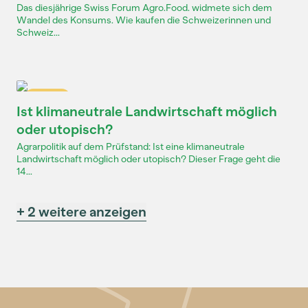
Das diesjährige Swiss Forum Agro.Food. widmete sich dem
Wandel des Konsums. Wie kaufen die Schweizerinnen und
Schweiz...
Dossier
Ist klimaneutrale Landwirtschaft möglich
oder utopisch?
Agrarpolitik auf dem Prüfstand: Ist eine klimaneutrale
Landwirtschaft möglich oder utopisch? Dieser Frage geht die
14...
+ 2 weitere anzeigen