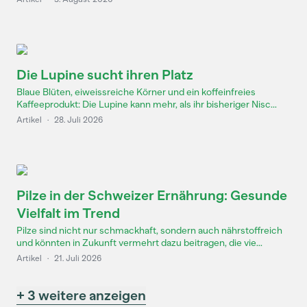
Die Lupine sucht ihren Platz
Blaue Blüten, eiweissreiche Körner und ein koffeinfreies
Kaffeeprodukt: Die Lupine kann mehr, als ihr bisheriger Nisc...
Artikel
·
28. Juli 2026
Pilze in der Schweizer Ernährung: Gesunde
Vielfalt im Trend
Pilze sind nicht nur schmackhaft, sondern auch nährstoffreich
und könnten in Zukunft vermehrt dazu beitragen, die vie...
Artikel
·
21. Juli 2026
+ 3 weitere anzeigen