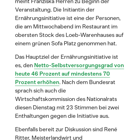
meint Franziska Herren zu Beginn der
Veranstaltung. Die Initiantin der
Ernährungsinitiative ist eine der Personen,
die am Mittwochabend im Restaurant im
obersten Stock des Loeb-Warenhauses auf
einem grünen Sofa Platz genommen hat.
Das Hauptziel der Ernährungsinitiative ist
es, den
Netto-Selbstversorgungsgrad von
heute 46 Prozent auf mindestens 70
Prozent erhöhen
. Nach dem Bundesrat
sprach sich auch die
Wirtschaftskommission des Nationalrats
diesen Dienstag mit 23 Stimmen bei zwei
Enthaltungen gegen die Initiative aus.
Ebenfalls bereit zur Diskussion sind René
Ritter, Meisterlandwirt und