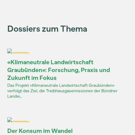
Dossiers zum Thema
Dossier
«Klimaneutrale Landwirtschaft
Graubünden»: Forschung, Praxis und
Zukunft im Fokus
Das Projekt «Klimaneutrale Landwirtschaft Graubünden»
verfolgt das Ziel, die Treibhausgasemissionen der Bündner
Landw...
Dossier
Der Konsum im Wandel