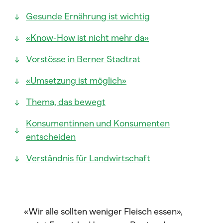
Gesunde Ernährung ist wichtig
«Know-How ist nicht mehr da»
Vorstösse in Berner Stadtrat
«Umsetzung ist möglich»
Thema, das bewegt
Konsumentinnen und Konsumenten
entscheiden
Verständnis für Landwirtschaft
«Wir alle sollten weniger Fleisch essen»,