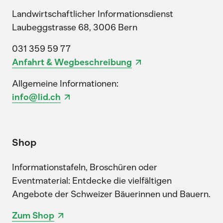
Landwirtschaftlicher Informationsdienst
Laubeggstrasse 68, 3006 Bern
031 359 59 77
Anfahrt & Wegbeschreibung
Allgemeine Informationen:
info@lid.ch
Shop
Informationstafeln, Broschüren oder
Eventmaterial: Entdecke die vielfältigen
Angebote der Schweizer Bäuerinnen und Bauern.
Zum Shop