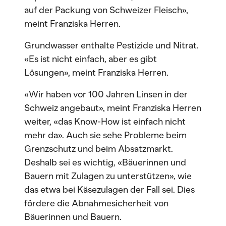
auf der Packung von Schweizer Fleisch»,
meint Franziska Herren.
Grundwasser enthalte Pestizide und Nitrat.
«Es ist nicht einfach, aber es gibt
Lösungen», meint Franziska Herren.
«Wir haben vor 100 Jahren Linsen in der
Schweiz angebaut», meint Franziska Herren
weiter, «das Know-How ist einfach nicht
mehr da». Auch sie sehe Probleme beim
Grenzschutz und beim Absatzmarkt.
Deshalb sei es wichtig, «Bäuerinnen und
Bauern mit Zulagen zu unterstützen», wie
das etwa bei Käsezulagen der Fall sei. Dies
fördere die Abnahmesicherheit von
Bäuerinnen und Bauern.