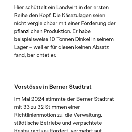
Hier schüttelt ein Landwirt in der ersten
Reihe den Kopf. Die Käsezulagen seien
nicht vergleichbar mit einer Förderung der
pflanzlichen Produktion. Er habe
beispielsweise 10 Tonnen Dinkel in seinem
Lager – weil er für diesen keinen Absatz
fand, berichtet er.
Vorstösse in Berner Stadtrat
Im Mai 2024 stimmte der Berner Stadtrat
mit 33 zu 32 Stimmen einer
Richtlinienmotion zu, die Verwaltung,
städtische Betriebe und verpachtete
Restaurants auffordert, vermehrt auf