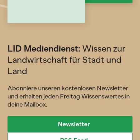
LID Mediendienst:
Wissen zur
Landwirtschaft für Stadt und
Land
Abonniere unseren kostenlosen Newsletter
und erhalten jeden Freitag Wissenswertes in
deine Mailbox.
Newsletter