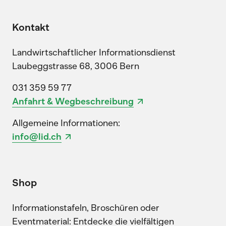
Kontakt
Landwirtschaftlicher Informationsdienst
Laubeggstrasse 68, 3006 Bern
031 359 59 77
Anfahrt & Wegbeschreibung
Allgemeine Informationen:
info@lid.ch
Shop
Informationstafeln, Broschüren oder
Eventmaterial: Entdecke die vielfältigen