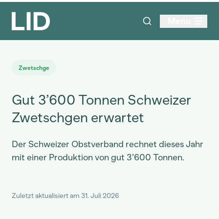
Menu
Zwetschge
Gut 3’600 Tonnen Schweizer
Zwetschgen erwartet
Der Schweizer Obstverband rechnet dieses Jahr
mit einer Produktion von gut 3’600 Tonnen.
Zuletzt aktualisiert am 31. Juli 2026