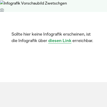
Sollte hier keine Infografik erscheinen, ist
die Infografik über
diesen Link
erreichbar.