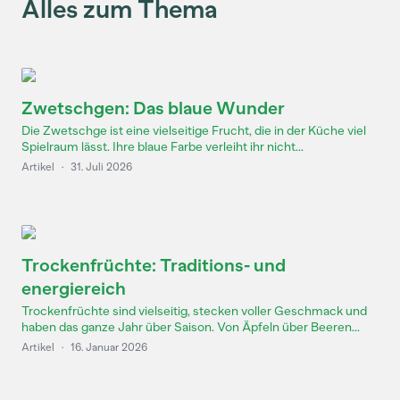
Alles zum Thema
Zwetschgen: Das blaue Wunder
Die Zwetschge ist eine vielseitige Frucht, die in der Küche viel
Spielraum lässt. Ihre blaue Farbe verleiht ihr nicht...
Artikel
·
31. Juli 2026
Trockenfrüchte: Traditions- und
energiereich
Trockenfrüchte sind vielseitig, stecken voller Geschmack und
haben das ganze Jahr über Saison. Von Äpfeln über Beeren...
Artikel
·
16. Januar 2026