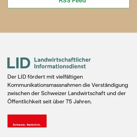
RSS Feed
Der LID fördert mit vielfältigen
Kommunikationsmassnahmen die Verständigung
zwischen der Schweizer Landwirtschaft und der
Öffentlichkeit seit über 75 Jahren.